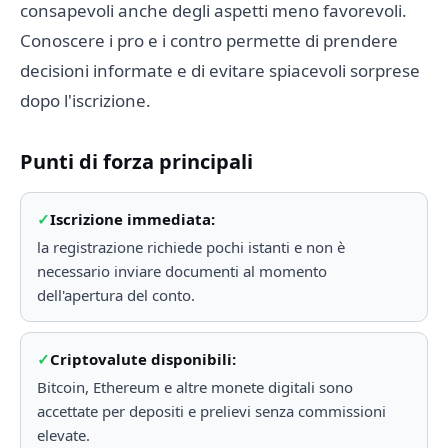
consapevoli anche degli aspetti meno favorevoli.
Conoscere i pro e i contro permette di prendere
decisioni informate e di evitare spiacevoli sorprese
dopo l'iscrizione.
Punti di forza principali
Iscrizione immediata:
la registrazione richiede pochi istanti e non è
necessario inviare documenti al momento
dell'apertura del conto.
Criptovalute disponibili:
Bitcoin, Ethereum e altre monete digitali sono
accettate per depositi e prelievi senza commissioni
elevate.