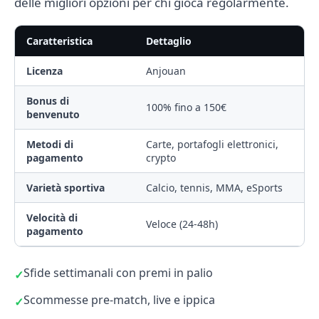
delle migliori opzioni per chi gioca regolarmente.
Caratteristica
Dettaglio
Licenza
Anjouan
Bonus di
100% fino a 150€
benvenuto
Metodi di
Carte, portafogli elettronici,
pagamento
crypto
Varietà sportiva
Calcio, tennis, MMA, eSports
Velocità di
Veloce (24-48h)
pagamento
Sfide settimanali con premi in palio
Scommesse pre-match, live e ippica