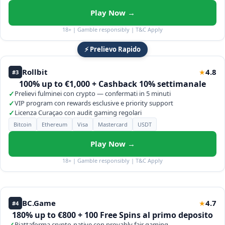
Play Now →
18+ | Gamble responsibly | T&C Apply
⚡ Prelievo Rapido
Rollbit
4.8
★
#3
100% up to €1,000 + Cashback 10% settimanale
✓
Prelievi fulminei con crypto — confermati in 5 minuti
✓
VIP program con rewards esclusive e priority support
✓
Licenza Curaçao con audit gaming regolari
Bitcoin
Ethereum
Visa
Mastercard
USDT
Play Now →
18+ | Gamble responsibly | T&C Apply
BC.Game
4.7
★
#4
180% up to €800 + 100 Free Spins al primo deposito
✓
Piattaforma crypto-native con provably fair gaming