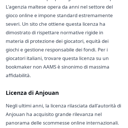
L'agenzia maltese opera da anni nel settore del
gioco online e impone standard estremamente
severi. Un sito che ottiene questa licenza ha
dimostrato di rispettare normative rigide in
materia di protezione dei giocatori, equità dei
giochi e gestione responsabile dei fondi. Per i
giocatori italiani, trovare questa licenza su un
bookmaker non AAMS è sinonimo di massima
affidabilità.
Licenza di Anjouan
Negli ultimi anni, la licenza rilasciata dall'autorità di
Anjouan ha acquisito grande rilevanza nel
panorama delle scommesse online internazionali.