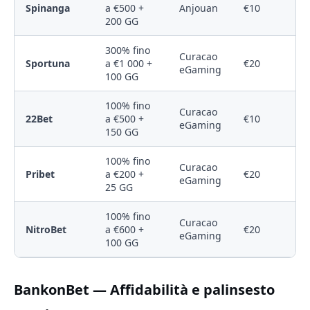
Spinanga
a €500 +
Anjouan
€10
200 GG
300% fino
Curacao
Sportuna
a €1 000 +
€20
eGaming
100 GG
100% fino
Curacao
22Bet
a €500 +
€10
eGaming
150 GG
100% fino
Curacao
Pribet
a €200 +
€20
eGaming
25 GG
100% fino
Curacao
NitroBet
a €600 +
€20
eGaming
100 GG
BankonBet — Affidabilità e palinsesto