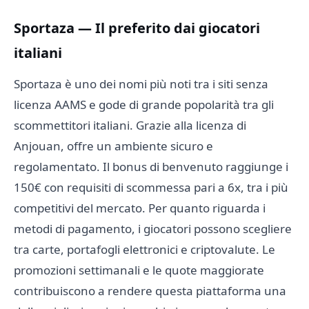
Sportaza — Il preferito dai giocatori
italiani
Sportaza è uno dei nomi più noti tra i siti senza
licenza AAMS e gode di grande popolarità tra gli
scommettitori italiani. Grazie alla licenza di
Anjouan, offre un ambiente sicuro e
regolamentato. Il bonus di benvenuto raggiunge i
150€ con requisiti di scommessa pari a 6x, tra i più
competitivi del mercato. Per quanto riguarda i
metodi di pagamento, i giocatori possono scegliere
tra carte, portafogli elettronici e criptovalute. Le
promozioni settimanali e le quote maggiorate
contribuiscono a rendere questa piattaforma una