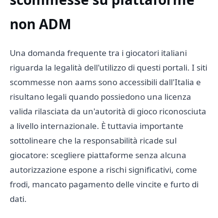
non ADM
Una domanda frequente tra i giocatori italiani
riguarda la legalità dell'utilizzo di questi portali. I siti
scommesse non aams sono accessibili dall'Italia e
risultano legali quando possiedono una licenza
valida rilasciata da un'autorità di gioco riconosciuta
a livello internazionale. È tuttavia importante
sottolineare che la responsabilità ricade sul
giocatore: scegliere piattaforme senza alcuna
autorizzazione espone a rischi significativi, come
frodi, mancato pagamento delle vincite e furto di
dati.