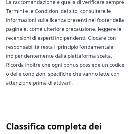
La raccomandazione è quella di verificare sempre i
Termini e le Condizioni del sito, consultare le
informazioni sulla licenza presenti nel footer della
pagina e, come ulteriore precauzione, leggere le
recensioni di esperti indipendenti. Giocare con
responsabilità resta il principio fondamentale,
indipendentemente dalla piattaforma scelta.
Ricorda inoltre che ogni bonus possiede un codice
o delle condizioni specifiche che vanno lette con
attenzione prima di attivarli.
Classifica completa dei