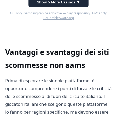
Show 5 More Casinos ▼
18+ only. Gambling can be addictive — play responsibly. T&C apply.
BeGambleAware.org
Vantaggi e svantaggi dei siti
scommesse non aams
Prima di esplorare le singole piattaforme, è
opportuno comprendere i punti di forza e le criticità
delle scommesse al di fuori del circuito italiano. I
giocatori italiani che scelgono queste piattaforme
lo fanno per ragioni specifiche, ma devono essere