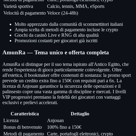
Varietà sportiva
Calcio, tennis, MMA, eSports
Velocità di pagamento
Veloce (24-48h)
Molto apprezzato dalla comunità di scommettitori italiani
Ampia scelta di metodi di pagamento incluse le crypto
Giochi da casinò Live e RNG di alta qualità
Promozioni costanti per giocatori già iscritti
AmunRa — Tema unico e offerta completa
AmunRa si distingue per il suo tema ispirato all'Antico Egitto, che
rende l'esperienza di gioco particolarmente coinvolgente. Oltre
all'estetica, il bookmaker offre contenuti di sostanza: la promo sport
prevede un credito extra fino a 150€ con requisiti pari a 6x. La
licenza di Anjouan garantisce la sicurezza delle operazioni e il
palinsesto copre una vasta gamma di discipline e mercati. I livelli
VIP progressivi premiano la fedeltà dei giocatori con vantaggi
esclusivi e prelievi accelerati.
Caratteristica
Dettaglio
Licenza
Anjouan
Bonus di benvenuto
100% fino a 150€
Metodi di pagamento
Carte, portafogli elettronici, crypto