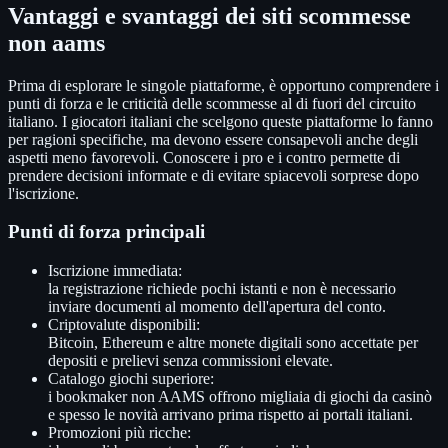
Vantaggi e svantaggi dei siti scommesse
non aams
Prima di esplorare le singole piattaforme, è opportuno comprendere i
punti di forza e le criticità delle scommesse al di fuori del circuito
italiano. I giocatori italiani che scelgono queste piattaforme lo fanno
per ragioni specifiche, ma devono essere consapevoli anche degli
aspetti meno favorevoli. Conoscere i pro e i contro permette di
prendere decisioni informate e di evitare spiacevoli sorprese dopo
l'iscrizione.
Punti di forza principali
Iscrizione immediata:
la registrazione richiede pochi istanti e non è necessario
inviare documenti al momento dell'apertura del conto.
Criptovalute disponibili:
Bitcoin, Ethereum e altre monete digitali sono accettate per
depositi e prelievi senza commissioni elevate.
Catalogo giochi superiore:
i bookmaker non AAMS offrono migliaia di giochi da casinò
e spesso le novità arrivano prima rispetto ai portali italiani.
Promozioni più ricche: