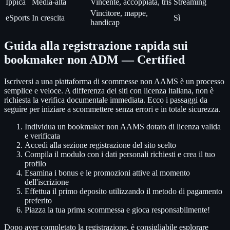
Ippica
Media-alta
Vincente, accoppiata, tris
Streaming
Vincitore, mappe,
eSports
In crescita
Sì
handicap
Guida alla registrazione rapida sui
bookmaker non ADM — Certified
Iscriversi a una piattaforma di scommesse non AAMS è un processo
semplice e veloce. A differenza dei siti con licenza italiana, non è
richiesta la verifica documentale immediata. Ecco i passaggi da
seguire per iniziare a scommettere senza errori e in totale sicurezza.
Individua un bookmaker non AAMS dotato di licenza valida
e verificata
Accedi alla sezione registrazione del sito scelto
Compila il modulo con i dati personali richiesti e crea il tuo
profilo
Esamina i bonus e le promozioni attive al momento
dell'iscrizione
Effettua il primo deposito utilizzando il metodo di pagamento
preferito
Piazza la tua prima scommessa e gioca responsabilmente!
Dopo aver completato la registrazione, è consigliabile esplorare