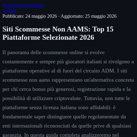
Buongiorno
Immagini
Autore
Pubblicato: 24 maggio 2026
·
Aggiornato: 25 maggio 2026
Siti Scommesse Non AAMS: Top 15
Piattaforme Selezionate 2026
Il panorama delle scommesse online si evolve
costantemente e sempre più giocatori italiani si rivolgono a
piattaforme operative al di fuori del circuito ADM. I siti
scommesse non aams rappresentano un'alternativa concreta
per chi cerca bonus più generosi, registrazione rapida e la
possibilità di utilizzare criptovalute. Tuttavia, non tutte le
piattaforme senza licenza italiana sono affidabili: è
fondamentale saper distinguere quelle regolamentate da
enti internazionali riconosciuti da quelle prive di qualsiasi
garanzia. In questa guida completa analizzeremo nel