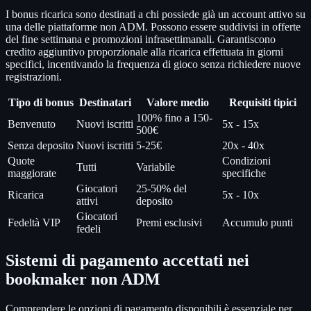
I bonus ricarica sono destinati a chi possiede già un account attivo su
una delle piattaforme non ADM. Possono essere suddivisi in offerte
del fine settimana e promozioni infrasettimanali. Garantiscono
credito aggiuntivo proporzionale alla ricarica effettuata in giorni
specifici, incentivando la frequenza di gioco senza richiedere nuove
registrazioni.
Tipo di bonus
Destinatari
Valore medio
Requisiti tipici
100% fino a 150-
Benvenuto
Nuovi iscritti
5x - 15x
500€
Senza deposito
Nuovi iscritti
5-25€
20x - 40x
Quote
Condizioni
Tutti
Variabile
maggiorate
specifiche
Giocatori
25-50% del
Ricarica
5x - 10x
attivi
deposito
Giocatori
Fedeltà VIP
Premi esclusivi
Accumulo punti
fedeli
Sistemi di pagamento accettati nei
bookmaker non ADM
Comprendere le opzioni di pagamento disponibili è essenziale per