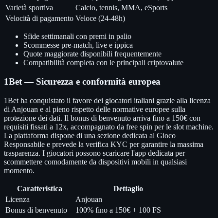
Varietà sportiva
Calcio, tennis, MMA, eSports
Velocità di pagamento
Veloce (24-48h)
Sfide settimanali con premi in palio
Scommesse pre-match, live e ippica
Quote maggiorate disponibili frequentemente
Compatibilità completa con le principali criptovalute
1Bet — Sicurezza e conformità europea
1Bet ha conquistato il favore dei giocatori italiani grazie alla licenza
di Anjouan e al pieno rispetto delle normative europee sulla
protezione dei dati. Il bonus di benvenuto arriva fino a 150€ con
requisiti fissati a 12x, accompagnato da free spin per le slot machine.
La piattaforma dispone di una sezione dedicata al Gioco
Responsabile e prevede la verifica KYC per garantire la massima
trasparenza. I giocatori possono scaricare l'app dedicata per
scommettere comodamente da dispositivi mobili in qualsiasi
momento.
Caratteristica
Dettaglio
Licenza
Anjouan
Bonus di benvenuto
100% fino a 150€ + 100 FS