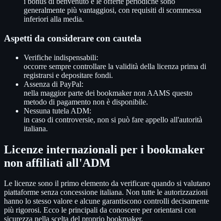
i bonus di benvenuto e le offerte periodiche sono
generalmente più vantaggiosi, con requisiti di scommessa
inferiori alla media.
Aspetti da considerare con cautela
Verifiche indispensabili:
occorre sempre controllare la validità della licenza prima di
registrarsi e depositare fondi.
Assenza di PayPal:
nella maggior parte dei bookmaker non AAMS questo
metodo di pagamento non è disponibile.
Nessuna tutela ADM:
in caso di controversie, non si può fare appello all'autorità
italiana.
Licenze internazionali per i bookmaker
non affiliati all'ADM
Le licenze sono il primo elemento da verificare quando si valutano
piattaforme senza concessione italiana. Non tutte le autorizzazioni
hanno lo stesso valore e alcune garantiscono controlli decisamente
più rigorosi. Ecco le principali da conoscere per orientarsi con
sicurezza nella scelta del proprio bookmaker.