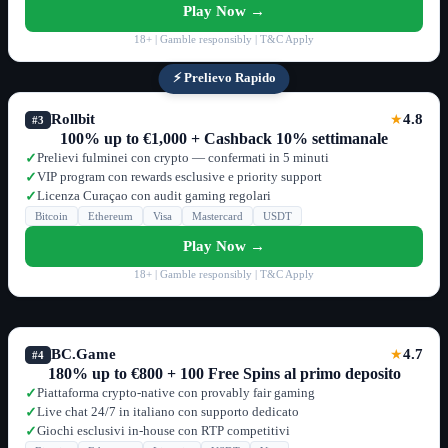
Play Now →
18+ | Gamble responsibly | T&C Apply
⚡ Prelievo Rapido
Rollbit
4.8
★
#3
100% up to €1,000 + Cashback 10% settimanale
Prelievi fulminei con crypto — confermati in 5 minuti
✓
VIP program con rewards esclusive e priority support
✓
Licenza Curaçao con audit gaming regolari
✓
Bitcoin
Ethereum
Visa
Mastercard
USDT
Play Now →
18+ | Gamble responsibly | T&C Apply
BC.Game
4.7
★
#4
180% up to €800 + 100 Free Spins al primo deposito
Piattaforma crypto-native con provably fair gaming
✓
Live chat 24/7 in italiano con supporto dedicato
✓
Giochi esclusivi in-house con RTP competitivi
✓