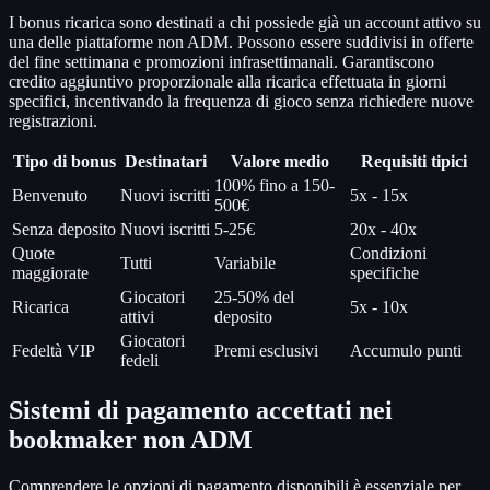
I bonus ricarica sono destinati a chi possiede già un account attivo su
una delle piattaforme non ADM. Possono essere suddivisi in offerte
del fine settimana e promozioni infrasettimanali. Garantiscono
credito aggiuntivo proporzionale alla ricarica effettuata in giorni
specifici, incentivando la frequenza di gioco senza richiedere nuove
registrazioni.
Tipo di bonus
Destinatari
Valore medio
Requisiti tipici
100% fino a 150-
Benvenuto
Nuovi iscritti
5x - 15x
500€
Senza deposito
Nuovi iscritti
5-25€
20x - 40x
Quote
Condizioni
Tutti
Variabile
maggiorate
specifiche
Giocatori
25-50% del
Ricarica
5x - 10x
attivi
deposito
Giocatori
Fedeltà VIP
Premi esclusivi
Accumulo punti
fedeli
Sistemi di pagamento accettati nei
bookmaker non ADM
Comprendere le opzioni di pagamento disponibili è essenziale per