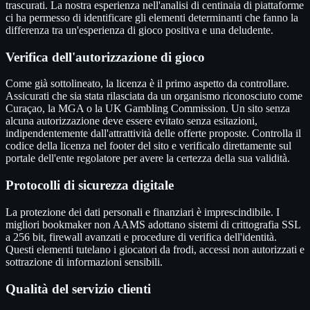
trascurati. La nostra esperienza nell'analisi di centinaia di piattaforme
ci ha permesso di identificare gli elementi determinanti che fanno la
differenza tra un'esperienza di gioco positiva e una deludente.
Verifica dell'autorizzazione di gioco
Come già sottolineato, la licenza è il primo aspetto da controllare.
Assicurati che sia stata rilasciata da un organismo riconosciuto come
Curaçao, la MGA o la UK Gambling Commission. Un sito senza
alcuna autorizzazione deve essere evitato senza esitazioni,
indipendentemente dall'attrattività delle offerte proposte. Controlla il
codice della licenza nel footer del sito e verificalo direttamente sul
portale dell'ente regolatore per avere la certezza della sua validità.
Protocolli di sicurezza digitale
La protezione dei dati personali e finanziari è imprescindibile. I
migliori bookmaker non AAMS adottano sistemi di crittografia SSL
a 256 bit, firewall avanzati e procedure di verifica dell'identità.
Questi elementi tutelano i giocatori da frodi, accessi non autorizzati e
sottrazione di informazioni sensibili.
Qualità del servizio clienti