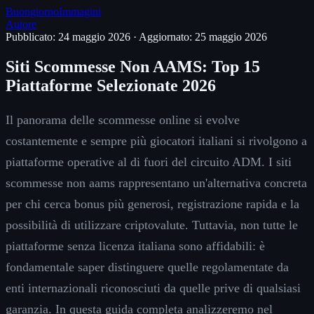
Buongiorno
Immagini
Autore
Pubblicato: 24 maggio 2026
·
Aggiornato: 25 maggio 2026
Siti Scommesse Non AAMS: Top 15
Piattaforme Selezionate 2026
Il panorama delle scommesse online si evolve
costantemente e sempre più giocatori italiani si rivolgono a
piattaforme operative al di fuori del circuito ADM. I siti
scommesse non aams rappresentano un'alternativa concreta
per chi cerca bonus più generosi, registrazione rapida e la
possibilità di utilizzare criptovalute. Tuttavia, non tutte le
piattaforme senza licenza italiana sono affidabili: è
fondamentale saper distinguere quelle regolamentate da
enti internazionali riconosciuti da quelle prive di qualsiasi
garanzia. In questa guida completa analizzeremo nel