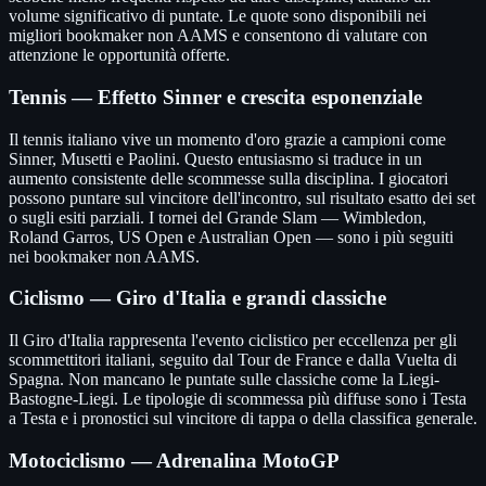
volume significativo di puntate. Le quote sono disponibili nei
migliori bookmaker non AAMS e consentono di valutare con
attenzione le opportunità offerte.
Tennis — Effetto Sinner e crescita esponenziale
Il tennis italiano vive un momento d'oro grazie a campioni come
Sinner, Musetti e Paolini. Questo entusiasmo si traduce in un
aumento consistente delle scommesse sulla disciplina. I giocatori
possono puntare sul vincitore dell'incontro, sul risultato esatto dei set
o sugli esiti parziali. I tornei del Grande Slam — Wimbledon,
Roland Garros, US Open e Australian Open — sono i più seguiti
nei bookmaker non AAMS.
Ciclismo — Giro d'Italia e grandi classiche
Il Giro d'Italia rappresenta l'evento ciclistico per eccellenza per gli
scommettitori italiani, seguito dal Tour de France e dalla Vuelta di
Spagna. Non mancano le puntate sulle classiche come la Liegi-
Bastogne-Liegi. Le tipologie di scommessa più diffuse sono i Testa
a Testa e i pronostici sul vincitore di tappa o della classifica generale.
Motociclismo — Adrenalina MotoGP