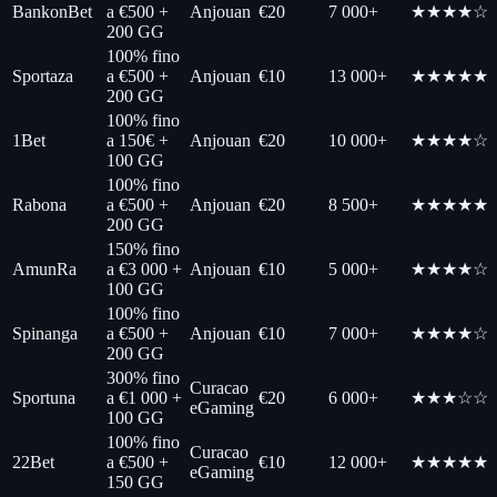
BankonBet
a €500 +
Anjouan
€20
7 000+
★★★★☆
200 GG
100% fino
Sportaza
a €500 +
Anjouan
€10
13 000+
★★★★★
200 GG
100% fino
1Bet
a 150€ +
Anjouan
€20
10 000+
★★★★☆
100 GG
100% fino
Rabona
a €500 +
Anjouan
€20
8 500+
★★★★★
200 GG
150% fino
AmunRa
a €3 000 +
Anjouan
€10
5 000+
★★★★☆
100 GG
100% fino
Spinanga
a €500 +
Anjouan
€10
7 000+
★★★★☆
200 GG
300% fino
Curacao
Sportuna
a €1 000 +
€20
6 000+
★★★☆☆
eGaming
100 GG
100% fino
Curacao
22Bet
a €500 +
€10
12 000+
★★★★★
eGaming
150 GG