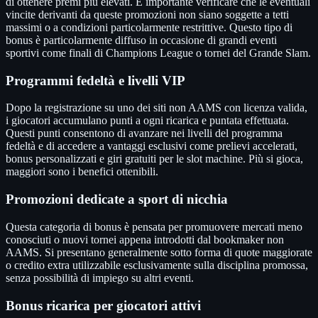
di ottenere premi più elevati. È importante verificare che le eventuali
vincite derivanti da queste promozioni non siano soggette a tetti
massimi o a condizioni particolarmente restrittive. Questo tipo di
bonus è particolarmente diffuso in occasione di grandi eventi
sportivi come finali di Champions League o tornei del Grande Slam.
Programmi fedeltà e livelli VIP
Dopo la registrazione su uno dei siti non AAMS con licenza valida,
i giocatori accumulano punti a ogni ricarica e puntata effettuata.
Questi punti consentono di avanzare nei livelli del programma
fedeltà e di accedere a vantaggi esclusivi come prelievi accelerati,
bonus personalizzati e giri gratuiti per le slot machine. Più si gioca,
maggiori sono i benefici ottenibili.
Promozioni dedicate a sport di nicchia
Questa categoria di bonus è pensata per promuovere mercati meno
conosciuti o nuovi tornei appena introdotti dal bookmaker non
AAMS. Si presentano generalmente sotto forma di quote maggiorate
o credito extra utilizzabile esclusivamente sulla disciplina promossa,
senza possibilità di impiego su altri eventi.
Bonus ricarica per giocatori attivi