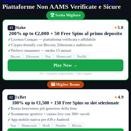
piattaforme non ADM in Italia
12
Domande frequenti — FAQ
Piattaforme Non AAMS Verificate e Sicure
🏆 Scelta Migliore
Stake
5.0
★
#1
200% up to €2,000 + 50 Free Spins al primo deposito
Licenza Curaçao — piattaforma verificata e affidabile
✓
Crypto-friendly con Bitcoin, Ethereum e stablecoin
✓
Prelievi istantanei — media 15 minuti
✓
Bitcoin
Ethereum
Visa
Mastercard
PayPal
Play Now →
18+ | Gamble responsibly | T&C Apply
🎰 Miglior Bonus
1xBet
4.9
★
#2
100% up to €1,500 + 150 Free Spins su slot selezionate
Bonus benvenuto più generoso della lista
✓
Scommesse sportive + casino live con 300+ tavoli
✓
App mobile nativa per iOS e Android
✓
Visa
Mastercard
Skrill
Neteller
Bitcoin