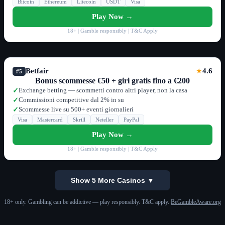
Bitcoin
Ethereum
Litecoin
USDT
Visa
Play Now →
18+ | Gamble responsibly | T&C Apply
Betfair
4.6
★
#5
Bonus scommesse €50 + giri gratis fino a €200
Exchange betting — scommetti contro altri player, non la casa
✓
Commissioni competitive dal 2% in su
✓
Scommesse live su 500+ eventi giornalieri
✓
Visa
Mastercard
Skrill
Neteller
PayPal
Play Now →
18+ | Gamble responsibly | T&C Apply
Show 5 More Casinos ▼
18+ only. Gambling can be addictive — play responsibly. T&C apply.
BeGambleAware.org