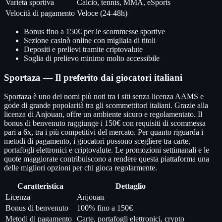
Varietà sportiva
Calcio, tennis, MMA, eSports
Velocità di pagamento
Veloce (24-48h)
Bonus fino a 150€ per le scommesse sportive
Sezione casinò online con migliaia di titoli
Depositi e prelievi tramite criptovalute
Soglia di prelievo minimo molto accessibile
Sportaza — Il preferito dai giocatori italiani
Sportaza è uno dei nomi più noti tra i siti senza licenza AAMS e
gode di grande popolarità tra gli scommettitori italiani. Grazie alla
licenza di Anjouan, offre un ambiente sicuro e regolamentato. Il
bonus di benvenuto raggiunge i 150€ con requisiti di scommessa
pari a 6x, tra i più competitivi del mercato. Per quanto riguarda i
metodi di pagamento, i giocatori possono scegliere tra carte,
portafogli elettronici e criptovalute. Le promozioni settimanali e le
quote maggiorate contribuiscono a rendere questa piattaforma una
delle migliori opzioni per chi gioca regolarmente.
Caratteristica
Dettaglio
Licenza
Anjouan
Bonus di benvenuto
100% fino a 150€
Metodi di pagamento
Carte, portafogli elettronici, crypto