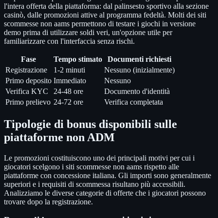
l'intera offerta della piattaforma: dal palinsesto sportivo alla sezione
casinò, dalle promozioni attive al programma fedeltà. Molti dei siti
scommesse non aams permettono di testare i giochi in versione
demo prima di utilizzare soldi veri, un'opzione utile per
familiarizzare con l'interfaccia senza rischi.
Fase
Tempo stimato
Documenti richiesti
Registrazione
1-2 minuti
Nessuno (inizialmente)
Primo deposito
Immediato
Nessuno
Verifica KYC
24-48 ore
Documento d'identità
Primo prelievo
24-72 ore
Verifica completata
Tipologie di bonus disponibili sulle
piattaforme non ADM
Le promozioni costituiscono uno dei principali motivi per cui i
giocatori scelgono i siti scommesse non aams rispetto alle
piattaforme con concessione italiana. Gli importi sono generalmente
superiori e i requisiti di scommessa risultano più accessibili.
Analizziamo le diverse categorie di offerte che i giocatori possono
trovare dopo la registrazione.