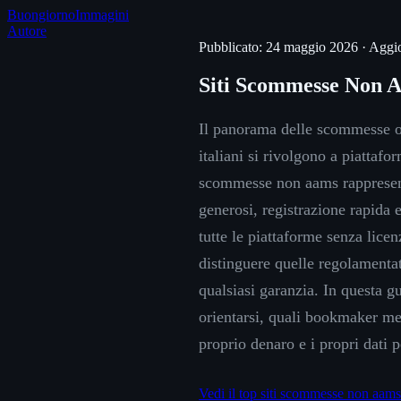
Buongiorno
Immagini
Autore
Pubblicato: 24 maggio 2026
·
Aggio
Siti Scommesse Non A
Il panorama delle scommesse on
italiani si rivolgono a piattafo
scommesse non aams rappresent
generosi, registrazione rapida e
tutte le piattaforme senza licen
distinguere quelle regolamentat
qualsiasi garanzia. In questa 
orientarsi, quali bookmaker meri
proprio denaro e i propri dati p
Vedi il top siti scommesse non aa