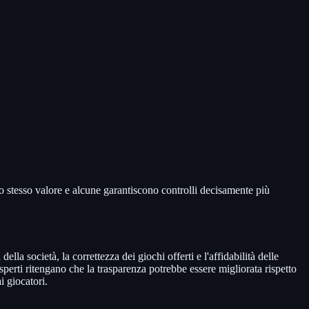
o stesso valore e alcune garantiscono controlli decisamente più
ella società, la correttezza dei giochi offerti e l'affidabilità delle
esperti ritengano che la trasparenza potrebbe essere migliorata rispetto
i giocatori.