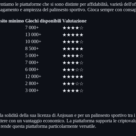
tiamo le piattaforme che si sono distinte per affidabilità, varietà dell'
i pagamento e ampiezza del palinsesto sportivo. Gioca sempre con consape
sito minimo
Giochi disponibili
Valutazione
7 000+
★★★★☆
13 000+
★★★★★
10 000+
★★★★☆
8 500+
★★★★★
5 000+
★★★★☆
7 000+
★★★★☆
6 000+
★★★☆☆
12 000+
★★★★★
2 800+
★★★☆☆
3 000+
★★★★☆
dità della sua licenza di Anjouan e per un palinsesto sportivo tra i più
ettere con un vantaggio economico. La piattaforma supporta le criptovalu
he rende questa piattaforma particolarmente versatile.