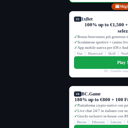
🎰 Migl
1xBet
#2
100% up to €1,500 + 
sele
Bonus benvenuto più generoso de
✓
Scommesse sportive + casino liv
✓
App mobile nativa per iOS e An
✓
Visa
Mastercard
Skrill
Netel
Play
18+ | Gamble resp
BC.Game
#4
180% up to €800 + 100 Fr
Piattaforma crypto-native con p
✓
Live chat 24/7 in italiano con s
✓
Giochi esclusivi in-house con R
✓
Bitcoin
Ethereum
Litecoin