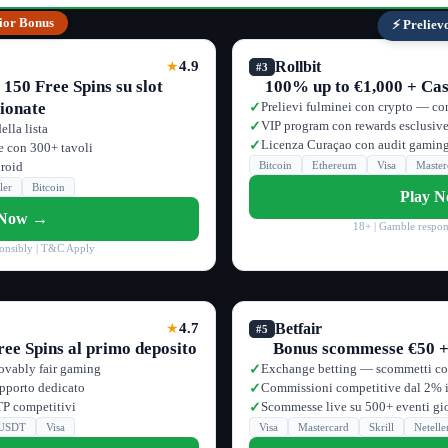
ior Bonus
⚡ Preliev
Rollbit
4.9
★
#3
150 Free Spins su slot
100% up to €1,000 + Ca
zionate
Prelievi fulminei con crypto — co
✓
VIP program con rewards esclusive 
✓
lla lista
Licenza Curaçao con audit gaming
✓
e con 300+ tavoli
droid
Bitcoin
Ethereum
Visa
Master
ler
Bitcoin
Play 
 Now →
18+ | Gamble respon
onsibly | T&C Apply
Betfair
4.7
★
#5
ee Spins al primo deposito
Bonus scommesse €50 + g
rovably fair gaming
Exchange betting — scommetti cont
✓
upporto dedicato
Commissioni competitive dal 2% i
✓
TP competitivi
Scommesse live su 500+ eventi gio
✓
USDT
Visa
Visa
Mastercard
Skrill
Netelle