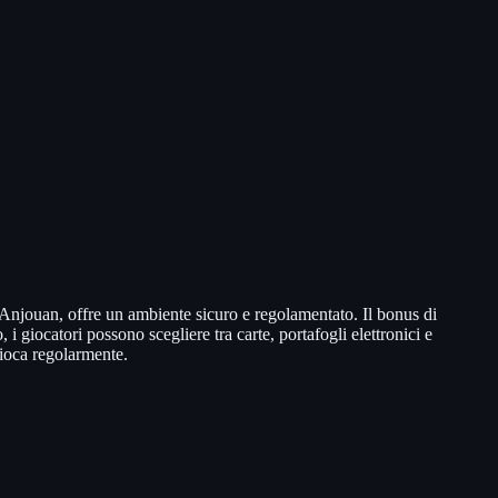
i Anjouan, offre un ambiente sicuro e regolamentato. Il bonus di
 giocatori possono scegliere tra carte, portafogli elettronici e
gioca regolarmente.