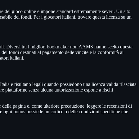
tore del gioco online e impone standard estremamente severi. Un sito
abile dei fondi. Per i giocatori italiani, trovare questa licenza su un
onali. Diversi tra i migliori bookmaker non AAMS hanno scelto questa
a dei fondi destinati al pagamento delle vincite e la conformità ai
ori italiani.
'Italia e risultano legali quando possiedono una licenza valida rilasciata
liere piattaforme senza alcuna autorizzazione espone a rischi
r della pagina e, come ulteriore precauzione, leggere le recensioni di
che ogni bonus possiede un codice o delle condizioni specifiche che