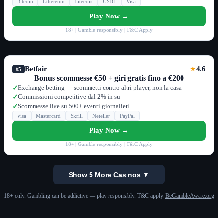
Bitcoin
Ethereum
Litecoin
USDT
Visa
Play Now →
18+ | Gamble responsibly | T&C Apply
Betfair
4.6
★
#5
Bonus scommesse €50 + giri gratis fino a €200
Exchange betting — scommetti contro altri player, non la casa
✓
Commissioni competitive dal 2% in su
✓
Scommesse live su 500+ eventi giornalieri
✓
Visa
Mastercard
Skrill
Neteller
PayPal
Play Now →
18+ | Gamble responsibly | T&C Apply
Show 5 More Casinos ▼
18+ only. Gambling can be addictive — play responsibly. T&C apply.
BeGambleAware.org