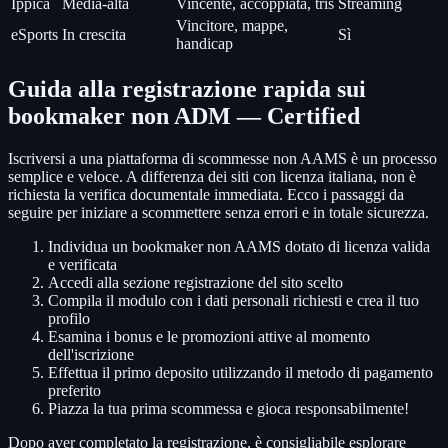
Ippica
Media-alta
Vincente, accoppiata, tris
Streaming
Vincitore, mappe,
eSports
In crescita
Sì
handicap
Guida alla registrazione rapida sui
bookmaker non ADM — Certified
Iscriversi a una piattaforma di scommesse non AAMS è un processo
semplice e veloce. A differenza dei siti con licenza italiana, non è
richiesta la verifica documentale immediata. Ecco i passaggi da
seguire per iniziare a scommettere senza errori e in totale sicurezza.
Individua un bookmaker non AAMS dotato di licenza valida
e verificata
Accedi alla sezione registrazione del sito scelto
Compila il modulo con i dati personali richiesti e crea il tuo
profilo
Esamina i bonus e le promozioni attive al momento
dell'iscrizione
Effettua il primo deposito utilizzando il metodo di pagamento
preferito
Piazza la tua prima scommessa e gioca responsabilmente!
Dopo aver completato la registrazione, è consigliabile esplorare