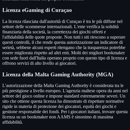
Licenza eGaming di Curaçao
La licenza rilasciata dall'autorità di Curaçao è tra le più diffuse nel
settore delle scommesse internazionali. L'ente verifica la solidità
finanziaria della società, la correttezza dei giochi offerti e
l'affidabilità delle quote proposte. Non tutti i siti riescono a superare
questi controlli, il che rende questa autorizzazione un indicatore di
serietà, sebbene alcuni esperti ritengano che la trasparenza potrebbe
essere migliorata rispetto ad altri enti. Molti dei migliori bookmaker
con sede fuori dall'Italia operano proprio con questo tipo di licenza e
offrono servizi di alto livello ai giocatori.
Licenza della Malta Gaming Authority (MGA)
L'autorizzazione della Malta Gaming Authority è considerata tra le
più prestigiose a livello europeo. L'agenzia maltese opera da anni nel
settore del gioco online e impone standard estremamente severi. Un
sito che ottiene questa licenza ha dimostrato di rispettare normative
rigide in materia di protezione dei giocatori, equità dei giochi e
gestione responsabile dei fondi. Per i giocatori italiani, trovare questa
licenza su un bookmaker non AAMS è sinonimo di massima
affidabilità.