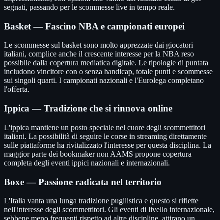
segnati, passando per le scommesse live in tempo reale.
Basket — Fascino NBA e campionati europei
Le scommesse sul basket sono molto apprezzate dai giocatori
italiani, complice anche il crescente interesse per la NBA reso
possibile dalla copertura mediatica digitale. Le tipologie di puntata
includono vincitore con o senza handicap, totale punti e scommesse
sui singoli quarti. I campionati nazionali e l'Eurolega completano
l'offerta.
Ippica — Tradizione che si rinnova online
L'ippica mantiene un posto speciale nel cuore degli scommettitori
italiani. La possibilità di seguire le corse in streaming direttamente
sulle piattaforme ha rivitalizzato l'interesse per questa disciplina. La
maggior parte dei bookmaker non AAMS propone copertura
completa degli eventi ippici nazionali e internazionali.
Boxe — Passione radicata nel territorio
L'Italia vanta una lunga tradizione pugilistica e questo si riflette
nell'interesse degli scommettitori. Gli eventi di livello internazionale,
sebbene meno frequenti rispetto ad altre discipline, attirano un