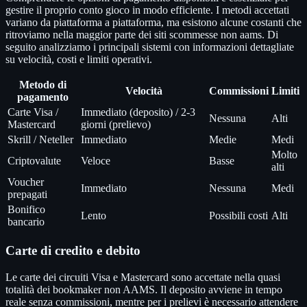
gestire il proprio conto gioco in modo efficiente. I metodi accettati
variano da piattaforma a piattaforma, ma esistono alcune costanti che
ritroviamo nella maggior parte dei siti scommesse non aams. Di
seguito analizziamo i principali sistemi con informazioni dettagliate
su velocità, costi e limiti operativi.
Metodo di
Velocità
Commissioni
Limiti
pagamento
Carte Visa /
Immediato (deposito) / 2-3
Nessuna
Alti
Mastercard
giorni (prelievo)
Skrill / Neteller
Immediato
Medie
Medi
Molto
Criptovalute
Veloce
Basse
alti
Voucher
Immediato
Nessuna
Medi
prepagati
Bonifico
Lento
Possibili costi
Alti
bancario
Carte di credito e debito
Le carte dei circuiti Visa e Mastercard sono accettate nella quasi
totalità dei bookmaker non AAMS. Il deposito avviene in tempo
reale senza commissioni, mentre per i prelievi è necessario attendere