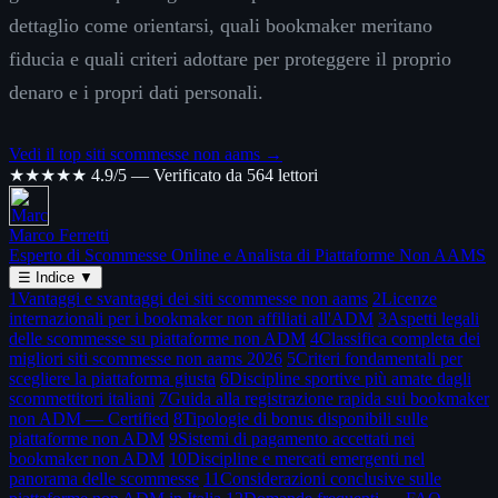
dettaglio come orientarsi, quali bookmaker meritano
fiducia e quali criteri adottare per proteggere il proprio
denaro e i propri dati personali.
Vedi il top siti scommesse non aams →
★★★★★
4.9/5 — Verificato da 564 lettori
Marco Ferretti
Esperto di Scommesse Online e Analista di Piattaforme Non AAMS
☰
Indice
▼
1
Vantaggi e svantaggi dei siti scommesse non aams
2
Licenze
internazionali per i bookmaker non affiliati all'ADM
3
Aspetti legali
delle scommesse su piattaforme non ADM
4
Classifica completa dei
migliori siti scommesse non aams 2026
5
Criteri fondamentali per
scegliere la piattaforma giusta
6
Discipline sportive più amate dagli
scommettitori italiani
7
Guida alla registrazione rapida sui bookmaker
non ADM — Certified
8
Tipologie di bonus disponibili sulle
piattaforme non ADM
9
Sistemi di pagamento accettati nei
bookmaker non ADM
10
Discipline e mercati emergenti nel
panorama delle scommesse
11
Considerazioni conclusive sulle