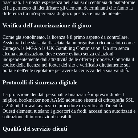
trascurati. La nostra esperienza nell'analisi di centinaia di piattaforme
ci ha permesso di identificare gli elementi determinanti che fanno la
differenza tra un'esperienza di gioco positiva e una deludente.
Verifica dell'autorizzazione di gioco
Come già sottolineato, la licenza è il primo aspetto da controllare.
Assicurati che sia stata rilasciata da un organismo riconosciuto come
Curaçao, la MGA o la UK Gambling Commission. Un sito senza
alcuna autorizzazione deve essere evitato senza esitazioni,
indipendentemente dall'attrattività delle offerte proposte. Controlla il
codice della licenza nel footer del sito e verificalo direttamente sul
portale dell'ente regolatore per avere la certezza della sua validità.
Protocolli di sicurezza digitale
La protezione dei dati personali e finanziari è imprescindibile. I
migliori bookmaker non AAMS adottano sistemi di crittografia SSL
a 256 bit, firewall avanzati e procedure di verifica dell'identità.
Questi elementi tutelano i giocatori da frodi, accessi non autorizzati e
sottrazione di informazioni sensibili.
Qualità del servizio clienti