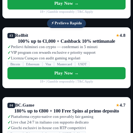
Play Now →
18+ | Gamble responsibly | T&C Apply
⚡ Prelievo Rapido
Rollbit
4.8
★
#3
100% up to €1,000 + Cashback 10% settimanale
Prelievi fulminei con crypto — confermati in 5 minuti
✓
VIP program con rewards esclusive e priority support
✓
Licenza Curaçao con audit gaming regolari
✓
Bitcoin
Ethereum
Visa
Mastercard
USDT
Play Now →
18+ | Gamble responsibly | T&C Apply
BC.Game
4.7
★
#4
180% up to €800 + 100 Free Spins al primo deposito
Piattaforma crypto-native con provably fair gaming
✓
Live chat 24/7 in italiano con supporto dedicato
✓
Giochi esclusivi in-house con RTP competitivi
✓