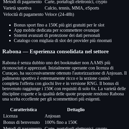
Metodi di pagamento
Carte, portafogli elettronici, crypto
Varietà sportiva
Calcio, tennis, MMA, eSports
Velocità di pagamento
Veloce (24-48h)
Bonus sport fino a 150€ più giri gratuiti per le slot
App mobile dedicata per scommettere ovunque
Sistemi avanzati di protezione dei dati personali
Catalogo con migliaia di slot dei provider più rinomati
Rabona — Esperienza consolidata nel settore
Rabona è senza dubbio uno dei bookmaker non AAMS più
riconosciuti e apprezzati. Inizialmente operante con licenza di
Curaçao, ha successivamente ottenuto l'autorizzazione di Anjouan. Il
palinsesto sportivo è estremamente ricco e la sezione casinò
completa l'offerta con giochi live e in versione RNG. Il bonus di
benvenuto raggiunge i 150€ con requisiti di solo 6x. La varietà delle
discipline coperte e la qualità delle quote proposte rendono Rabona
una scelta eccellente per gli scommettitori più esigenti.
Caratteristica
Dettaglio
Licenza
Anjouan
Bonus di benvenuto
100% fino a 150€
Metodi di pagamento
Carte, portafogli elettronici, crypto