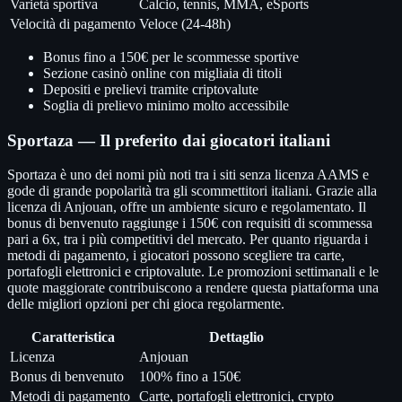
Varietà sportiva
Calcio, tennis, MMA, eSports
Velocità di pagamento
Veloce (24-48h)
Bonus fino a 150€ per le scommesse sportive
Sezione casinò online con migliaia di titoli
Depositi e prelievi tramite criptovalute
Soglia di prelievo minimo molto accessibile
Sportaza — Il preferito dai giocatori italiani
Sportaza è uno dei nomi più noti tra i siti senza licenza AAMS e
gode di grande popolarità tra gli scommettitori italiani. Grazie alla
licenza di Anjouan, offre un ambiente sicuro e regolamentato. Il
bonus di benvenuto raggiunge i 150€ con requisiti di scommessa
pari a 6x, tra i più competitivi del mercato. Per quanto riguarda i
metodi di pagamento, i giocatori possono scegliere tra carte,
portafogli elettronici e criptovalute. Le promozioni settimanali e le
quote maggiorate contribuiscono a rendere questa piattaforma una
delle migliori opzioni per chi gioca regolarmente.
Caratteristica
Dettaglio
Licenza
Anjouan
Bonus di benvenuto
100% fino a 150€
Metodi di pagamento
Carte, portafogli elettronici, crypto