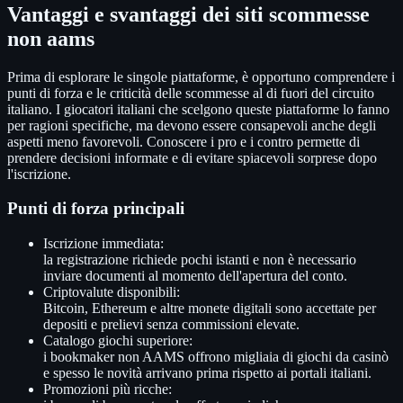
Vantaggi e svantaggi dei siti scommesse
non aams
Prima di esplorare le singole piattaforme, è opportuno comprendere i
punti di forza e le criticità delle scommesse al di fuori del circuito
italiano. I giocatori italiani che scelgono queste piattaforme lo fanno
per ragioni specifiche, ma devono essere consapevoli anche degli
aspetti meno favorevoli. Conoscere i pro e i contro permette di
prendere decisioni informate e di evitare spiacevoli sorprese dopo
l'iscrizione.
Punti di forza principali
Iscrizione immediata:
la registrazione richiede pochi istanti e non è necessario
inviare documenti al momento dell'apertura del conto.
Criptovalute disponibili:
Bitcoin, Ethereum e altre monete digitali sono accettate per
depositi e prelievi senza commissioni elevate.
Catalogo giochi superiore:
i bookmaker non AAMS offrono migliaia di giochi da casinò
e spesso le novità arrivano prima rispetto ai portali italiani.
Promozioni più ricche: