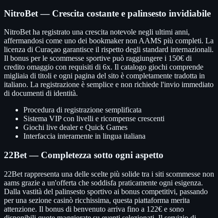
NitroBet — Crescita costante e palinsesto invidiabile
NitroBet ha registrato una crescita notevole negli ultimi anni,
affermandosi come uno dei bookmaker non AAMS più completi. La
licenza di Curaçao garantisce il rispetto degli standard internazionali.
Il bonus per le scommesse sportive può raggiungere i 150€ di
credito omaggio con requisiti di 6x. Il catalogo giochi comprende
migliaia di titoli e ogni pagina del sito è completamente tradotta in
italiano. La registrazione è semplice e non richiede l'invio immediato
di documenti di identità.
Procedura di registrazione semplificata
Sistema VIP con livelli e ricompense crescenti
Giochi live dealer e Quick Games
Interfaccia interamente in lingua italiana
22Bet — Completezza sotto ogni aspetto
22Bet rappresenta una delle scelte più solide tra i siti scommesse non
aams grazie a un'offerta che soddisfa praticamente ogni esigenza.
Dalla vastità del palinsesto sportivo ai bonus competitivi, passando
per una sezione casinò ricchissima, questa piattaforma merita
attenzione. Il bonus di benvenuto arriva fino a 122€ e sono
disponibili quote maggiorate su eventi selezionati. Il servizio di