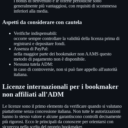
i bonus di benvenuto e le offerte periodiche sono
generalmente più vantaggiosi, con requisiti di scommessa
inferiori alla media.
Aspetti da considerare con cautela
Verifiche indispensabili:
occorre sempre controllare la validità della licenza prima di
registrarsi e depositare fondi.
Assenza di PayPal:
nella maggior parte dei bookmaker non AAMS questo
metodo di pagamento non è disponibile.
Nessuna tutela ADM:
in caso di controversie, non si può fare appello all'autorità
italiana.
Licenze internazionali per i bookmaker
non affiliati all'ADM
Le licenze sono il primo elemento da verificare quando si valutano
piattaforme senza concessione italiana. Non tutte le autorizzazioni
hanno lo stesso valore e alcune garantiscono controlli decisamente
più rigorosi. Ecco le principali da conoscere per orientarsi con
sicurezza nella scelta del proprio bookmaker.