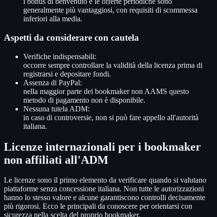
i bonus di benvenuto e le offerte periodiche sono
generalmente più vantaggiosi, con requisiti di scommessa
inferiori alla media.
Aspetti da considerare con cautela
Verifiche indispensabili:
occorre sempre controllare la validità della licenza prima di
registrarsi e depositare fondi.
Assenza di PayPal:
nella maggior parte dei bookmaker non AAMS questo
metodo di pagamento non è disponibile.
Nessuna tutela ADM:
in caso di controversie, non si può fare appello all'autorità
italiana.
Licenze internazionali per i bookmaker
non affiliati all'ADM
Le licenze sono il primo elemento da verificare quando si valutano
piattaforme senza concessione italiana. Non tutte le autorizzazioni
hanno lo stesso valore e alcune garantiscono controlli decisamente
più rigorosi. Ecco le principali da conoscere per orientarsi con
sicurezza nella scelta del proprio bookmaker.