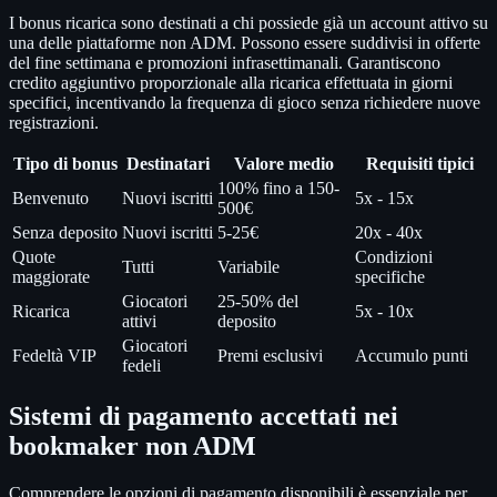
I bonus ricarica sono destinati a chi possiede già un account attivo su
una delle piattaforme non ADM. Possono essere suddivisi in offerte
del fine settimana e promozioni infrasettimanali. Garantiscono
credito aggiuntivo proporzionale alla ricarica effettuata in giorni
specifici, incentivando la frequenza di gioco senza richiedere nuove
registrazioni.
Tipo di bonus
Destinatari
Valore medio
Requisiti tipici
100% fino a 150-
Benvenuto
Nuovi iscritti
5x - 15x
500€
Senza deposito
Nuovi iscritti
5-25€
20x - 40x
Quote
Condizioni
Tutti
Variabile
maggiorate
specifiche
Giocatori
25-50% del
Ricarica
5x - 10x
attivi
deposito
Giocatori
Fedeltà VIP
Premi esclusivi
Accumulo punti
fedeli
Sistemi di pagamento accettati nei
bookmaker non ADM
Comprendere le opzioni di pagamento disponibili è essenziale per