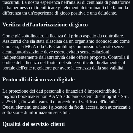
trascurati. La nostra esperienza nell'analisi di centinaia di piattaforme
ci ha permesso di identificare gli elementi determinanti che fanno la
differenza tra un'esperienza di gioco positiva e una deludente.
Verifica dell'autorizzazione di gioco
Come già sottolineato, la licenza è il primo aspetto da controllare.
Assicurati che sia stata rilasciata da un organismo riconosciuto come
Curaçao, la MGA o la UK Gambling Commission. Un sito senza
alcuna autorizzazione deve essere evitato senza esitazioni,
indipendentemente dall'attrattività delle offerte proposte. Controlla il
codice della licenza nel footer del sito e verificalo direttamente sul
portale dell'ente regolatore per avere la certezza della sua validità.
Protocolli di sicurezza digitale
La protezione dei dati personali e finanziari è imprescindibile. I
migliori bookmaker non AAMS adottano sistemi di crittografia SSL
a 256 bit, firewall avanzati e procedure di verifica dell'identità.
Questi elementi tutelano i giocatori da frodi, accessi non autorizzati e
sottrazione di informazioni sensibili.
Qualità del servizio clienti