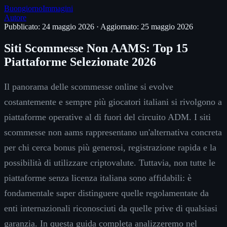
Buongiorno
Immagini
Autore
Pubblicato: 24 maggio 2026
·
Aggiornato: 25 maggio 2026
Siti Scommesse Non AAMS: Top 15
Piattaforme Selezionate 2026
Il panorama delle scommesse online si evolve
costantemente e sempre più giocatori italiani si rivolgono a
piattaforme operative al di fuori del circuito ADM. I siti
scommesse non aams rappresentano un'alternativa concreta
per chi cerca bonus più generosi, registrazione rapida e la
possibilità di utilizzare criptovalute. Tuttavia, non tutte le
piattaforme senza licenza italiana sono affidabili: è
fondamentale saper distinguere quelle regolamentate da
enti internazionali riconosciuti da quelle prive di qualsiasi
garanzia. In questa guida completa analizzeremo nel