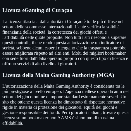
Licenza eGaming di Curaçao
La licenza rilasciata dall'autorità di Curaçao è tra le più diffuse nel
settore delle scommesse internazionali. L'ente verifica la solidità
finanziaria della società, la correttezza dei giochi offerti e
l'affidabilità delle quote proposte. Non tutti i siti riescono a superare
questi controlli, il che rende questa autorizzazione un indicatore di
serietà, sebbene alcuni esperti ritengano che la trasparenza potrebbe
essere migliorata rispetto ad altri enti. Molti dei migliori bookmaker
con sede fuori dall'Italia operano proprio con questo tipo di licenza e
offrono servizi di alto livello ai giocatori.
Licenza della Malta Gaming Authority (MGA)
L'autorizzazione della Malta Gaming Authority è considerata tra le
più prestigiose a livello europeo. L'agenzia maltese opera da anni nel
settore del gioco online e impone standard estremamente severi. Un
sito che ottiene questa licenza ha dimostrato di rispettare normative
rigide in materia di protezione dei giocatori, equità dei giochi e
gestione responsabile dei fondi. Per i giocatori italiani, trovare questa
licenza su un bookmaker non AAMS è sinonimo di massima
affidabilità.