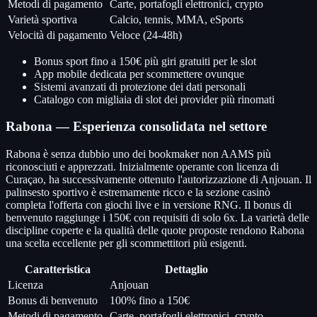
Metodi di pagamento
Carte, portafogli elettronici, crypto
Varietà sportiva
Calcio, tennis, MMA, eSports
Velocità di pagamento
Veloce (24-48h)
Bonus sport fino a 150€ più giri gratuiti per le slot
App mobile dedicata per scommettere ovunque
Sistemi avanzati di protezione dei dati personali
Catalogo con migliaia di slot dei provider più rinomati
Rabona — Esperienza consolidata nel settore
Rabona è senza dubbio uno dei bookmaker non AAMS più
riconosciuti e apprezzati. Inizialmente operante con licenza di
Curaçao, ha successivamente ottenuto l'autorizzazione di Anjouan. Il
palinsesto sportivo è estremamente ricco e la sezione casinò
completa l'offerta con giochi live e in versione RNG. Il bonus di
benvenuto raggiunge i 150€ con requisiti di solo 6x. La varietà delle
discipline coperte e la qualità delle quote proposte rendono Rabona
una scelta eccellente per gli scommettitori più esigenti.
Caratteristica
Dettaglio
Licenza
Anjouan
Bonus di benvenuto
100% fino a 150€
Metodi di pagamento
Carte, portafogli elettronici, crypto