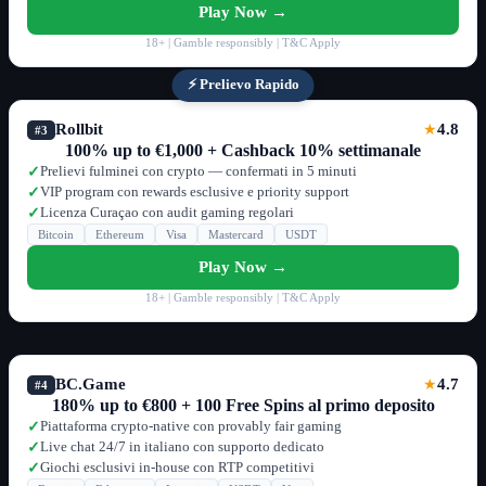
Play Now →
18+ | Gamble responsibly | T&C Apply
⚡ Prelievo Rapido
Rollbit
4.8
★
#3
100% up to €1,000 + Cashback 10% settimanale
Prelievi fulminei con crypto — confermati in 5 minuti
✓
VIP program con rewards esclusive e priority support
✓
Licenza Curaçao con audit gaming regolari
✓
Bitcoin
Ethereum
Visa
Mastercard
USDT
Play Now →
18+ | Gamble responsibly | T&C Apply
BC.Game
4.7
★
#4
180% up to €800 + 100 Free Spins al primo deposito
Piattaforma crypto-native con provably fair gaming
✓
Live chat 24/7 in italiano con supporto dedicato
✓
Giochi esclusivi in-house con RTP competitivi
✓