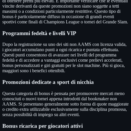
di ottenere premi più elevati. È importante verificare che le eventuali
vincite derivanti da queste promozioni non siano soggette a tetti
massimi o a condizioni particolarmente restrittive. Questo tipo di
bonus è particolarmente diffuso in occasione di grandi eventi
sportivi come finali di Champions League o tornei del Grande Slam.
Programmi fedeltà e livelli VIP
Dopo la registrazione su uno dei siti non AAMS con licenza valida,
i giocatori accumulano punti a ogni ricarica e puntata effettuata.
Questi punti consentono di avanzare nei livelli del programma
fedeltà e di accedere a vantaggi esclusivi come prelievi accelerati,
bonus personalizzati e giri gratuiti per le slot machine. Più si gioca,
maggiori sono i benefici ottenibili.
Promozioni dedicate a sport di nicchia
Questa categoria di bonus è pensata per promuovere mercati meno
conosciuti o nuovi tornei appena introdotti dal bookmaker non
AAMS. Si presentano generalmente sotto forma di quote maggiorate
o credito extra utilizzabile esclusivamente sulla disciplina promossa,
senza possibilità di impiego su altri eventi.
Bonus ricarica per giocatori attivi