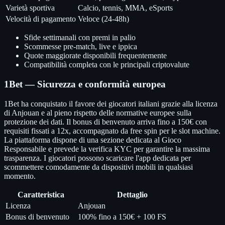
Varietà sportiva
Calcio, tennis, MMA, eSports
Velocità di pagamento
Veloce (24-48h)
Sfide settimanali con premi in palio
Scommesse pre-match, live e ippica
Quote maggiorate disponibili frequentemente
Compatibilità completa con le principali criptovalute
1Bet — Sicurezza e conformità europea
1Bet ha conquistato il favore dei giocatori italiani grazie alla licenza
di Anjouan e al pieno rispetto delle normative europee sulla
protezione dei dati. Il bonus di benvenuto arriva fino a 150€ con
requisiti fissati a 12x, accompagnato da free spin per le slot machine.
La piattaforma dispone di una sezione dedicata al Gioco
Responsabile e prevede la verifica KYC per garantire la massima
trasparenza. I giocatori possono scaricare l'app dedicata per
scommettere comodamente da dispositivi mobili in qualsiasi
momento.
Caratteristica
Dettaglio
Licenza
Anjouan
Bonus di benvenuto
100% fino a 150€ + 100 FS