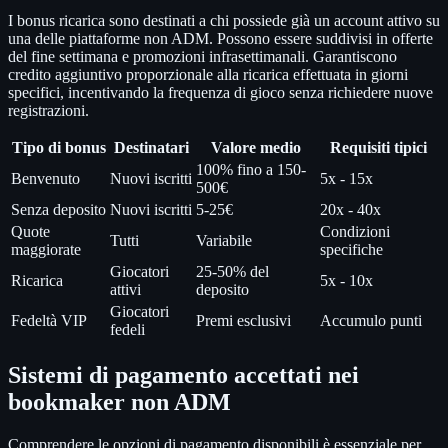
I bonus ricarica sono destinati a chi possiede già un account attivo su
una delle piattaforme non ADM. Possono essere suddivisi in offerte
del fine settimana e promozioni infrasettimanali. Garantiscono
credito aggiuntivo proporzionale alla ricarica effettuata in giorni
specifici, incentivando la frequenza di gioco senza richiedere nuove
registrazioni.
Tipo di bonus
Destinatari
Valore medio
Requisiti tipici
100% fino a 150-
Benvenuto
Nuovi iscritti
5x - 15x
500€
Senza deposito
Nuovi iscritti
5-25€
20x - 40x
Quote
Condizioni
Tutti
Variabile
maggiorate
specifiche
Giocatori
25-50% del
Ricarica
5x - 10x
attivi
deposito
Giocatori
Fedeltà VIP
Premi esclusivi
Accumulo punti
fedeli
Sistemi di pagamento accettati nei
bookmaker non ADM
Comprendere le opzioni di pagamento disponibili è essenziale per