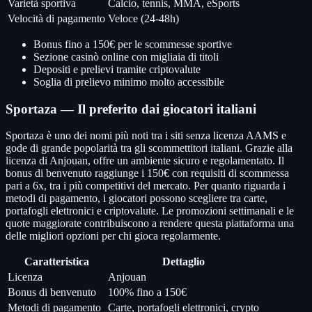
Varietà sportiva
Calcio, tennis, MMA, eSports
Velocità di pagamento
Veloce (24-48h)
Bonus fino a 150€ per le scommesse sportive
Sezione casinò online con migliaia di titoli
Depositi e prelievi tramite criptovalute
Soglia di prelievo minimo molto accessibile
Sportaza — Il preferito dai giocatori italiani
Sportaza è uno dei nomi più noti tra i siti senza licenza AAMS e
gode di grande popolarità tra gli scommettitori italiani. Grazie alla
licenza di Anjouan, offre un ambiente sicuro e regolamentato. Il
bonus di benvenuto raggiunge i 150€ con requisiti di scommessa
pari a 6x, tra i più competitivi del mercato. Per quanto riguarda i
metodi di pagamento, i giocatori possono scegliere tra carte,
portafogli elettronici e criptovalute. Le promozioni settimanali e le
quote maggiorate contribuiscono a rendere questa piattaforma una
delle migliori opzioni per chi gioca regolarmente.
Caratteristica
Dettaglio
Licenza
Anjouan
Bonus di benvenuto
100% fino a 150€
Metodi di pagamento
Carte, portafogli elettronici, crypto