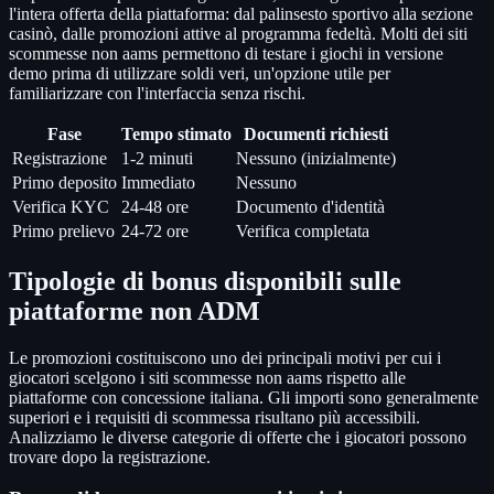
l'intera offerta della piattaforma: dal palinsesto sportivo alla sezione
casinò, dalle promozioni attive al programma fedeltà. Molti dei siti
scommesse non aams permettono di testare i giochi in versione
demo prima di utilizzare soldi veri, un'opzione utile per
familiarizzare con l'interfaccia senza rischi.
Fase
Tempo stimato
Documenti richiesti
Registrazione
1-2 minuti
Nessuno (inizialmente)
Primo deposito
Immediato
Nessuno
Verifica KYC
24-48 ore
Documento d'identità
Primo prelievo
24-72 ore
Verifica completata
Tipologie di bonus disponibili sulle
piattaforme non ADM
Le promozioni costituiscono uno dei principali motivi per cui i
giocatori scelgono i siti scommesse non aams rispetto alle
piattaforme con concessione italiana. Gli importi sono generalmente
superiori e i requisiti di scommessa risultano più accessibili.
Analizziamo le diverse categorie di offerte che i giocatori possono
trovare dopo la registrazione.