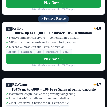
Play Now →
18+ | Gamble responsibly | T&C Apply
⚡ Prelievo Rapido
Rollbit
4.8
★
#3
100% up to €1,000 + Cashback 10% settimanale
Prelievi fulminei con crypto — confermati in 5 minuti
✓
VIP program con rewards esclusive e priority support
✓
Licenza Curaçao con audit gaming regolari
✓
Bitcoin
Ethereum
Visa
Mastercard
USDT
Play Now →
18+ | Gamble responsibly | T&C Apply
BC.Game
4.7
★
#4
180% up to €800 + 100 Free Spins al primo deposito
Piattaforma crypto-native con provably fair gaming
✓
Live chat 24/7 in italiano con supporto dedicato
✓
Giochi esclusivi in-house con RTP competitivi
✓