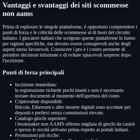
Vantaggi e svantaggi dei siti scommesse
non aams
Prima di esplorare le singole piattaforme, è opportuno comprendere i
punti di forza e le criticità delle scommesse al di fuori del circuito
italiano. I giocatori italiani che scelgono queste piattaforme lo fanno
per ragioni specifiche, ma devono essere consapevoli anche degli
aspetti meno favorevoli. Conoscere i pro e i contro permette di
prendere decisioni informate e di evitare spiacevoli sorprese dopo
l'iscrizione.
Punti di forza principali
Iscrizione immediata:
la registrazione richiede pochi istanti e non è necessario
inviare documenti al momento dell'apertura del conto.
Criptovalute disponibili:
Bitcoin, Ethereum e altre monete digitali sono accettate per
depositi e prelievi senza commissioni elevate.
Catalogo giochi superiore:
i bookmaker non AAMS offrono migliaia di giochi da casinò
e spesso le novità arrivano prima rispetto ai portali italiani.
Promozioni più ricche: