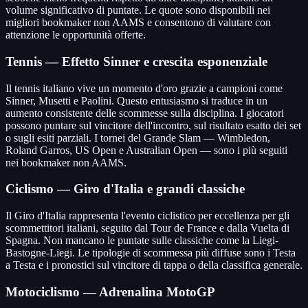
volume significativo di puntate. Le quote sono disponibili nei
migliori bookmaker non AAMS e consentono di valutare con
attenzione le opportunità offerte.
Tennis — Effetto Sinner e crescita esponenziale
Il tennis italiano vive un momento d'oro grazie a campioni come
Sinner, Musetti e Paolini. Questo entusiasmo si traduce in un
aumento consistente delle scommesse sulla disciplina. I giocatori
possono puntare sul vincitore dell'incontro, sul risultato esatto dei set
o sugli esiti parziali. I tornei del Grande Slam — Wimbledon,
Roland Garros, US Open e Australian Open — sono i più seguiti
nei bookmaker non AAMS.
Ciclismo — Giro d'Italia e grandi classiche
Il Giro d'Italia rappresenta l'evento ciclistico per eccellenza per gli
scommettitori italiani, seguito dal Tour de France e dalla Vuelta di
Spagna. Non mancano le puntate sulle classiche come la Liegi-
Bastogne-Liegi. Le tipologie di scommessa più diffuse sono i Testa
a Testa e i pronostici sul vincitore di tappa o della classifica generale.
Motociclismo — Adrenalina MotoGP