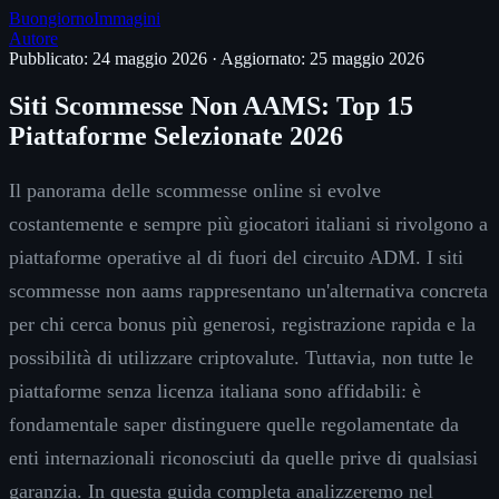
Buongiorno
Immagini
Autore
Pubblicato: 24 maggio 2026
·
Aggiornato: 25 maggio 2026
Siti Scommesse Non AAMS: Top 15
Piattaforme Selezionate 2026
Il panorama delle scommesse online si evolve
costantemente e sempre più giocatori italiani si rivolgono a
piattaforme operative al di fuori del circuito ADM. I siti
scommesse non aams rappresentano un'alternativa concreta
per chi cerca bonus più generosi, registrazione rapida e la
possibilità di utilizzare criptovalute. Tuttavia, non tutte le
piattaforme senza licenza italiana sono affidabili: è
fondamentale saper distinguere quelle regolamentate da
enti internazionali riconosciuti da quelle prive di qualsiasi
garanzia. In questa guida completa analizzeremo nel