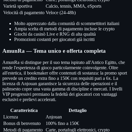
Varietà sportiva
Calcio, tennis, MMA, eSports
Velocità di pagamento
Veloce (24-48h)
Molto apprezzato dalla comunità di scommettitori italiani
Ampia scelta di metodi di pagamento incluse le crypto
Giochi da casinò Live e RNG di alta qualità
Promozioni costanti per giocatori già iscritti
AmunRa — Tema unico e offerta completa
AmunRa si distingue per il suo tema ispirato all'Antico Egitto, che
rende l'esperienza di gioco particolarmente coinvolgente. Oltre
all'estetica, il bookmaker offre contenuti di sostanza: la promo sport
prevede un credito extra fino a 150€ con requisiti pari a 6x. La
licenza di Anjouan garantisce la sicurezza delle operazioni e il
palinsesto copre una vasta gamma di discipline e mercati. I livelli
VIP progressivi premiano la fedeltà dei giocatori con vantaggi
esclusivi e prelievi accelerati.
Caratteristica
Dettaglio
Licenza
Anjouan
Bonus di benvenuto
100% fino a 150€
Metodi di pagamento
Carte, portafogli elettronici, crypto