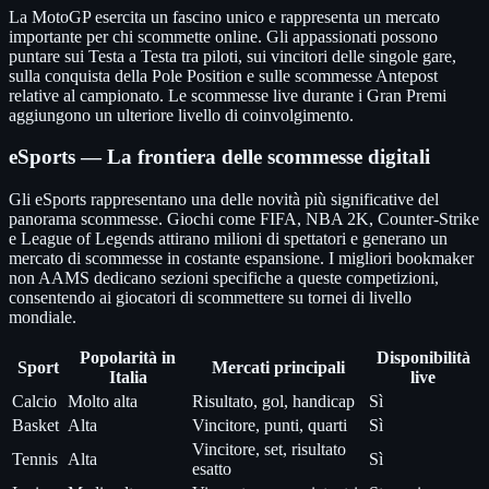
La MotoGP esercita un fascino unico e rappresenta un mercato
importante per chi scommette online. Gli appassionati possono
puntare sui Testa a Testa tra piloti, sui vincitori delle singole gare,
sulla conquista della Pole Position e sulle scommesse Antepost
relative al campionato. Le scommesse live durante i Gran Premi
aggiungono un ulteriore livello di coinvolgimento.
eSports — La frontiera delle scommesse digitali
Gli eSports rappresentano una delle novità più significative del
panorama scommesse. Giochi come FIFA, NBA 2K, Counter-Strike
e League of Legends attirano milioni di spettatori e generano un
mercato di scommesse in costante espansione. I migliori bookmaker
non AAMS dedicano sezioni specifiche a queste competizioni,
consentendo ai giocatori di scommettere su tornei di livello
mondiale.
Popolarità in
Disponibilità
Sport
Mercati principali
Italia
live
Calcio
Molto alta
Risultato, gol, handicap
Sì
Basket
Alta
Vincitore, punti, quarti
Sì
Vincitore, set, risultato
Tennis
Alta
Sì
esatto