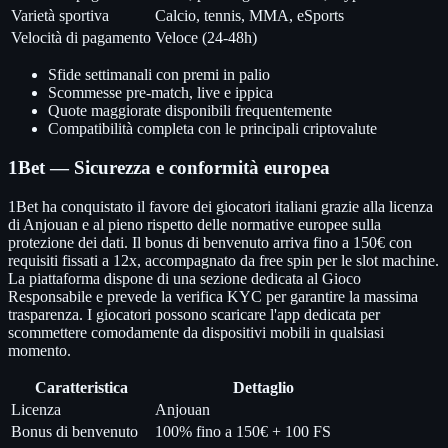
Varietà sportiva
Calcio, tennis, MMA, eSports
Velocità di pagamento
Veloce (24-48h)
Sfide settimanali con premi in palio
Scommesse pre-match, live e ippica
Quote maggiorate disponibili frequentemente
Compatibilità completa con le principali criptovalute
1Bet — Sicurezza e conformità europea
1Bet ha conquistato il favore dei giocatori italiani grazie alla licenza
di Anjouan e al pieno rispetto delle normative europee sulla
protezione dei dati. Il bonus di benvenuto arriva fino a 150€ con
requisiti fissati a 12x, accompagnato da free spin per le slot machine.
La piattaforma dispone di una sezione dedicata al Gioco
Responsabile e prevede la verifica KYC per garantire la massima
trasparenza. I giocatori possono scaricare l'app dedicata per
scommettere comodamente da dispositivi mobili in qualsiasi
momento.
Caratteristica
Dettaglio
Licenza
Anjouan
Bonus di benvenuto
100% fino a 150€ + 100 FS