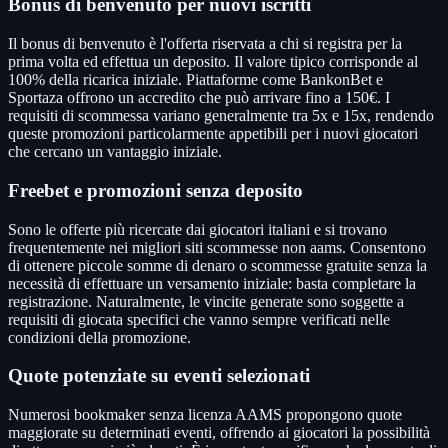
Bonus di benvenuto per nuovi iscritti
Il bonus di benvenuto è l'offerta riservata a chi si registra per la
prima volta ed effettua un deposito. Il valore tipico corrisponde al
100% della ricarica iniziale. Piattaforme come BankonBet e
Sportaza offrono un accredito che può arrivare fino a 150€. I
requisiti di scommessa variano generalmente tra 5x e 15x, rendendo
queste promozioni particolarmente appetibili per i nuovi giocatori
che cercano un vantaggio iniziale.
Freebet e promozioni senza deposito
Sono le offerte più ricercate dai giocatori italiani e si trovano
frequentemente nei migliori siti scommesse non aams. Consentono
di ottenere piccole somme di denaro o scommesse gratuite senza la
necessità di effettuare un versamento iniziale: basta completare la
registrazione. Naturalmente, le vincite generate sono soggette a
requisiti di giocata specifici che vanno sempre verificati nelle
condizioni della promozione.
Quote potenziate su eventi selezionati
Numerosi bookmaker senza licenza AAMS propongono quote
maggiorate su determinati eventi, offrendo ai giocatori la possibilità