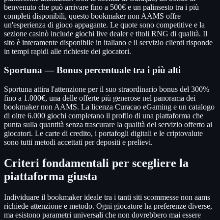
benvenuto che può arrivare fino a 500€ e un palinsesto tra i più
completi disponibili, questo bookmaker non AAMS offre
un'esperienza di gioco appagante. Le quote sono competitive e la
sezione casinò include giochi live dealer e titoli RNG di qualità. Il
sito è interamente disponibile in italiano e il servizio clienti risponde
in tempi rapidi alle richieste dei giocatori.
Sportuna — Bonus percentuale tra i più alti
Sportuna attira l'attenzione per il suo straordinario bonus del 300%
fino a 1.000€, una delle offerte più generose nel panorama dei
bookmaker non AAMS. La licenza Curacao eGaming e un catalogo
di oltre 6.000 giochi completano il profilo di una piattaforma che
punta sulla quantità senza trascurare la qualità del servizio offerto ai
giocatori. Le carte di credito, i portafogli digitali e le criptovalute
sono tutti metodi accettati per depositi e prelievi.
Criteri fondamentali per scegliere la
piattaforma giusta
Individuare il bookmaker ideale tra i tanti siti scommesse non aams
richiede attenzione e metodo. Ogni giocatore ha preferenze diverse,
ma esistono parametri universali che non dovrebbero mai essere