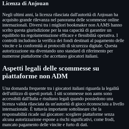
Licenza di Anjouan
Negli ultimi anni, la licenza rilasciata dall'autorità di Anjouan ha
acquisito grande rilevanza nel panorama delle scommesse online
internazionali. Diversi tra i migliori bookmaker non AAMS hanno
scelto questa giurisdizione per la sua capacità di garantire un
equilibrio tra regolamentazione efficace e flessibilità operativa. I
controlli includono la verifica dei fondi destinati al pagamento delle
vincite e la conformità ai protocolli di sicurezza digitale. Questa
autorizzazione sta diventando uno standard di riferimento per
numerose piattaforme che accettano giocatori italiani.
Aspetti legali delle scommesse su
piattaforme non ADM
Una domanda frequente tra i giocatori italiani riguarda la legalità
dell'utilizzo di questi portali. I siti scommesse non aams sono
accessibili dall'Italia e risultano legali quando possiedono una
licenza valida rilasciata da un'autorità di gioco riconosciuta a livello
internazionale. È tuttavia importante sottolineare che la
responsabilità ricade sul giocatore: scegliere piattaforme senza
alcuna autorizzazione espone a rischi significativi, come frodi,
mancato pagamento delle vincite e furto di dati.