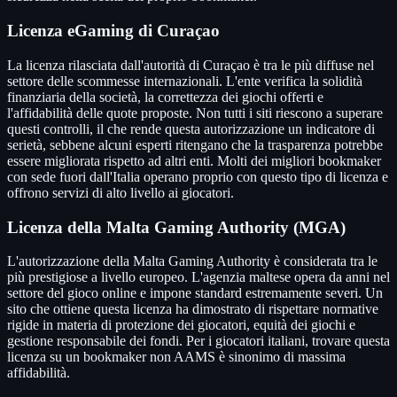
Licenza eGaming di Curaçao
La licenza rilasciata dall'autorità di Curaçao è tra le più diffuse nel
settore delle scommesse internazionali. L'ente verifica la solidità
finanziaria della società, la correttezza dei giochi offerti e
l'affidabilità delle quote proposte. Non tutti i siti riescono a superare
questi controlli, il che rende questa autorizzazione un indicatore di
serietà, sebbene alcuni esperti ritengano che la trasparenza potrebbe
essere migliorata rispetto ad altri enti. Molti dei migliori bookmaker
con sede fuori dall'Italia operano proprio con questo tipo di licenza e
offrono servizi di alto livello ai giocatori.
Licenza della Malta Gaming Authority (MGA)
L'autorizzazione della Malta Gaming Authority è considerata tra le
più prestigiose a livello europeo. L'agenzia maltese opera da anni nel
settore del gioco online e impone standard estremamente severi. Un
sito che ottiene questa licenza ha dimostrato di rispettare normative
rigide in materia di protezione dei giocatori, equità dei giochi e
gestione responsabile dei fondi. Per i giocatori italiani, trovare questa
licenza su un bookmaker non AAMS è sinonimo di massima
affidabilità.