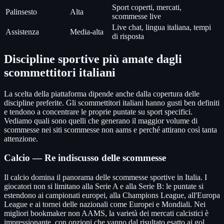
Sport coperti, mercati,
Palinsesto
Alta
scommesse live
Live chat, lingua italiana, tempi
Assistenza
Media-alta
di risposta
Discipline sportive più amate dagli
scommettitori italiani
La scelta della piattaforma dipende anche dalla copertura delle
discipline preferite. Gli scommettitori italiani hanno gusti ben definiti
e tendono a concentrare le proprie puntate su sport specifici.
Vediamo quali sono quelli che generano il maggior volume di
scommesse nei siti scommesse non aams e perché attirano così tanta
attenzione.
Calcio — Re indiscusso delle scommesse
Il calcio domina il panorama delle scommesse sportive in Italia. I
giocatori non si limitano alla Serie A e alla Serie B: le puntate si
estendono ai campionati europei, alla Champions League, all'Europa
League e ai tornei delle nazionali come Europei e Mondiali. Nei
migliori bookmaker non AAMS, la varietà dei mercati calcistici è
impressionante, con opzioni che vanno dal risultato esatto ai gol