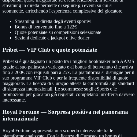
streaming in diretta permette di seguire gli eventi su cui si
scommette, arricchendo l'esperienza complessiva del giocatore.
Streaming in diretta degli eventi sportivi
Bonus di benvenuto fino a 122€
Quote potenziate su competizioni selezionate
Sezioni dedicate a jackpot e live dealer
Pribet — VIP Club e quote potenziate
Pribet si è guadagnato un posto tra i migliori bookmaker non AAMS
grazie al suo palinsesto variegato e al bonus di benvenuto che arriva
fino a 200€ con requisiti pari a 25x. La piattaforma si distingue per il
suo programma VIP Club e per la frequente disponibilità di quote
maggiorate. La licenza di Curaçao attesta la conformità agli standard
di sicurezza internazionali. Le scommesse sugli eSports e le
promozioni per giocatori già registrati completano un'offerta davvero
interessante.
Royal Fortune — Sorpresa positiva nel panorama
internazionale
Royal Fortune rappresenta una scoperta interessante tra le
piattaforme analizzate. Con la licenza di Curaçao, un bonus di