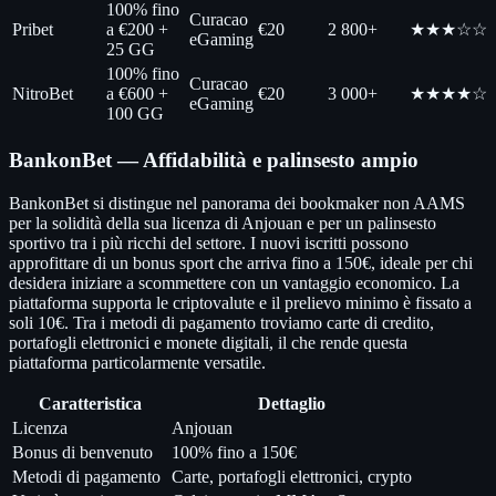
100% fino
Curacao
Pribet
a €200 +
€20
2 800+
★★★☆☆
eGaming
25 GG
100% fino
Curacao
NitroBet
a €600 +
€20
3 000+
★★★★☆
eGaming
100 GG
BankonBet — Affidabilità e palinsesto ampio
BankonBet si distingue nel panorama dei bookmaker non AAMS
per la solidità della sua licenza di Anjouan e per un palinsesto
sportivo tra i più ricchi del settore. I nuovi iscritti possono
approfittare di un bonus sport che arriva fino a 150€, ideale per chi
desidera iniziare a scommettere con un vantaggio economico. La
piattaforma supporta le criptovalute e il prelievo minimo è fissato a
soli 10€. Tra i metodi di pagamento troviamo carte di credito,
portafogli elettronici e monete digitali, il che rende questa
piattaforma particolarmente versatile.
Caratteristica
Dettaglio
Licenza
Anjouan
Bonus di benvenuto
100% fino a 150€
Metodi di pagamento
Carte, portafogli elettronici, crypto