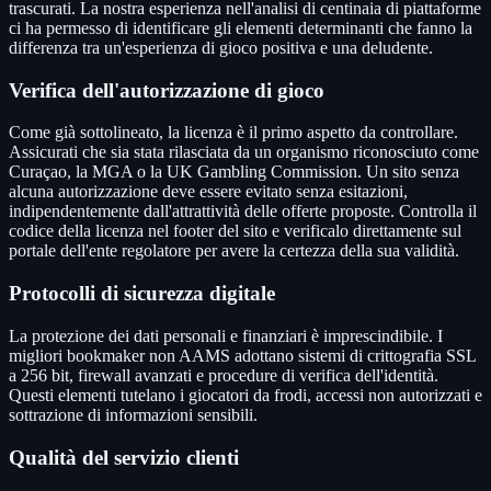
trascurati. La nostra esperienza nell'analisi di centinaia di piattaforme
ci ha permesso di identificare gli elementi determinanti che fanno la
differenza tra un'esperienza di gioco positiva e una deludente.
Verifica dell'autorizzazione di gioco
Come già sottolineato, la licenza è il primo aspetto da controllare.
Assicurati che sia stata rilasciata da un organismo riconosciuto come
Curaçao, la MGA o la UK Gambling Commission. Un sito senza
alcuna autorizzazione deve essere evitato senza esitazioni,
indipendentemente dall'attrattività delle offerte proposte. Controlla il
codice della licenza nel footer del sito e verificalo direttamente sul
portale dell'ente regolatore per avere la certezza della sua validità.
Protocolli di sicurezza digitale
La protezione dei dati personali e finanziari è imprescindibile. I
migliori bookmaker non AAMS adottano sistemi di crittografia SSL
a 256 bit, firewall avanzati e procedure di verifica dell'identità.
Questi elementi tutelano i giocatori da frodi, accessi non autorizzati e
sottrazione di informazioni sensibili.
Qualità del servizio clienti