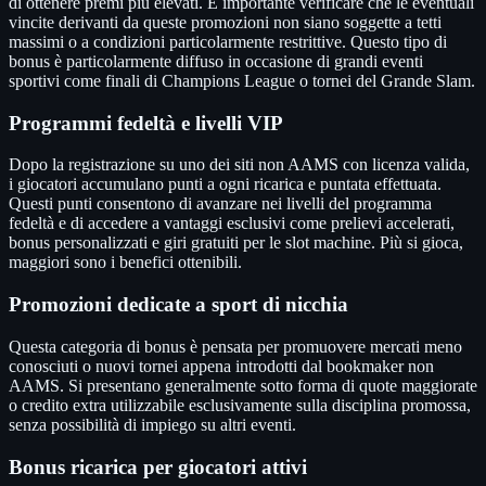
di ottenere premi più elevati. È importante verificare che le eventuali
vincite derivanti da queste promozioni non siano soggette a tetti
massimi o a condizioni particolarmente restrittive. Questo tipo di
bonus è particolarmente diffuso in occasione di grandi eventi
sportivi come finali di Champions League o tornei del Grande Slam.
Programmi fedeltà e livelli VIP
Dopo la registrazione su uno dei siti non AAMS con licenza valida,
i giocatori accumulano punti a ogni ricarica e puntata effettuata.
Questi punti consentono di avanzare nei livelli del programma
fedeltà e di accedere a vantaggi esclusivi come prelievi accelerati,
bonus personalizzati e giri gratuiti per le slot machine. Più si gioca,
maggiori sono i benefici ottenibili.
Promozioni dedicate a sport di nicchia
Questa categoria di bonus è pensata per promuovere mercati meno
conosciuti o nuovi tornei appena introdotti dal bookmaker non
AAMS. Si presentano generalmente sotto forma di quote maggiorate
o credito extra utilizzabile esclusivamente sulla disciplina promossa,
senza possibilità di impiego su altri eventi.
Bonus ricarica per giocatori attivi