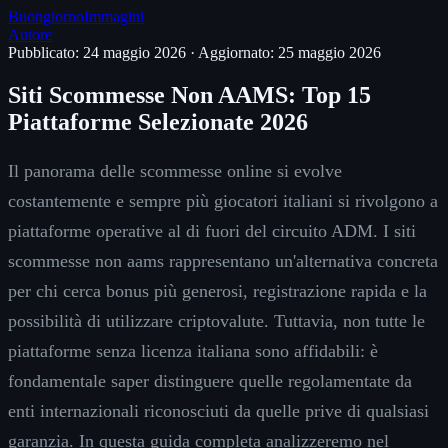
Buongiorno
Immagini
Autore
Pubblicato: 24 maggio 2026
·
Aggiornato: 25 maggio 2026
Siti Scommesse Non AAMS: Top 15
Piattaforme Selezionate 2026
Il panorama delle scommesse online si evolve
costantemente e sempre più giocatori italiani si rivolgono a
piattaforme operative al di fuori del circuito ADM. I siti
scommesse non aams rappresentano un'alternativa concreta
per chi cerca bonus più generosi, registrazione rapida e la
possibilità di utilizzare criptovalute. Tuttavia, non tutte le
piattaforme senza licenza italiana sono affidabili: è
fondamentale saper distinguere quelle regolamentate da
enti internazionali riconosciuti da quelle prive di qualsiasi
garanzia. In questa guida completa analizzeremo nel