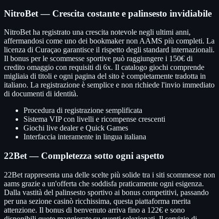
NitroBet — Crescita costante e palinsesto invidiabile
NitroBet ha registrato una crescita notevole negli ultimi anni,
affermandosi come uno dei bookmaker non AAMS più completi. La
licenza di Curaçao garantisce il rispetto degli standard internazionali.
Il bonus per le scommesse sportive può raggiungere i 150€ di
credito omaggio con requisiti di 6x. Il catalogo giochi comprende
migliaia di titoli e ogni pagina del sito è completamente tradotta in
italiano. La registrazione è semplice e non richiede l'invio immediato
di documenti di identità.
Procedura di registrazione semplificata
Sistema VIP con livelli e ricompense crescenti
Giochi live dealer e Quick Games
Interfaccia interamente in lingua italiana
22Bet — Completezza sotto ogni aspetto
22Bet rappresenta una delle scelte più solide tra i siti scommesse non
aams grazie a un'offerta che soddisfa praticamente ogni esigenza.
Dalla vastità del palinsesto sportivo ai bonus competitivi, passando
per una sezione casinò ricchissima, questa piattaforma merita
attenzione. Il bonus di benvenuto arriva fino a 122€ e sono
disponibili quote maggiorate su eventi selezionati. Il servizio di