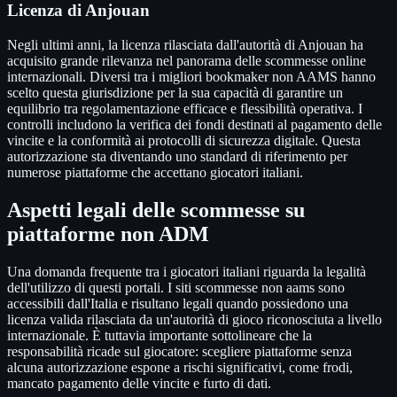
Licenza di Anjouan
Negli ultimi anni, la licenza rilasciata dall'autorità di Anjouan ha
acquisito grande rilevanza nel panorama delle scommesse online
internazionali. Diversi tra i migliori bookmaker non AAMS hanno
scelto questa giurisdizione per la sua capacità di garantire un
equilibrio tra regolamentazione efficace e flessibilità operativa. I
controlli includono la verifica dei fondi destinati al pagamento delle
vincite e la conformità ai protocolli di sicurezza digitale. Questa
autorizzazione sta diventando uno standard di riferimento per
numerose piattaforme che accettano giocatori italiani.
Aspetti legali delle scommesse su
piattaforme non ADM
Una domanda frequente tra i giocatori italiani riguarda la legalità
dell'utilizzo di questi portali. I siti scommesse non aams sono
accessibili dall'Italia e risultano legali quando possiedono una
licenza valida rilasciata da un'autorità di gioco riconosciuta a livello
internazionale. È tuttavia importante sottolineare che la
responsabilità ricade sul giocatore: scegliere piattaforme senza
alcuna autorizzazione espone a rischi significativi, come frodi,
mancato pagamento delle vincite e furto di dati.