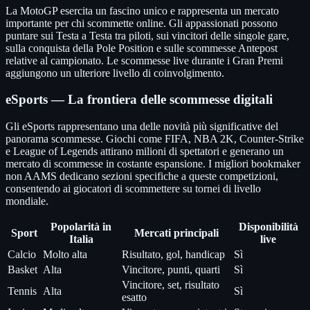
La MotoGP esercita un fascino unico e rappresenta un mercato
importante per chi scommette online. Gli appassionati possono
puntare sui Testa a Testa tra piloti, sui vincitori delle singole gare,
sulla conquista della Pole Position e sulle scommesse Antepost
relative al campionato. Le scommesse live durante i Gran Premi
aggiungono un ulteriore livello di coinvolgimento.
eSports — La frontiera delle scommesse digitali
Gli eSports rappresentano una delle novità più significative del
panorama scommesse. Giochi come FIFA, NBA 2K, Counter-Strike
e League of Legends attirano milioni di spettatori e generano un
mercato di scommesse in costante espansione. I migliori bookmaker
non AAMS dedicano sezioni specifiche a queste competizioni,
consentendo ai giocatori di scommettere su tornei di livello
mondiale.
Popolarità in
Disponibilità
Sport
Mercati principali
Italia
live
Calcio
Molto alta
Risultato, gol, handicap
Sì
Basket
Alta
Vincitore, punti, quarti
Sì
Vincitore, set, risultato
Tennis
Alta
Sì
esatto