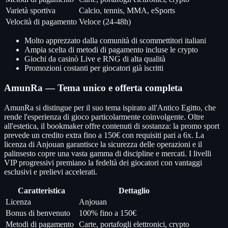
Varietà sportiva
Calcio, tennis, MMA, eSports
Velocità di pagamento
Veloce (24-48h)
Molto apprezzato dalla comunità di scommettitori italiani
Ampia scelta di metodi di pagamento incluse le crypto
Giochi da casinò Live e RNG di alta qualità
Promozioni costanti per giocatori già iscritti
AmunRa — Tema unico e offerta completa
AmunRa si distingue per il suo tema ispirato all'Antico Egitto, che
rende l'esperienza di gioco particolarmente coinvolgente. Oltre
all'estetica, il bookmaker offre contenuti di sostanza: la promo sport
prevede un credito extra fino a 150€ con requisiti pari a 6x. La
licenza di Anjouan garantisce la sicurezza delle operazioni e il
palinsesto copre una vasta gamma di discipline e mercati. I livelli
VIP progressivi premiano la fedeltà dei giocatori con vantaggi
esclusivi e prelievi accelerati.
Caratteristica
Dettaglio
Licenza
Anjouan
Bonus di benvenuto
100% fino a 150€
Metodi di pagamento
Carte, portafogli elettronici, crypto