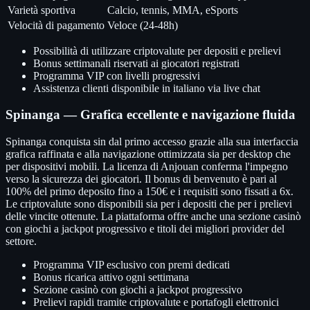
Varietà sportiva
Calcio, tennis, MMA, eSports
Velocità di pagamento
Veloce (24-48h)
Possibilità di utilizzare criptovalute per depositi e prelievi
Bonus settimanali riservati ai giocatori registrati
Programma VIP con livelli progressivi
Assistenza clienti disponibile in italiano via live chat
Spinanga — Grafica eccellente e navigazione fluida
Spinanga conquista sin dal primo accesso grazie alla sua interfaccia
grafica raffinata e alla navigazione ottimizzata sia per desktop che
per dispositivi mobili. La licenza di Anjouan conferma l'impegno
verso la sicurezza dei giocatori. Il bonus di benvenuto è pari al
100% del primo deposito fino a 150€ e i requisiti sono fissati a 6x.
Le criptovalute sono disponibili sia per i depositi che per i prelievi
delle vincite ottenute. La piattaforma offre anche una sezione casinò
con giochi a jackpot progressivo e titoli dei migliori provider del
settore.
Programma VIP esclusivo con premi dedicati
Bonus ricarica attivo ogni settimana
Sezione casinò con giochi a jackpot progressivo
Prelievi rapidi tramite criptovalute e portafogli elettronici