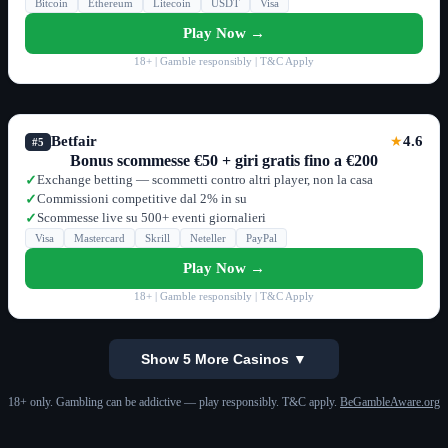
Bitcoin
Ethereum
Litecoin
USDT
Visa
Play Now →
18+ | Gamble responsibly | T&C Apply
Betfair
4.6
★
#5
Bonus scommesse €50 + giri gratis fino a €200
Exchange betting — scommetti contro altri player, non la casa
✓
Commissioni competitive dal 2% in su
✓
Scommesse live su 500+ eventi giornalieri
✓
Visa
Mastercard
Skrill
Neteller
PayPal
Play Now →
18+ | Gamble responsibly | T&C Apply
Show 5 More Casinos ▼
18+ only. Gambling can be addictive — play responsibly. T&C apply.
BeGambleAware.org