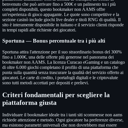
benvenuto che può arrivare fino a 500€ e un palinsesto tra i più
completi disponibili, questo bookmaker non AAMS offre
un'esperienza di gioco appagante. Le quote sono competitive e la
sezione casinò include giochi live dealer e titoli RNG di qualità. Il
sito è interamente disponibile in italiano e il servizio clienti risponde
in tempi rapidi alle richieste dei giocatori.
Sportuna — Bonus percentuale tra i più alti
Sportuna attira l'attenzione per il suo straordinario bonus del 300%
fino a 1.000€, una delle offerte più generose nel panorama dei
bookmaker non AAMS. La licenza Curacao eGaming e un catalogo
di oltre 6.000 giochi completano il profilo di una piattaforma che
punta sulla quantità senza trascurare la qualità del servizio offerto ai
giocatori. Le carte di credito, i portafogli digitali e le criptovalute
sono tutti metodi accettati per depositi e prelievi.
Criteri fondamentali per scegliere la
piattaforma giusta
Individuare il bookmaker ideale tra i tanti siti scommesse non aams
richiede attenzione e metodo. Ogni giocatore ha preferenze diverse,
ma esistono parametri universali che non dovrebbero mai essere