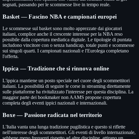
segnati, passando per le scommesse live in tempo reale.
Basket — Fascino NBA e campionati europei
Le scommesse sul basket sono molto apprezzate dai giocatori
italiani, complice anche il crescente interesse per la NBA reso
possibile dalla copertura mediatica digitale. Le tipologie di puntata
includono vincitore con o senza handicap, totale punti e scommesse
sui singoli quarti. I campionati nazionali e l'Eurolega completano
l'offerta.
Ippica — Tradizione che si rinnova online
L'ippica mantiene un posto speciale nel cuore degli scommettitori
italiani. La possibilità di seguire le corse in streaming direttamente
sulle piattaforme ha rivitalizzato l'interesse per questa disciplina. La
maggior parte dei bookmaker non AAMS propone copertura
completa degli eventi ippici nazionali e internazionali.
Boxe — Passione radicata nel territorio
L'Italia vanta una lunga tradizione pugilistica e questo si riflette
nell'interesse degli scommettitori. Gli eventi di livello internazionale,
sebbene meno frequenti rispetto ad altre discipline, attirano un