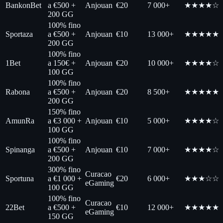
BankonBet
a €500 +
Anjouan
€20
7 000+
★★★★☆
200 GG
100% fino
Sportaza
a €500 +
Anjouan
€10
13 000+
★★★★★
200 GG
100% fino
1Bet
a 150€ +
Anjouan
€20
10 000+
★★★★☆
100 GG
100% fino
Rabona
a €500 +
Anjouan
€20
8 500+
★★★★★
200 GG
150% fino
AmunRa
a €3 000 +
Anjouan
€10
5 000+
★★★★☆
100 GG
100% fino
Spinanga
a €500 +
Anjouan
€10
7 000+
★★★★☆
200 GG
300% fino
Curacao
Sportuna
a €1 000 +
€20
6 000+
★★★☆☆
eGaming
100 GG
100% fino
Curacao
22Bet
a €500 +
€10
12 000+
★★★★★
eGaming
150 GG