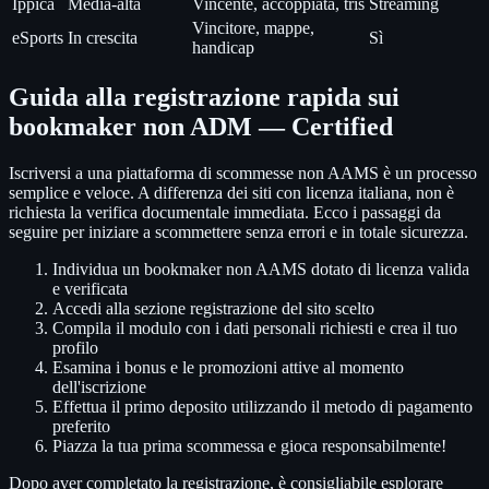
Ippica
Media-alta
Vincente, accoppiata, tris
Streaming
Vincitore, mappe,
eSports
In crescita
Sì
handicap
Guida alla registrazione rapida sui
bookmaker non ADM — Certified
Iscriversi a una piattaforma di scommesse non AAMS è un processo
semplice e veloce. A differenza dei siti con licenza italiana, non è
richiesta la verifica documentale immediata. Ecco i passaggi da
seguire per iniziare a scommettere senza errori e in totale sicurezza.
Individua un bookmaker non AAMS dotato di licenza valida
e verificata
Accedi alla sezione registrazione del sito scelto
Compila il modulo con i dati personali richiesti e crea il tuo
profilo
Esamina i bonus e le promozioni attive al momento
dell'iscrizione
Effettua il primo deposito utilizzando il metodo di pagamento
preferito
Piazza la tua prima scommessa e gioca responsabilmente!
Dopo aver completato la registrazione, è consigliabile esplorare