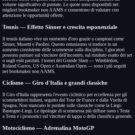
volume significativo di puntate. Le quote sono disponibili nei
migliori bookmaker non AAMS e consentono di valutare con
attenzione le opportunità offerte.
Tennis — Effetto Sinner e crescita esponenziale
Il tennis italiano vive un momento d'oro grazie a campioni come
Sinner, Musetti e Paolini. Questo entusiasmo si traduce in un
aumento consistente delle scommesse sulla disciplina. I giocatori
possono puntare sul vincitore dell'incontro, sul risultato esatto dei set
o sugli esiti parziali. I tornei del Grande Slam — Wimbledon,
Roland Garros, US Open e Australian Open — sono i più seguiti
nei bookmaker non AAMS.
Ciclismo — Giro d'Italia e grandi classiche
Il Giro d'Italia rappresenta l'evento ciclistico per eccellenza per gli
scommettitori italiani, seguito dal Tour de France e dalla Vuelta di
Spagna. Non mancano le puntate sulle classiche come la Liegi-
Bastogne-Liegi. Le tipologie di scommessa più diffuse sono i Testa
a Testa e i pronostici sul vincitore di tappa o della classifica generale.
Motociclismo — Adrenalina MotoGP