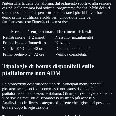
l'intera offerta della piattaforma: dal palinsesto sportivo alla sezione
casinò, dalle promozioni attive al programma fedeltà. Molti dei siti
scommesse non aams permettono di testare i giochi in versione
demo prima di utilizzare soldi veri, un'opzione utile per
familiarizzare con l'interfaccia senza rischi.
Fase
Tempo stimato
Documenti richiesti
Registrazione
1-2 minuti
Nessuno (inizialmente)
Primo deposito
Immediato
Nessuno
Verifica KYC
24-48 ore
Documento d'identità
Primo prelievo
24-72 ore
Verifica completata
Tipologie di bonus disponibili sulle
piattaforme non ADM
Le promozioni costituiscono uno dei principali motivi per cui i
giocatori scelgono i siti scommesse non aams rispetto alle
piattaforme con concessione italiana. Gli importi sono generalmente
superiori e i requisiti di scommessa risultano più accessibili.
Analizziamo le diverse categorie di offerte che i giocatori possono
trovare dopo la registrazione.