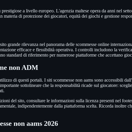
 prestigiose a livello europeo. L'agenzia maltese opera da anni nel set
n materia di protezione dei giocatori, equità dei giochi e gestione respons
acquisito grande rilevanza nel panorama delle scommesse online internazi
ntazione efficace e flessibilità operativa. I controlli includono la verific
uno standard di riferimento per numerose piattaforme che accettano giocat
forme non ADM
utilizzo di questi portali. I siti scommesse non aams sono accessibili dall
a importante sottolineare che la responsabilità ricade sul giocatore: sceg
ti.
oni del sito, consultare le informazioni sulla licenza presenti nel foote
ndamentale, indipendentemente dalla piattaforma scelta. Ricorda inoltre 
messe non aams 2026