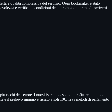
offerta e qualità complessiva del servizio. Ogni bookmaker è stato
volezza e verifica le condizioni delle promozioni prima di iscriverti.
 ricchi del settore. I nuovi iscritti possono approfittare di un bonus
te e il prelievo minimo è fissato a soli 10€. Tra i metodi di pagamento