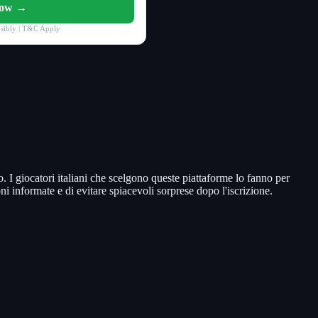
Now →
sibly | T&C Apply
o. I giocatori italiani che scelgono queste piattaforme lo fanno per
 informate e di evitare spiacevoli sorprese dopo l'iscrizione.