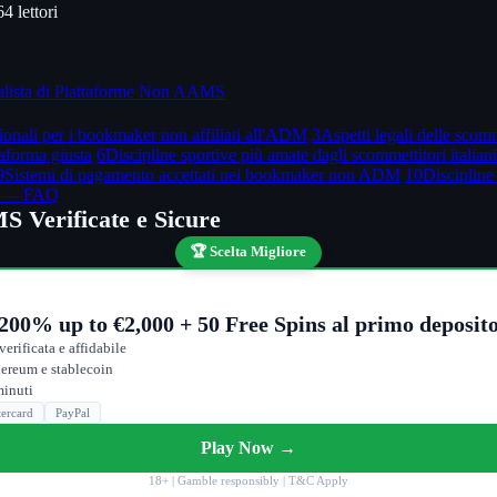
4 lettori
alista di Piattaforme Non AAMS
ionali per i bookmaker non affiliati all'ADM
3
Aspetti legali delle sc
taforma giusta
6
Discipline sportive più amate dagli scommettitori italiani
9
Sistemi di pagamento accettati nei bookmaker non ADM
10
Discipline
i — FAQ
 Verificate e Sicure
🏆 Scelta Migliore
200% up to €2,000 + 50 Free Spins al primo deposit
rificata e affidabile
hereum e stablecoin
minuti
ercard
PayPal
Play Now →
18+ | Gamble responsibly | T&C Apply