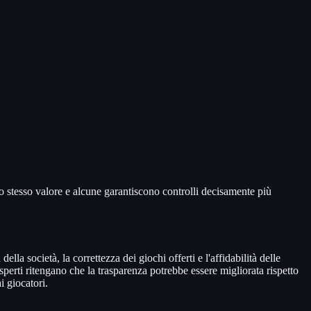
o stesso valore e alcune garantiscono controlli decisamente più
ella società, la correttezza dei giochi offerti e l'affidabilità delle
esperti ritengano che la trasparenza potrebbe essere migliorata rispetto
i giocatori.