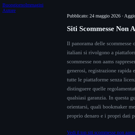
Buongiorno
Immagini
Autore
Pubblicato: 24 maggio 2026
·
Aggio
Siti Scommesse Non A
Il panorama delle scommesse on
italiani si rivolgono a piattafo
scommesse non aams rappresent
generosi, registrazione rapida e
tutte le piattaforme senza licen
distinguere quelle regolamentat
qualsiasi garanzia. In questa 
orientarsi, quali bookmaker meri
proprio denaro e i propri dati p
Vedi il top siti scommesse non aa