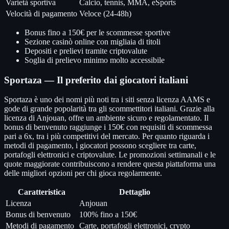
Varietà sportiva
Calcio, tennis, MMA, eSports
Velocità di pagamento
Veloce (24-48h)
Bonus fino a 150€ per le scommesse sportive
Sezione casinò online con migliaia di titoli
Depositi e prelievi tramite criptovalute
Soglia di prelievo minimo molto accessibile
Sportaza — Il preferito dai giocatori italiani
Sportaza è uno dei nomi più noti tra i siti senza licenza AAMS e
gode di grande popolarità tra gli scommettitori italiani. Grazie alla
licenza di Anjouan, offre un ambiente sicuro e regolamentato. Il
bonus di benvenuto raggiunge i 150€ con requisiti di scommessa
pari a 6x, tra i più competitivi del mercato. Per quanto riguarda i
metodi di pagamento, i giocatori possono scegliere tra carte,
portafogli elettronici e criptovalute. Le promozioni settimanali e le
quote maggiorate contribuiscono a rendere questa piattaforma una
delle migliori opzioni per chi gioca regolarmente.
Caratteristica
Dettaglio
Licenza
Anjouan
Bonus di benvenuto
100% fino a 150€
Metodi di pagamento
Carte, portafogli elettronici, crypto