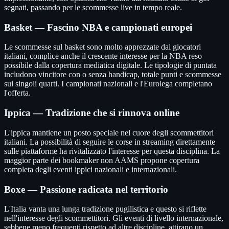
segnati, passando per le scommesse live in tempo reale.
Basket — Fascino NBA e campionati europei
Le scommesse sul basket sono molto apprezzate dai giocatori
italiani, complice anche il crescente interesse per la NBA reso
possibile dalla copertura mediatica digitale. Le tipologie di puntata
includono vincitore con o senza handicap, totale punti e scommesse
sui singoli quarti. I campionati nazionali e l'Eurolega completano
l'offerta.
Ippica — Tradizione che si rinnova online
L'ippica mantiene un posto speciale nel cuore degli scommettitori
italiani. La possibilità di seguire le corse in streaming direttamente
sulle piattaforme ha rivitalizzato l'interesse per questa disciplina. La
maggior parte dei bookmaker non AAMS propone copertura
completa degli eventi ippici nazionali e internazionali.
Boxe — Passione radicata nel territorio
L'Italia vanta una lunga tradizione pugilistica e questo si riflette
nell'interesse degli scommettitori. Gli eventi di livello internazionale,
sebbene meno frequenti rispetto ad altre discipline, attirano un