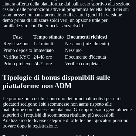
l'intera offerta della piattaforma: dal palinsesto sportivo alla sezione
casinò, dalle promozioni attive al programma fedeltà. Molti dei siti
scommesse non aams permettono di testare i giochi in versione
demo prima di utilizzare soldi veri, un'opzione utile per
familiarizzare con l'interfaccia senza rischi.
Fase
Tempo stimato
Documenti richiesti
Registrazione
1-2 minuti
Nessuno (inizialmente)
Primo deposito
Immediato
Nessuno
Verifica KYC
24-48 ore
Documento d'identità
Primo prelievo
24-72 ore
Verifica completata
Tipologie di bonus disponibili sulle
piattaforme non ADM
Le promozioni costituiscono uno dei principali motivi per cui i
giocatori scelgono i siti scommesse non aams rispetto alle
piattaforme con concessione italiana. Gli importi sono generalmente
superiori e i requisiti di scommessa risultano più accessibili.
Analizziamo le diverse categorie di offerte che i giocatori possono
trovare dopo la registrazione.