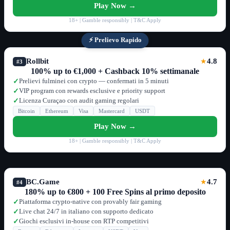
Play Now →
18+ | Gamble responsibly | T&C Apply
⚡ Prelievo Rapido
Rollbit
4.8
★
#3
100% up to €1,000 + Cashback 10% settimanale
Prelievi fulminei con crypto — confermati in 5 minuti
✓
VIP program con rewards esclusive e priority support
✓
Licenza Curaçao con audit gaming regolari
✓
Bitcoin
Ethereum
Visa
Mastercard
USDT
Play Now →
18+ | Gamble responsibly | T&C Apply
BC.Game
4.7
★
#4
180% up to €800 + 100 Free Spins al primo deposito
Piattaforma crypto-native con provably fair gaming
✓
Live chat 24/7 in italiano con supporto dedicato
✓
Giochi esclusivi in-house con RTP competitivi
✓