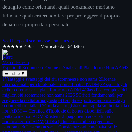
dettaglio come orientarsi, quali bookmaker meritano
fiducia e quali criteri adottare per proteggere il proprio
denaro e i propri dati personali.
Vedi il top siti scommesse non aams →
★★★★★
4.9/5 — Verificato da 564 lettori
Marco Ferretti
Esperto di Scommesse Online e Analista di Piattaforme Non AAMS
☰
Indice
▼
1
Vantaggi e svantaggi dei siti scommesse non aams
2
Licenze
internazionali per i bookmaker non affiliati all'ADM
3
Aspetti legali
delle scommesse su piattaforme non ADM
4
Classifica completa dei
migliori siti scommesse non aams 2026
5
Criteri fondamentali per
scegliere la piattaforma giusta
6
Discipline sportive più amate dagli
scommettitori italiani
7
Guida alla registrazione rapida sui bookmaker
non ADM — Certified
8
Tipologie di bonus disponibili sulle
piattaforme non ADM
9
Sistemi di pagamento accettati nei
bookmaker non ADM
10
Discipline e mercati emergenti nel
panorama delle scommesse
11
Considerazioni conclusive sulle