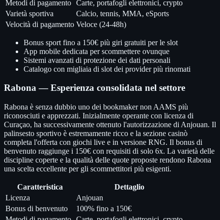
Metodi di pagamento
Carte, portafogli elettronici, crypto
Varietà sportiva
Calcio, tennis, MMA, eSports
Velocità di pagamento
Veloce (24-48h)
Bonus sport fino a 150€ più giri gratuiti per le slot
App mobile dedicata per scommettere ovunque
Sistemi avanzati di protezione dei dati personali
Catalogo con migliaia di slot dei provider più rinomati
Rabona — Esperienza consolidata nel settore
Rabona è senza dubbio uno dei bookmaker non AAMS più
riconosciuti e apprezzati. Inizialmente operante con licenza di
Curaçao, ha successivamente ottenuto l'autorizzazione di Anjouan. Il
palinsesto sportivo è estremamente ricco e la sezione casinò
completa l'offerta con giochi live e in versione RNG. Il bonus di
benvenuto raggiunge i 150€ con requisiti di solo 6x. La varietà delle
discipline coperte e la qualità delle quote proposte rendono Rabona
una scelta eccellente per gli scommettitori più esigenti.
Caratteristica
Dettaglio
Licenza
Anjouan
Bonus di benvenuto
100% fino a 150€
Metodi di pagamento
Carte, portafogli elettronici, crypto