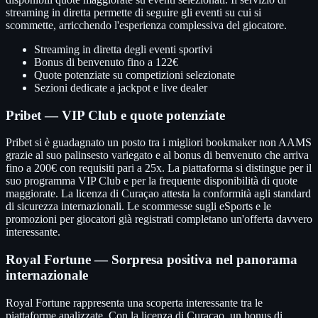
streaming in diretta permette di seguire gli eventi su cui si
scommette, arricchendo l'esperienza complessiva del giocatore.
Streaming in diretta degli eventi sportivi
Bonus di benvenuto fino a 122€
Quote potenziate su competizioni selezionate
Sezioni dedicate a jackpot e live dealer
Pribet — VIP Club e quote potenziate
Pribet si è guadagnato un posto tra i migliori bookmaker non AAMS
grazie al suo palinsesto variegato e al bonus di benvenuto che arriva
fino a 200€ con requisiti pari a 25x. La piattaforma si distingue per il
suo programma VIP Club e per la frequente disponibilità di quote
maggiorate. La licenza di Curaçao attesta la conformità agli standard
di sicurezza internazionali. Le scommesse sugli eSports e le
promozioni per giocatori già registrati completano un'offerta davvero
interessante.
Royal Fortune — Sorpresa positiva nel panorama
internazionale
Royal Fortune rappresenta una scoperta interessante tra le
piattaforme analizzate. Con la licenza di Curaçao, un bonus di