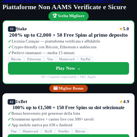
piattaforme non ADM in Italia
12
Domande frequenti — FAQ
Piattaforme Non AAMS Verificate e Sicure
🏆 Scelta Migliore
Stake
5.0
★
#1
200% up to €2,000 + 50 Free Spins al primo deposito
Licenza Curaçao — piattaforma verificata e affidabile
✓
Crypto-friendly con Bitcoin, Ethereum e stablecoin
✓
Prelievi istantanei — media 15 minuti
✓
Bitcoin
Ethereum
Visa
Mastercard
PayPal
Play Now →
18+ | Gamble responsibly | T&C Apply
🎰 Miglior Bonus
1xBet
4.9
★
#2
100% up to €1,500 + 150 Free Spins su slot selezionate
Bonus benvenuto più generoso della lista
✓
Scommesse sportive + casino live con 300+ tavoli
✓
App mobile nativa per iOS e Android
✓
Visa
Mastercard
Skrill
Neteller
Bitcoin