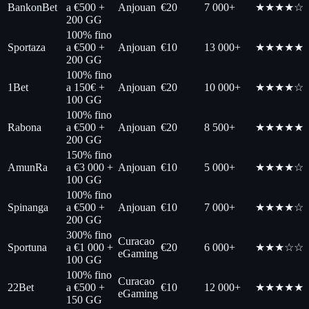
BankonBet
a €500 +
Anjouan
€20
7 000+
★★★★☆
200 GG
100% fino
Sportaza
a €500 +
Anjouan
€10
13 000+
★★★★★
200 GG
100% fino
1Bet
a 150€ +
Anjouan
€20
10 000+
★★★★☆
100 GG
100% fino
Rabona
a €500 +
Anjouan
€20
8 500+
★★★★★
200 GG
150% fino
AmunRa
a €3 000 +
Anjouan
€10
5 000+
★★★★☆
100 GG
100% fino
Spinanga
a €500 +
Anjouan
€10
7 000+
★★★★☆
200 GG
300% fino
Curacao
Sportuna
a €1 000 +
€20
6 000+
★★★☆☆
eGaming
100 GG
100% fino
Curacao
22Bet
a €500 +
€10
12 000+
★★★★★
eGaming
150 GG