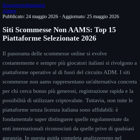
Buongiorno
Immagini
Autore
Pubblicato: 24 maggio 2026
·
Aggiornato: 25 maggio 2026
Siti Scommesse Non AAMS: Top 15
Piattaforme Selezionate 2026
Il panorama delle scommesse online si evolve
costantemente e sempre più giocatori italiani si rivolgono a
piattaforme operative al di fuori del circuito ADM. I siti
scommesse non aams rappresentano un'alternativa concreta
per chi cerca bonus più generosi, registrazione rapida e la
possibilità di utilizzare criptovalute. Tuttavia, non tutte le
piattaforme senza licenza italiana sono affidabili: è
fondamentale saper distinguere quelle regolamentate da
enti internazionali riconosciuti da quelle prive di qualsiasi
garanzia. In questa guida completa analizzeremo nel