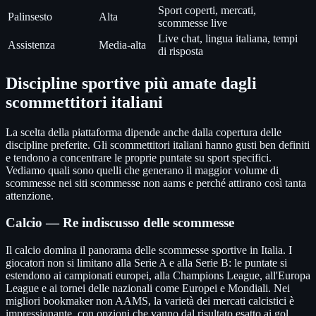
Sport coperti, mercati,
Palinsesto
Alta
scommesse live
Live chat, lingua italiana, tempi
Assistenza
Media-alta
di risposta
Discipline sportive più amate dagli
scommettitori italiani
La scelta della piattaforma dipende anche dalla copertura delle
discipline preferite. Gli scommettitori italiani hanno gusti ben definiti
e tendono a concentrare le proprie puntate su sport specifici.
Vediamo quali sono quelli che generano il maggior volume di
scommesse nei siti scommesse non aams e perché attirano così tanta
attenzione.
Calcio — Re indiscusso delle scommesse
Il calcio domina il panorama delle scommesse sportive in Italia. I
giocatori non si limitano alla Serie A e alla Serie B: le puntate si
estendono ai campionati europei, alla Champions League, all'Europa
League e ai tornei delle nazionali come Europei e Mondiali. Nei
migliori bookmaker non AAMS, la varietà dei mercati calcistici è
impressionante, con opzioni che vanno dal risultato esatto ai gol