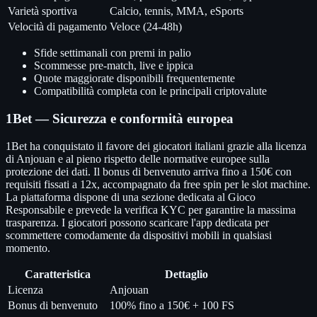
Varietà sportiva
Calcio, tennis, MMA, eSports
Velocità di pagamento
Veloce (24-48h)
Sfide settimanali con premi in palio
Scommesse pre-match, live e ippica
Quote maggiorate disponibili frequentemente
Compatibilità completa con le principali criptovalute
1Bet — Sicurezza e conformità europea
1Bet ha conquistato il favore dei giocatori italiani grazie alla licenza
di Anjouan e al pieno rispetto delle normative europee sulla
protezione dei dati. Il bonus di benvenuto arriva fino a 150€ con
requisiti fissati a 12x, accompagnato da free spin per le slot machine.
La piattaforma dispone di una sezione dedicata al Gioco
Responsabile e prevede la verifica KYC per garantire la massima
trasparenza. I giocatori possono scaricare l'app dedicata per
scommettere comodamente da dispositivi mobili in qualsiasi
momento.
Caratteristica
Dettaglio
Licenza
Anjouan
Bonus di benvenuto
100% fino a 150€ + 100 FS