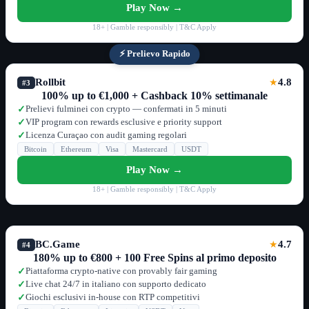
Play Now →
18+ | Gamble responsibly | T&C Apply
⚡ Prelievo Rapido
Rollbit
4.8
★
#3
100% up to €1,000 + Cashback 10% settimanale
Prelievi fulminei con crypto — confermati in 5 minuti
✓
VIP program con rewards esclusive e priority support
✓
Licenza Curaçao con audit gaming regolari
✓
Bitcoin
Ethereum
Visa
Mastercard
USDT
Play Now →
18+ | Gamble responsibly | T&C Apply
BC.Game
4.7
★
#4
180% up to €800 + 100 Free Spins al primo deposito
Piattaforma crypto-native con provably fair gaming
✓
Live chat 24/7 in italiano con supporto dedicato
✓
Giochi esclusivi in-house con RTP competitivi
✓