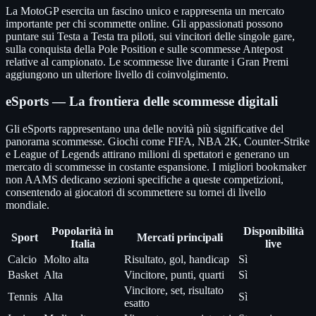
La MotoGP esercita un fascino unico e rappresenta un mercato
importante per chi scommette online. Gli appassionati possono
puntare sui Testa a Testa tra piloti, sui vincitori delle singole gare,
sulla conquista della Pole Position e sulle scommesse Antepost
relative al campionato. Le scommesse live durante i Gran Premi
aggiungono un ulteriore livello di coinvolgimento.
eSports — La frontiera delle scommesse digitali
Gli eSports rappresentano una delle novità più significative del
panorama scommesse. Giochi come FIFA, NBA 2K, Counter-Strike
e League of Legends attirano milioni di spettatori e generano un
mercato di scommesse in costante espansione. I migliori bookmaker
non AAMS dedicano sezioni specifiche a queste competizioni,
consentendo ai giocatori di scommettere su tornei di livello
mondiale.
Popolarità in
Disponibilità
Sport
Mercati principali
Italia
live
Calcio
Molto alta
Risultato, gol, handicap
Sì
Basket
Alta
Vincitore, punti, quarti
Sì
Vincitore, set, risultato
Tennis
Alta
Sì
esatto