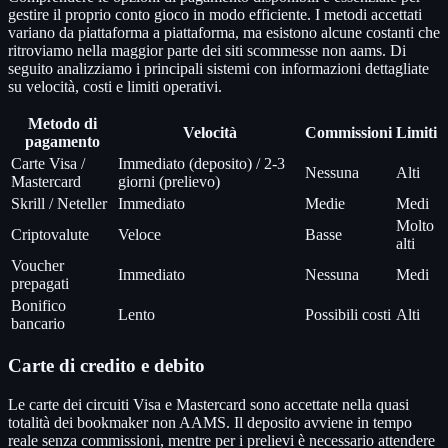
gestire il proprio conto gioco in modo efficiente. I metodi accettati
variano da piattaforma a piattaforma, ma esistono alcune costanti che
ritroviamo nella maggior parte dei siti scommesse non aams. Di
seguito analizziamo i principali sistemi con informazioni dettagliate
su velocità, costi e limiti operativi.
Metodo di
Velocità
Commissioni
Limiti
pagamento
Carte Visa /
Immediato (deposito) / 2-3
Nessuna
Alti
Mastercard
giorni (prelievo)
Skrill / Neteller
Immediato
Medie
Medi
Molto
Criptovalute
Veloce
Basse
alti
Voucher
Immediato
Nessuna
Medi
prepagati
Bonifico
Lento
Possibili costi
Alti
bancario
Carte di credito e debito
Le carte dei circuiti Visa e Mastercard sono accettate nella quasi
totalità dei bookmaker non AAMS. Il deposito avviene in tempo
reale senza commissioni, mentre per i prelievi è necessario attendere