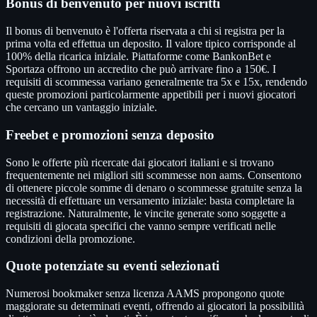
Bonus di benvenuto per nuovi iscritti
Il bonus di benvenuto è l'offerta riservata a chi si registra per la
prima volta ed effettua un deposito. Il valore tipico corrisponde al
100% della ricarica iniziale. Piattaforme come BankonBet e
Sportaza offrono un accredito che può arrivare fino a 150€. I
requisiti di scommessa variano generalmente tra 5x e 15x, rendendo
queste promozioni particolarmente appetibili per i nuovi giocatori
che cercano un vantaggio iniziale.
Freebet e promozioni senza deposito
Sono le offerte più ricercate dai giocatori italiani e si trovano
frequentemente nei migliori siti scommesse non aams. Consentono
di ottenere piccole somme di denaro o scommesse gratuite senza la
necessità di effettuare un versamento iniziale: basta completare la
registrazione. Naturalmente, le vincite generate sono soggette a
requisiti di giocata specifici che vanno sempre verificati nelle
condizioni della promozione.
Quote potenziate su eventi selezionati
Numerosi bookmaker senza licenza AAMS propongono quote
maggiorate su determinati eventi, offrendo ai giocatori la possibilità