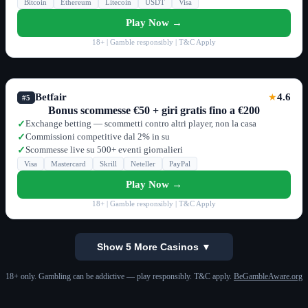
Bitcoin
Ethereum
Litecoin
USDT
Visa
Play Now →
18+ | Gamble responsibly | T&C Apply
Betfair
4.6
★
#5
Bonus scommesse €50 + giri gratis fino a €200
Exchange betting — scommetti contro altri player, non la casa
✓
Commissioni competitive dal 2% in su
✓
Scommesse live su 500+ eventi giornalieri
✓
Visa
Mastercard
Skrill
Neteller
PayPal
Play Now →
18+ | Gamble responsibly | T&C Apply
Show 5 More Casinos ▼
18+ only. Gambling can be addictive — play responsibly. T&C apply.
BeGambleAware.org