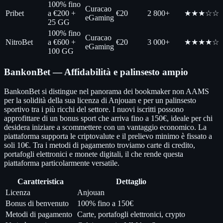
100% fino
Curacao
Pribet
a €200 +
€20
2 800+
★★★☆☆
eGaming
25 GG
100% fino
Curacao
NitroBet
a €600 +
€20
3 000+
★★★★☆
eGaming
100 GG
BankonBet — Affidabilità e palinsesto ampio
BankonBet si distingue nel panorama dei bookmaker non AAMS
per la solidità della sua licenza di Anjouan e per un palinsesto
sportivo tra i più ricchi del settore. I nuovi iscritti possono
approfittare di un bonus sport che arriva fino a 150€, ideale per chi
desidera iniziare a scommettere con un vantaggio economico. La
piattaforma supporta le criptovalute e il prelievo minimo è fissato a
soli 10€. Tra i metodi di pagamento troviamo carte di credito,
portafogli elettronici e monete digitali, il che rende questa
piattaforma particolarmente versatile.
Caratteristica
Dettaglio
Licenza
Anjouan
Bonus di benvenuto
100% fino a 150€
Metodi di pagamento
Carte, portafogli elettronici, crypto