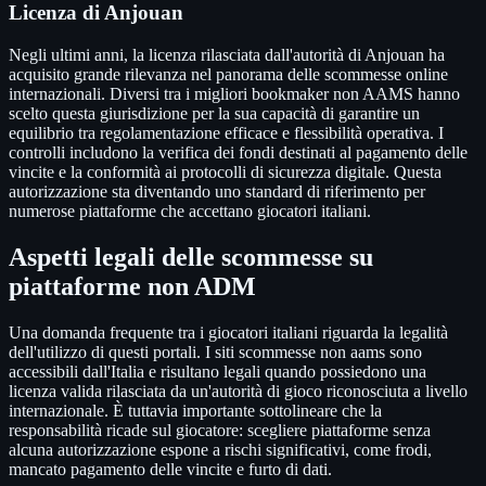
Licenza di Anjouan
Negli ultimi anni, la licenza rilasciata dall'autorità di Anjouan ha
acquisito grande rilevanza nel panorama delle scommesse online
internazionali. Diversi tra i migliori bookmaker non AAMS hanno
scelto questa giurisdizione per la sua capacità di garantire un
equilibrio tra regolamentazione efficace e flessibilità operativa. I
controlli includono la verifica dei fondi destinati al pagamento delle
vincite e la conformità ai protocolli di sicurezza digitale. Questa
autorizzazione sta diventando uno standard di riferimento per
numerose piattaforme che accettano giocatori italiani.
Aspetti legali delle scommesse su
piattaforme non ADM
Una domanda frequente tra i giocatori italiani riguarda la legalità
dell'utilizzo di questi portali. I siti scommesse non aams sono
accessibili dall'Italia e risultano legali quando possiedono una
licenza valida rilasciata da un'autorità di gioco riconosciuta a livello
internazionale. È tuttavia importante sottolineare che la
responsabilità ricade sul giocatore: scegliere piattaforme senza
alcuna autorizzazione espone a rischi significativi, come frodi,
mancato pagamento delle vincite e furto di dati.