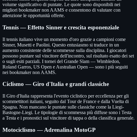
volume significativo di puntate. Le quote sono disponibili nei
migliori bookmaker non AAMS e consentono di valutare con
attenzione le opportunità offerte.
Tennis — Effetto Sinner e crescita esponenziale
Il tennis italiano vive un momento d'oro grazie a campioni come
Sinner, Musetti e Paolini. Questo entusiasmo si traduce in un
aumento consistente delle scommesse sulla disciplina. I giocatori
possono puntare sul vincitore dell'incontro, sul risultato esatto dei set
o sugli esiti parziali. I tornei del Grande Slam — Wimbledon,
Roland Garros, US Open e Australian Open — sono i più seguiti
nei bookmaker non AAMS.
Ciclismo — Giro d'Italia e grandi classiche
Il Giro d'Italia rappresenta l'evento ciclistico per eccellenza per gli
scommettitori italiani, seguito dal Tour de France e dalla Vuelta di
Spagna. Non mancano le puntate sulle classiche come la Liegi-
Bastogne-Liegi. Le tipologie di scommessa più diffuse sono i Testa
a Testa e i pronostici sul vincitore di tappa o della classifica generale.
Motociclismo — Adrenalina MotoGP