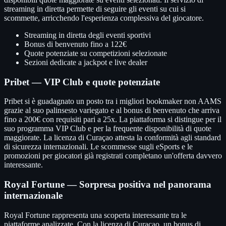
streaming in diretta permette di seguire gli eventi su cui si
scommette, arricchendo l'esperienza complessiva del giocatore.
Streaming in diretta degli eventi sportivi
Bonus di benvenuto fino a 122€
Quote potenziate su competizioni selezionate
Sezioni dedicate a jackpot e live dealer
Pribet — VIP Club e quote potenziate
Pribet si è guadagnato un posto tra i migliori bookmaker non AAMS
grazie al suo palinsesto variegato e al bonus di benvenuto che arriva
fino a 200€ con requisiti pari a 25x. La piattaforma si distingue per il
suo programma VIP Club e per la frequente disponibilità di quote
maggiorate. La licenza di Curaçao attesta la conformità agli standard
di sicurezza internazionali. Le scommesse sugli eSports e le
promozioni per giocatori già registrati completano un'offerta davvero
interessante.
Royal Fortune — Sorpresa positiva nel panorama
internazionale
Royal Fortune rappresenta una scoperta interessante tra le
piattaforme analizzate. Con la licenza di Curaçao, un bonus di