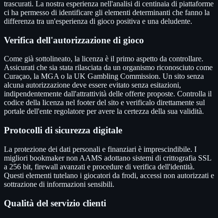
trascurati. La nostra esperienza nell'analisi di centinaia di piattaforme
ci ha permesso di identificare gli elementi determinanti che fanno la
differenza tra un'esperienza di gioco positiva e una deludente.
Verifica dell'autorizzazione di gioco
Come già sottolineato, la licenza è il primo aspetto da controllare.
Assicurati che sia stata rilasciata da un organismo riconosciuto come
Curaçao, la MGA o la UK Gambling Commission. Un sito senza
alcuna autorizzazione deve essere evitato senza esitazioni,
indipendentemente dall'attrattività delle offerte proposte. Controlla il
codice della licenza nel footer del sito e verificalo direttamente sul
portale dell'ente regolatore per avere la certezza della sua validità.
Protocolli di sicurezza digitale
La protezione dei dati personali e finanziari è imprescindibile. I
migliori bookmaker non AAMS adottano sistemi di crittografia SSL
a 256 bit, firewall avanzati e procedure di verifica dell'identità.
Questi elementi tutelano i giocatori da frodi, accessi non autorizzati e
sottrazione di informazioni sensibili.
Qualità del servizio clienti