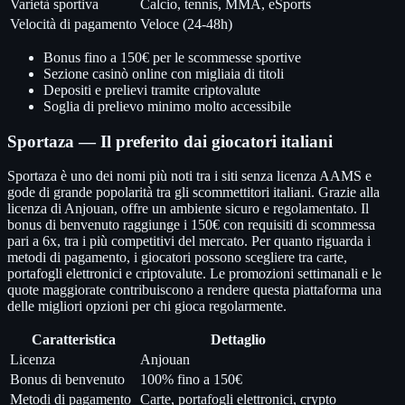
Varietà sportiva
Calcio, tennis, MMA, eSports
Velocità di pagamento
Veloce (24-48h)
Bonus fino a 150€ per le scommesse sportive
Sezione casinò online con migliaia di titoli
Depositi e prelievi tramite criptovalute
Soglia di prelievo minimo molto accessibile
Sportaza — Il preferito dai giocatori italiani
Sportaza è uno dei nomi più noti tra i siti senza licenza AAMS e
gode di grande popolarità tra gli scommettitori italiani. Grazie alla
licenza di Anjouan, offre un ambiente sicuro e regolamentato. Il
bonus di benvenuto raggiunge i 150€ con requisiti di scommessa
pari a 6x, tra i più competitivi del mercato. Per quanto riguarda i
metodi di pagamento, i giocatori possono scegliere tra carte,
portafogli elettronici e criptovalute. Le promozioni settimanali e le
quote maggiorate contribuiscono a rendere questa piattaforma una
delle migliori opzioni per chi gioca regolarmente.
Caratteristica
Dettaglio
Licenza
Anjouan
Bonus di benvenuto
100% fino a 150€
Metodi di pagamento
Carte, portafogli elettronici, crypto