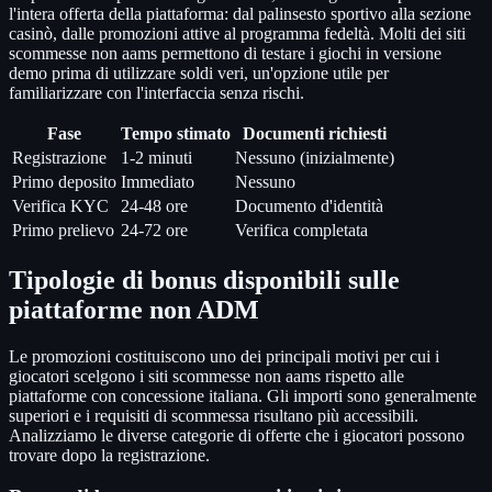
l'intera offerta della piattaforma: dal palinsesto sportivo alla sezione
casinò, dalle promozioni attive al programma fedeltà. Molti dei siti
scommesse non aams permettono di testare i giochi in versione
demo prima di utilizzare soldi veri, un'opzione utile per
familiarizzare con l'interfaccia senza rischi.
Fase
Tempo stimato
Documenti richiesti
Registrazione
1-2 minuti
Nessuno (inizialmente)
Primo deposito
Immediato
Nessuno
Verifica KYC
24-48 ore
Documento d'identità
Primo prelievo
24-72 ore
Verifica completata
Tipologie di bonus disponibili sulle
piattaforme non ADM
Le promozioni costituiscono uno dei principali motivi per cui i
giocatori scelgono i siti scommesse non aams rispetto alle
piattaforme con concessione italiana. Gli importi sono generalmente
superiori e i requisiti di scommessa risultano più accessibili.
Analizziamo le diverse categorie di offerte che i giocatori possono
trovare dopo la registrazione.