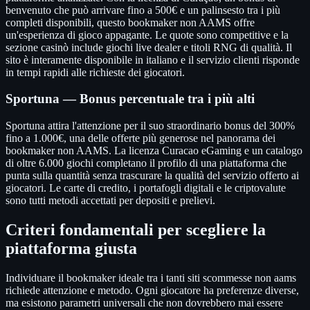
benvenuto che può arrivare fino a 500€ e un palinsesto tra i più
completi disponibili, questo bookmaker non AAMS offre
un'esperienza di gioco appagante. Le quote sono competitive e la
sezione casinò include giochi live dealer e titoli RNG di qualità. Il
sito è interamente disponibile in italiano e il servizio clienti risponde
in tempi rapidi alle richieste dei giocatori.
Sportuna — Bonus percentuale tra i più alti
Sportuna attira l'attenzione per il suo straordinario bonus del 300%
fino a 1.000€, una delle offerte più generose nel panorama dei
bookmaker non AAMS. La licenza Curacao eGaming e un catalogo
di oltre 6.000 giochi completano il profilo di una piattaforma che
punta sulla quantità senza trascurare la qualità del servizio offerto ai
giocatori. Le carte di credito, i portafogli digitali e le criptovalute
sono tutti metodi accettati per depositi e prelievi.
Criteri fondamentali per scegliere la
piattaforma giusta
Individuare il bookmaker ideale tra i tanti siti scommesse non aams
richiede attenzione e metodo. Ogni giocatore ha preferenze diverse,
ma esistono parametri universali che non dovrebbero mai essere