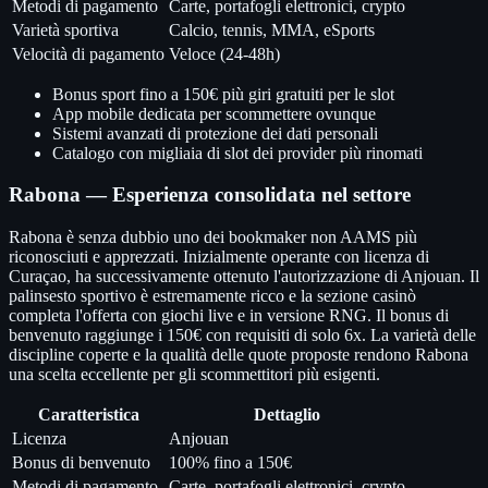
Metodi di pagamento
Carte, portafogli elettronici, crypto
Varietà sportiva
Calcio, tennis, MMA, eSports
Velocità di pagamento
Veloce (24-48h)
Bonus sport fino a 150€ più giri gratuiti per le slot
App mobile dedicata per scommettere ovunque
Sistemi avanzati di protezione dei dati personali
Catalogo con migliaia di slot dei provider più rinomati
Rabona — Esperienza consolidata nel settore
Rabona è senza dubbio uno dei bookmaker non AAMS più
riconosciuti e apprezzati. Inizialmente operante con licenza di
Curaçao, ha successivamente ottenuto l'autorizzazione di Anjouan. Il
palinsesto sportivo è estremamente ricco e la sezione casinò
completa l'offerta con giochi live e in versione RNG. Il bonus di
benvenuto raggiunge i 150€ con requisiti di solo 6x. La varietà delle
discipline coperte e la qualità delle quote proposte rendono Rabona
una scelta eccellente per gli scommettitori più esigenti.
Caratteristica
Dettaglio
Licenza
Anjouan
Bonus di benvenuto
100% fino a 150€
Metodi di pagamento
Carte, portafogli elettronici, crypto