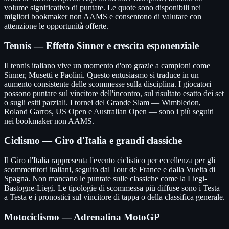
volume significativo di puntate. Le quote sono disponibili nei
migliori bookmaker non AAMS e consentono di valutare con
attenzione le opportunità offerte.
Tennis — Effetto Sinner e crescita esponenziale
Il tennis italiano vive un momento d'oro grazie a campioni come
Sinner, Musetti e Paolini. Questo entusiasmo si traduce in un
aumento consistente delle scommesse sulla disciplina. I giocatori
possono puntare sul vincitore dell'incontro, sul risultato esatto dei set
o sugli esiti parziali. I tornei del Grande Slam — Wimbledon,
Roland Garros, US Open e Australian Open — sono i più seguiti
nei bookmaker non AAMS.
Ciclismo — Giro d'Italia e grandi classiche
Il Giro d'Italia rappresenta l'evento ciclistico per eccellenza per gli
scommettitori italiani, seguito dal Tour de France e dalla Vuelta di
Spagna. Non mancano le puntate sulle classiche come la Liegi-
Bastogne-Liegi. Le tipologie di scommessa più diffuse sono i Testa
a Testa e i pronostici sul vincitore di tappa o della classifica generale.
Motociclismo — Adrenalina MotoGP