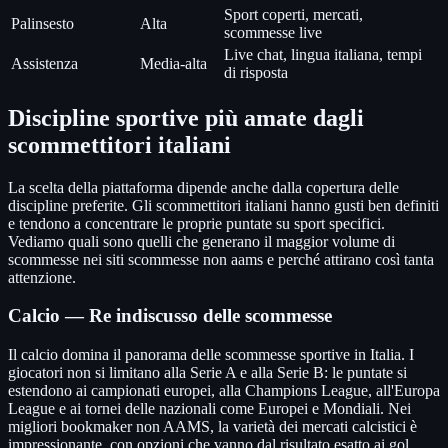
Sport coperti, mercati,
Palinsesto
Alta
scommesse live
Live chat, lingua italiana, tempi
Assistenza
Media-alta
di risposta
Discipline sportive più amate dagli
scommettitori italiani
La scelta della piattaforma dipende anche dalla copertura delle
discipline preferite. Gli scommettitori italiani hanno gusti ben definiti
e tendono a concentrare le proprie puntate su sport specifici.
Vediamo quali sono quelli che generano il maggior volume di
scommesse nei siti scommesse non aams e perché attirano così tanta
attenzione.
Calcio — Re indiscusso delle scommesse
Il calcio domina il panorama delle scommesse sportive in Italia. I
giocatori non si limitano alla Serie A e alla Serie B: le puntate si
estendono ai campionati europei, alla Champions League, all'Europa
League e ai tornei delle nazionali come Europei e Mondiali. Nei
migliori bookmaker non AAMS, la varietà dei mercati calcistici è
impressionante, con opzioni che vanno dal risultato esatto ai gol