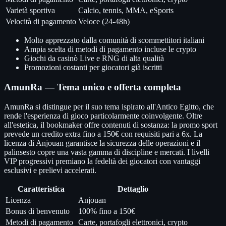
Varietà sportiva
Calcio, tennis, MMA, eSports
Velocità di pagamento
Veloce (24-48h)
Molto apprezzato dalla comunità di scommettitori italiani
Ampia scelta di metodi di pagamento incluse le crypto
Giochi da casinò Live e RNG di alta qualità
Promozioni costanti per giocatori già iscritti
AmunRa — Tema unico e offerta completa
AmunRa si distingue per il suo tema ispirato all'Antico Egitto, che
rende l'esperienza di gioco particolarmente coinvolgente. Oltre
all'estetica, il bookmaker offre contenuti di sostanza: la promo sport
prevede un credito extra fino a 150€ con requisiti pari a 6x. La
licenza di Anjouan garantisce la sicurezza delle operazioni e il
palinsesto copre una vasta gamma di discipline e mercati. I livelli
VIP progressivi premiano la fedeltà dei giocatori con vantaggi
esclusivi e prelievi accelerati.
Caratteristica
Dettaglio
Licenza
Anjouan
Bonus di benvenuto
100% fino a 150€
Metodi di pagamento
Carte, portafogli elettronici, crypto