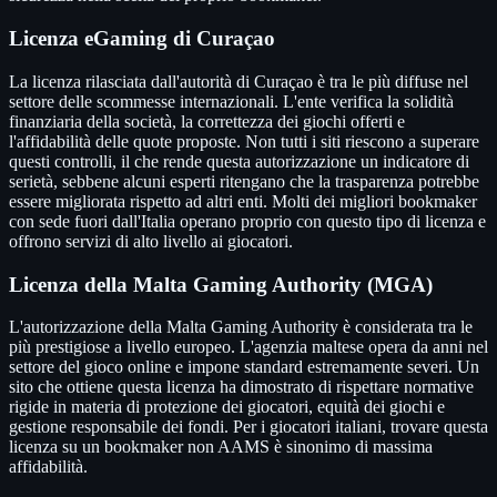
Licenza eGaming di Curaçao
La licenza rilasciata dall'autorità di Curaçao è tra le più diffuse nel
settore delle scommesse internazionali. L'ente verifica la solidità
finanziaria della società, la correttezza dei giochi offerti e
l'affidabilità delle quote proposte. Non tutti i siti riescono a superare
questi controlli, il che rende questa autorizzazione un indicatore di
serietà, sebbene alcuni esperti ritengano che la trasparenza potrebbe
essere migliorata rispetto ad altri enti. Molti dei migliori bookmaker
con sede fuori dall'Italia operano proprio con questo tipo di licenza e
offrono servizi di alto livello ai giocatori.
Licenza della Malta Gaming Authority (MGA)
L'autorizzazione della Malta Gaming Authority è considerata tra le
più prestigiose a livello europeo. L'agenzia maltese opera da anni nel
settore del gioco online e impone standard estremamente severi. Un
sito che ottiene questa licenza ha dimostrato di rispettare normative
rigide in materia di protezione dei giocatori, equità dei giochi e
gestione responsabile dei fondi. Per i giocatori italiani, trovare questa
licenza su un bookmaker non AAMS è sinonimo di massima
affidabilità.