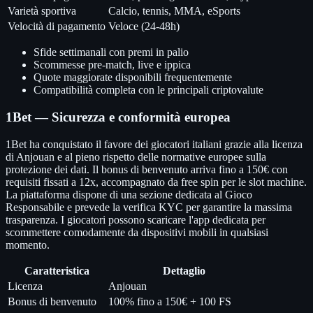
Varietà sportiva
Calcio, tennis, MMA, eSports
Velocità di pagamento
Veloce (24-48h)
Sfide settimanali con premi in palio
Scommesse pre-match, live e ippica
Quote maggiorate disponibili frequentemente
Compatibilità completa con le principali criptovalute
1Bet — Sicurezza e conformità europea
1Bet ha conquistato il favore dei giocatori italiani grazie alla licenza
di Anjouan e al pieno rispetto delle normative europee sulla
protezione dei dati. Il bonus di benvenuto arriva fino a 150€ con
requisiti fissati a 12x, accompagnato da free spin per le slot machine.
La piattaforma dispone di una sezione dedicata al Gioco
Responsabile e prevede la verifica KYC per garantire la massima
trasparenza. I giocatori possono scaricare l'app dedicata per
scommettere comodamente da dispositivi mobili in qualsiasi
momento.
Caratteristica
Dettaglio
Licenza
Anjouan
Bonus di benvenuto
100% fino a 150€ + 100 FS