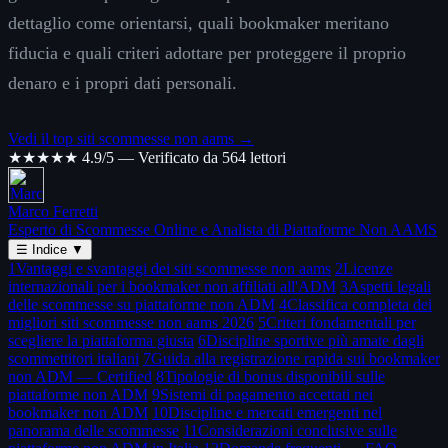
dettaglio come orientarsi, quali bookmaker meritano
fiducia e quali criteri adottare per proteggere il proprio
denaro e i propri dati personali.
Vedi il top siti scommesse non aams →
★★★★★
4.9/5 — Verificato da 564 lettori
Marco Ferretti
Esperto di Scommesse Online e Analista di Piattaforme Non AAMS
☰
Indice
▼
1
Vantaggi e svantaggi dei siti scommesse non aams
2
Licenze
internazionali per i bookmaker non affiliati all'ADM
3
Aspetti legali
delle scommesse su piattaforme non ADM
4
Classifica completa dei
migliori siti scommesse non aams 2026
5
Criteri fondamentali per
scegliere la piattaforma giusta
6
Discipline sportive più amate dagli
scommettitori italiani
7
Guida alla registrazione rapida sui bookmaker
non ADM — Certified
8
Tipologie di bonus disponibili sulle
piattaforme non ADM
9
Sistemi di pagamento accettati nei
bookmaker non ADM
10
Discipline e mercati emergenti nel
panorama delle scommesse
11
Considerazioni conclusive sulle