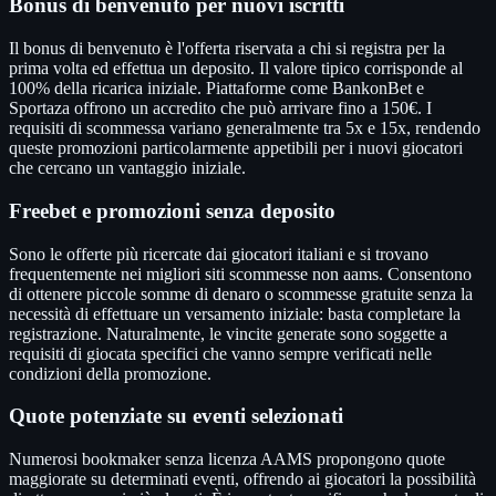
Bonus di benvenuto per nuovi iscritti
Il bonus di benvenuto è l'offerta riservata a chi si registra per la
prima volta ed effettua un deposito. Il valore tipico corrisponde al
100% della ricarica iniziale. Piattaforme come BankonBet e
Sportaza offrono un accredito che può arrivare fino a 150€. I
requisiti di scommessa variano generalmente tra 5x e 15x, rendendo
queste promozioni particolarmente appetibili per i nuovi giocatori
che cercano un vantaggio iniziale.
Freebet e promozioni senza deposito
Sono le offerte più ricercate dai giocatori italiani e si trovano
frequentemente nei migliori siti scommesse non aams. Consentono
di ottenere piccole somme di denaro o scommesse gratuite senza la
necessità di effettuare un versamento iniziale: basta completare la
registrazione. Naturalmente, le vincite generate sono soggette a
requisiti di giocata specifici che vanno sempre verificati nelle
condizioni della promozione.
Quote potenziate su eventi selezionati
Numerosi bookmaker senza licenza AAMS propongono quote
maggiorate su determinati eventi, offrendo ai giocatori la possibilità