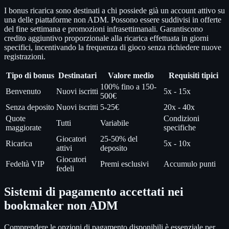
I bonus ricarica sono destinati a chi possiede già un account attivo su
una delle piattaforme non ADM. Possono essere suddivisi in offerte
del fine settimana e promozioni infrasettimanali. Garantiscono
credito aggiuntivo proporzionale alla ricarica effettuata in giorni
specifici, incentivando la frequenza di gioco senza richiedere nuove
registrazioni.
Tipo di bonus
Destinatari
Valore medio
Requisiti tipici
100% fino a 150-
Benvenuto
Nuovi iscritti
5x - 15x
500€
Senza deposito
Nuovi iscritti
5-25€
20x - 40x
Quote
Condizioni
Tutti
Variabile
maggiorate
specifiche
Giocatori
25-50% del
Ricarica
5x - 10x
attivi
deposito
Giocatori
Fedeltà VIP
Premi esclusivi
Accumulo punti
fedeli
Sistemi di pagamento accettati nei
bookmaker non ADM
Comprendere le opzioni di pagamento disponibili è essenziale per