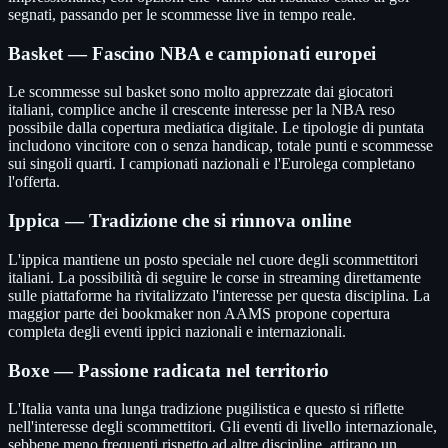
segnati, passando per le scommesse live in tempo reale.
Basket — Fascino NBA e campionati europei
Le scommesse sul basket sono molto apprezzate dai giocatori
italiani, complice anche il crescente interesse per la NBA reso
possibile dalla copertura mediatica digitale. Le tipologie di puntata
includono vincitore con o senza handicap, totale punti e scommesse
sui singoli quarti. I campionati nazionali e l'Eurolega completano
l'offerta.
Ippica — Tradizione che si rinnova online
L'ippica mantiene un posto speciale nel cuore degli scommettitori
italiani. La possibilità di seguire le corse in streaming direttamente
sulle piattaforme ha rivitalizzato l'interesse per questa disciplina. La
maggior parte dei bookmaker non AAMS propone copertura
completa degli eventi ippici nazionali e internazionali.
Boxe — Passione radicata nel territorio
L'Italia vanta una lunga tradizione pugilistica e questo si riflette
nell'interesse degli scommettitori. Gli eventi di livello internazionale,
sebbene meno frequenti rispetto ad altre discipline, attirano un