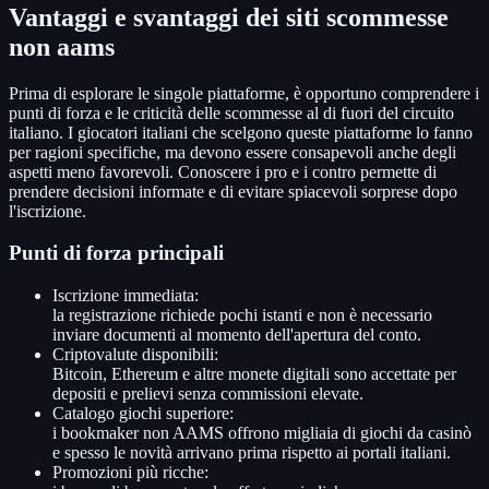
Vantaggi e svantaggi dei siti scommesse
non aams
Prima di esplorare le singole piattaforme, è opportuno comprendere i
punti di forza e le criticità delle scommesse al di fuori del circuito
italiano. I giocatori italiani che scelgono queste piattaforme lo fanno
per ragioni specifiche, ma devono essere consapevoli anche degli
aspetti meno favorevoli. Conoscere i pro e i contro permette di
prendere decisioni informate e di evitare spiacevoli sorprese dopo
l'iscrizione.
Punti di forza principali
Iscrizione immediata:
la registrazione richiede pochi istanti e non è necessario
inviare documenti al momento dell'apertura del conto.
Criptovalute disponibili:
Bitcoin, Ethereum e altre monete digitali sono accettate per
depositi e prelievi senza commissioni elevate.
Catalogo giochi superiore:
i bookmaker non AAMS offrono migliaia di giochi da casinò
e spesso le novità arrivano prima rispetto ai portali italiani.
Promozioni più ricche: