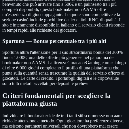
benvenuto che può arrivare fino a 500€ e un palinsesto tra i più
completi disponibili, questo bookmaker non AAMS offre
un'esperienza di gioco appagante. Le quote sono competitive e la
sezione casinò include giochi live dealer e titoli RNG di qualità. Il
sito è interamente disponibile in italiano e il servizio clienti risponde
in tempi rapidi alle richieste dei giocatori.
Sportuna — Bonus percentuale tra i più alti
Sportuna attira l'attenzione per il suo straordinario bonus del 300%
fino a 1.000€, una delle offerte più generose nel panorama dei
bookmaker non AAMS. La licenza Curacao eGaming e un catalogo
di oltre 6.000 giochi completano il profilo di una piattaforma che
punta sulla quantità senza trascurare la qualità del servizio offerto ai
giocatori. Le carte di credito, i portafogli digitali e le criptovalute
sono tutti metodi accettati per depositi e prelievi.
Criteri fondamentali per scegliere la
piattaforma giusta
Individuare il bookmaker ideale tra i tanti siti scommesse non aams
richiede attenzione e metodo. Ogni giocatore ha preferenze diverse,
ma esistono parametri universali che non dovrebbero mai essere