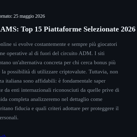
rnato: 25 maggio 2026
AMS: Top 15 Piattaforme Selezionate 2026
line si evolve costantemente e sempre più giocatori
rme operative al di fuori del circuito ADM. I siti
ano un'alternativa concreta per chi cerca bonus più
 la possibilità di utilizzare criptovalute. Tuttavia, non
za italiana sono affidabili: è fondamentale saper
e da enti internazionali riconosciuti da quelle prive di
guida completa analizzeremo nel dettaglio come
tano fiducia e quali criteri adottare per proteggere il
ersonali.
ms →