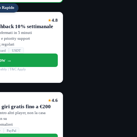
o Rapido
4.8
★
shback 10% settimanale
nfermati in 5 minuti
e priority support
 regolari
card
USDT
Now →
sibly | T&C Apply
4.6
★
iri gratis fino a €200
ro altri player, non la casa
n su
rnalieri
r
PayPal