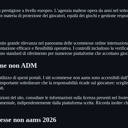
 prestigiose a livello europeo. L'agenzia maltese opera da anni nel set
n materia di protezione dei giocatori, equità dei giochi e gestione respons
acquisito grande rilevanza nel panorama delle scommesse online internazi
ntazione efficace e flessibilità operativa. I controlli includono la verific
uno standard di riferimento per numerose piattaforme che accettano giocat
forme non ADM
utilizzo di questi portali. I siti scommesse non aams sono accessibili dall
a importante sottolineare che la responsabilità ricade sul giocatore: sceg
ti.
oni del sito, consultare le informazioni sulla licenza presenti nel foote
ndamentale, indipendentemente dalla piattaforma scelta. Ricorda inoltre 
messe non aams 2026