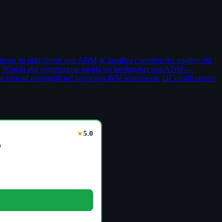
ommesse su piattaforme non ADM
4
Classifica completa dei migliori siti
7
Guida alla registrazione rapida sui bookmaker non ADM —
 e mercati emergenti nel panorama delle scommesse
11
Considerazioni
5.0
★
o