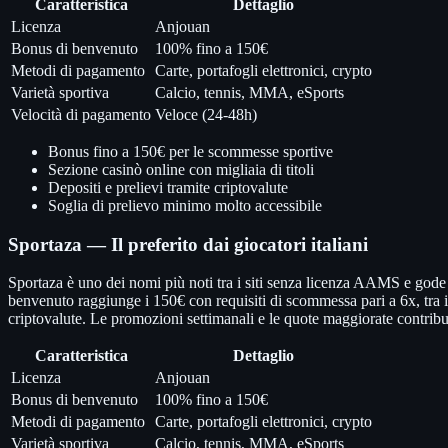
Caratteristica
Dettaglio
Licenza
Anjouan
Bonus di benvenuto
100% fino a 150€
Metodi di pagamento
Carte, portafogli elettronici, crypto
Varietà sportiva
Calcio, tennis, MMA, eSports
Velocità di pagamento
Veloce (24-48h)
Bonus fino a 150€ per le scommesse sportive
Sezione casinò online con migliaia di titoli
Depositi e prelievi tramite criptovalute
Soglia di prelievo minimo molto accessibile
Sportaza — Il preferito dai giocatori italiani
Sportaza è uno dei nomi più noti tra i siti senza licenza AAMS e gode d
benvenuto raggiunge i 150€ con requisiti di scommessa pari a 6x, tra i 
criptovalute. Le promozioni settimanali e le quote maggiorate contribu
Caratteristica
Dettaglio
Licenza
Anjouan
Bonus di benvenuto
100% fino a 150€
Metodi di pagamento
Carte, portafogli elettronici, crypto
Varietà sportiva
Calcio, tennis, MMA, eSports