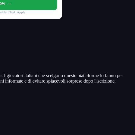
Now →
sibly | T&C Apply
o. I giocatori italiani che scelgono queste piattaforme lo fanno per
 informate e di evitare spiacevoli sorprese dopo l'iscrizione.