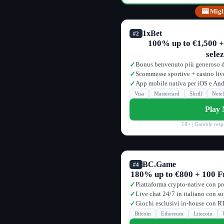
🎰 Migl
1xBet
#2
100% up to €1,500 + 
sele
Bonus benvenuto più generoso de
✓
Scommesse sportive + casino liv
✓
App mobile nativa per iOS e An
✓
Visa
Mastercard
Skrill
Netel
Play
18+ | Gamble resp
BC.Game
#4
180% up to €800 + 100 Fr
Piattaforma crypto-native con p
✓
Live chat 24/7 in italiano con s
✓
Giochi esclusivi in-house con R
✓
Bitcoin
Ethereum
Litecoin