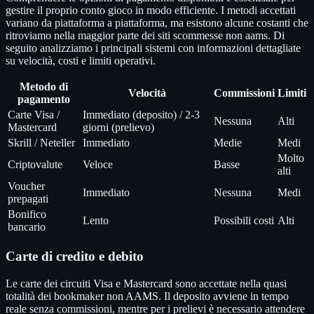
gestire il proprio conto gioco in modo efficiente. I metodi accettati
variano da piattaforma a piattaforma, ma esistono alcune costanti che
ritroviamo nella maggior parte dei siti scommesse non aams. Di
seguito analizziamo i principali sistemi con informazioni dettagliate
su velocità, costi e limiti operativi.
Metodo di
Velocità
Commissioni
Limiti
pagamento
Carte Visa /
Immediato (deposito) / 2-3
Nessuna
Alti
Mastercard
giorni (prelievo)
Skrill / Neteller
Immediato
Medie
Medi
Molto
Criptovalute
Veloce
Basse
alti
Voucher
Immediato
Nessuna
Medi
prepagati
Bonifico
Lento
Possibili costi
Alti
bancario
Carte di credito e debito
Le carte dei circuiti Visa e Mastercard sono accettate nella quasi
totalità dei bookmaker non AAMS. Il deposito avviene in tempo
reale senza commissioni, mentre per i prelievi è necessario attendere