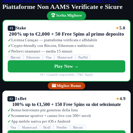
piattaforme non ADM in Italia
12
Domande frequenti — FAQ
Piattaforme Non AAMS Verificate e Sicure
🏆 Scelta Migliore
Stake
5.0
★
#1
200% up to €2,000 + 50 Free Spins al primo deposito
Licenza Curaçao — piattaforma verificata e affidabile
✓
Crypto-friendly con Bitcoin, Ethereum e stablecoin
✓
Prelievi istantanei — media 15 minuti
✓
Bitcoin
Ethereum
Visa
Mastercard
PayPal
Play Now →
18+ | Gamble responsibly | T&C Apply
🎰 Miglior Bonus
1xBet
4.9
★
#2
100% up to €1,500 + 150 Free Spins su slot selezionate
Bonus benvenuto più generoso della lista
✓
Scommesse sportive + casino live con 300+ tavoli
✓
App mobile nativa per iOS e Android
✓
Visa
Mastercard
Skrill
Neteller
Bitcoin