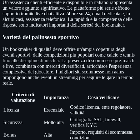
Un'assistenza clienti efficiente e disponibile in italiano rappresenta
un valore aggiunto significativo. Le piattaforme più serie offrono
supporto tramite live chat attiva 24 ore su 24, email dedicata e, in
alcuni casi, assistenza telefonica. La rapidità e la competenza delle
risposte sono indicatori importanti della serietà del bookmaker.
Varietà del palinsesto sportivo
Un bookmaker di qualità deve offrire un'ampia copertura degli
eventi sportivi, dalle competizioni più popolari come calcio e tennis
fino alle discipline di nicchia. La presenza di scommesse pre-match
e live, combinata con mercati diversificati, arricchisce l'esperienza
complessiva del giocatore. I migliori siti scommesse non aams
propongono anche eventi in streaming per seguire le gare in tempo
reale.
Criterio di
Importanza
Cosa verificare
valutazione
Codice licenza, ente regolatore,
Licenza
Essenziale
validità
Crittografia SSL, firewall,
Sicurezza
Molto alta
verifica KYC
Importo, requisiti di scommessa,
Bonus
Alta
condizioni