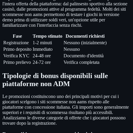
l'intera offerta della piattaforma: dal palinsesto sportivo alla sezione
casinò, dalle promozioni attive al programma fedeltà. Molti dei siti
scommesse non aams permettono di testare i giochi in versione
demo prima di utilizzare soldi veri, un'opzione utile per
familiarizzare con l'interfaccia senza rischi.
Fase
Tempo stimato
Documenti richiesti
Registrazione
1-2 minuti
Nessuno (inizialmente)
Primo deposito
Immediato
Nessuno
Verifica KYC
24-48 ore
Documento d'identità
Primo prelievo
24-72 ore
Verifica completata
Tipologie di bonus disponibili sulle
piattaforme non ADM
Le promozioni costituiscono uno dei principali motivi per cui i
giocatori scelgono i siti scommesse non aams rispetto alle
piattaforme con concessione italiana. Gli importi sono generalmente
superiori e i requisiti di scommessa risultano più accessibili.
Analizziamo le diverse categorie di offerte che i giocatori possono
trovare dopo la registrazione.