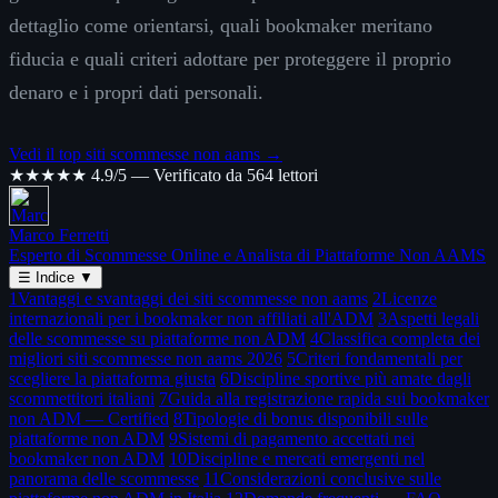
dettaglio come orientarsi, quali bookmaker meritano
fiducia e quali criteri adottare per proteggere il proprio
denaro e i propri dati personali.
Vedi il top siti scommesse non aams →
★★★★★
4.9/5 — Verificato da 564 lettori
Marco Ferretti
Esperto di Scommesse Online e Analista di Piattaforme Non AAMS
☰
Indice
▼
1
Vantaggi e svantaggi dei siti scommesse non aams
2
Licenze
internazionali per i bookmaker non affiliati all'ADM
3
Aspetti legali
delle scommesse su piattaforme non ADM
4
Classifica completa dei
migliori siti scommesse non aams 2026
5
Criteri fondamentali per
scegliere la piattaforma giusta
6
Discipline sportive più amate dagli
scommettitori italiani
7
Guida alla registrazione rapida sui bookmaker
non ADM — Certified
8
Tipologie di bonus disponibili sulle
piattaforme non ADM
9
Sistemi di pagamento accettati nei
bookmaker non ADM
10
Discipline e mercati emergenti nel
panorama delle scommesse
11
Considerazioni conclusive sulle