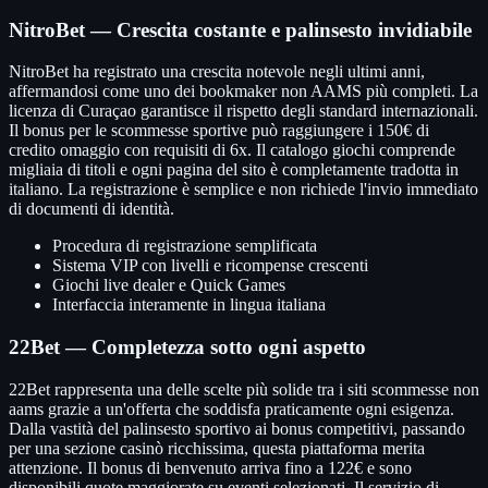
NitroBet — Crescita costante e palinsesto invidiabile
NitroBet ha registrato una crescita notevole negli ultimi anni,
affermandosi come uno dei bookmaker non AAMS più completi. La
licenza di Curaçao garantisce il rispetto degli standard internazionali.
Il bonus per le scommesse sportive può raggiungere i 150€ di
credito omaggio con requisiti di 6x. Il catalogo giochi comprende
migliaia di titoli e ogni pagina del sito è completamente tradotta in
italiano. La registrazione è semplice e non richiede l'invio immediato
di documenti di identità.
Procedura di registrazione semplificata
Sistema VIP con livelli e ricompense crescenti
Giochi live dealer e Quick Games
Interfaccia interamente in lingua italiana
22Bet — Completezza sotto ogni aspetto
22Bet rappresenta una delle scelte più solide tra i siti scommesse non
aams grazie a un'offerta che soddisfa praticamente ogni esigenza.
Dalla vastità del palinsesto sportivo ai bonus competitivi, passando
per una sezione casinò ricchissima, questa piattaforma merita
attenzione. Il bonus di benvenuto arriva fino a 122€ e sono
disponibili quote maggiorate su eventi selezionati. Il servizio di