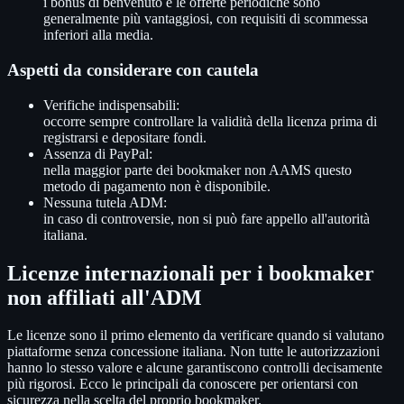
i bonus di benvenuto e le offerte periodiche sono
generalmente più vantaggiosi, con requisiti di scommessa
inferiori alla media.
Aspetti da considerare con cautela
Verifiche indispensabili:
occorre sempre controllare la validità della licenza prima di
registrarsi e depositare fondi.
Assenza di PayPal:
nella maggior parte dei bookmaker non AAMS questo
metodo di pagamento non è disponibile.
Nessuna tutela ADM:
in caso di controversie, non si può fare appello all'autorità
italiana.
Licenze internazionali per i bookmaker
non affiliati all'ADM
Le licenze sono il primo elemento da verificare quando si valutano
piattaforme senza concessione italiana. Non tutte le autorizzazioni
hanno lo stesso valore e alcune garantiscono controlli decisamente
più rigorosi. Ecco le principali da conoscere per orientarsi con
sicurezza nella scelta del proprio bookmaker.