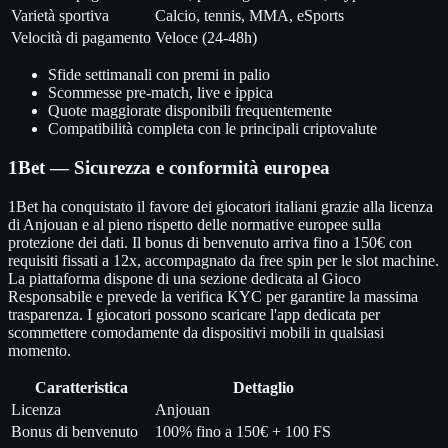
Varietà sportiva
Calcio, tennis, MMA, eSports
Velocità di pagamento
Veloce (24-48h)
Sfide settimanali con premi in palio
Scommesse pre-match, live e ippica
Quote maggiorate disponibili frequentemente
Compatibilità completa con le principali criptovalute
1Bet — Sicurezza e conformità europea
1Bet ha conquistato il favore dei giocatori italiani grazie alla licenza
di Anjouan e al pieno rispetto delle normative europee sulla
protezione dei dati. Il bonus di benvenuto arriva fino a 150€ con
requisiti fissati a 12x, accompagnato da free spin per le slot machine.
La piattaforma dispone di una sezione dedicata al Gioco
Responsabile e prevede la verifica KYC per garantire la massima
trasparenza. I giocatori possono scaricare l'app dedicata per
scommettere comodamente da dispositivi mobili in qualsiasi
momento.
Caratteristica
Dettaglio
Licenza
Anjouan
Bonus di benvenuto
100% fino a 150€ + 100 FS