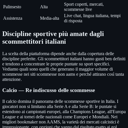
Sport coperti, mercati,
Palinsesto
Alta
scommesse live
Live chat, lingua italiana, tempi
Assistenza
Media-alta
di risposta
Discipline sportive più amate dagli
scommettitori italiani
La scelta della piattaforma dipende anche dalla copertura delle
discipline preferite. Gli scommettitori italiani hanno gusti ben definiti
e tendono a concentrare le proprie puntate su sport specifici.
Vediamo quali sono quelli che generano il maggior volume di
scommesse nei siti scommesse non aams e perché attirano così tanta
attenzione.
Calcio — Re indiscusso delle scommesse
Il calcio domina il panorama delle scommesse sportive in Italia. I
giocatori non si limitano alla Serie A e alla Serie B: le puntate si
estendono ai campionati europei, alla Champions League, all'Europa
League e ai tornei delle nazionali come Europei e Mondiali. Nei
migliori bookmaker non AAMS, la varietà dei mercati calcistici è
impressionante, con opzioni che vanno dal risultato esatto ai gol