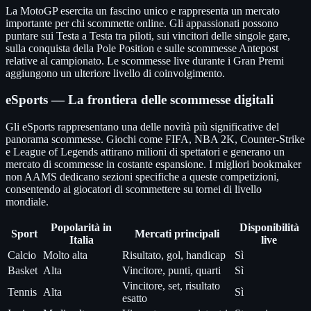
La MotoGP esercita un fascino unico e rappresenta un mercato
importante per chi scommette online. Gli appassionati possono
puntare sui Testa a Testa tra piloti, sui vincitori delle singole gare,
sulla conquista della Pole Position e sulle scommesse Antepost
relative al campionato. Le scommesse live durante i Gran Premi
aggiungono un ulteriore livello di coinvolgimento.
eSports — La frontiera delle scommesse digitali
Gli eSports rappresentano una delle novità più significative del
panorama scommesse. Giochi come FIFA, NBA 2K, Counter-Strike
e League of Legends attirano milioni di spettatori e generano un
mercato di scommesse in costante espansione. I migliori bookmaker
non AAMS dedicano sezioni specifiche a queste competizioni,
consentendo ai giocatori di scommettere su tornei di livello
mondiale.
Popolarità in
Disponibilità
Sport
Mercati principali
Italia
live
Calcio
Molto alta
Risultato, gol, handicap
Sì
Basket
Alta
Vincitore, punti, quarti
Sì
Vincitore, set, risultato
Tennis
Alta
Sì
esatto