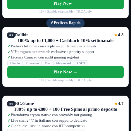
Play Now →
18+ | Gamble responsibly | T&C Apply
⚡ Prelievo Rapido
Rollbit
4.8
★
#3
100% up to €1,000 + Cashback 10% settimanale
Prelievi fulminei con crypto — confermati in 5 minuti
✓
VIP program con rewards esclusive e priority support
✓
Licenza Curaçao con audit gaming regolari
✓
Bitcoin
Ethereum
Visa
Mastercard
USDT
Play Now →
18+ | Gamble responsibly | T&C Apply
BC.Game
4.7
★
#4
180% up to €800 + 100 Free Spins al primo deposito
Piattaforma crypto-native con provably fair gaming
✓
Live chat 24/7 in italiano con supporto dedicato
✓
Giochi esclusivi in-house con RTP competitivi
✓