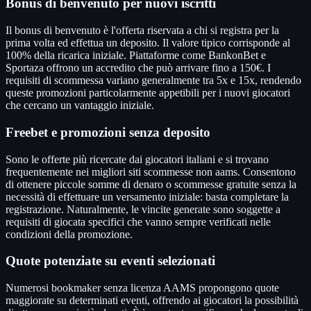
Bonus di benvenuto per nuovi iscritti
Il bonus di benvenuto è l'offerta riservata a chi si registra per la
prima volta ed effettua un deposito. Il valore tipico corrisponde al
100% della ricarica iniziale. Piattaforme come BankonBet e
Sportaza offrono un accredito che può arrivare fino a 150€. I
requisiti di scommessa variano generalmente tra 5x e 15x, rendendo
queste promozioni particolarmente appetibili per i nuovi giocatori
che cercano un vantaggio iniziale.
Freebet e promozioni senza deposito
Sono le offerte più ricercate dai giocatori italiani e si trovano
frequentemente nei migliori siti scommesse non aams. Consentono
di ottenere piccole somme di denaro o scommesse gratuite senza la
necessità di effettuare un versamento iniziale: basta completare la
registrazione. Naturalmente, le vincite generate sono soggette a
requisiti di giocata specifici che vanno sempre verificati nelle
condizioni della promozione.
Quote potenziate su eventi selezionati
Numerosi bookmaker senza licenza AAMS propongono quote
maggiorate su determinati eventi, offrendo ai giocatori la possibilità