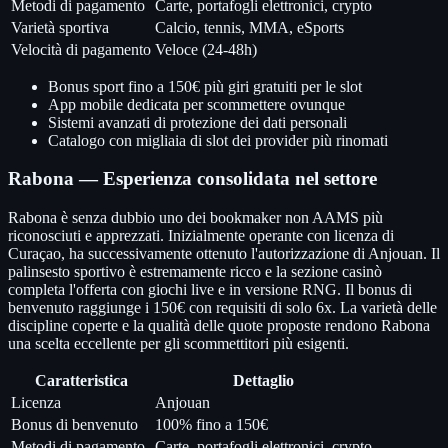
Metodi di pagamento
Carte, portafogli elettronici, crypto
Varietà sportiva
Calcio, tennis, MMA, eSports
Velocità di pagamento
Veloce (24-48h)
Bonus sport fino a 150€ più giri gratuiti per le slot
App mobile dedicata per scommettere ovunque
Sistemi avanzati di protezione dei dati personali
Catalogo con migliaia di slot dei provider più rinomati
Rabona — Esperienza consolidata nel settore
Rabona è senza dubbio uno dei bookmaker non AAMS più
riconosciuti e apprezzati. Inizialmente operante con licenza di
Curaçao, ha successivamente ottenuto l'autorizzazione di Anjouan. Il
palinsesto sportivo è estremamente ricco e la sezione casinò
completa l'offerta con giochi live e in versione RNG. Il bonus di
benvenuto raggiunge i 150€ con requisiti di solo 6x. La varietà delle
discipline coperte e la qualità delle quote proposte rendono Rabona
una scelta eccellente per gli scommettitori più esigenti.
Caratteristica
Dettaglio
Licenza
Anjouan
Bonus di benvenuto
100% fino a 150€
Metodi di pagamento
Carte, portafogli elettronici, crypto