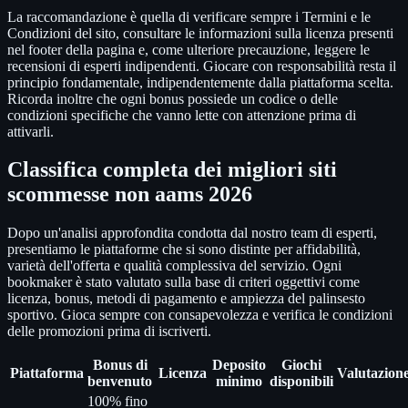
La raccomandazione è quella di verificare sempre i Termini e le
Condizioni del sito, consultare le informazioni sulla licenza presenti
nel footer della pagina e, come ulteriore precauzione, leggere le
recensioni di esperti indipendenti. Giocare con responsabilità resta il
principio fondamentale, indipendentemente dalla piattaforma scelta.
Ricorda inoltre che ogni bonus possiede un codice o delle
condizioni specifiche che vanno lette con attenzione prima di
attivarli.
Classifica completa dei migliori siti
scommesse non aams 2026
Dopo un'analisi approfondita condotta dal nostro team di esperti,
presentiamo le piattaforme che si sono distinte per affidabilità,
varietà dell'offerta e qualità complessiva del servizio. Ogni
bookmaker è stato valutato sulla base di criteri oggettivi come
licenza, bonus, metodi di pagamento e ampiezza del palinsesto
sportivo. Gioca sempre con consapevolezza e verifica le condizioni
delle promozioni prima di iscriverti.
Bonus di
Deposito
Giochi
Piattaforma
Licenza
Valutazion
benvenuto
minimo
disponibili
100% fino