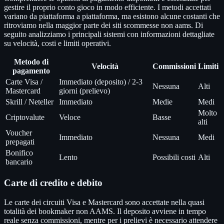
gestire il proprio conto gioco in modo efficiente. I metodi accettati
variano da piattaforma a piattaforma, ma esistono alcune costanti che
ritroviamo nella maggior parte dei siti scommesse non aams. Di
seguito analizziamo i principali sistemi con informazioni dettagliate
su velocità, costi e limiti operativi.
Metodo di
Velocità
Commissioni
Limiti
pagamento
Carte Visa /
Immediato (deposito) / 2-3
Nessuna
Alti
Mastercard
giorni (prelievo)
Skrill / Neteller
Immediato
Medie
Medi
Molto
Criptovalute
Veloce
Basse
alti
Voucher
Immediato
Nessuna
Medi
prepagati
Bonifico
Lento
Possibili costi
Alti
bancario
Carte di credito e debito
Le carte dei circuiti Visa e Mastercard sono accettate nella quasi
totalità dei bookmaker non AAMS. Il deposito avviene in tempo
reale senza commissioni, mentre per i prelievi è necessario attendere