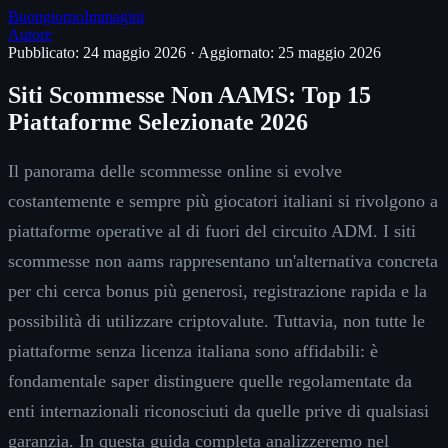
Buongiorno
Immagini
Autore
Pubblicato: 24 maggio 2026
·
Aggiornato: 25 maggio 2026
Siti Scommesse Non AAMS: Top 15
Piattaforme Selezionate 2026
Il panorama delle scommesse online si evolve
costantemente e sempre più giocatori italiani si rivolgono a
piattaforme operative al di fuori del circuito ADM. I siti
scommesse non aams rappresentano un'alternativa concreta
per chi cerca bonus più generosi, registrazione rapida e la
possibilità di utilizzare criptovalute. Tuttavia, non tutte le
piattaforme senza licenza italiana sono affidabili: è
fondamentale saper distinguere quelle regolamentate da
enti internazionali riconosciuti da quelle prive di qualsiasi
garanzia. In questa guida completa analizzeremo nel