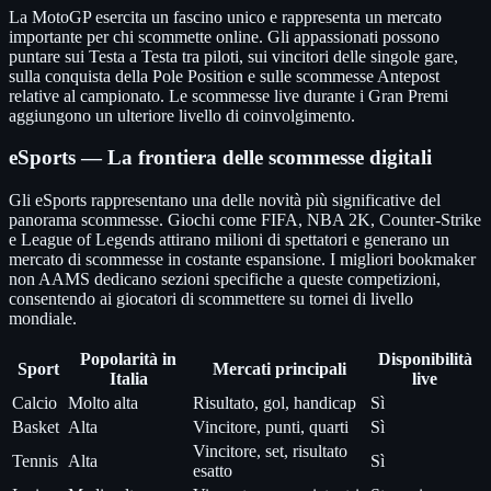
La MotoGP esercita un fascino unico e rappresenta un mercato
importante per chi scommette online. Gli appassionati possono
puntare sui Testa a Testa tra piloti, sui vincitori delle singole gare,
sulla conquista della Pole Position e sulle scommesse Antepost
relative al campionato. Le scommesse live durante i Gran Premi
aggiungono un ulteriore livello di coinvolgimento.
eSports — La frontiera delle scommesse digitali
Gli eSports rappresentano una delle novità più significative del
panorama scommesse. Giochi come FIFA, NBA 2K, Counter-Strike
e League of Legends attirano milioni di spettatori e generano un
mercato di scommesse in costante espansione. I migliori bookmaker
non AAMS dedicano sezioni specifiche a queste competizioni,
consentendo ai giocatori di scommettere su tornei di livello
mondiale.
Popolarità in
Disponibilità
Sport
Mercati principali
Italia
live
Calcio
Molto alta
Risultato, gol, handicap
Sì
Basket
Alta
Vincitore, punti, quarti
Sì
Vincitore, set, risultato
Tennis
Alta
Sì
esatto