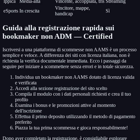
Ippica
Media-alta
Vincente, accoppiata, tris
Streaming
Vincitore, mappe,
eSports
In crescita
Sì
handicap
Guida alla registrazione rapida sui
bookmaker non ADM — Certified
Iscriversi a una piattaforma di scommesse non AAMS è un processo
semplice e veloce. A differenza dei siti con licenza italiana, non è
richiesta la verifica documentale immediata. Ecco i passaggi da
seguire per iniziare a scommettere senza errori e in totale sicurezza.
Individua un bookmaker non AAMS dotato di licenza valida
e verificata
Accedi alla sezione registrazione del sito scelto
Compila il modulo con i dati personali richiesti e crea il tuo
profilo
Esamina i bonus e le promozioni attive al momento
dell'iscrizione
Effettua il primo deposito utilizzando il metodo di pagamento
preferito
Piazza la tua prima scommessa e gioca responsabilmente!
Dopo aver completato la registrazione, è consigliabile esplorare