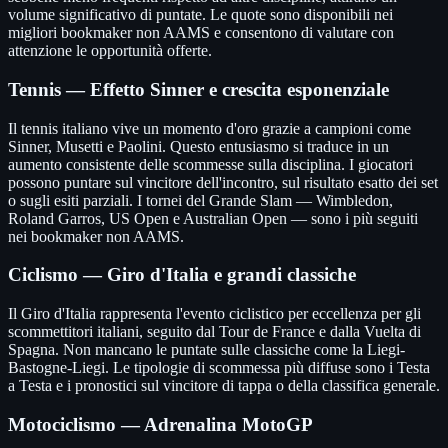
volume significativo di puntate. Le quote sono disponibili nei
migliori bookmaker non AAMS e consentono di valutare con
attenzione le opportunità offerte.
Tennis — Effetto Sinner e crescita esponenziale
Il tennis italiano vive un momento d'oro grazie a campioni come
Sinner, Musetti e Paolini. Questo entusiasmo si traduce in un
aumento consistente delle scommesse sulla disciplina. I giocatori
possono puntare sul vincitore dell'incontro, sul risultato esatto dei set
o sugli esiti parziali. I tornei del Grande Slam — Wimbledon,
Roland Garros, US Open e Australian Open — sono i più seguiti
nei bookmaker non AAMS.
Ciclismo — Giro d'Italia e grandi classiche
Il Giro d'Italia rappresenta l'evento ciclistico per eccellenza per gli
scommettitori italiani, seguito dal Tour de France e dalla Vuelta di
Spagna. Non mancano le puntate sulle classiche come la Liegi-
Bastogne-Liegi. Le tipologie di scommessa più diffuse sono i Testa
a Testa e i pronostici sul vincitore di tappa o della classifica generale.
Motociclismo — Adrenalina MotoGP