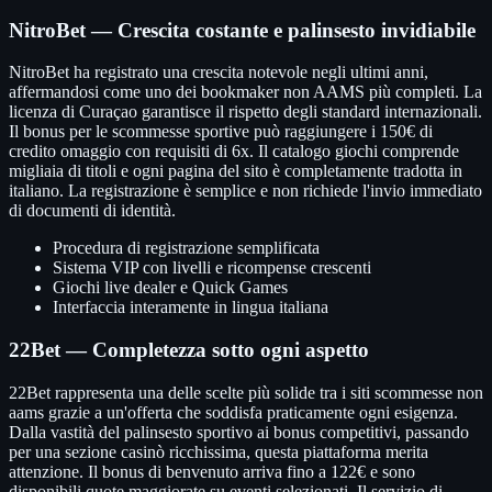
NitroBet — Crescita costante e palinsesto invidiabile
NitroBet ha registrato una crescita notevole negli ultimi anni,
affermandosi come uno dei bookmaker non AAMS più completi. La
licenza di Curaçao garantisce il rispetto degli standard internazionali.
Il bonus per le scommesse sportive può raggiungere i 150€ di
credito omaggio con requisiti di 6x. Il catalogo giochi comprende
migliaia di titoli e ogni pagina del sito è completamente tradotta in
italiano. La registrazione è semplice e non richiede l'invio immediato
di documenti di identità.
Procedura di registrazione semplificata
Sistema VIP con livelli e ricompense crescenti
Giochi live dealer e Quick Games
Interfaccia interamente in lingua italiana
22Bet — Completezza sotto ogni aspetto
22Bet rappresenta una delle scelte più solide tra i siti scommesse non
aams grazie a un'offerta che soddisfa praticamente ogni esigenza.
Dalla vastità del palinsesto sportivo ai bonus competitivi, passando
per una sezione casinò ricchissima, questa piattaforma merita
attenzione. Il bonus di benvenuto arriva fino a 122€ e sono
disponibili quote maggiorate su eventi selezionati. Il servizio di