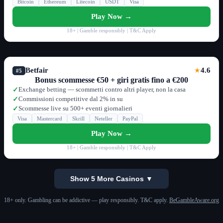
Bitcoin
Ethereum
Litecoin
USDT
Visa
Play Now →
18+ | Gamble responsibly | T&C Apply
Betfair
4.6
★
#5
Bonus scommesse €50 + giri gratis fino a €200
Exchange betting — scommetti contro altri player, non la casa
✓
Commissioni competitive dal 2% in su
✓
Scommesse live su 500+ eventi giornalieri
✓
Visa
Mastercard
Skrill
Neteller
PayPal
Play Now →
18+ | Gamble responsibly | T&C Apply
Show 5 More Casinos ▼
18+ only. Gambling can be addictive — play responsibly. T&C apply.
BeGambleAware.org