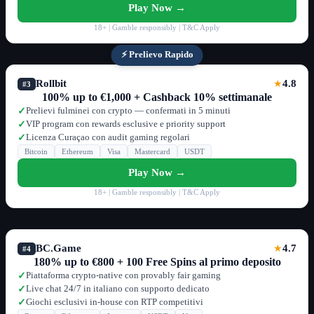
Play Now →
18+ | Gamble responsibly | T&C Apply
⚡ Prelievo Rapido
Rollbit
4.8
★
#3
100% up to €1,000 + Cashback 10% settimanale
Prelievi fulminei con crypto — confermati in 5 minuti
✓
VIP program con rewards esclusive e priority support
✓
Licenza Curaçao con audit gaming regolari
✓
Bitcoin
Ethereum
Visa
Mastercard
USDT
Play Now →
18+ | Gamble responsibly | T&C Apply
BC.Game
4.7
★
#4
180% up to €800 + 100 Free Spins al primo deposito
Piattaforma crypto-native con provably fair gaming
✓
Live chat 24/7 in italiano con supporto dedicato
✓
Giochi esclusivi in-house con RTP competitivi
✓