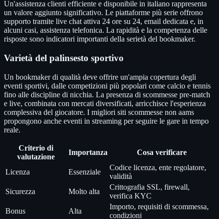
Un'assistenza clienti efficiente e disponibile in italiano rappresenta
un valore aggiunto significativo. Le piattaforme più serie offrono
supporto tramite live chat attiva 24 ore su 24, email dedicata e, in
alcuni casi, assistenza telefonica. La rapidità e la competenza delle
risposte sono indicatori importanti della serietà del bookmaker.
Varietà del palinsesto sportivo
Un bookmaker di qualità deve offrire un'ampia copertura degli
eventi sportivi, dalle competizioni più popolari come calcio e tennis
fino alle discipline di nicchia. La presenza di scommesse pre-match
e live, combinata con mercati diversificati, arricchisce l'esperienza
complessiva del giocatore. I migliori siti scommesse non aams
propongono anche eventi in streaming per seguire le gare in tempo
reale.
Criterio di
Importanza
Cosa verificare
valutazione
Codice licenza, ente regolatore,
Licenza
Essenziale
validità
Crittografia SSL, firewall,
Sicurezza
Molto alta
verifica KYC
Importo, requisiti di scommessa,
Bonus
Alta
condizioni