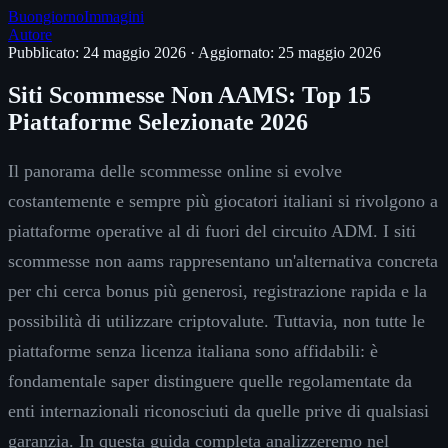
Buongiorno
Immagini
Autore
Pubblicato: 24 maggio 2026
·
Aggiornato: 25 maggio 2026
Siti Scommesse Non AAMS: Top 15
Piattaforme Selezionate 2026
Il panorama delle scommesse online si evolve
costantemente e sempre più giocatori italiani si rivolgono a
piattaforme operative al di fuori del circuito ADM. I siti
scommesse non aams rappresentano un'alternativa concreta
per chi cerca bonus più generosi, registrazione rapida e la
possibilità di utilizzare criptovalute. Tuttavia, non tutte le
piattaforme senza licenza italiana sono affidabili: è
fondamentale saper distinguere quelle regolamentate da
enti internazionali riconosciuti da quelle prive di qualsiasi
garanzia. In questa guida completa analizzeremo nel