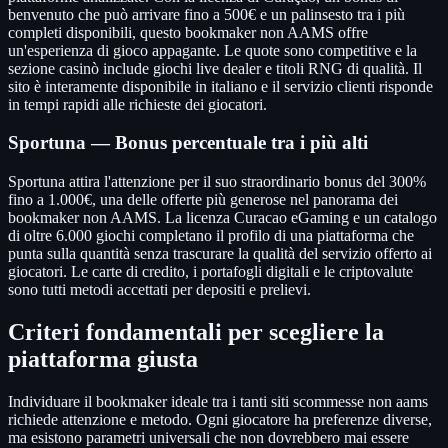
benvenuto che può arrivare fino a 500€ e un palinsesto tra i più
completi disponibili, questo bookmaker non AAMS offre
un'esperienza di gioco appagante. Le quote sono competitive e la
sezione casinò include giochi live dealer e titoli RNG di qualità. Il
sito è interamente disponibile in italiano e il servizio clienti risponde
in tempi rapidi alle richieste dei giocatori.
Sportuna — Bonus percentuale tra i più alti
Sportuna attira l'attenzione per il suo straordinario bonus del 300%
fino a 1.000€, una delle offerte più generose nel panorama dei
bookmaker non AAMS. La licenza Curacao eGaming e un catalogo
di oltre 6.000 giochi completano il profilo di una piattaforma che
punta sulla quantità senza trascurare la qualità del servizio offerto ai
giocatori. Le carte di credito, i portafogli digitali e le criptovalute
sono tutti metodi accettati per depositi e prelievi.
Criteri fondamentali per scegliere la
piattaforma giusta
Individuare il bookmaker ideale tra i tanti siti scommesse non aams
richiede attenzione e metodo. Ogni giocatore ha preferenze diverse,
ma esistono parametri universali che non dovrebbero mai essere