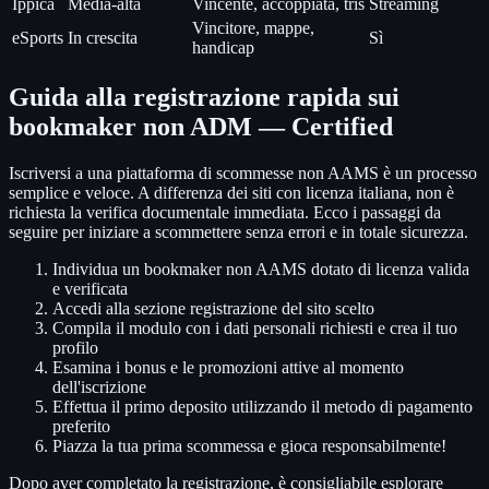
Ippica
Media-alta
Vincente, accoppiata, tris
Streaming
Vincitore, mappe,
eSports
In crescita
Sì
handicap
Guida alla registrazione rapida sui
bookmaker non ADM — Certified
Iscriversi a una piattaforma di scommesse non AAMS è un processo
semplice e veloce. A differenza dei siti con licenza italiana, non è
richiesta la verifica documentale immediata. Ecco i passaggi da
seguire per iniziare a scommettere senza errori e in totale sicurezza.
Individua un bookmaker non AAMS dotato di licenza valida
e verificata
Accedi alla sezione registrazione del sito scelto
Compila il modulo con i dati personali richiesti e crea il tuo
profilo
Esamina i bonus e le promozioni attive al momento
dell'iscrizione
Effettua il primo deposito utilizzando il metodo di pagamento
preferito
Piazza la tua prima scommessa e gioca responsabilmente!
Dopo aver completato la registrazione, è consigliabile esplorare