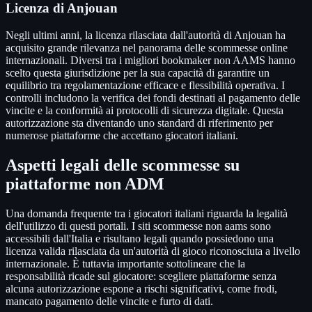
Licenza di Anjouan
Negli ultimi anni, la licenza rilasciata dall'autorità di Anjouan ha
acquisito grande rilevanza nel panorama delle scommesse online
internazionali. Diversi tra i migliori bookmaker non AAMS hanno
scelto questa giurisdizione per la sua capacità di garantire un
equilibrio tra regolamentazione efficace e flessibilità operativa. I
controlli includono la verifica dei fondi destinati al pagamento delle
vincite e la conformità ai protocolli di sicurezza digitale. Questa
autorizzazione sta diventando uno standard di riferimento per
numerose piattaforme che accettano giocatori italiani.
Aspetti legali delle scommesse su
piattaforme non ADM
Una domanda frequente tra i giocatori italiani riguarda la legalità
dell'utilizzo di questi portali. I siti scommesse non aams sono
accessibili dall'Italia e risultano legali quando possiedono una
licenza valida rilasciata da un'autorità di gioco riconosciuta a livello
internazionale. È tuttavia importante sottolineare che la
responsabilità ricade sul giocatore: scegliere piattaforme senza
alcuna autorizzazione espone a rischi significativi, come frodi,
mancato pagamento delle vincite e furto di dati.