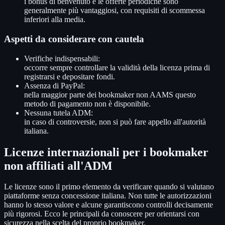
i bonus di benvenuto e le offerte periodiche sono
generalmente più vantaggiosi, con requisiti di scommessa
inferiori alla media.
Aspetti da considerare con cautela
Verifiche indispensabili:
occorre sempre controllare la validità della licenza prima di
registrarsi e depositare fondi.
Assenza di PayPal:
nella maggior parte dei bookmaker non AAMS questo
metodo di pagamento non è disponibile.
Nessuna tutela ADM:
in caso di controversie, non si può fare appello all'autorità
italiana.
Licenze internazionali per i bookmaker
non affiliati all'ADM
Le licenze sono il primo elemento da verificare quando si valutano
piattaforme senza concessione italiana. Non tutte le autorizzazioni
hanno lo stesso valore e alcune garantiscono controlli decisamente
più rigorosi. Ecco le principali da conoscere per orientarsi con
sicurezza nella scelta del proprio bookmaker.