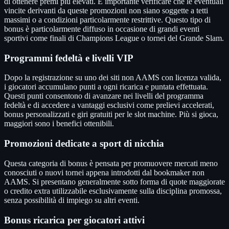
di ottenere premi più elevati. È importante verificare che le eventuali
vincite derivanti da queste promozioni non siano soggette a tetti
massimi o a condizioni particolarmente restrittive. Questo tipo di
bonus è particolarmente diffuso in occasione di grandi eventi
sportivi come finali di Champions League o tornei del Grande Slam.
Programmi fedeltà e livelli VIP
Dopo la registrazione su uno dei siti non AAMS con licenza valida,
i giocatori accumulano punti a ogni ricarica e puntata effettuata.
Questi punti consentono di avanzare nei livelli del programma
fedeltà e di accedere a vantaggi esclusivi come prelievi accelerati,
bonus personalizzati e giri gratuiti per le slot machine. Più si gioca,
maggiori sono i benefici ottenibili.
Promozioni dedicate a sport di nicchia
Questa categoria di bonus è pensata per promuovere mercati meno
conosciuti o nuovi tornei appena introdotti dal bookmaker non
AAMS. Si presentano generalmente sotto forma di quote maggiorate
o credito extra utilizzabile esclusivamente sulla disciplina promossa,
senza possibilità di impiego su altri eventi.
Bonus ricarica per giocatori attivi