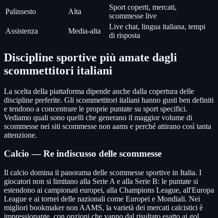
Sport coperti, mercati,
Palinsesto
Alta
scommesse live
Live chat, lingua italiana, tempi
Assistenza
Media-alta
di risposta
Discipline sportive più amate dagli
scommettitori italiani
La scelta della piattaforma dipende anche dalla copertura delle
discipline preferite. Gli scommettitori italiani hanno gusti ben definiti
e tendono a concentrare le proprie puntate su sport specifici.
Vediamo quali sono quelli che generano il maggior volume di
scommesse nei siti scommesse non aams e perché attirano così tanta
attenzione.
Calcio — Re indiscusso delle scommesse
Il calcio domina il panorama delle scommesse sportive in Italia. I
giocatori non si limitano alla Serie A e alla Serie B: le puntate si
estendono ai campionati europei, alla Champions League, all'Europa
League e ai tornei delle nazionali come Europei e Mondiali. Nei
migliori bookmaker non AAMS, la varietà dei mercati calcistici è
impressionante, con opzioni che vanno dal risultato esatto ai gol