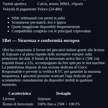
Varietà sportiva
Calcio, tennis, MMA, eSports
Velocità di pagamento
Veloce (24-48h)
Sfide settimanali con premi in palio
Scommesse pre-match, live e ippica
Quote maggiorate disponibili frequentemente
Compatibilità completa con le principali criptovalute
1Bet — Sicurezza e conformità europea
1Bet ha conquistato il favore dei giocatori italiani grazie alla licenza
di Anjouan e al pieno rispetto delle normative europee sulla
protezione dei dati. Il bonus di benvenuto arriva fino a 150€ con
requisiti fissati a 12x, accompagnato da free spin per le slot machine.
La piattaforma dispone di una sezione dedicata al Gioco
Responsabile e prevede la verifica KYC per garantire la massima
trasparenza. I giocatori possono scaricare l'app dedicata per
scommettere comodamente da dispositivi mobili in qualsiasi
momento.
Caratteristica
Dettaglio
Licenza
Anjouan
Bonus di benvenuto
100% fino a 150€ + 100 FS