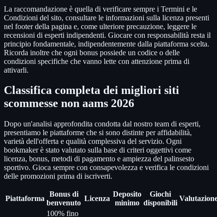
La raccomandazione è quella di verificare sempre i Termini e le
Condizioni del sito, consultare le informazioni sulla licenza presenti
nel footer della pagina e, come ulteriore precauzione, leggere le
recensioni di esperti indipendenti. Giocare con responsabilità resta il
principio fondamentale, indipendentemente dalla piattaforma scelta.
Ricorda inoltre che ogni bonus possiede un codice o delle
condizioni specifiche che vanno lette con attenzione prima di
attivarli.
Classifica completa dei migliori siti
scommesse non aams 2026
Dopo un'analisi approfondita condotta dal nostro team di esperti,
presentiamo le piattaforme che si sono distinte per affidabilità,
varietà dell'offerta e qualità complessiva del servizio. Ogni
bookmaker è stato valutato sulla base di criteri oggettivi come
licenza, bonus, metodi di pagamento e ampiezza del palinsesto
sportivo. Gioca sempre con consapevolezza e verifica le condizioni
delle promozioni prima di iscriverti.
Bonus di
Deposito
Giochi
Piattaforma
Licenza
Valutazion
benvenuto
minimo
disponibili
100% fino