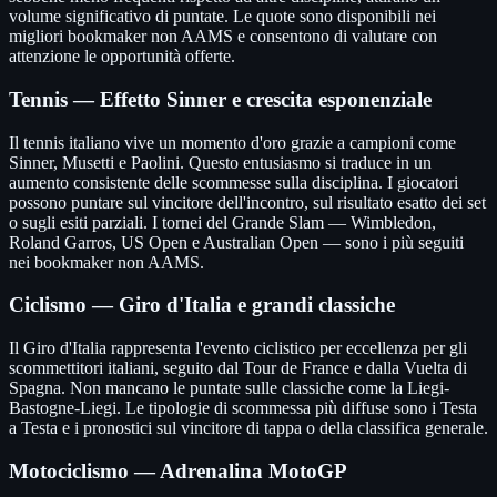
volume significativo di puntate. Le quote sono disponibili nei
migliori bookmaker non AAMS e consentono di valutare con
attenzione le opportunità offerte.
Tennis — Effetto Sinner e crescita esponenziale
Il tennis italiano vive un momento d'oro grazie a campioni come
Sinner, Musetti e Paolini. Questo entusiasmo si traduce in un
aumento consistente delle scommesse sulla disciplina. I giocatori
possono puntare sul vincitore dell'incontro, sul risultato esatto dei set
o sugli esiti parziali. I tornei del Grande Slam — Wimbledon,
Roland Garros, US Open e Australian Open — sono i più seguiti
nei bookmaker non AAMS.
Ciclismo — Giro d'Italia e grandi classiche
Il Giro d'Italia rappresenta l'evento ciclistico per eccellenza per gli
scommettitori italiani, seguito dal Tour de France e dalla Vuelta di
Spagna. Non mancano le puntate sulle classiche come la Liegi-
Bastogne-Liegi. Le tipologie di scommessa più diffuse sono i Testa
a Testa e i pronostici sul vincitore di tappa o della classifica generale.
Motociclismo — Adrenalina MotoGP