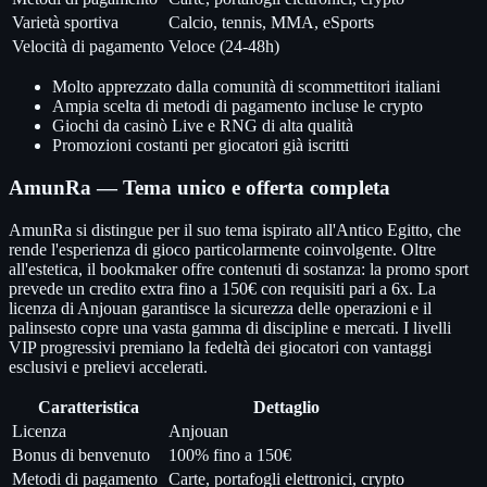
Varietà sportiva
Calcio, tennis, MMA, eSports
Velocità di pagamento
Veloce (24-48h)
Molto apprezzato dalla comunità di scommettitori italiani
Ampia scelta di metodi di pagamento incluse le crypto
Giochi da casinò Live e RNG di alta qualità
Promozioni costanti per giocatori già iscritti
AmunRa — Tema unico e offerta completa
AmunRa si distingue per il suo tema ispirato all'Antico Egitto, che
rende l'esperienza di gioco particolarmente coinvolgente. Oltre
all'estetica, il bookmaker offre contenuti di sostanza: la promo sport
prevede un credito extra fino a 150€ con requisiti pari a 6x. La
licenza di Anjouan garantisce la sicurezza delle operazioni e il
palinsesto copre una vasta gamma di discipline e mercati. I livelli
VIP progressivi premiano la fedeltà dei giocatori con vantaggi
esclusivi e prelievi accelerati.
Caratteristica
Dettaglio
Licenza
Anjouan
Bonus di benvenuto
100% fino a 150€
Metodi di pagamento
Carte, portafogli elettronici, crypto