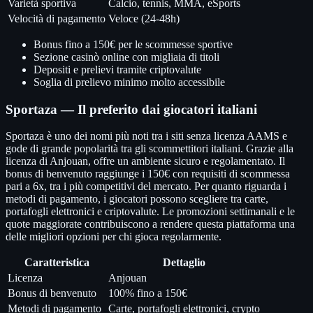
Varietà sportiva
Calcio, tennis, MMA, eSports
Velocità di pagamento
Veloce (24-48h)
Bonus fino a 150€ per le scommesse sportive
Sezione casinò online con migliaia di titoli
Depositi e prelievi tramite criptovalute
Soglia di prelievo minimo molto accessibile
Sportaza — Il preferito dai giocatori italiani
Sportaza è uno dei nomi più noti tra i siti senza licenza AAMS e
gode di grande popolarità tra gli scommettitori italiani. Grazie alla
licenza di Anjouan, offre un ambiente sicuro e regolamentato. Il
bonus di benvenuto raggiunge i 150€ con requisiti di scommessa
pari a 6x, tra i più competitivi del mercato. Per quanto riguarda i
metodi di pagamento, i giocatori possono scegliere tra carte,
portafogli elettronici e criptovalute. Le promozioni settimanali e le
quote maggiorate contribuiscono a rendere questa piattaforma una
delle migliori opzioni per chi gioca regolarmente.
Caratteristica
Dettaglio
Licenza
Anjouan
Bonus di benvenuto
100% fino a 150€
Metodi di pagamento
Carte, portafogli elettronici, crypto