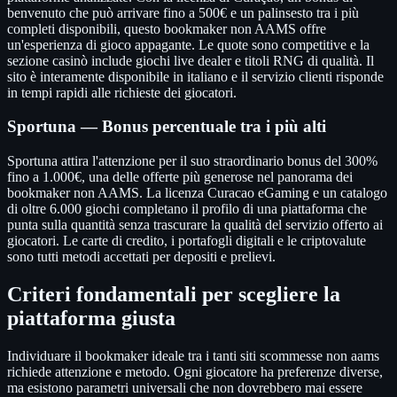
benvenuto che può arrivare fino a 500€ e un palinsesto tra i più
completi disponibili, questo bookmaker non AAMS offre
un'esperienza di gioco appagante. Le quote sono competitive e la
sezione casinò include giochi live dealer e titoli RNG di qualità. Il
sito è interamente disponibile in italiano e il servizio clienti risponde
in tempi rapidi alle richieste dei giocatori.
Sportuna — Bonus percentuale tra i più alti
Sportuna attira l'attenzione per il suo straordinario bonus del 300%
fino a 1.000€, una delle offerte più generose nel panorama dei
bookmaker non AAMS. La licenza Curacao eGaming e un catalogo
di oltre 6.000 giochi completano il profilo di una piattaforma che
punta sulla quantità senza trascurare la qualità del servizio offerto ai
giocatori. Le carte di credito, i portafogli digitali e le criptovalute
sono tutti metodi accettati per depositi e prelievi.
Criteri fondamentali per scegliere la
piattaforma giusta
Individuare il bookmaker ideale tra i tanti siti scommesse non aams
richiede attenzione e metodo. Ogni giocatore ha preferenze diverse,
ma esistono parametri universali che non dovrebbero mai essere