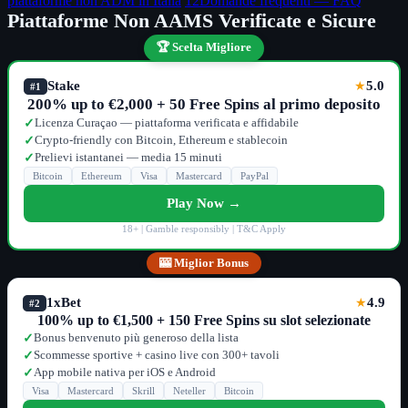
piattaforme non ADM in Italia
12
Domande frequenti — FAQ
Piattaforme Non AAMS Verificate e Sicure
🏆 Scelta Migliore
Stake
5.0
★
#1
200% up to €2,000 + 50 Free Spins al primo deposito
Licenza Curaçao — piattaforma verificata e affidabile
✓
Crypto-friendly con Bitcoin, Ethereum e stablecoin
✓
Prelievi istantanei — media 15 minuti
✓
Bitcoin
Ethereum
Visa
Mastercard
PayPal
Play Now →
18+ | Gamble responsibly | T&C Apply
🎰 Miglior Bonus
1xBet
4.9
★
#2
100% up to €1,500 + 150 Free Spins su slot selezionate
Bonus benvenuto più generoso della lista
✓
Scommesse sportive + casino live con 300+ tavoli
✓
App mobile nativa per iOS e Android
✓
Visa
Mastercard
Skrill
Neteller
Bitcoin