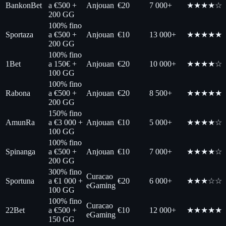
BankonBet
a €500 +
Anjouan
€20
7 000+
★★★★☆
200 GG
100% fino
Sportaza
a €500 +
Anjouan
€10
13 000+
★★★★★
200 GG
100% fino
1Bet
a 150€ +
Anjouan
€20
10 000+
★★★★☆
100 GG
100% fino
Rabona
a €500 +
Anjouan
€20
8 500+
★★★★★
200 GG
150% fino
AmunRa
a €3 000 +
Anjouan
€10
5 000+
★★★★☆
100 GG
100% fino
Spinanga
a €500 +
Anjouan
€10
7 000+
★★★★☆
200 GG
300% fino
Curacao
Sportuna
a €1 000 +
€20
6 000+
★★★☆☆
eGaming
100 GG
100% fino
Curacao
22Bet
a €500 +
€10
12 000+
★★★★★
eGaming
150 GG