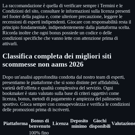
La raccomandazione è quella di verificare sempre i Termini e le
Condizioni del sito, consultare le informazioni sulla licenza presenti
nel footer della pagina e, come ulteriore precauzione, leggere le
recensioni di esperti indipendenti. Giocare con responsabilità resta il
principio fondamentale, indipendentemente dalla piattaforma scelta.
Ricorda inoltre che ogni bonus possiede un codice o delle
condizioni specifiche che vanno lette con attenzione prima di
attivarli.
Classifica completa dei migliori siti
scommesse non aams 2026
Dopo un'analisi approfondita condotta dal nostro team di esperti,
presentiamo le piattaforme che si sono distinte per affidabilità,
varietà dell'offerta e qualità complessiva del servizio. Ogni
bookmaker è stato valutato sulla base di criteri oggettivi come
licenza, bonus, metodi di pagamento e ampiezza del palinsesto
sportivo. Gioca sempre con consapevolezza e verifica le condizioni
delle promozioni prima di iscriverti.
Bonus di
Deposito
Giochi
Piattaforma
Licenza
Valutazion
benvenuto
minimo
disponibili
100% fino