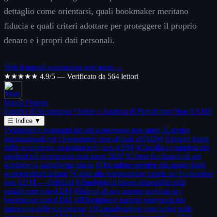
dettaglio come orientarsi, quali bookmaker meritano
fiducia e quali criteri adottare per proteggere il proprio
denaro e i propri dati personali.
Vedi il top siti scommesse non aams →
★★★★★
4.9/5 — Verificato da 564 lettori
Marco Ferretti
Esperto di Scommesse Online e Analista di Piattaforme Non AAMS
☰
Indice
▼
1
Vantaggi e svantaggi dei siti scommesse non aams
2
Licenze
internazionali per i bookmaker non affiliati all'ADM
3
Aspetti legali
delle scommesse su piattaforme non ADM
4
Classifica completa dei
migliori siti scommesse non aams 2026
5
Criteri fondamentali per
scegliere la piattaforma giusta
6
Discipline sportive più amate dagli
scommettitori italiani
7
Guida alla registrazione rapida sui bookmaker
non ADM — Certified
8
Tipologie di bonus disponibili sulle
piattaforme non ADM
9
Sistemi di pagamento accettati nei
bookmaker non ADM
10
Discipline e mercati emergenti nel
panorama delle scommesse
11
Considerazioni conclusive sulle