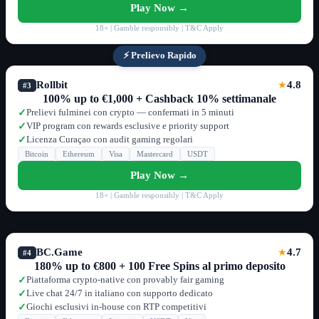
Play Now →
18+ | Gamble responsibly | T&C Apply
⚡ Prelievo Rapido
Rollbit
4.8
★
#3
100% up to €1,000 + Cashback 10% settimanale
Prelievi fulminei con crypto — confermati in 5 minuti
✓
VIP program con rewards esclusive e priority support
✓
Licenza Curaçao con audit gaming regolari
✓
Bitcoin
Ethereum
Visa
Mastercard
USDT
Play Now →
18+ | Gamble responsibly | T&C Apply
BC.Game
4.7
★
#4
180% up to €800 + 100 Free Spins al primo deposito
Piattaforma crypto-native con provably fair gaming
✓
Live chat 24/7 in italiano con supporto dedicato
✓
Giochi esclusivi in-house con RTP competitivi
✓