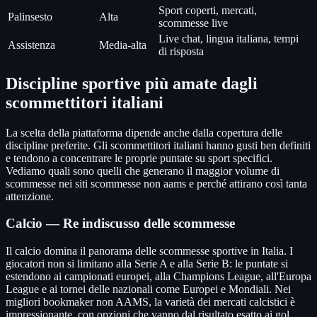
Sport coperti, mercati,
Palinsesto
Alta
scommesse live
Live chat, lingua italiana, tempi
Assistenza
Media-alta
di risposta
Discipline sportive più amate dagli
scommettitori italiani
La scelta della piattaforma dipende anche dalla copertura delle
discipline preferite. Gli scommettitori italiani hanno gusti ben definiti
e tendono a concentrare le proprie puntate su sport specifici.
Vediamo quali sono quelli che generano il maggior volume di
scommesse nei siti scommesse non aams e perché attirano così tanta
attenzione.
Calcio — Re indiscusso delle scommesse
Il calcio domina il panorama delle scommesse sportive in Italia. I
giocatori non si limitano alla Serie A e alla Serie B: le puntate si
estendono ai campionati europei, alla Champions League, all'Europa
League e ai tornei delle nazionali come Europei e Mondiali. Nei
migliori bookmaker non AAMS, la varietà dei mercati calcistici è
impressionante, con opzioni che vanno dal risultato esatto ai gol