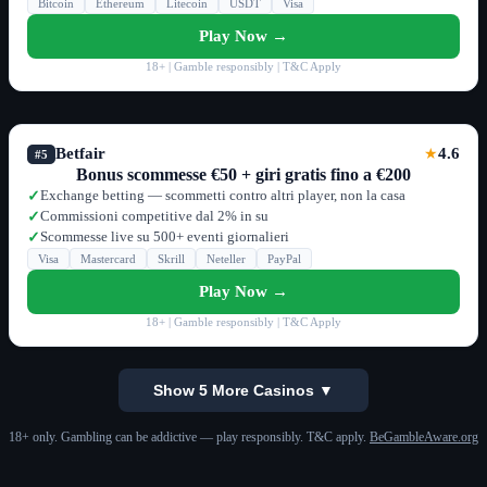
Bitcoin
Ethereum
Litecoin
USDT
Visa
Play Now →
18+ | Gamble responsibly | T&C Apply
Betfair
4.6
★
#5
Bonus scommesse €50 + giri gratis fino a €200
Exchange betting — scommetti contro altri player, non la casa
✓
Commissioni competitive dal 2% in su
✓
Scommesse live su 500+ eventi giornalieri
✓
Visa
Mastercard
Skrill
Neteller
PayPal
Play Now →
18+ | Gamble responsibly | T&C Apply
Show 5 More Casinos ▼
18+ only. Gambling can be addictive — play responsibly. T&C apply.
BeGambleAware.org