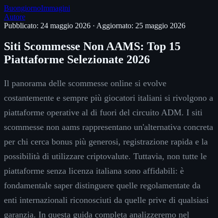
Buongiorno
Immagini
Autore
Pubblicato: 24 maggio 2026
·
Aggiornato: 25 maggio 2026
Siti Scommesse Non AAMS: Top 15
Piattaforme Selezionate 2026
Il panorama delle scommesse online si evolve
costantemente e sempre più giocatori italiani si rivolgono a
piattaforme operative al di fuori del circuito ADM. I siti
scommesse non aams rappresentano un'alternativa concreta
per chi cerca bonus più generosi, registrazione rapida e la
possibilità di utilizzare criptovalute. Tuttavia, non tutte le
piattaforme senza licenza italiana sono affidabili: è
fondamentale saper distinguere quelle regolamentate da
enti internazionali riconosciuti da quelle prive di qualsiasi
garanzia. In questa guida completa analizzeremo nel