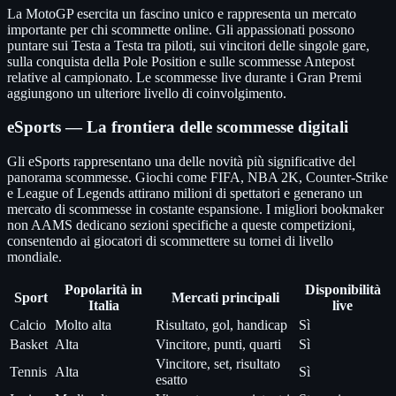
La MotoGP esercita un fascino unico e rappresenta un mercato
importante per chi scommette online. Gli appassionati possono
puntare sui Testa a Testa tra piloti, sui vincitori delle singole gare,
sulla conquista della Pole Position e sulle scommesse Antepost
relative al campionato. Le scommesse live durante i Gran Premi
aggiungono un ulteriore livello di coinvolgimento.
eSports — La frontiera delle scommesse digitali
Gli eSports rappresentano una delle novità più significative del
panorama scommesse. Giochi come FIFA, NBA 2K, Counter-Strike
e League of Legends attirano milioni di spettatori e generano un
mercato di scommesse in costante espansione. I migliori bookmaker
non AAMS dedicano sezioni specifiche a queste competizioni,
consentendo ai giocatori di scommettere su tornei di livello
mondiale.
Popolarità in
Disponibilità
Sport
Mercati principali
Italia
live
Calcio
Molto alta
Risultato, gol, handicap
Sì
Basket
Alta
Vincitore, punti, quarti
Sì
Vincitore, set, risultato
Tennis
Alta
Sì
esatto