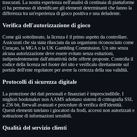
trascurati. La nostra esperienza nell'analisi di centinaia di piattaforme
ci ha permesso di identificare gli elementi determinanti che fanno la
differenza tra un'esperienza di gioco positiva e una deludente.
Verifica dell'autorizzazione di gioco
Come già sottolineato, la licenza è il primo aspetto da controllare.
Assicurati che sia stata rilasciata da un organismo riconosciuto come
Curaçao, la MGA o la UK Gambling Commission. Un sito senza
alcuna autorizzazione deve essere evitato senza esitazioni,
indipendentemente dall'attrattività delle offerte proposte. Controlla il
codice della licenza nel footer del sito e verificalo direttamente sul
portale dell'ente regolatore per avere la certezza della sua validità.
Protocolli di sicurezza digitale
La protezione dei dati personali e finanziari è imprescindibile. I
migliori bookmaker non AAMS adottano sistemi di crittografia SSL
a 256 bit, firewall avanzati e procedure di verifica dell'identità.
Questi elementi tutelano i giocatori da frodi, accessi non autorizzati e
sottrazione di informazioni sensibili.
Qualità del servizio clienti