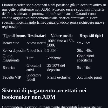
I bonus ricarica sono destinati a chi possiede già un account attivo su
una delle piattaforme non ADM. Possono essere suddivisi in offerte
del fine settimana e promozioni infrasettimanali. Garantiscono
credito aggiuntivo proporzionale alla ricarica effettuata in giorni
specifici, incentivando la frequenza di gioco senza richiedere nuove
registrazioni.
Tipo di bonus
Destinatari
Valore medio
Requisiti tipici
100% fino a 150-
Benvenuto
Nuovi iscritti
5x - 15x
500€
Senza deposito
Nuovi iscritti
5-25€
20x - 40x
Quote
Condizioni
Tutti
Variabile
maggiorate
specifiche
Giocatori
25-50% del
Ricarica
5x - 10x
attivi
deposito
Giocatori
Fedeltà VIP
Premi esclusivi
Accumulo punti
fedeli
Sistemi di pagamento accettati nei
bookmaker non ADM
Comprendere le opzioni di pagamento disponibili è essenziale per