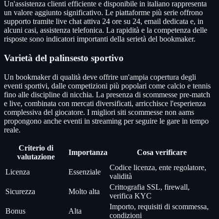
Un'assistenza clienti efficiente e disponibile in italiano rappresenta
un valore aggiunto significativo. Le piattaforme più serie offrono
supporto tramite live chat attiva 24 ore su 24, email dedicata e, in
alcuni casi, assistenza telefonica. La rapidità e la competenza delle
risposte sono indicatori importanti della serietà del bookmaker.
Varietà del palinsesto sportivo
Un bookmaker di qualità deve offrire un'ampia copertura degli
eventi sportivi, dalle competizioni più popolari come calcio e tennis
fino alle discipline di nicchia. La presenza di scommesse pre-match
e live, combinata con mercati diversificati, arricchisce l'esperienza
complessiva del giocatore. I migliori siti scommesse non aams
propongono anche eventi in streaming per seguire le gare in tempo
reale.
Criterio di
Importanza
Cosa verificare
valutazione
Codice licenza, ente regolatore,
Licenza
Essenziale
validità
Crittografia SSL, firewall,
Sicurezza
Molto alta
verifica KYC
Importo, requisiti di scommessa,
Bonus
Alta
condizioni