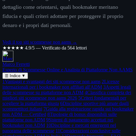
dettaglio come orientarsi, quali bookmaker meritano
fiducia e quali criteri adottare per proteggere il proprio
denaro e i propri dati personali.
Vedi il top siti scommesse non aams →
★★★★★
4.9/5 — Verificato da 564 lettori
Marco Ferretti
Esperto di Scommesse Online e Analista di Piattaforme Non AAMS
☰
Indice
▼
1
Vantaggi e svantaggi dei siti scommesse non aams
2
Licenze
internazionali per i bookmaker non affiliati all'ADM
3
Aspetti legali
delle scommesse su piattaforme non ADM
4
Classifica completa dei
migliori siti scommesse non aams 2026
5
Criteri fondamentali per
scegliere la piattaforma giusta
6
Discipline sportive più amate dagli
scommettitori italiani
7
Guida alla registrazione rapida sui bookmaker
non ADM — Certified
8
Tipologie di bonus disponibili sulle
piattaforme non ADM
9
Sistemi di pagamento accettati nei
bookmaker non ADM
10
Discipline e mercati emergenti nel
panorama delle scommesse
11
Considerazioni conclusive sulle