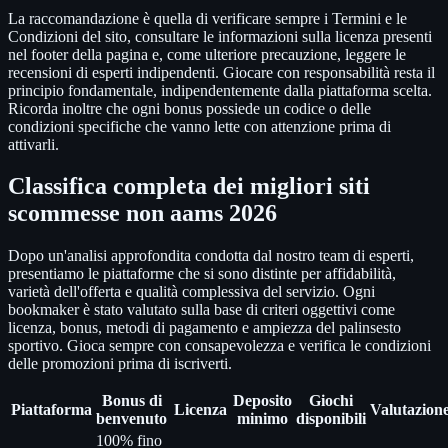
La raccomandazione è quella di verificare sempre i Termini e le
Condizioni del sito, consultare le informazioni sulla licenza presenti
nel footer della pagina e, come ulteriore precauzione, leggere le
recensioni di esperti indipendenti. Giocare con responsabilità resta il
principio fondamentale, indipendentemente dalla piattaforma scelta.
Ricorda inoltre che ogni bonus possiede un codice o delle
condizioni specifiche che vanno lette con attenzione prima di
attivarli.
Classifica completa dei migliori siti
scommesse non aams 2026
Dopo un'analisi approfondita condotta dal nostro team di esperti,
presentiamo le piattaforme che si sono distinte per affidabilità,
varietà dell'offerta e qualità complessiva del servizio. Ogni
bookmaker è stato valutato sulla base di criteri oggettivi come
licenza, bonus, metodi di pagamento e ampiezza del palinsesto
sportivo. Gioca sempre con consapevolezza e verifica le condizioni
delle promozioni prima di iscriverti.
Bonus di
Deposito
Giochi
Piattaforma
Licenza
Valutazion
benvenuto
minimo
disponibili
100% fino