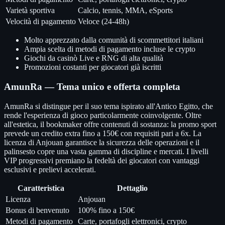
Varietà sportiva
Calcio, tennis, MMA, eSports
Velocità di pagamento
Veloce (24-48h)
Molto apprezzato dalla comunità di scommettitori italiani
Ampia scelta di metodi di pagamento incluse le crypto
Giochi da casinò Live e RNG di alta qualità
Promozioni costanti per giocatori già iscritti
AmunRa — Tema unico e offerta completa
AmunRa si distingue per il suo tema ispirato all'Antico Egitto, che
rende l'esperienza di gioco particolarmente coinvolgente. Oltre
all'estetica, il bookmaker offre contenuti di sostanza: la promo sport
prevede un credito extra fino a 150€ con requisiti pari a 6x. La
licenza di Anjouan garantisce la sicurezza delle operazioni e il
palinsesto copre una vasta gamma di discipline e mercati. I livelli
VIP progressivi premiano la fedeltà dei giocatori con vantaggi
esclusivi e prelievi accelerati.
Caratteristica
Dettaglio
Licenza
Anjouan
Bonus di benvenuto
100% fino a 150€
Metodi di pagamento
Carte, portafogli elettronici, crypto