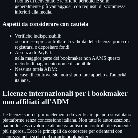
i bonus di benvenuto e le offerte periodiche sono
generalmente più vantaggiosi, con requisiti di scommessa
inferiori alla media.
Aspetti da considerare con cautela
Verifiche indispensabili:
occorre sempre controllare la validità della licenza prima di
registrarsi e depositare fondi.
Assenza di PayPal:
nella maggior parte dei bookmaker non AAMS questo
metodo di pagamento non è disponibile.
Nessuna tutela ADM:
in caso di controversie, non si può fare appello all'autorità
italiana.
Licenze internazionali per i bookmaker
non affiliati all'ADM
Le licenze sono il primo elemento da verificare quando si valutano
piattaforme senza concessione italiana. Non tutte le autorizzazioni
hanno lo stesso valore e alcune garantiscono controlli decisamente
più rigorosi. Ecco le principali da conoscere per orientarsi con
sicurezza nella scelta del proprio bookmaker.