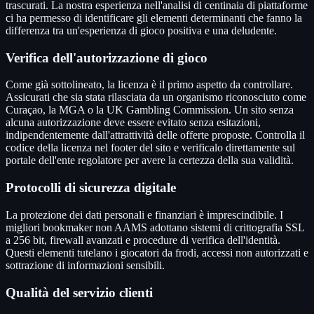
trascurati. La nostra esperienza nell'analisi di centinaia di piattaforme
ci ha permesso di identificare gli elementi determinanti che fanno la
differenza tra un'esperienza di gioco positiva e una deludente.
Verifica dell'autorizzazione di gioco
Come già sottolineato, la licenza è il primo aspetto da controllare.
Assicurati che sia stata rilasciata da un organismo riconosciuto come
Curaçao, la MGA o la UK Gambling Commission. Un sito senza
alcuna autorizzazione deve essere evitato senza esitazioni,
indipendentemente dall'attrattività delle offerte proposte. Controlla il
codice della licenza nel footer del sito e verificalo direttamente sul
portale dell'ente regolatore per avere la certezza della sua validità.
Protocolli di sicurezza digitale
La protezione dei dati personali e finanziari è imprescindibile. I
migliori bookmaker non AAMS adottano sistemi di crittografia SSL
a 256 bit, firewall avanzati e procedure di verifica dell'identità.
Questi elementi tutelano i giocatori da frodi, accessi non autorizzati e
sottrazione di informazioni sensibili.
Qualità del servizio clienti