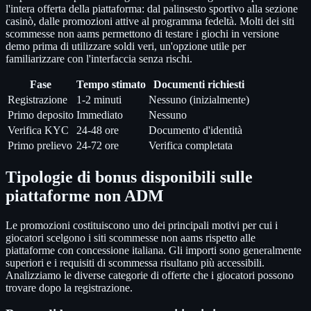
l'intera offerta della piattaforma: dal palinsesto sportivo alla sezione
casinò, dalle promozioni attive al programma fedeltà. Molti dei siti
scommesse non aams permettono di testare i giochi in versione
demo prima di utilizzare soldi veri, un'opzione utile per
familiarizzare con l'interfaccia senza rischi.
Fase
Tempo stimato
Documenti richiesti
Registrazione
1-2 minuti
Nessuno (inizialmente)
Primo deposito
Immediato
Nessuno
Verifica KYC
24-48 ore
Documento d'identità
Primo prelievo
24-72 ore
Verifica completata
Tipologie di bonus disponibili sulle
piattaforme non ADM
Le promozioni costituiscono uno dei principali motivi per cui i
giocatori scelgono i siti scommesse non aams rispetto alle
piattaforme con concessione italiana. Gli importi sono generalmente
superiori e i requisiti di scommessa risultano più accessibili.
Analizziamo le diverse categorie di offerte che i giocatori possono
trovare dopo la registrazione.