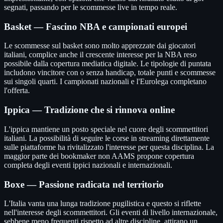
segnati, passando per le scommesse live in tempo reale.
Basket — Fascino NBA e campionati europei
Le scommesse sul basket sono molto apprezzate dai giocatori
italiani, complice anche il crescente interesse per la NBA reso
possibile dalla copertura mediatica digitale. Le tipologie di puntata
includono vincitore con o senza handicap, totale punti e scommesse
sui singoli quarti. I campionati nazionali e l'Eurolega completano
l'offerta.
Ippica — Tradizione che si rinnova online
L'ippica mantiene un posto speciale nel cuore degli scommettitori
italiani. La possibilità di seguire le corse in streaming direttamente
sulle piattaforme ha rivitalizzato l'interesse per questa disciplina. La
maggior parte dei bookmaker non AAMS propone copertura
completa degli eventi ippici nazionali e internazionali.
Boxe — Passione radicata nel territorio
L'Italia vanta una lunga tradizione pugilistica e questo si riflette
nell'interesse degli scommettitori. Gli eventi di livello internazionale,
sebbene meno frequenti rispetto ad altre discipline, attirano un