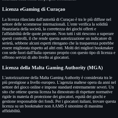
Licenza eGaming di Curaçao
La licenza rilasciata dall'autorità di Curaçao è tra le più diffuse nel
settore delle scommesse internazionali. L'ente verifica la solidità
finanziaria della società, la correttezza dei giochi offerti e
l'affidabilità delle quote proposte. Non tutti i siti riescono a superare
questi controlli, il che rende questa autorizzazione un indicatore di
serietà, sebbene alcuni esperti ritengano che la trasparenza potrebbe
essere migliorata rispetto ad altri enti. Molti dei migliori bookmaker
con sede fuori dall'Italia operano proprio con questo tipo di licenza e
offrono servizi di alto livello ai giocatori.
Licenza della Malta Gaming Authority (MGA)
L'autorizzazione della Malta Gaming Authority è considerata tra le
più prestigiose a livello europeo. L'agenzia maltese opera da anni nel
settore del gioco online e impone standard estremamente severi. Un
sito che ottiene questa licenza ha dimostrato di rispettare normative
rigide in materia di protezione dei giocatori, equità dei giochi e
gestione responsabile dei fondi. Per i giocatori italiani, trovare questa
licenza su un bookmaker non AAMS è sinonimo di massima
affidabilità.