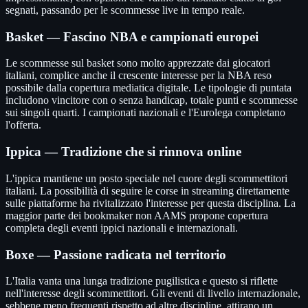
segnati, passando per le scommesse live in tempo reale.
Basket — Fascino NBA e campionati europei
Le scommesse sul basket sono molto apprezzate dai giocatori
italiani, complice anche il crescente interesse per la NBA reso
possibile dalla copertura mediatica digitale. Le tipologie di puntata
includono vincitore con o senza handicap, totale punti e scommesse
sui singoli quarti. I campionati nazionali e l'Eurolega completano
l'offerta.
Ippica — Tradizione che si rinnova online
L'ippica mantiene un posto speciale nel cuore degli scommettitori
italiani. La possibilità di seguire le corse in streaming direttamente
sulle piattaforme ha rivitalizzato l'interesse per questa disciplina. La
maggior parte dei bookmaker non AAMS propone copertura
completa degli eventi ippici nazionali e internazionali.
Boxe — Passione radicata nel territorio
L'Italia vanta una lunga tradizione pugilistica e questo si riflette
nell'interesse degli scommettitori. Gli eventi di livello internazionale,
sebbene meno frequenti rispetto ad altre discipline, attirano un