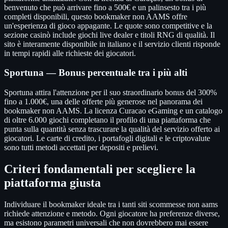
benvenuto che può arrivare fino a 500€ e un palinsesto tra i più
completi disponibili, questo bookmaker non AAMS offre
un'esperienza di gioco appagante. Le quote sono competitive e la
sezione casinò include giochi live dealer e titoli RNG di qualità. Il
sito è interamente disponibile in italiano e il servizio clienti risponde
in tempi rapidi alle richieste dei giocatori.
Sportuna — Bonus percentuale tra i più alti
Sportuna attira l'attenzione per il suo straordinario bonus del 300%
fino a 1.000€, una delle offerte più generose nel panorama dei
bookmaker non AAMS. La licenza Curacao eGaming e un catalogo
di oltre 6.000 giochi completano il profilo di una piattaforma che
punta sulla quantità senza trascurare la qualità del servizio offerto ai
giocatori. Le carte di credito, i portafogli digitali e le criptovalute
sono tutti metodi accettati per depositi e prelievi.
Criteri fondamentali per scegliere la
piattaforma giusta
Individuare il bookmaker ideale tra i tanti siti scommesse non aams
richiede attenzione e metodo. Ogni giocatore ha preferenze diverse,
ma esistono parametri universali che non dovrebbero mai essere