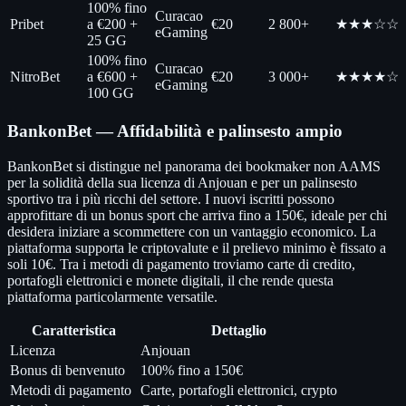
100% fino
Curacao
Pribet
a €200 +
€20
2 800+
★★★☆☆
eGaming
25 GG
100% fino
Curacao
NitroBet
a €600 +
€20
3 000+
★★★★☆
eGaming
100 GG
BankonBet — Affidabilità e palinsesto ampio
BankonBet si distingue nel panorama dei bookmaker non AAMS
per la solidità della sua licenza di Anjouan e per un palinsesto
sportivo tra i più ricchi del settore. I nuovi iscritti possono
approfittare di un bonus sport che arriva fino a 150€, ideale per chi
desidera iniziare a scommettere con un vantaggio economico. La
piattaforma supporta le criptovalute e il prelievo minimo è fissato a
soli 10€. Tra i metodi di pagamento troviamo carte di credito,
portafogli elettronici e monete digitali, il che rende questa
piattaforma particolarmente versatile.
Caratteristica
Dettaglio
Licenza
Anjouan
Bonus di benvenuto
100% fino a 150€
Metodi di pagamento
Carte, portafogli elettronici, crypto