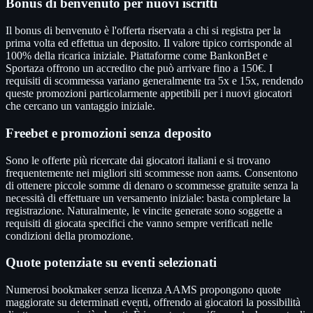
Bonus di benvenuto per nuovi iscritti
Il bonus di benvenuto è l'offerta riservata a chi si registra per la
prima volta ed effettua un deposito. Il valore tipico corrisponde al
100% della ricarica iniziale. Piattaforme come BankonBet e
Sportaza offrono un accredito che può arrivare fino a 150€. I
requisiti di scommessa variano generalmente tra 5x e 15x, rendendo
queste promozioni particolarmente appetibili per i nuovi giocatori
che cercano un vantaggio iniziale.
Freebet e promozioni senza deposito
Sono le offerte più ricercate dai giocatori italiani e si trovano
frequentemente nei migliori siti scommesse non aams. Consentono
di ottenere piccole somme di denaro o scommesse gratuite senza la
necessità di effettuare un versamento iniziale: basta completare la
registrazione. Naturalmente, le vincite generate sono soggette a
requisiti di giocata specifici che vanno sempre verificati nelle
condizioni della promozione.
Quote potenziate su eventi selezionati
Numerosi bookmaker senza licenza AAMS propongono quote
maggiorate su determinati eventi, offrendo ai giocatori la possibilità