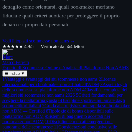
dettaglio come orientarsi, quali bookmaker meritano
fiducia e quali criteri adottare per proteggere il proprio
denaro e i propri dati personali.
Vedi il top siti scommesse non aams →
★★★★★
4.9/5 — Verificato da 564 lettori
Marco Ferretti
Esperto di Scommesse Online e Analista di Piattaforme Non AAMS
☰
Indice
▼
1
Vantaggi e svantaggi dei siti scommesse non aams
2
Licenze
internazionali per i bookmaker non affiliati all'ADM
3
Aspetti legali
delle scommesse su piattaforme non ADM
4
Classifica completa dei
migliori siti scommesse non aams 2026
5
Criteri fondamentali per
scegliere la piattaforma giusta
6
Discipline sportive più amate dagli
scommettitori italiani
7
Guida alla registrazione rapida sui bookmaker
non ADM — Certified
8
Tipologie di bonus disponibili sulle
piattaforme non ADM
9
Sistemi di pagamento accettati nei
bookmaker non ADM
10
Discipline e mercati emergenti nel
panorama delle scommesse
11
Considerazioni conclusive sulle