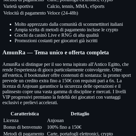
Varietà sportiva
Calcio, tennis, MMA, eSports
Velocità di pagamento
Veloce (24-48h)
Molto apprezzato dalla comunità di scommettitori italiani
Ampia scelta di metodi di pagamento incluse le crypto
Giochi da casinò Live e RNG di alta qualità
Promozioni costanti per giocatori già iscritti
AmunRa — Tema unico e offerta completa
AmunRa si distingue per il suo tema ispirato all'Antico Egitto, che
rende l'esperienza di gioco particolarmente coinvolgente. Oltre
all'estetica, il bookmaker offre contenuti di sostanza: la promo sport
prevede un credito extra fino a 150€ con requisiti pari a 6x. La
licenza di Anjouan garantisce la sicurezza delle operazioni e il
palinsesto copre una vasta gamma di discipline e mercati. I livelli
VIP progressivi premiano la fedeltà dei giocatori con vantaggi
esclusivi e prelievi accelerati.
Caratteristica
Dettaglio
Licenza
Anjouan
Bonus di benvenuto
100% fino a 150€
Metodi di pagamento
Carte, portafogli elettronici, crypto