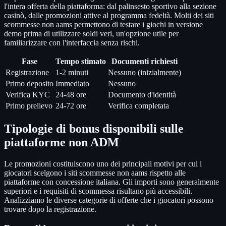
l'intera offerta della piattaforma: dal palinsesto sportivo alla sezione
casinò, dalle promozioni attive al programma fedeltà. Molti dei siti
scommesse non aams permettono di testare i giochi in versione
demo prima di utilizzare soldi veri, un'opzione utile per
familiarizzare con l'interfaccia senza rischi.
Fase
Tempo stimato
Documenti richiesti
Registrazione
1-2 minuti
Nessuno (inizialmente)
Primo deposito
Immediato
Nessuno
Verifica KYC
24-48 ore
Documento d'identità
Primo prelievo
24-72 ore
Verifica completata
Tipologie di bonus disponibili sulle
piattaforme non ADM
Le promozioni costituiscono uno dei principali motivi per cui i
giocatori scelgono i siti scommesse non aams rispetto alle
piattaforme con concessione italiana. Gli importi sono generalmente
superiori e i requisiti di scommessa risultano più accessibili.
Analizziamo le diverse categorie di offerte che i giocatori possono
trovare dopo la registrazione.