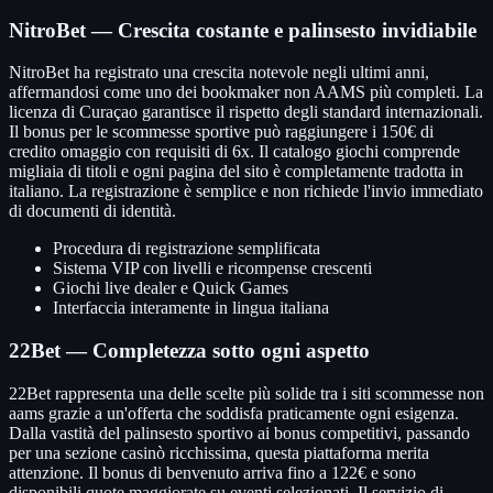
NitroBet — Crescita costante e palinsesto invidiabile
NitroBet ha registrato una crescita notevole negli ultimi anni,
affermandosi come uno dei bookmaker non AAMS più completi. La
licenza di Curaçao garantisce il rispetto degli standard internazionali.
Il bonus per le scommesse sportive può raggiungere i 150€ di
credito omaggio con requisiti di 6x. Il catalogo giochi comprende
migliaia di titoli e ogni pagina del sito è completamente tradotta in
italiano. La registrazione è semplice e non richiede l'invio immediato
di documenti di identità.
Procedura di registrazione semplificata
Sistema VIP con livelli e ricompense crescenti
Giochi live dealer e Quick Games
Interfaccia interamente in lingua italiana
22Bet — Completezza sotto ogni aspetto
22Bet rappresenta una delle scelte più solide tra i siti scommesse non
aams grazie a un'offerta che soddisfa praticamente ogni esigenza.
Dalla vastità del palinsesto sportivo ai bonus competitivi, passando
per una sezione casinò ricchissima, questa piattaforma merita
attenzione. Il bonus di benvenuto arriva fino a 122€ e sono
disponibili quote maggiorate su eventi selezionati. Il servizio di