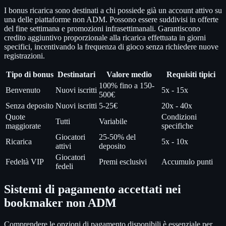
I bonus ricarica sono destinati a chi possiede già un account attivo su
una delle piattaforme non ADM. Possono essere suddivisi in offerte
del fine settimana e promozioni infrasettimanali. Garantiscono
credito aggiuntivo proporzionale alla ricarica effettuata in giorni
specifici, incentivando la frequenza di gioco senza richiedere nuove
registrazioni.
Tipo di bonus
Destinatari
Valore medio
Requisiti tipici
100% fino a 150-
Benvenuto
Nuovi iscritti
5x - 15x
500€
Senza deposito
Nuovi iscritti
5-25€
20x - 40x
Quote
Condizioni
Tutti
Variabile
maggiorate
specifiche
Giocatori
25-50% del
Ricarica
5x - 10x
attivi
deposito
Giocatori
Fedeltà VIP
Premi esclusivi
Accumulo punti
fedeli
Sistemi di pagamento accettati nei
bookmaker non ADM
Comprendere le opzioni di pagamento disponibili è essenziale per