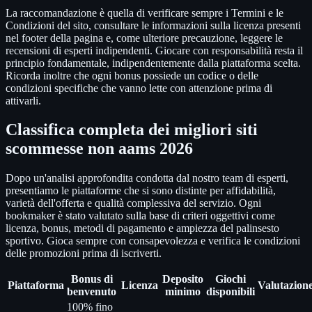
La raccomandazione è quella di verificare sempre i Termini e le
Condizioni del sito, consultare le informazioni sulla licenza presenti
nel footer della pagina e, come ulteriore precauzione, leggere le
recensioni di esperti indipendenti. Giocare con responsabilità resta il
principio fondamentale, indipendentemente dalla piattaforma scelta.
Ricorda inoltre che ogni bonus possiede un codice o delle
condizioni specifiche che vanno lette con attenzione prima di
attivarli.
Classifica completa dei migliori siti
scommesse non aams 2026
Dopo un'analisi approfondita condotta dal nostro team di esperti,
presentiamo le piattaforme che si sono distinte per affidabilità,
varietà dell'offerta e qualità complessiva del servizio. Ogni
bookmaker è stato valutato sulla base di criteri oggettivi come
licenza, bonus, metodi di pagamento e ampiezza del palinsesto
sportivo. Gioca sempre con consapevolezza e verifica le condizioni
delle promozioni prima di iscriverti.
Bonus di
Deposito
Giochi
Piattaforma
Licenza
Valutazion
benvenuto
minimo
disponibili
100% fino