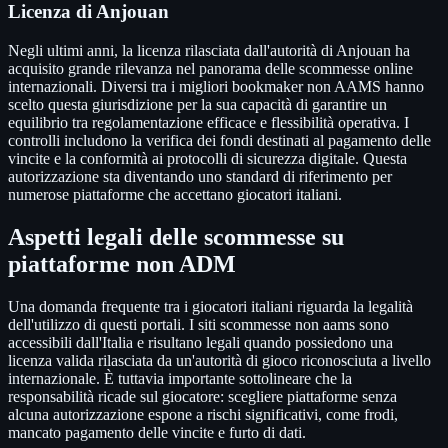
Licenza di Anjouan
Negli ultimi anni, la licenza rilasciata dall'autorità di Anjouan ha
acquisito grande rilevanza nel panorama delle scommesse online
internazionali. Diversi tra i migliori bookmaker non AAMS hanno
scelto questa giurisdizione per la sua capacità di garantire un
equilibrio tra regolamentazione efficace e flessibilità operativa. I
controlli includono la verifica dei fondi destinati al pagamento delle
vincite e la conformità ai protocolli di sicurezza digitale. Questa
autorizzazione sta diventando uno standard di riferimento per
numerose piattaforme che accettano giocatori italiani.
Aspetti legali delle scommesse su
piattaforme non ADM
Una domanda frequente tra i giocatori italiani riguarda la legalità
dell'utilizzo di questi portali. I siti scommesse non aams sono
accessibili dall'Italia e risultano legali quando possiedono una
licenza valida rilasciata da un'autorità di gioco riconosciuta a livello
internazionale. È tuttavia importante sottolineare che la
responsabilità ricade sul giocatore: scegliere piattaforme senza
alcuna autorizzazione espone a rischi significativi, come frodi,
mancato pagamento delle vincite e furto di dati.