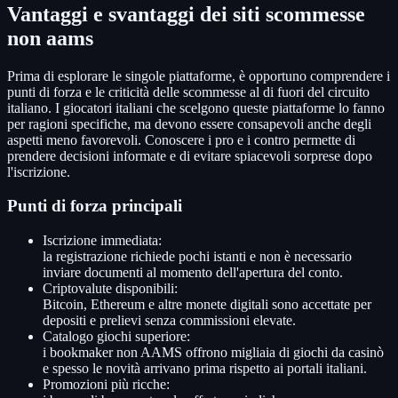
Vantaggi e svantaggi dei siti scommesse
non aams
Prima di esplorare le singole piattaforme, è opportuno comprendere i
punti di forza e le criticità delle scommesse al di fuori del circuito
italiano. I giocatori italiani che scelgono queste piattaforme lo fanno
per ragioni specifiche, ma devono essere consapevoli anche degli
aspetti meno favorevoli. Conoscere i pro e i contro permette di
prendere decisioni informate e di evitare spiacevoli sorprese dopo
l'iscrizione.
Punti di forza principali
Iscrizione immediata:
la registrazione richiede pochi istanti e non è necessario
inviare documenti al momento dell'apertura del conto.
Criptovalute disponibili:
Bitcoin, Ethereum e altre monete digitali sono accettate per
depositi e prelievi senza commissioni elevate.
Catalogo giochi superiore:
i bookmaker non AAMS offrono migliaia di giochi da casinò
e spesso le novità arrivano prima rispetto ai portali italiani.
Promozioni più ricche: