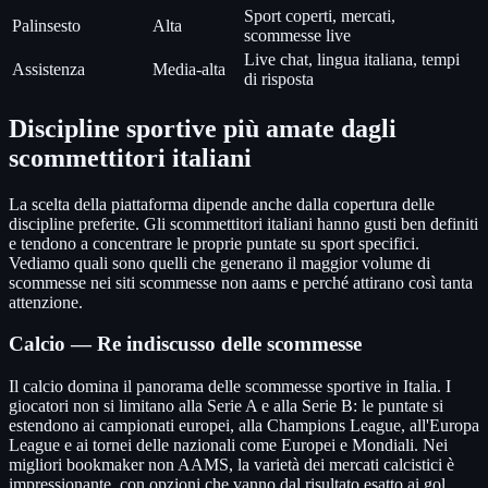
Sport coperti, mercati,
Palinsesto
Alta
scommesse live
Live chat, lingua italiana, tempi
Assistenza
Media-alta
di risposta
Discipline sportive più amate dagli
scommettitori italiani
La scelta della piattaforma dipende anche dalla copertura delle
discipline preferite. Gli scommettitori italiani hanno gusti ben definiti
e tendono a concentrare le proprie puntate su sport specifici.
Vediamo quali sono quelli che generano il maggior volume di
scommesse nei siti scommesse non aams e perché attirano così tanta
attenzione.
Calcio — Re indiscusso delle scommesse
Il calcio domina il panorama delle scommesse sportive in Italia. I
giocatori non si limitano alla Serie A e alla Serie B: le puntate si
estendono ai campionati europei, alla Champions League, all'Europa
League e ai tornei delle nazionali come Europei e Mondiali. Nei
migliori bookmaker non AAMS, la varietà dei mercati calcistici è
impressionante, con opzioni che vanno dal risultato esatto ai gol