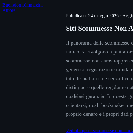
Buongiorno
Immagini
Autore
Pubblicato: 24 maggio 2026
·
Aggio
Siti Scommesse Non A
Il panorama delle scommesse on
italiani si rivolgono a piattafo
scommesse non aams rappresent
generosi, registrazione rapida e
tutte le piattaforme senza licen
distinguere quelle regolamentat
qualsiasi garanzia. In questa 
orientarsi, quali bookmaker meri
proprio denaro e i propri dati p
Vedi il top siti scommesse non aa