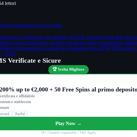
4 lettori
alista di Piattaforme Non AAMS
ionali per i bookmaker non affiliati all'ADM
3
Aspetti legali delle sc
taforma giusta
6
Discipline sportive più amate dagli scommettitori italiani
9
Sistemi di pagamento accettati nei bookmaker non ADM
10
Discipline
i — FAQ
 Verificate e Sicure
🏆 Scelta Migliore
200% up to €2,000 + 50 Free Spins al primo deposit
rificata e affidabile
hereum e stablecoin
minuti
ercard
PayPal
Play Now →
18+ | Gamble responsibly | T&C Apply