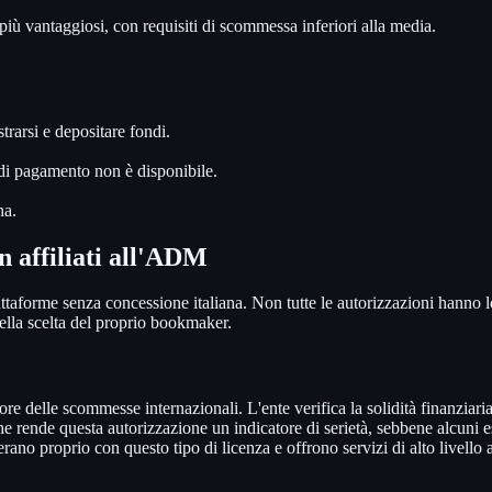
iù vantaggiosi, con requisiti di scommessa inferiori alla media.
trarsi e depositare fondi.
i pagamento non è disponibile.
na.
n affiliati all'ADM
ttaforme senza concessione italiana. Non tutte le autorizzazioni hanno l
nella scelta del proprio bookmaker.
tore delle scommesse internazionali. L'ente verifica la solidità finanziaria d
 che rende questa autorizzazione un indicatore di serietà, sebbene alcuni 
rano proprio con questo tipo di licenza e offrono servizi di alto livello a