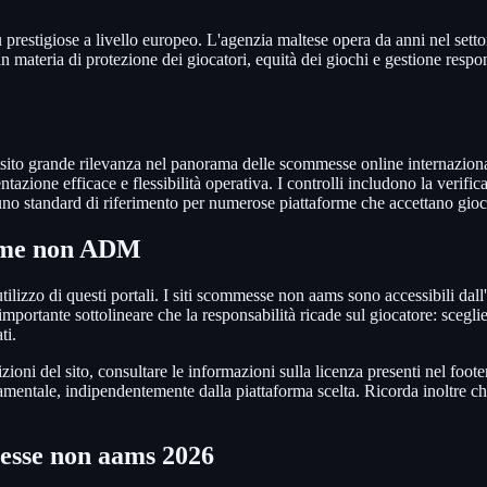
 prestigiose a livello europeo. L'agenzia maltese opera da anni nel set
n materia di protezione dei giocatori, equità dei giochi e gestione respons
acquisito grande rilevanza nel panorama delle scommesse online internazi
ntazione efficace e flessibilità operativa. I controlli includono la verific
uno standard di riferimento per numerose piattaforme che accettano giocat
forme non ADM
utilizzo di questi portali. I siti scommesse non aams sono accessibili dall
a importante sottolineare che la responsabilità ricade sul giocatore: sceg
ti.
oni del sito, consultare le informazioni sulla licenza presenti nel foote
ndamentale, indipendentemente dalla piattaforma scelta. Ricorda inoltre 
messe non aams 2026