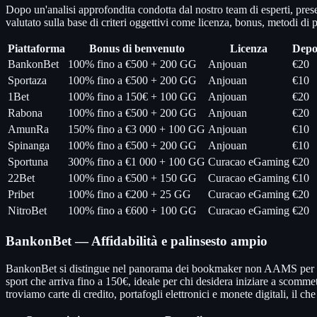
Dopo un'analisi approfondita condotta dal nostro team di esperti, presen
valutato sulla base di criteri oggettivi come licenza, bonus, metodi d
Piattaforma
Bonus di benvenuto
Licenza
Depo
BankonBet
100% fino a €500 + 200 GG
Anjouan
€20
Sportaza
100% fino a €500 + 200 GG
Anjouan
€10
1Bet
100% fino a 150€ + 100 GG
Anjouan
€20
Rabona
100% fino a €500 + 200 GG
Anjouan
€20
AmunRa
150% fino a €3 000 + 100 GG
Anjouan
€10
Spinanga
100% fino a €500 + 200 GG
Anjouan
€10
Sportuna
300% fino a €1 000 + 100 GG
Curacao eGaming
€20
22Bet
100% fino a €500 + 150 GG
Curacao eGaming
€10
Pribet
100% fino a €200 + 25 GG
Curacao eGaming
€20
NitroBet
100% fino a €600 + 100 GG
Curacao eGaming
€20
BankonBet — Affidabilità e palinsesto ampio
BankonBet si distingue nel panorama dei bookmaker non AAMS per la soli
sport che arriva fino a 150€, ideale per chi desidera iniziare a scomm
troviamo carte di credito, portafogli elettronici e monete digitali, il c