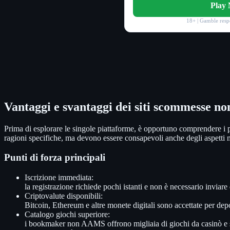
Play
18+ | Gamble resp
Vantaggi e svantaggi dei siti scommesse n
Prima di esplorare le singole piattaforme, è opportuno comprendere i pun
ragioni specifiche, ma devono essere consapevoli anche degli aspetti m
Punti di forza principali
Iscrizione immediata:
la registrazione richiede pochi istanti e non è necessario invia
Criptovalute disponibili:
Bitcoin, Ethereum e altre monete digitali sono accettate per dep
Catalogo giochi superiore:
i bookmaker non AAMS offrono migliaia di giochi da casinò e spes