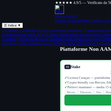
★★★★★
4.9/5 — Verificato da 56
Marco Ferretti
Esperto di Scommesse Online e An
☰
Indice
▼
1
Vantaggi e svantaggi dei siti scommesse non aams
2
Licenze internaz
scommesse non aams 2026
5
Criteri fondamentali per scegliere la piat
Certified
8
Tipologie di bonus disponibili sulle piattaforme non ADM
conclusive sulle piattaforme non ADM in Italia
12
Domande frequent
Piattaforme Non AAMS
Stake
#1
Licenza Curaçao — piattaforma ve
✓
Crypto-friendly con Bitcoin, Et
✓
Prelievi istantanei — media 15 
✓
Bitcoin
Ethereum
Visa
Mast