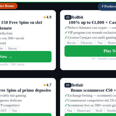
ior Bonus
⚡ Preliev
Rollbit
4.9
★
#3
150 Free Spins su slot
100% up to €1,000 + Ca
zionate
Prelievi fulminei con crypto — co
✓
VIP program con rewards esclusive 
✓
lla lista
Licenza Curaçao con audit gaming
✓
e con 300+ tavoli
droid
Bitcoin
Ethereum
Visa
Master
ler
Bitcoin
Play 
 Now →
18+ | Gamble respon
onsibly | T&C Apply
Betfair
4.7
★
#5
ee Spins al primo deposito
Bonus scommesse €50 + g
rovably fair gaming
Exchange betting — scommetti cont
✓
upporto dedicato
Commissioni competitive dal 2% i
✓
TP competitivi
Scommesse live su 500+ eventi gio
✓
USDT
Visa
Visa
Mastercard
Skrill
Netelle