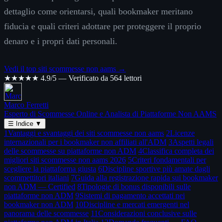
dettaglio come orientarsi, quali bookmaker meritano
fiducia e quali criteri adottare per proteggere il proprio
denaro e i propri dati personali.
Vedi il top siti scommesse non aams →
★★★★★
4.9/5 — Verificato da 564 lettori
Marco Ferretti
Esperto di Scommesse Online e Analista di Piattaforme Non AAMS
☰
Indice
▼
1
Vantaggi e svantaggi dei siti scommesse non aams
2
Licenze
internazionali per i bookmaker non affiliati all'ADM
3
Aspetti legali
delle scommesse su piattaforme non ADM
4
Classifica completa dei
migliori siti scommesse non aams 2026
5
Criteri fondamentali per
scegliere la piattaforma giusta
6
Discipline sportive più amate dagli
scommettitori italiani
7
Guida alla registrazione rapida sui bookmaker
non ADM — Certified
8
Tipologie di bonus disponibili sulle
piattaforme non ADM
9
Sistemi di pagamento accettati nei
bookmaker non ADM
10
Discipline e mercati emergenti nel
panorama delle scommesse
11
Considerazioni conclusive sulle