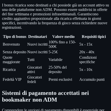
I bonus ricarica sono destinati a chi possiede già un account attivo su
una delle piattaforme non ADM. Possono essere suddivisi in offerte
del fine settimana e promozioni infrasettimanali. Garantiscono
credito aggiuntivo proporzionale alla ricarica effettuata in giorni
specifici, incentivando la frequenza di gioco senza richiedere nuove
registrazioni.
Tipo di bonus
Destinatari
Valore medio
Requisiti tipici
100% fino a 150-
Benvenuto
Nuovi iscritti
5x - 15x
500€
Senza deposito
Nuovi iscritti
5-25€
20x - 40x
Quote
Condizioni
Tutti
Variabile
maggiorate
specifiche
Giocatori
25-50% del
Ricarica
5x - 10x
attivi
deposito
Giocatori
Fedeltà VIP
Premi esclusivi
Accumulo punti
fedeli
Sistemi di pagamento accettati nei
bookmaker non ADM
Comprendere le opzioni di pagamento disponibili è essenziale per