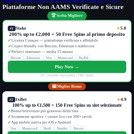
piattaforme non ADM in Italia
12
Domande frequenti — FAQ
Piattaforme Non AAMS Verificate e Sicure
🏆 Scelta Migliore
Stake
5.0
★
#1
200% up to €2,000 + 50 Free Spins al primo deposito
Licenza Curaçao — piattaforma verificata e affidabile
✓
Crypto-friendly con Bitcoin, Ethereum e stablecoin
✓
Prelievi istantanei — media 15 minuti
✓
Bitcoin
Ethereum
Visa
Mastercard
PayPal
Play Now →
18+ | Gamble responsibly | T&C Apply
🎰 Miglior Bonus
1xBet
4.9
★
#2
100% up to €1,500 + 150 Free Spins su slot selezionate
Bonus benvenuto più generoso della lista
✓
Scommesse sportive + casino live con 300+ tavoli
✓
App mobile nativa per iOS e Android
✓
Visa
Mastercard
Skrill
Neteller
Bitcoin