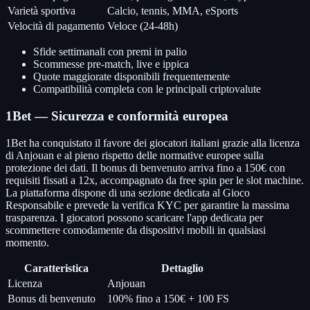
Varietà sportiva
Calcio, tennis, MMA, eSports
Velocità di pagamento
Veloce (24-48h)
Sfide settimanali con premi in palio
Scommesse pre-match, live e ippica
Quote maggiorate disponibili frequentemente
Compatibilità completa con le principali criptovalute
1Bet — Sicurezza e conformità europea
1Bet ha conquistato il favore dei giocatori italiani grazie alla licenza
di Anjouan e al pieno rispetto delle normative europee sulla
protezione dei dati. Il bonus di benvenuto arriva fino a 150€ con
requisiti fissati a 12x, accompagnato da free spin per le slot machine.
La piattaforma dispone di una sezione dedicata al Gioco
Responsabile e prevede la verifica KYC per garantire la massima
trasparenza. I giocatori possono scaricare l'app dedicata per
scommettere comodamente da dispositivi mobili in qualsiasi
momento.
Caratteristica
Dettaglio
Licenza
Anjouan
Bonus di benvenuto
100% fino a 150€ + 100 FS