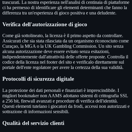
trascurati. La nostra esperienza nell'analisi di centinaia di piattaforme
ci ha permesso di identificare gli elementi determinanti che fanno la
differenza tra un'esperienza di gioco positiva e una deludente.
Verifica dell'autorizzazione di gioco
Come già sottolineato, la licenza è il primo aspetto da controllare.
Assicurati che sia stata rilasciata da un organismo riconosciuto come
Curaçao, la MGA o la UK Gambling Commission. Un sito senza
alcuna autorizzazione deve essere evitato senza esitazioni,
indipendentemente dall'attrattività delle offerte proposte. Controlla il
codice della licenza nel footer del sito e verificalo direttamente sul
portale dell'ente regolatore per avere la certezza della sua validità.
Protocolli di sicurezza digitale
La protezione dei dati personali e finanziari è imprescindibile. I
migliori bookmaker non AAMS adottano sistemi di crittografia SSL
a 256 bit, firewall avanzati e procedure di verifica dell'identità.
Questi elementi tutelano i giocatori da frodi, accessi non autorizzati e
sottrazione di informazioni sensibili.
Qualità del servizio clienti