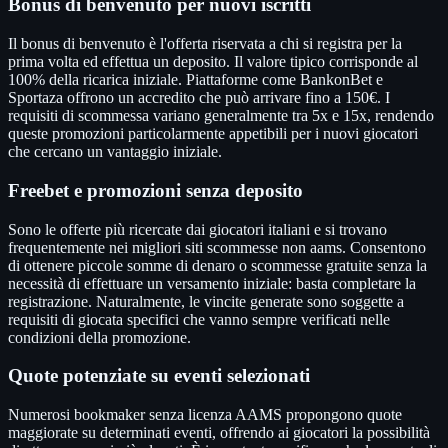
Bonus di benvenuto per nuovi iscritti
Il bonus di benvenuto è l'offerta riservata a chi si registra per la
prima volta ed effettua un deposito. Il valore tipico corrisponde al
100% della ricarica iniziale. Piattaforme come BankonBet e
Sportaza offrono un accredito che può arrivare fino a 150€. I
requisiti di scommessa variano generalmente tra 5x e 15x, rendendo
queste promozioni particolarmente appetibili per i nuovi giocatori
che cercano un vantaggio iniziale.
Freebet e promozioni senza deposito
Sono le offerte più ricercate dai giocatori italiani e si trovano
frequentemente nei migliori siti scommesse non aams. Consentono
di ottenere piccole somme di denaro o scommesse gratuite senza la
necessità di effettuare un versamento iniziale: basta completare la
registrazione. Naturalmente, le vincite generate sono soggette a
requisiti di giocata specifici che vanno sempre verificati nelle
condizioni della promozione.
Quote potenziate su eventi selezionati
Numerosi bookmaker senza licenza AAMS propongono quote
maggiorate su determinati eventi, offrendo ai giocatori la possibilità