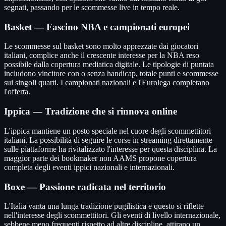
segnati, passando per le scommesse live in tempo reale.
Basket — Fascino NBA e campionati europei
Le scommesse sul basket sono molto apprezzate dai giocatori
italiani, complice anche il crescente interesse per la NBA reso
possibile dalla copertura mediatica digitale. Le tipologie di puntata
includono vincitore con o senza handicap, totale punti e scommesse
sui singoli quarti. I campionati nazionali e l'Eurolega completano
l'offerta.
Ippica — Tradizione che si rinnova online
L'ippica mantiene un posto speciale nel cuore degli scommettitori
italiani. La possibilità di seguire le corse in streaming direttamente
sulle piattaforme ha rivitalizzato l'interesse per questa disciplina. La
maggior parte dei bookmaker non AAMS propone copertura
completa degli eventi ippici nazionali e internazionali.
Boxe — Passione radicata nel territorio
L'Italia vanta una lunga tradizione pugilistica e questo si riflette
nell'interesse degli scommettitori. Gli eventi di livello internazionale,
sebbene meno frequenti rispetto ad altre discipline, attirano un