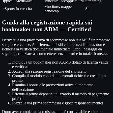
Ippica
Media-alta
Vincente, accoppiata, tris
Streaming
Vincitore, mappe,
eSports
In crescita
Sì
handicap
Guida alla registrazione rapida sui
bookmaker non ADM — Certified
Iscriversi a una piattaforma di scommesse non AAMS è un processo
semplice e veloce. A differenza dei siti con licenza italiana, non è
richiesta la verifica documentale immediata. Ecco i passaggi da
seguire per iniziare a scommettere senza errori e in totale sicurezza.
Individua un bookmaker non AAMS dotato di licenza valida
e verificata
Accedi alla sezione registrazione del sito scelto
Compila il modulo con i dati personali richiesti e crea il tuo
profilo
Esamina i bonus e le promozioni attive al momento
dell'iscrizione
Effettua il primo deposito utilizzando il metodo di pagamento
preferito
Piazza la tua prima scommessa e gioca responsabilmente!
Dopo aver completato la registrazione, è consigliabile esplorare