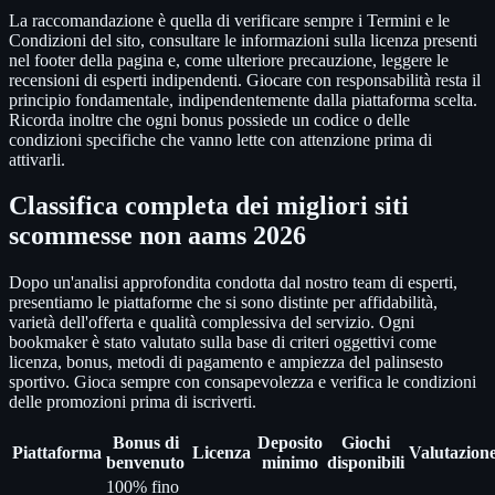
La raccomandazione è quella di verificare sempre i Termini e le
Condizioni del sito, consultare le informazioni sulla licenza presenti
nel footer della pagina e, come ulteriore precauzione, leggere le
recensioni di esperti indipendenti. Giocare con responsabilità resta il
principio fondamentale, indipendentemente dalla piattaforma scelta.
Ricorda inoltre che ogni bonus possiede un codice o delle
condizioni specifiche che vanno lette con attenzione prima di
attivarli.
Classifica completa dei migliori siti
scommesse non aams 2026
Dopo un'analisi approfondita condotta dal nostro team di esperti,
presentiamo le piattaforme che si sono distinte per affidabilità,
varietà dell'offerta e qualità complessiva del servizio. Ogni
bookmaker è stato valutato sulla base di criteri oggettivi come
licenza, bonus, metodi di pagamento e ampiezza del palinsesto
sportivo. Gioca sempre con consapevolezza e verifica le condizioni
delle promozioni prima di iscriverti.
Bonus di
Deposito
Giochi
Piattaforma
Licenza
Valutazion
benvenuto
minimo
disponibili
100% fino