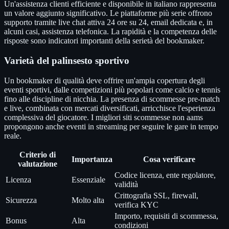
Un'assistenza clienti efficiente e disponibile in italiano rappresenta
un valore aggiunto significativo. Le piattaforme più serie offrono
supporto tramite live chat attiva 24 ore su 24, email dedicata e, in
alcuni casi, assistenza telefonica. La rapidità e la competenza delle
risposte sono indicatori importanti della serietà del bookmaker.
Varietà del palinsesto sportivo
Un bookmaker di qualità deve offrire un'ampia copertura degli
eventi sportivi, dalle competizioni più popolari come calcio e tennis
fino alle discipline di nicchia. La presenza di scommesse pre-match
e live, combinata con mercati diversificati, arricchisce l'esperienza
complessiva del giocatore. I migliori siti scommesse non aams
propongono anche eventi in streaming per seguire le gare in tempo
reale.
Criterio di
Importanza
Cosa verificare
valutazione
Codice licenza, ente regolatore,
Licenza
Essenziale
validità
Crittografia SSL, firewall,
Sicurezza
Molto alta
verifica KYC
Importo, requisiti di scommessa,
Bonus
Alta
condizioni