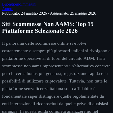
Buongiorno
Immagini
Autore
Pubblicato: 24 maggio 2026
·
Aggiornato: 25 maggio 2026
Siti Scommesse Non AAMS: Top 15
Piattaforme Selezionate 2026
Il panorama delle scommesse online si evolve
costantemente e sempre più giocatori italiani si rivolgono a
piattaforme operative al di fuori del circuito ADM. I siti
scommesse non aams rappresentano un'alternativa concreta
per chi cerca bonus più generosi, registrazione rapida e la
possibilità di utilizzare criptovalute. Tuttavia, non tutte le
piattaforme senza licenza italiana sono affidabili: è
fondamentale saper distinguere quelle regolamentate da
enti internazionali riconosciuti da quelle prive di qualsiasi
garanzia. In questa guida completa analizzeremo nel