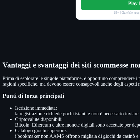
Play
18+ | Gamble resp
Vantaggi e svantaggi dei siti scommesse n
Prima di esplorare le singole piattaforme, è opportuno comprendere i pun
ragioni specifiche, ma devono essere consapevoli anche degli aspetti m
Punti di forza principali
Iscrizione immediata:
la registrazione richiede pochi istanti e non è necessario invia
Criptovalute disponibili:
Bitcoin, Ethereum e altre monete digitali sono accettate per dep
Catalogo giochi superiore:
i bookmaker non AAMS offrono migliaia di giochi da casinò e spes