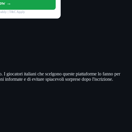
Now →
sibly | T&C Apply
o. I giocatori italiani che scelgono queste piattaforme lo fanno per
 informate e di evitare spiacevoli sorprese dopo l'iscrizione.