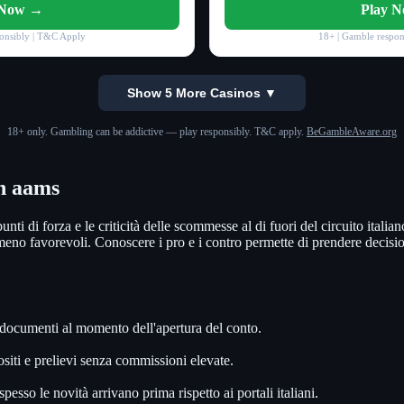
 Now →
Play 
onsibly | T&C Apply
18+ | Gamble respon
Show 5 More Casinos ▼
18+ only. Gambling can be addictive — play responsibly. T&C apply.
BeGambleAware.org
on aams
ti di forza e le criticità delle scommesse al di fuori del circuito italian
eno favorevoli. Conoscere i pro e i contro permette di prendere decisioni
re documenti al momento dell'apertura del conto.
ositi e prelievi senza commissioni elevate.
so le novità arrivano prima rispetto ai portali italiani.