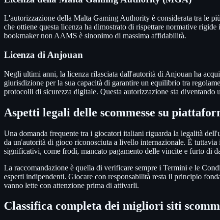
L'autorizzazione della Malta Gaming Authority è considerata tra le più
che ottiene questa licenza ha dimostrato di rispettare normative rigide i
bookmaker non AAMS è sinonimo di massima affidabilità.
Licenza di Anjouan
Negli ultimi anni, la licenza rilasciata dall'autorità di Anjouan ha 
giurisdizione per la sua capacità di garantire un equilibrio tra regolame
protocolli di sicurezza digitale. Questa autorizzazione sta diventando 
Aspetti legali delle scommesse su piatta
Una domanda frequente tra i giocatori italiani riguarda la legalità dell'
da un'autorità di gioco riconosciuta a livello internazionale. È tuttavi
significativi, come frodi, mancato pagamento delle vincite e furto di da
La raccomandazione è quella di verificare sempre i Termini e le Condizi
esperti indipendenti. Giocare con responsabilità resta il principio fo
vanno lette con attenzione prima di attivarli.
Classifica completa dei migliori siti scom