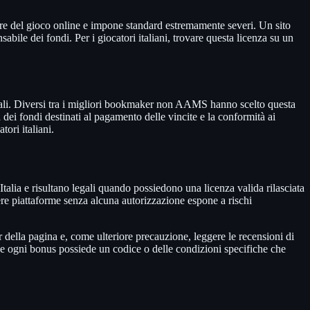
tore del gioco online e impone standard estremamente severi. Un sito
abile dei fondi. Per i giocatori italiani, trovare questa licenza su un
onali. Diversi tra i migliori bookmaker non AAMS hanno scelto questa
a dei fondi destinati al pagamento delle vincite e la conformità ai
ori italiani.
'Italia e risultano legali quando possiedono una licenza valida rilasciata
liere piattaforme senza alcuna autorizzazione espone a rischi
r della pagina e, come ulteriore precauzione, leggere le recensioni di
che ogni bonus possiede un codice o delle condizioni specifiche che