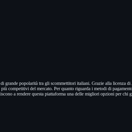
i grande popolarità tra gli scommettitori italiani. Grazie alla licenza d
più competitivi del mercato. Per quanto riguarda i metodi di pagamento, i
iscono a rendere questa piattaforma una delle migliori opzioni per chi 