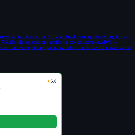
ommesse su piattaforme non ADM
4
Classifica completa dei migliori siti
7
Guida alla registrazione rapida sui bookmaker non ADM —
 e mercati emergenti nel panorama delle scommesse
11
Considerazioni
5.0
★
o