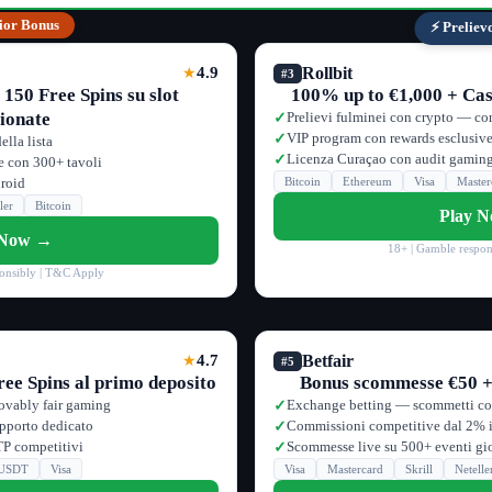
ior Bonus
⚡ Preliev
Rollbit
4.9
★
#3
150 Free Spins su slot
100% up to €1,000 + Ca
zionate
Prelievi fulminei con crypto — co
✓
VIP program con rewards esclusive 
✓
lla lista
Licenza Curaçao con audit gaming
✓
e con 300+ tavoli
droid
Bitcoin
Ethereum
Visa
Master
ler
Bitcoin
Play 
 Now →
18+ | Gamble respon
onsibly | T&C Apply
Betfair
4.7
★
#5
ee Spins al primo deposito
Bonus scommesse €50 + g
rovably fair gaming
Exchange betting — scommetti cont
✓
upporto dedicato
Commissioni competitive dal 2% i
✓
TP competitivi
Scommesse live su 500+ eventi gio
✓
USDT
Visa
Visa
Mastercard
Skrill
Netelle