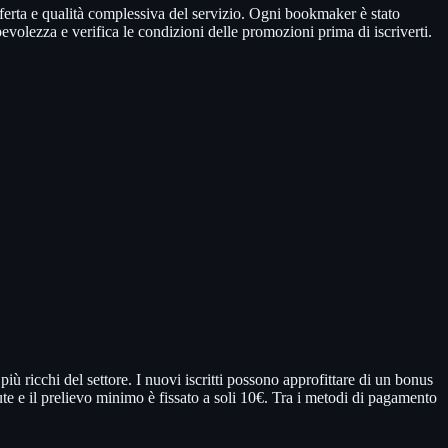
offerta e qualità complessiva del servizio. Ogni bookmaker è stato
volezza e verifica le condizioni delle promozioni prima di iscriverti.
 ricchi del settore. I nuovi iscritti possono approfittare di un bonus
te e il prelievo minimo è fissato a soli 10€. Tra i metodi di pagamento