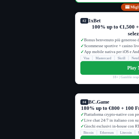
🎰 Migl
1xBet
#2
100% up to €1,500 + 
sele
Bonus benvenuto più generoso de
✓
Scommesse sportive + casino liv
✓
App mobile nativa per iOS e An
✓
Visa
Mastercard
Skrill
Netel
Play
18+ | Gamble resp
BC.Game
#4
180% up to €800 + 100 Fr
Piattaforma crypto-native con p
✓
Live chat 24/7 in italiano con s
✓
Giochi esclusivi in-house con R
✓
Bitcoin
Ethereum
Litecoin