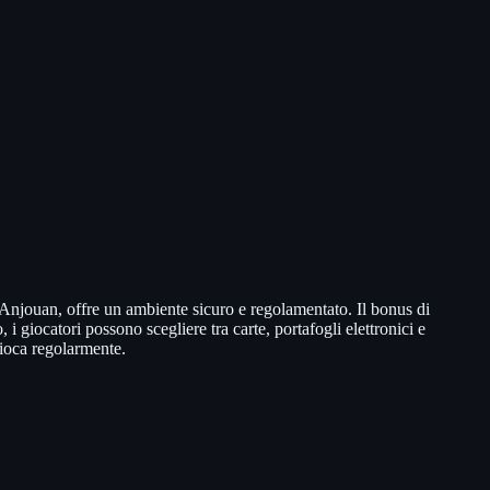
i Anjouan, offre un ambiente sicuro e regolamentato. Il bonus di
 giocatori possono scegliere tra carte, portafogli elettronici e
gioca regolarmente.