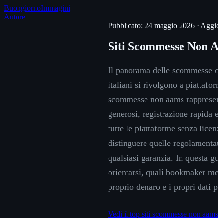
Buongiorno
Immagini
Autore
Pubblicato: 24 maggio 2026
·
Aggio
Siti Scommesse Non A
Il panorama delle scommesse on
italiani si rivolgono a piattafo
scommesse non aams rappresent
generosi, registrazione rapida e
tutte le piattaforme senza licen
distinguere quelle regolamentat
qualsiasi garanzia. In questa 
orientarsi, quali bookmaker meri
proprio denaro e i propri dati p
Vedi il top siti scommesse non aa