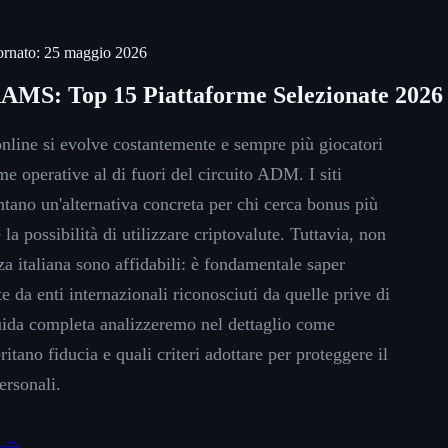
rnato: 25 maggio 2026
AMS: Top 15 Piattaforme Selezionate 2026
line si evolve costantemente e sempre più giocatori
rme operative al di fuori del circuito ADM. I siti
ano un'alternativa concreta per chi cerca bonus più
 la possibilità di utilizzare criptovalute. Tuttavia, non
za italiana sono affidabili: è fondamentale saper
e da enti internazionali riconosciuti da quelle prive di
guida completa analizzeremo nel dettaglio come
tano fiducia e quali criteri adottare per proteggere il
ersonali.
ms →