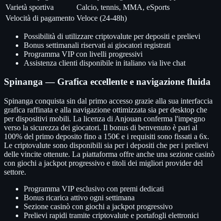
Varietà sportiva
Calcio, tennis, MMA, eSports
Velocità di pagamento
Veloce (24-48h)
Possibilità di utilizzare criptovalute per depositi e prelievi
Bonus settimanali riservati ai giocatori registrati
Programma VIP con livelli progressivi
Assistenza clienti disponibile in italiano via live chat
Spinanga — Grafica eccellente e navigazione fluida
Spinanga conquista sin dal primo accesso grazie alla sua interfaccia
grafica raffinata e alla navigazione ottimizzata sia per desktop che
per dispositivi mobili. La licenza di Anjouan conferma l'impegno
verso la sicurezza dei giocatori. Il bonus di benvenuto è pari al
100% del primo deposito fino a 150€ e i requisiti sono fissati a 6x.
Le criptovalute sono disponibili sia per i depositi che per i prelievi
delle vincite ottenute. La piattaforma offre anche una sezione casinò
con giochi a jackpot progressivo e titoli dei migliori provider del
settore.
Programma VIP esclusivo con premi dedicati
Bonus ricarica attivo ogni settimana
Sezione casinò con giochi a jackpot progressivo
Prelievi rapidi tramite criptovalute e portafogli elettronici