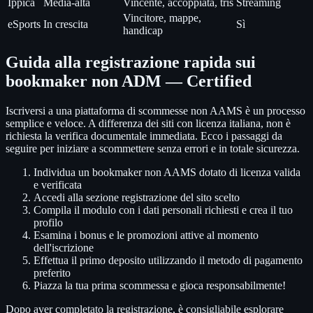
Ippica
Media-alta
Vincente, accoppiata, tris
Streaming
Vincitore, mappe,
eSports
In crescita
Sì
handicap
Guida alla registrazione rapida sui
bookmaker non ADM — Certified
Iscriversi a una piattaforma di scommesse non AAMS è un processo
semplice e veloce. A differenza dei siti con licenza italiana, non è
richiesta la verifica documentale immediata. Ecco i passaggi da
seguire per iniziare a scommettere senza errori e in totale sicurezza.
Individua un bookmaker non AAMS dotato di licenza valida
e verificata
Accedi alla sezione registrazione del sito scelto
Compila il modulo con i dati personali richiesti e crea il tuo
profilo
Esamina i bonus e le promozioni attive al momento
dell'iscrizione
Effettua il primo deposito utilizzando il metodo di pagamento
preferito
Piazza la tua prima scommessa e gioca responsabilmente!
Dopo aver completato la registrazione, è consigliabile esplorare