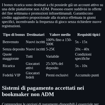
I bonus ricarica sono destinati a chi possiede già un account attivo su
una delle piattaforme non ADM. Possono essere suddivisi in offerte
del fine settimana e promozioni infrasettimanali. Garantiscono
credito aggiuntivo proporzionale alla ricarica effettuata in giorni
specifici, incentivando la frequenza di gioco senza richiedere nuove
registrazioni.
Tipo di bonus
Destinatari
Valore medio
Requisiti tipici
100% fino a 150-
Benvenuto
Nuovi iscritti
5x - 15x
500€
Senza deposito
Nuovi iscritti
5-25€
20x - 40x
Quote
Condizioni
Tutti
Variabile
maggiorate
specifiche
Giocatori
25-50% del
Ricarica
5x - 10x
attivi
deposito
Giocatori
Fedeltà VIP
Premi esclusivi
Accumulo punti
fedeli
Sistemi di pagamento accettati nei
bookmaker non ADM
Comprendere le opzioni di pagamento disponibili è essenziale per