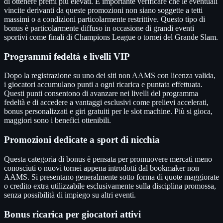
di ottenere premi più elevati. È importante verificare che le eventuali
vincite derivanti da queste promozioni non siano soggette a tetti
massimi o a condizioni particolarmente restrittive. Questo tipo di
bonus è particolarmente diffuso in occasione di grandi eventi
sportivi come finali di Champions League o tornei del Grande Slam.
Programmi fedeltà e livelli VIP
Dopo la registrazione su uno dei siti non AAMS con licenza valida,
i giocatori accumulano punti a ogni ricarica e puntata effettuata.
Questi punti consentono di avanzare nei livelli del programma
fedeltà e di accedere a vantaggi esclusivi come prelievi accelerati,
bonus personalizzati e giri gratuiti per le slot machine. Più si gioca,
maggiori sono i benefici ottenibili.
Promozioni dedicate a sport di nicchia
Questa categoria di bonus è pensata per promuovere mercati meno
conosciuti o nuovi tornei appena introdotti dal bookmaker non
AAMS. Si presentano generalmente sotto forma di quote maggiorate
o credito extra utilizzabile esclusivamente sulla disciplina promossa,
senza possibilità di impiego su altri eventi.
Bonus ricarica per giocatori attivi