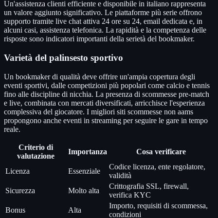
Un'assistenza clienti efficiente e disponibile in italiano rappresenta
un valore aggiunto significativo. Le piattaforme più serie offrono
supporto tramite live chat attiva 24 ore su 24, email dedicata e, in
alcuni casi, assistenza telefonica. La rapidità e la competenza delle
risposte sono indicatori importanti della serietà del bookmaker.
Varietà del palinsesto sportivo
Un bookmaker di qualità deve offrire un'ampia copertura degli
eventi sportivi, dalle competizioni più popolari come calcio e tennis
fino alle discipline di nicchia. La presenza di scommesse pre-match
e live, combinata con mercati diversificati, arricchisce l'esperienza
complessiva del giocatore. I migliori siti scommesse non aams
propongono anche eventi in streaming per seguire le gare in tempo
reale.
Criterio di
Importanza
Cosa verificare
valutazione
Codice licenza, ente regolatore,
Licenza
Essenziale
validità
Crittografia SSL, firewall,
Sicurezza
Molto alta
verifica KYC
Importo, requisiti di scommessa,
Bonus
Alta
condizioni