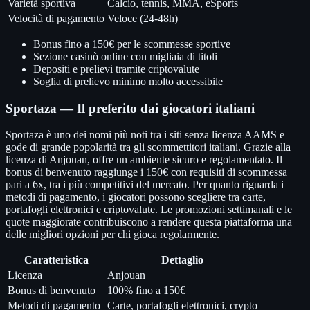
Varietà sportiva
Calcio, tennis, MMA, eSports
Velocità di pagamento
Veloce (24-48h)
Bonus fino a 150€ per le scommesse sportive
Sezione casinò online con migliaia di titoli
Depositi e prelievi tramite criptovalute
Soglia di prelievo minimo molto accessibile
Sportaza — Il preferito dai giocatori italiani
Sportaza è uno dei nomi più noti tra i siti senza licenza AAMS e
gode di grande popolarità tra gli scommettitori italiani. Grazie alla
licenza di Anjouan, offre un ambiente sicuro e regolamentato. Il
bonus di benvenuto raggiunge i 150€ con requisiti di scommessa
pari a 6x, tra i più competitivi del mercato. Per quanto riguarda i
metodi di pagamento, i giocatori possono scegliere tra carte,
portafogli elettronici e criptovalute. Le promozioni settimanali e le
quote maggiorate contribuiscono a rendere questa piattaforma una
delle migliori opzioni per chi gioca regolarmente.
Caratteristica
Dettaglio
Licenza
Anjouan
Bonus di benvenuto
100% fino a 150€
Metodi di pagamento
Carte, portafogli elettronici, crypto