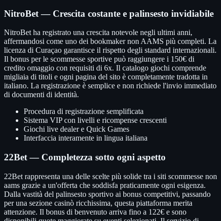
NitroBet — Crescita costante e palinsesto invidiabile
NitroBet ha registrato una crescita notevole negli ultimi anni,
affermandosi come uno dei bookmaker non AAMS più completi. La
licenza di Curaçao garantisce il rispetto degli standard internazionali.
Il bonus per le scommesse sportive può raggiungere i 150€ di
credito omaggio con requisiti di 6x. Il catalogo giochi comprende
migliaia di titoli e ogni pagina del sito è completamente tradotta in
italiano. La registrazione è semplice e non richiede l'invio immediato
di documenti di identità.
Procedura di registrazione semplificata
Sistema VIP con livelli e ricompense crescenti
Giochi live dealer e Quick Games
Interfaccia interamente in lingua italiana
22Bet — Completezza sotto ogni aspetto
22Bet rappresenta una delle scelte più solide tra i siti scommesse non
aams grazie a un'offerta che soddisfa praticamente ogni esigenza.
Dalla vastità del palinsesto sportivo ai bonus competitivi, passando
per una sezione casinò ricchissima, questa piattaforma merita
attenzione. Il bonus di benvenuto arriva fino a 122€ e sono
disponibili quote maggiorate su eventi selezionati. Il servizio di