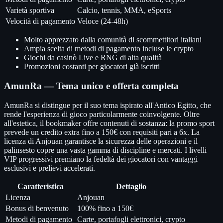
Varietà sportiva
Calcio, tennis, MMA, eSports
Velocità di pagamento
Veloce (24-48h)
Molto apprezzato dalla comunità di scommettitori italiani
Ampia scelta di metodi di pagamento incluse le crypto
Giochi da casinò Live e RNG di alta qualità
Promozioni costanti per giocatori già iscritti
AmunRa — Tema unico e offerta completa
AmunRa si distingue per il suo tema ispirato all'Antico Egitto, che
rende l'esperienza di gioco particolarmente coinvolgente. Oltre
all'estetica, il bookmaker offre contenuti di sostanza: la promo sport
prevede un credito extra fino a 150€ con requisiti pari a 6x. La
licenza di Anjouan garantisce la sicurezza delle operazioni e il
palinsesto copre una vasta gamma di discipline e mercati. I livelli
VIP progressivi premiano la fedeltà dei giocatori con vantaggi
esclusivi e prelievi accelerati.
Caratteristica
Dettaglio
Licenza
Anjouan
Bonus di benvenuto
100% fino a 150€
Metodi di pagamento
Carte, portafogli elettronici, crypto