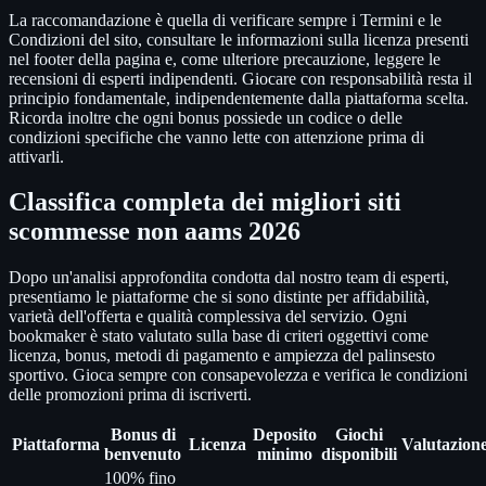
La raccomandazione è quella di verificare sempre i Termini e le
Condizioni del sito, consultare le informazioni sulla licenza presenti
nel footer della pagina e, come ulteriore precauzione, leggere le
recensioni di esperti indipendenti. Giocare con responsabilità resta il
principio fondamentale, indipendentemente dalla piattaforma scelta.
Ricorda inoltre che ogni bonus possiede un codice o delle
condizioni specifiche che vanno lette con attenzione prima di
attivarli.
Classifica completa dei migliori siti
scommesse non aams 2026
Dopo un'analisi approfondita condotta dal nostro team di esperti,
presentiamo le piattaforme che si sono distinte per affidabilità,
varietà dell'offerta e qualità complessiva del servizio. Ogni
bookmaker è stato valutato sulla base di criteri oggettivi come
licenza, bonus, metodi di pagamento e ampiezza del palinsesto
sportivo. Gioca sempre con consapevolezza e verifica le condizioni
delle promozioni prima di iscriverti.
Bonus di
Deposito
Giochi
Piattaforma
Licenza
Valutazion
benvenuto
minimo
disponibili
100% fino