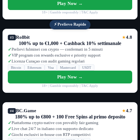
Play Now →
18+ | Gamble responsibly | T&C Apply
⚡ Prelievo Rapido
Rollbit
4.8
★
#3
100% up to €1,000 + Cashback 10% settimanale
Prelievi fulminei con crypto — confermati in 5 minuti
✓
VIP program con rewards esclusive e priority support
✓
Licenza Curaçao con audit gaming regolari
✓
Bitcoin
Ethereum
Visa
Mastercard
USDT
Play Now →
18+ | Gamble responsibly | T&C Apply
BC.Game
4.7
★
#4
180% up to €800 + 100 Free Spins al primo deposito
Piattaforma crypto-native con provably fair gaming
✓
Live chat 24/7 in italiano con supporto dedicato
✓
Giochi esclusivi in-house con RTP competitivi
✓