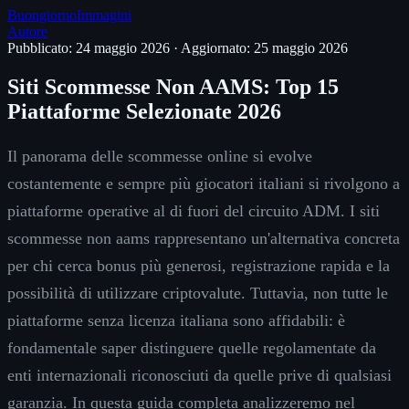
Buongiorno
Immagini
Autore
Pubblicato: 24 maggio 2026
·
Aggiornato: 25 maggio 2026
Siti Scommesse Non AAMS: Top 15
Piattaforme Selezionate 2026
Il panorama delle scommesse online si evolve
costantemente e sempre più giocatori italiani si rivolgono a
piattaforme operative al di fuori del circuito ADM. I siti
scommesse non aams rappresentano un'alternativa concreta
per chi cerca bonus più generosi, registrazione rapida e la
possibilità di utilizzare criptovalute. Tuttavia, non tutte le
piattaforme senza licenza italiana sono affidabili: è
fondamentale saper distinguere quelle regolamentate da
enti internazionali riconosciuti da quelle prive di qualsiasi
garanzia. In questa guida completa analizzeremo nel