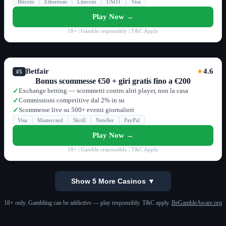
Bitcoin
Ethereum
Litecoin
USDT
Visa
Play Now →
18+ | Gamble responsibly | T&C Apply
Betfair
4.6
★
#5
Bonus scommesse €50 + giri gratis fino a €200
Exchange betting — scommetti contro altri player, non la casa
✓
Commissioni competitive dal 2% in su
✓
Scommesse live su 500+ eventi giornalieri
✓
Visa
Mastercard
Skrill
Neteller
PayPal
Play Now →
18+ | Gamble responsibly | T&C Apply
Show 5 More Casinos ▼
18+ only. Gambling can be addictive — play responsibly. T&C apply.
BeGambleAware.org