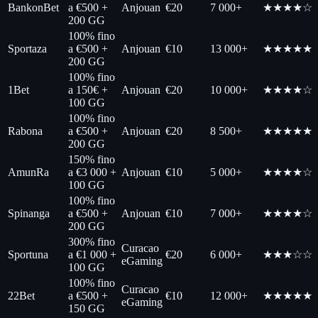
BankonBet
a €500 +
Anjouan
€20
7 000+
★★★★☆
200 GG
100% fino
Sportaza
a €500 +
Anjouan
€10
13 000+
★★★★★
200 GG
100% fino
1Bet
a 150€ +
Anjouan
€20
10 000+
★★★★☆
100 GG
100% fino
Rabona
a €500 +
Anjouan
€20
8 500+
★★★★★
200 GG
150% fino
AmunRa
a €3 000 +
Anjouan
€10
5 000+
★★★★☆
100 GG
100% fino
Spinanga
a €500 +
Anjouan
€10
7 000+
★★★★☆
200 GG
300% fino
Curacao
Sportuna
a €1 000 +
€20
6 000+
★★★☆☆
eGaming
100 GG
100% fino
Curacao
22Bet
a €500 +
€10
12 000+
★★★★★
eGaming
150 GG