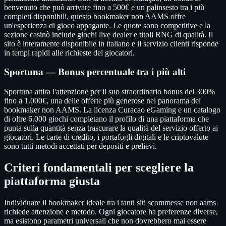
benvenuto che può arrivare fino a 500€ e un palinsesto tra i più
completi disponibili, questo bookmaker non AAMS offre
un'esperienza di gioco appagante. Le quote sono competitive e la
sezione casinò include giochi live dealer e titoli RNG di qualità. Il
sito è interamente disponibile in italiano e il servizio clienti risponde
in tempi rapidi alle richieste dei giocatori.
Sportuna — Bonus percentuale tra i più alti
Sportuna attira l'attenzione per il suo straordinario bonus del 300%
fino a 1.000€, una delle offerte più generose nel panorama dei
bookmaker non AAMS. La licenza Curacao eGaming e un catalogo
di oltre 6.000 giochi completano il profilo di una piattaforma che
punta sulla quantità senza trascurare la qualità del servizio offerto ai
giocatori. Le carte di credito, i portafogli digitali e le criptovalute
sono tutti metodi accettati per depositi e prelievi.
Criteri fondamentali per scegliere la
piattaforma giusta
Individuare il bookmaker ideale tra i tanti siti scommesse non aams
richiede attenzione e metodo. Ogni giocatore ha preferenze diverse,
ma esistono parametri universali che non dovrebbero mai essere