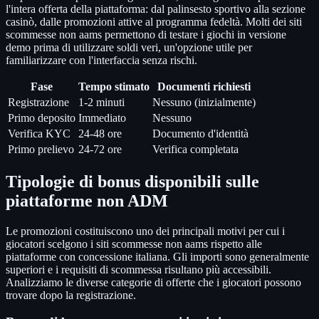
l'intera offerta della piattaforma: dal palinsesto sportivo alla sezione
casinò, dalle promozioni attive al programma fedeltà. Molti dei siti
scommesse non aams permettono di testare i giochi in versione
demo prima di utilizzare soldi veri, un'opzione utile per
familiarizzare con l'interfaccia senza rischi.
Fase
Tempo stimato
Documenti richiesti
Registrazione
1-2 minuti
Nessuno (inizialmente)
Primo deposito
Immediato
Nessuno
Verifica KYC
24-48 ore
Documento d'identità
Primo prelievo
24-72 ore
Verifica completata
Tipologie di bonus disponibili sulle
piattaforme non ADM
Le promozioni costituiscono uno dei principali motivi per cui i
giocatori scelgono i siti scommesse non aams rispetto alle
piattaforme con concessione italiana. Gli importi sono generalmente
superiori e i requisiti di scommessa risultano più accessibili.
Analizziamo le diverse categorie di offerte che i giocatori possono
trovare dopo la registrazione.