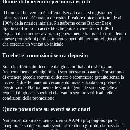
Bonus di benvenuto per nuovi iscritti
Il bonus di benvenuto è l'offerta riservata a chi si registra per la
prima volta ed effettua un deposito. Il valore tipico corrisponde al
100% della ricarica iniziale. Piattaforme come BankonBet e
Sportaza offrono un accredito che può arrivare fino a 150€. I
requisiti di scommessa variano generalmente tra 5x e 15x, rendendo
queste promozioni particolarmente appetibili per i nuovi giocatori
che cercano un vantaggio iniziale.
Freebet e promozioni senza deposito
Sono le offerte più ricercate dai giocatori italiani e si trovano
frequentemente nei migliori siti scommesse non aams. Consentono
di ottenere piccole somme di denaro o scommesse gratuite senza la
necessità di effettuare un versamento iniziale: basta completare la
registrazione. Naturalmente, le vincite generate sono soggette a
requisiti di giocata specifici che vanno sempre verificati nelle
condizioni della promozione.
Quote potenziate su eventi selezionati
Numerosi bookmaker senza licenza AAMS propongono quote
maggiorate su determinati eventi, offrendo ai giocatori la possibilità