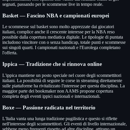
segnati, passando per le scommesse live in tempo reale.
Basket — Fascino NBA e campionati europei
Le scommesse sul basket sono molto apprezzate dai giocatori
italiani, complice anche il crescente interesse per la NBA reso
possibile dalla copertura mediatica digitale. Le tipologie di puntata
includono vincitore con o senza handicap, totale punti e scommesse
sui singoli quarti. I campionati nazionali e l'Eurolega completano
l'offerta.
Ippica — Tradizione che si rinnova online
L'ippica mantiene un posto speciale nel cuore degli scommettitori
italiani. La possibilità di seguire le corse in streaming direttamente
sulle piattaforme ha rivitalizzato l'interesse per questa disciplina. La
maggior parte dei bookmaker non AAMS propone copertura
completa degli eventi ippici nazionali e internazionali.
Boxe — Passione radicata nel territorio
L'Italia vanta una lunga tradizione pugilistica e questo si riflette
nell'interesse degli scommettitori. Gli eventi di livello internazionale,
sebbene meno frequenti rispetto ad altre discipline, attirano un