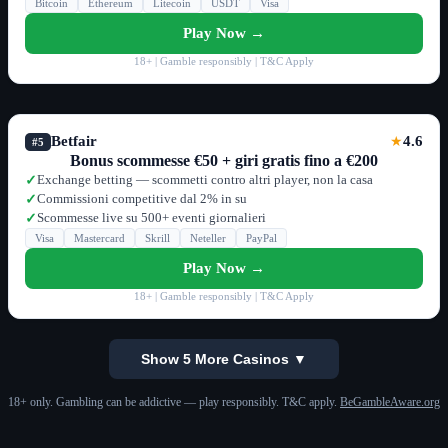
Bitcoin
Ethereum
Litecoin
USDT
Visa
Play Now →
18+ | Gamble responsibly | T&C Apply
Betfair
4.6
★
#5
Bonus scommesse €50 + giri gratis fino a €200
Exchange betting — scommetti contro altri player, non la casa
✓
Commissioni competitive dal 2% in su
✓
Scommesse live su 500+ eventi giornalieri
✓
Visa
Mastercard
Skrill
Neteller
PayPal
Play Now →
18+ | Gamble responsibly | T&C Apply
Show 5 More Casinos ▼
18+ only. Gambling can be addictive — play responsibly. T&C apply.
BeGambleAware.org