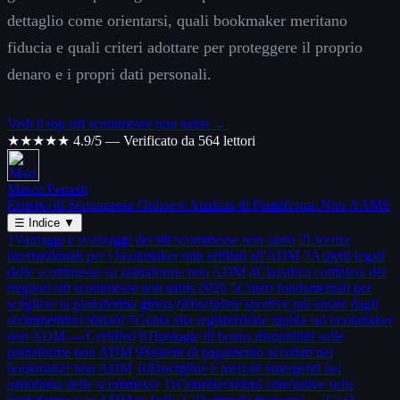
dettaglio come orientarsi, quali bookmaker meritano
fiducia e quali criteri adottare per proteggere il proprio
denaro e i propri dati personali.
Vedi il top siti scommesse non aams →
★★★★★
4.9/5 — Verificato da 564 lettori
Marco Ferretti
Esperto di Scommesse Online e Analista di Piattaforme Non AAMS
☰
Indice
▼
1
Vantaggi e svantaggi dei siti scommesse non aams
2
Licenze
internazionali per i bookmaker non affiliati all'ADM
3
Aspetti legali
delle scommesse su piattaforme non ADM
4
Classifica completa dei
migliori siti scommesse non aams 2026
5
Criteri fondamentali per
scegliere la piattaforma giusta
6
Discipline sportive più amate dagli
scommettitori italiani
7
Guida alla registrazione rapida sui bookmaker
non ADM — Certified
8
Tipologie di bonus disponibili sulle
piattaforme non ADM
9
Sistemi di pagamento accettati nei
bookmaker non ADM
10
Discipline e mercati emergenti nel
panorama delle scommesse
11
Considerazioni conclusive sulle