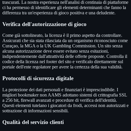
trascurati. La nostra esperienza nell'analisi di centinaia di piattaforme
ci ha permesso di identificare gli elementi determinanti che fanno la
differenza tra un'esperienza di gioco positiva e una deludente.
Verifica dell'autorizzazione di gioco
Come già sottolineato, la licenza è il primo aspetto da controllare.
Assicurati che sia stata rilasciata da un organismo riconosciuto come
Curaçao, la MGA o la UK Gambling Commission. Un sito senza
alcuna autorizzazione deve essere evitato senza esitazioni,
indipendentemente dall'attrattività delle offerte proposte. Controlla il
codice della licenza nel footer del sito e verificalo direttamente sul
portale dell'ente regolatore per avere la certezza della sua validità.
Protocolli di sicurezza digitale
La protezione dei dati personali e finanziari è imprescindibile. I
migliori bookmaker non AAMS adottano sistemi di crittografia SSL
a 256 bit, firewall avanzati e procedure di verifica dell'identità.
Questi elementi tutelano i giocatori da frodi, accessi non autorizzati e
sottrazione di informazioni sensibili.
Qualità del servizio clienti