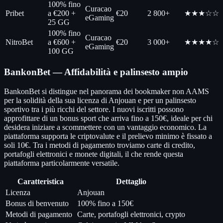
100% fino
Curacao
Pribet
a €200 +
€20
2 800+
★★★☆☆
eGaming
25 GG
100% fino
Curacao
NitroBet
a €600 +
€20
3 000+
★★★★☆
eGaming
100 GG
BankonBet — Affidabilità e palinsesto ampio
BankonBet si distingue nel panorama dei bookmaker non AAMS
per la solidità della sua licenza di Anjouan e per un palinsesto
sportivo tra i più ricchi del settore. I nuovi iscritti possono
approfittare di un bonus sport che arriva fino a 150€, ideale per chi
desidera iniziare a scommettere con un vantaggio economico. La
piattaforma supporta le criptovalute e il prelievo minimo è fissato a
soli 10€. Tra i metodi di pagamento troviamo carte di credito,
portafogli elettronici e monete digitali, il che rende questa
piattaforma particolarmente versatile.
Caratteristica
Dettaglio
Licenza
Anjouan
Bonus di benvenuto
100% fino a 150€
Metodi di pagamento
Carte, portafogli elettronici, crypto