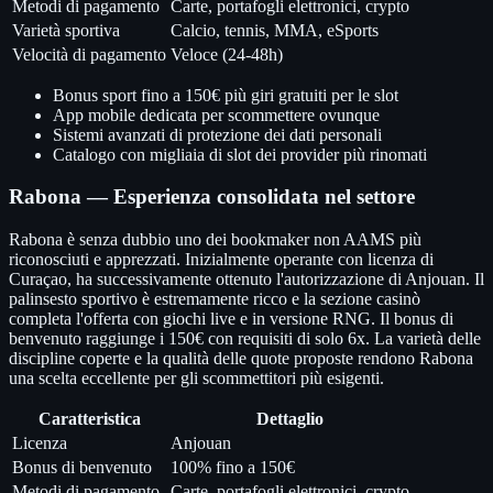
Metodi di pagamento
Carte, portafogli elettronici, crypto
Varietà sportiva
Calcio, tennis, MMA, eSports
Velocità di pagamento
Veloce (24-48h)
Bonus sport fino a 150€ più giri gratuiti per le slot
App mobile dedicata per scommettere ovunque
Sistemi avanzati di protezione dei dati personali
Catalogo con migliaia di slot dei provider più rinomati
Rabona — Esperienza consolidata nel settore
Rabona è senza dubbio uno dei bookmaker non AAMS più
riconosciuti e apprezzati. Inizialmente operante con licenza di
Curaçao, ha successivamente ottenuto l'autorizzazione di Anjouan. Il
palinsesto sportivo è estremamente ricco e la sezione casinò
completa l'offerta con giochi live e in versione RNG. Il bonus di
benvenuto raggiunge i 150€ con requisiti di solo 6x. La varietà delle
discipline coperte e la qualità delle quote proposte rendono Rabona
una scelta eccellente per gli scommettitori più esigenti.
Caratteristica
Dettaglio
Licenza
Anjouan
Bonus di benvenuto
100% fino a 150€
Metodi di pagamento
Carte, portafogli elettronici, crypto