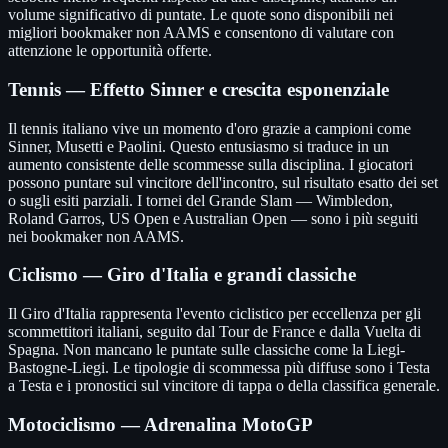
volume significativo di puntate. Le quote sono disponibili nei
migliori bookmaker non AAMS e consentono di valutare con
attenzione le opportunità offerte.
Tennis — Effetto Sinner e crescita esponenziale
Il tennis italiano vive un momento d'oro grazie a campioni come
Sinner, Musetti e Paolini. Questo entusiasmo si traduce in un
aumento consistente delle scommesse sulla disciplina. I giocatori
possono puntare sul vincitore dell'incontro, sul risultato esatto dei set
o sugli esiti parziali. I tornei del Grande Slam — Wimbledon,
Roland Garros, US Open e Australian Open — sono i più seguiti
nei bookmaker non AAMS.
Ciclismo — Giro d'Italia e grandi classiche
Il Giro d'Italia rappresenta l'evento ciclistico per eccellenza per gli
scommettitori italiani, seguito dal Tour de France e dalla Vuelta di
Spagna. Non mancano le puntate sulle classiche come la Liegi-
Bastogne-Liegi. Le tipologie di scommessa più diffuse sono i Testa
a Testa e i pronostici sul vincitore di tappa o della classifica generale.
Motociclismo — Adrenalina MotoGP