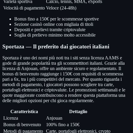
Varietà sportiva
Calcio, tennis, MMA, eSports
Velocità di pagamento
Veloce (24-48h)
Bonus fino a 150€ per le scommesse sportive
Sezione casinò online con migliaia di titoli
Depositi e prelievi tramite criptovalute
Soglia di prelievo minimo molto accessibile
Sportaza — Il preferito dai giocatori italiani
Sportaza è uno dei nomi più noti tra i siti senza licenza AAMS e
gode di grande popolarità tra gli scommettitori italiani. Grazie alla
licenza di Anjouan, offre un ambiente sicuro e regolamentato. Il
bonus di benvenuto raggiunge i 150€ con requisiti di scommessa
pari a 6x, tra i più competitivi del mercato. Per quanto riguarda i
metodi di pagamento, i giocatori possono scegliere tra carte,
portafogli elettronici e criptovalute. Le promozioni settimanali e le
quote maggiorate contribuiscono a rendere questa piattaforma una
delle migliori opzioni per chi gioca regolarmente.
Caratteristica
Dettaglio
Licenza
Anjouan
Bonus di benvenuto
100% fino a 150€
Metodi di pagamento
Carte, portafogli elettronici, crypto