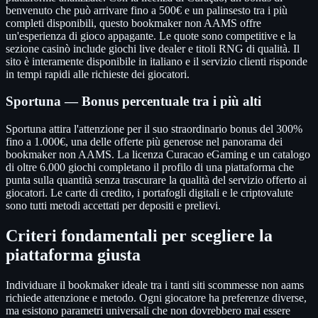
benvenuto che può arrivare fino a 500€ e un palinsesto tra i più
completi disponibili, questo bookmaker non AAMS offre
un'esperienza di gioco appagante. Le quote sono competitive e la
sezione casinò include giochi live dealer e titoli RNG di qualità. Il
sito è interamente disponibile in italiano e il servizio clienti risponde
in tempi rapidi alle richieste dei giocatori.
Sportuna — Bonus percentuale tra i più alti
Sportuna attira l'attenzione per il suo straordinario bonus del 300%
fino a 1.000€, una delle offerte più generose nel panorama dei
bookmaker non AAMS. La licenza Curacao eGaming e un catalogo
di oltre 6.000 giochi completano il profilo di una piattaforma che
punta sulla quantità senza trascurare la qualità del servizio offerto ai
giocatori. Le carte di credito, i portafogli digitali e le criptovalute
sono tutti metodi accettati per depositi e prelievi.
Criteri fondamentali per scegliere la
piattaforma giusta
Individuare il bookmaker ideale tra i tanti siti scommesse non aams
richiede attenzione e metodo. Ogni giocatore ha preferenze diverse,
ma esistono parametri universali che non dovrebbero mai essere