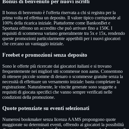
Bonus di benvenuto per nuovi iscritti
Il bonus di benvenuto è l'offerta riservata a chi si registra per la
prima volta ed effettua un deposito. Il valore tipico corrisponde al
100% della ricarica iniziale. Piattaforme come BankonBet e
Sportaza offrono un accredito che può arrivare fino a 150€. I
requisiti di scommessa variano generalmente tra 5x e 15x, rendendo
queste promozioni particolarmente appetibili per i nuovi giocatori
che cercano un vantaggio iniziale.
Freebet e promozioni senza deposito
Sono le offerte più ricercate dai giocatori italiani e si trovano
frequentemente nei migliori siti scommesse non aams. Consentono
di ottenere piccole somme di denaro o scommesse gratuite senza la
necessità di effettuare un versamento iniziale: basta completare la
registrazione. Naturalmente, le vincite generate sono soggette a
requisiti di giocata specifici che vanno sempre verificati nelle
condizioni della promozione.
Quote potenziate su eventi selezionati
Numerosi bookmaker senza licenza AAMS propongono quote
maggiorate su determinati eventi, offrendo ai giocatori la possibilità