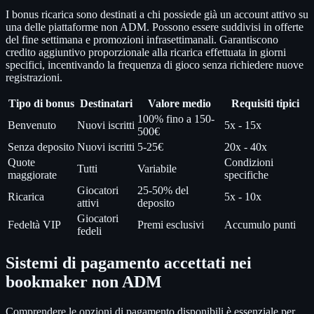
I bonus ricarica sono destinati a chi possiede già un account attivo su
una delle piattaforme non ADM. Possono essere suddivisi in offerte
del fine settimana e promozioni infrasettimanali. Garantiscono
credito aggiuntivo proporzionale alla ricarica effettuata in giorni
specifici, incentivando la frequenza di gioco senza richiedere nuove
registrazioni.
Tipo di bonus
Destinatari
Valore medio
Requisiti tipici
100% fino a 150-
Benvenuto
Nuovi iscritti
5x - 15x
500€
Senza deposito
Nuovi iscritti
5-25€
20x - 40x
Quote
Condizioni
Tutti
Variabile
maggiorate
specifiche
Giocatori
25-50% del
Ricarica
5x - 10x
attivi
deposito
Giocatori
Fedeltà VIP
Premi esclusivi
Accumulo punti
fedeli
Sistemi di pagamento accettati nei
bookmaker non ADM
Comprendere le opzioni di pagamento disponibili è essenziale per