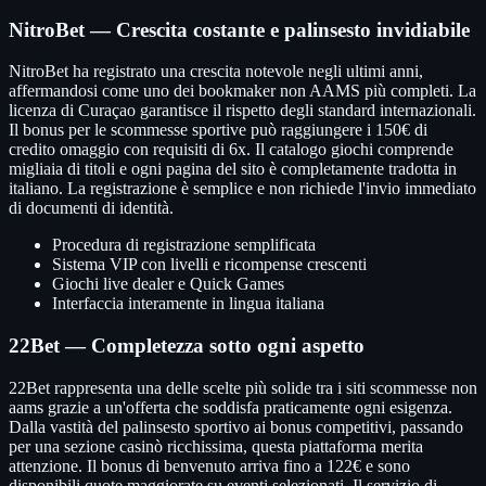
NitroBet — Crescita costante e palinsesto invidiabile
NitroBet ha registrato una crescita notevole negli ultimi anni,
affermandosi come uno dei bookmaker non AAMS più completi. La
licenza di Curaçao garantisce il rispetto degli standard internazionali.
Il bonus per le scommesse sportive può raggiungere i 150€ di
credito omaggio con requisiti di 6x. Il catalogo giochi comprende
migliaia di titoli e ogni pagina del sito è completamente tradotta in
italiano. La registrazione è semplice e non richiede l'invio immediato
di documenti di identità.
Procedura di registrazione semplificata
Sistema VIP con livelli e ricompense crescenti
Giochi live dealer e Quick Games
Interfaccia interamente in lingua italiana
22Bet — Completezza sotto ogni aspetto
22Bet rappresenta una delle scelte più solide tra i siti scommesse non
aams grazie a un'offerta che soddisfa praticamente ogni esigenza.
Dalla vastità del palinsesto sportivo ai bonus competitivi, passando
per una sezione casinò ricchissima, questa piattaforma merita
attenzione. Il bonus di benvenuto arriva fino a 122€ e sono
disponibili quote maggiorate su eventi selezionati. Il servizio di