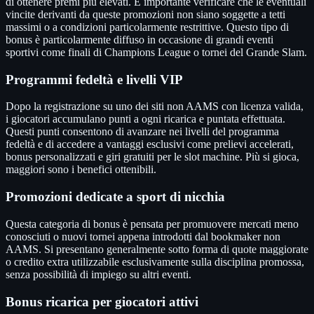
di ottenere premi più elevati. È importante verificare che le eventuali
vincite derivanti da queste promozioni non siano soggette a tetti
massimi o a condizioni particolarmente restrittive. Questo tipo di
bonus è particolarmente diffuso in occasione di grandi eventi
sportivi come finali di Champions League o tornei del Grande Slam.
Programmi fedeltà e livelli VIP
Dopo la registrazione su uno dei siti non AAMS con licenza valida,
i giocatori accumulano punti a ogni ricarica e puntata effettuata.
Questi punti consentono di avanzare nei livelli del programma
fedeltà e di accedere a vantaggi esclusivi come prelievi accelerati,
bonus personalizzati e giri gratuiti per le slot machine. Più si gioca,
maggiori sono i benefici ottenibili.
Promozioni dedicate a sport di nicchia
Questa categoria di bonus è pensata per promuovere mercati meno
conosciuti o nuovi tornei appena introdotti dal bookmaker non
AAMS. Si presentano generalmente sotto forma di quote maggiorate
o credito extra utilizzabile esclusivamente sulla disciplina promossa,
senza possibilità di impiego su altri eventi.
Bonus ricarica per giocatori attivi