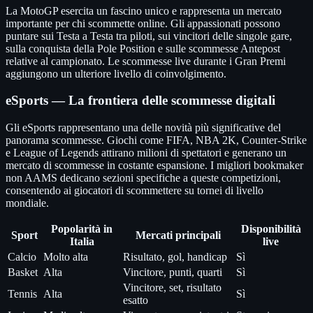
La MotoGP esercita un fascino unico e rappresenta un mercato
importante per chi scommette online. Gli appassionati possono
puntare sui Testa a Testa tra piloti, sui vincitori delle singole gare,
sulla conquista della Pole Position e sulle scommesse Antepost
relative al campionato. Le scommesse live durante i Gran Premi
aggiungono un ulteriore livello di coinvolgimento.
eSports — La frontiera delle scommesse digitali
Gli eSports rappresentano una delle novità più significative del
panorama scommesse. Giochi come FIFA, NBA 2K, Counter-Strike
e League of Legends attirano milioni di spettatori e generano un
mercato di scommesse in costante espansione. I migliori bookmaker
non AAMS dedicano sezioni specifiche a queste competizioni,
consentendo ai giocatori di scommettere su tornei di livello
mondiale.
Popolarità in
Disponibilità
Sport
Mercati principali
Italia
live
Calcio
Molto alta
Risultato, gol, handicap
Sì
Basket
Alta
Vincitore, punti, quarti
Sì
Vincitore, set, risultato
Tennis
Alta
Sì
esatto