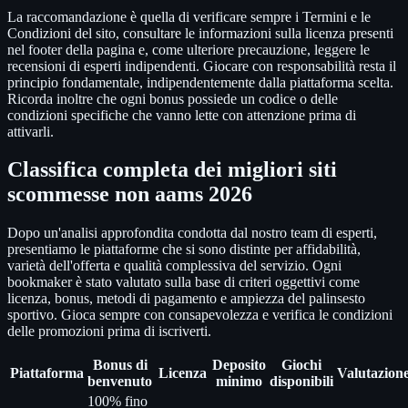
La raccomandazione è quella di verificare sempre i Termini e le
Condizioni del sito, consultare le informazioni sulla licenza presenti
nel footer della pagina e, come ulteriore precauzione, leggere le
recensioni di esperti indipendenti. Giocare con responsabilità resta il
principio fondamentale, indipendentemente dalla piattaforma scelta.
Ricorda inoltre che ogni bonus possiede un codice o delle
condizioni specifiche che vanno lette con attenzione prima di
attivarli.
Classifica completa dei migliori siti
scommesse non aams 2026
Dopo un'analisi approfondita condotta dal nostro team di esperti,
presentiamo le piattaforme che si sono distinte per affidabilità,
varietà dell'offerta e qualità complessiva del servizio. Ogni
bookmaker è stato valutato sulla base di criteri oggettivi come
licenza, bonus, metodi di pagamento e ampiezza del palinsesto
sportivo. Gioca sempre con consapevolezza e verifica le condizioni
delle promozioni prima di iscriverti.
Bonus di
Deposito
Giochi
Piattaforma
Licenza
Valutazion
benvenuto
minimo
disponibili
100% fino