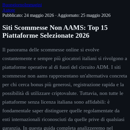
Buongiorno
Immagini
Autore
Pubblicato: 24 maggio 2026
·
Aggiornato: 25 maggio 2026
Siti Scommesse Non AAMS: Top 15
Piattaforme Selezionate 2026
Il panorama delle scommesse online si evolve
costantemente e sempre più giocatori italiani si rivolgono a
piattaforme operative al di fuori del circuito ADM. I siti
scommesse non aams rappresentano un'alternativa concreta
per chi cerca bonus più generosi, registrazione rapida e la
possibilità di utilizzare criptovalute. Tuttavia, non tutte le
piattaforme senza licenza italiana sono affidabili: è
fondamentale saper distinguere quelle regolamentate da
enti internazionali riconosciuti da quelle prive di qualsiasi
garanzia. In questa guida completa analizzeremo nel