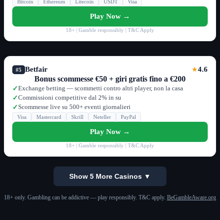
Bitcoin
Ethereum
Litecoin
USDT
Visa
Play Now →
18+ | Gamble responsibly | T&C Apply
Betfair
4.6
★
#5
Bonus scommesse €50 + giri gratis fino a €200
Exchange betting — scommetti contro altri player, non la casa
✓
Commissioni competitive dal 2% in su
✓
Scommesse live su 500+ eventi giornalieri
✓
Visa
Mastercard
Skrill
Neteller
PayPal
Play Now →
18+ | Gamble responsibly | T&C Apply
Show 5 More Casinos ▼
18+ only. Gambling can be addictive — play responsibly. T&C apply.
BeGambleAware.org