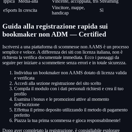
Ippica
Media-alta
Vincente, accoppiata, tris
Streaming
Vincitore, mappe,
eSports
In crescita
Sì
handicap
Guida alla registrazione rapida sui
bookmaker non ADM — Certified
Iscriversi a una piattaforma di scommesse non AAMS è un processo
semplice e veloce. A differenza dei siti con licenza italiana, non è
richiesta la verifica documentale immediata. Ecco i passaggi da
seguire per iniziare a scommettere senza errori e in totale sicurezza.
Individua un bookmaker non AAMS dotato di licenza valida
e verificata
Accedi alla sezione registrazione del sito scelto
Compila il modulo con i dati personali richiesti e crea il tuo
profilo
Esamina i bonus e le promozioni attive al momento
dell'iscrizione
Effettua il primo deposito utilizzando il metodo di pagamento
preferito
Piazza la tua prima scommessa e gioca responsabilmente!
Dopo aver completato la registrazione, è consigliabile esplorare