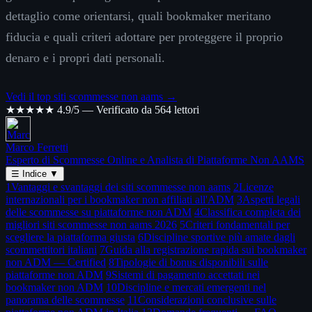
dettaglio come orientarsi, quali bookmaker meritano
fiducia e quali criteri adottare per proteggere il proprio
denaro e i propri dati personali.
Vedi il top siti scommesse non aams →
★★★★★
4.9/5 — Verificato da 564 lettori
Marco Ferretti
Esperto di Scommesse Online e Analista di Piattaforme Non AAMS
☰
Indice
▼
1
Vantaggi e svantaggi dei siti scommesse non aams
2
Licenze
internazionali per i bookmaker non affiliati all'ADM
3
Aspetti legali
delle scommesse su piattaforme non ADM
4
Classifica completa dei
migliori siti scommesse non aams 2026
5
Criteri fondamentali per
scegliere la piattaforma giusta
6
Discipline sportive più amate dagli
scommettitori italiani
7
Guida alla registrazione rapida sui bookmaker
non ADM — Certified
8
Tipologie di bonus disponibili sulle
piattaforme non ADM
9
Sistemi di pagamento accettati nei
bookmaker non ADM
10
Discipline e mercati emergenti nel
panorama delle scommesse
11
Considerazioni conclusive sulle