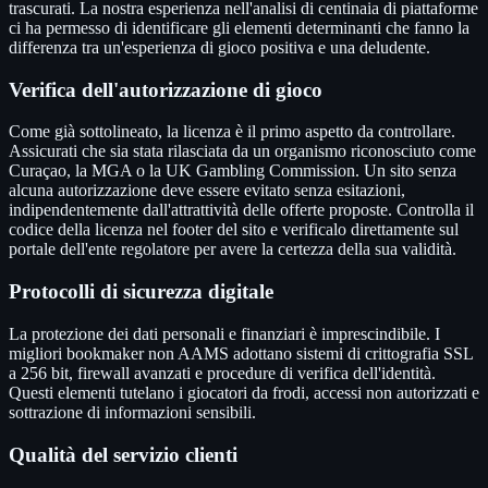
trascurati. La nostra esperienza nell'analisi di centinaia di piattaforme
ci ha permesso di identificare gli elementi determinanti che fanno la
differenza tra un'esperienza di gioco positiva e una deludente.
Verifica dell'autorizzazione di gioco
Come già sottolineato, la licenza è il primo aspetto da controllare.
Assicurati che sia stata rilasciata da un organismo riconosciuto come
Curaçao, la MGA o la UK Gambling Commission. Un sito senza
alcuna autorizzazione deve essere evitato senza esitazioni,
indipendentemente dall'attrattività delle offerte proposte. Controlla il
codice della licenza nel footer del sito e verificalo direttamente sul
portale dell'ente regolatore per avere la certezza della sua validità.
Protocolli di sicurezza digitale
La protezione dei dati personali e finanziari è imprescindibile. I
migliori bookmaker non AAMS adottano sistemi di crittografia SSL
a 256 bit, firewall avanzati e procedure di verifica dell'identità.
Questi elementi tutelano i giocatori da frodi, accessi non autorizzati e
sottrazione di informazioni sensibili.
Qualità del servizio clienti