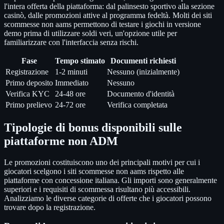
l'intera offerta della piattaforma: dal palinsesto sportivo alla sezione
casinò, dalle promozioni attive al programma fedeltà. Molti dei siti
scommesse non aams permettono di testare i giochi in versione
demo prima di utilizzare soldi veri, un'opzione utile per
familiarizzare con l'interfaccia senza rischi.
Fase
Tempo stimato
Documenti richiesti
Registrazione
1-2 minuti
Nessuno (inizialmente)
Primo deposito
Immediato
Nessuno
Verifica KYC
24-48 ore
Documento d'identità
Primo prelievo
24-72 ore
Verifica completata
Tipologie di bonus disponibili sulle
piattaforme non ADM
Le promozioni costituiscono uno dei principali motivi per cui i
giocatori scelgono i siti scommesse non aams rispetto alle
piattaforme con concessione italiana. Gli importi sono generalmente
superiori e i requisiti di scommessa risultano più accessibili.
Analizziamo le diverse categorie di offerte che i giocatori possono
trovare dopo la registrazione.