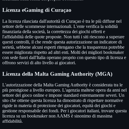
Licenza eGaming di Curaçao
La licenza rilasciata dall'autorità di Curaçao è tra le più diffuse nel
settore delle scommesse internazionali. L'ente verifica la solidità
finanziaria della società, la correttezza dei giochi offerti e
l'affidabilità delle quote proposte. Non tutti i siti riescono a superare
questi controlli, il che rende questa autorizzazione un indicatore di
serietà, sebbene alcuni esperti ritengano che la trasparenza potrebbe
essere migliorata rispetto ad altri enti. Molti dei migliori bookmaker
con sede fuori dall'Italia operano proprio con questo tipo di licenza e
offrono servizi di alto livello ai giocatori.
Licenza della Malta Gaming Authority (MGA)
L'autorizzazione della Malta Gaming Authority è considerata tra le
più prestigiose a livello europeo. L'agenzia maltese opera da anni nel
settore del gioco online e impone standard estremamente severi. Un
sito che ottiene questa licenza ha dimostrato di rispettare normative
rigide in materia di protezione dei giocatori, equità dei giochi e
gestione responsabile dei fondi. Per i giocatori italiani, trovare questa
licenza su un bookmaker non AAMS è sinonimo di massima
affidabilità.