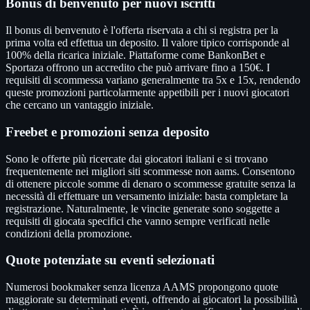
Bonus di benvenuto per nuovi iscritti
Il bonus di benvenuto è l'offerta riservata a chi si registra per la
prima volta ed effettua un deposito. Il valore tipico corrisponde al
100% della ricarica iniziale. Piattaforme come BankonBet e
Sportaza offrono un accredito che può arrivare fino a 150€. I
requisiti di scommessa variano generalmente tra 5x e 15x, rendendo
queste promozioni particolarmente appetibili per i nuovi giocatori
che cercano un vantaggio iniziale.
Freebet e promozioni senza deposito
Sono le offerte più ricercate dai giocatori italiani e si trovano
frequentemente nei migliori siti scommesse non aams. Consentono
di ottenere piccole somme di denaro o scommesse gratuite senza la
necessità di effettuare un versamento iniziale: basta completare la
registrazione. Naturalmente, le vincite generate sono soggette a
requisiti di giocata specifici che vanno sempre verificati nelle
condizioni della promozione.
Quote potenziate su eventi selezionati
Numerosi bookmaker senza licenza AAMS propongono quote
maggiorate su determinati eventi, offrendo ai giocatori la possibilità