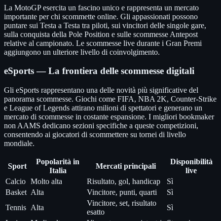
La MotoGP esercita un fascino unico e rappresenta un mercato
importante per chi scommette online. Gli appassionati possono
puntare sui Testa a Testa tra piloti, sui vincitori delle singole gare,
sulla conquista della Pole Position e sulle scommesse Antepost
relative al campionato. Le scommesse live durante i Gran Premi
aggiungono un ulteriore livello di coinvolgimento.
eSports — La frontiera delle scommesse digitali
Gli eSports rappresentano una delle novità più significative del
panorama scommesse. Giochi come FIFA, NBA 2K, Counter-Strike
e League of Legends attirano milioni di spettatori e generano un
mercato di scommesse in costante espansione. I migliori bookmaker
non AAMS dedicano sezioni specifiche a queste competizioni,
consentendo ai giocatori di scommettere su tornei di livello
mondiale.
Popolarità in
Disponibilità
Sport
Mercati principali
Italia
live
Calcio
Molto alta
Risultato, gol, handicap
Sì
Basket
Alta
Vincitore, punti, quarti
Sì
Vincitore, set, risultato
Tennis
Alta
Sì
esatto