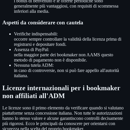
i bonus di benvenuto e le offerte periodiche sono
generalmente più vantaggiosi, con requisiti di scommessa
inferiori alla media.
Aspetti da considerare con cautela
Verifiche indispensabili:
occorre sempre controllare la validità della licenza prima di
registrarsi e depositare fondi.
Assenza di PayPal:
nella maggior parte dei bookmaker non AAMS questo
metodo di pagamento non è disponibile.
Nessuna tutela ADM:
in caso di controversie, non si può fare appello all'autorità
italiana.
Licenze internazionali per i bookmaker
non affiliati all'ADM
Le licenze sono il primo elemento da verificare quando si valutano
piattaforme senza concessione italiana. Non tutte le autorizzazioni
hanno lo stesso valore e alcune garantiscono controlli decisamente
più rigorosi. Ecco le principali da conoscere per orientarsi con
sicurezza nella scelta del proprio bookmaker.