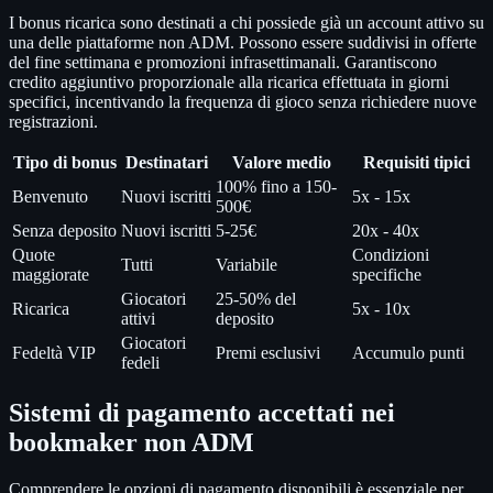
I bonus ricarica sono destinati a chi possiede già un account attivo su
una delle piattaforme non ADM. Possono essere suddivisi in offerte
del fine settimana e promozioni infrasettimanali. Garantiscono
credito aggiuntivo proporzionale alla ricarica effettuata in giorni
specifici, incentivando la frequenza di gioco senza richiedere nuove
registrazioni.
Tipo di bonus
Destinatari
Valore medio
Requisiti tipici
100% fino a 150-
Benvenuto
Nuovi iscritti
5x - 15x
500€
Senza deposito
Nuovi iscritti
5-25€
20x - 40x
Quote
Condizioni
Tutti
Variabile
maggiorate
specifiche
Giocatori
25-50% del
Ricarica
5x - 10x
attivi
deposito
Giocatori
Fedeltà VIP
Premi esclusivi
Accumulo punti
fedeli
Sistemi di pagamento accettati nei
bookmaker non ADM
Comprendere le opzioni di pagamento disponibili è essenziale per