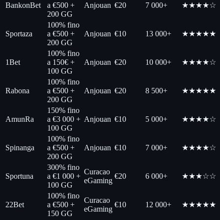
BankonBet
a €500 +
Anjouan
€20
7 000+
★★★★☆
200 GG
100% fino
Sportaza
a €500 +
Anjouan
€10
13 000+
★★★★★
200 GG
100% fino
1Bet
a 150€ +
Anjouan
€20
10 000+
★★★★☆
100 GG
100% fino
Rabona
a €500 +
Anjouan
€20
8 500+
★★★★★
200 GG
150% fino
AmunRa
a €3 000 +
Anjouan
€10
5 000+
★★★★☆
100 GG
100% fino
Spinanga
a €500 +
Anjouan
€10
7 000+
★★★★☆
200 GG
300% fino
Curacao
Sportuna
a €1 000 +
€20
6 000+
★★★☆☆
eGaming
100 GG
100% fino
Curacao
22Bet
a €500 +
€10
12 000+
★★★★★
eGaming
150 GG