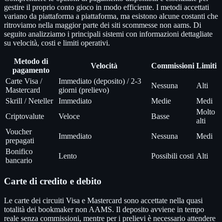
gestire il proprio conto gioco in modo efficiente. I metodi accettati
variano da piattaforma a piattaforma, ma esistono alcune costanti che
ritroviamo nella maggior parte dei siti scommesse non aams. Di
seguito analizziamo i principali sistemi con informazioni dettagliate
su velocità, costi e limiti operativi.
Metodo di
Velocità
Commissioni
Limiti
pagamento
Carte Visa /
Immediato (deposito) / 2-3
Nessuna
Alti
Mastercard
giorni (prelievo)
Skrill / Neteller
Immediato
Medie
Medi
Molto
Criptovalute
Veloce
Basse
alti
Voucher
Immediato
Nessuna
Medi
prepagati
Bonifico
Lento
Possibili costi
Alti
bancario
Carte di credito e debito
Le carte dei circuiti Visa e Mastercard sono accettate nella quasi
totalità dei bookmaker non AAMS. Il deposito avviene in tempo
reale senza commissioni, mentre per i prelievi è necessario attendere