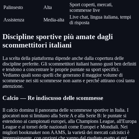
Sport coperti, mercati,
Palinsesto
Alta
scommesse live
Live chat, lingua italiana, tempi
Assistenza
Media-alta
di risposta
Discipline sportive più amate dagli
scommettitori italiani
La scelta della piattaforma dipende anche dalla copertura delle
discipline preferite. Gli scommettitori italiani hanno gusti ben definiti
e tendono a concentrare le proprie puntate su sport specifici.
Vediamo quali sono quelli che generano il maggior volume di
scommesse nei siti scommesse non aams e perché attirano così tanta
attenzione.
Calcio — Re indiscusso delle scommesse
Il calcio domina il panorama delle scommesse sportive in Italia. I
giocatori non si limitano alla Serie A e alla Serie B: le puntate si
estendono ai campionati europei, alla Champions League, all'Europa
League e ai tornei delle nazionali come Europei e Mondiali. Nei
migliori bookmaker non AAMS, la varietà dei mercati calcistici è
impressionante, con opzioni che vanno dal risultato esatto ai gol