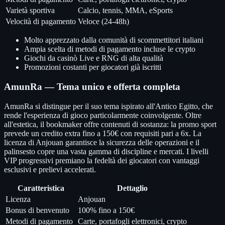
Varietà sportiva
Calcio, tennis, MMA, eSports
Velocità di pagamento
Veloce (24-48h)
Molto apprezzato dalla comunità di scommettitori italiani
Ampia scelta di metodi di pagamento incluse le crypto
Giochi da casinò Live e RNG di alta qualità
Promozioni costanti per giocatori già iscritti
AmunRa — Tema unico e offerta completa
AmunRa si distingue per il suo tema ispirato all'Antico Egitto, che
rende l'esperienza di gioco particolarmente coinvolgente. Oltre
all'estetica, il bookmaker offre contenuti di sostanza: la promo sport
prevede un credito extra fino a 150€ con requisiti pari a 6x. La
licenza di Anjouan garantisce la sicurezza delle operazioni e il
palinsesto copre una vasta gamma di discipline e mercati. I livelli
VIP progressivi premiano la fedeltà dei giocatori con vantaggi
esclusivi e prelievi accelerati.
Caratteristica
Dettaglio
Licenza
Anjouan
Bonus di benvenuto
100% fino a 150€
Metodi di pagamento
Carte, portafogli elettronici, crypto