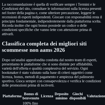
La raccomandazione è quella di verificare sempre i Termini e le
Condizioni del sito, consultare le informazioni sulla licenza presenti
nel footer della pagina e, come ulteriore precauzione, leggere le
recensioni di esperti indipendenti. Giocare con responsabilità resta il
principio fondamentale, indipendentemente dalla piattaforma scelta.
Ricorda inoltre che ogni bonus possiede un codice o delle
condizioni specifiche che vanno lette con attenzione prima di
attivarli.
Classifica completa dei migliori siti
scommesse non aams 2026
Dopo un'analisi approfondita condotta dal nostro team di esperti,
presentiamo le piattaforme che si sono distinte per affidabilità,
varietà dell'offerta e qualità complessiva del servizio. Ogni
bookmaker è stato valutato sulla base di criteri oggettivi come
licenza, bonus, metodi di pagamento e ampiezza del palinsesto
sportivo. Gioca sempre con consapevolezza e verifica le condizioni
delle promozioni prima di iscriverti.
Bonus di
Deposito
Giochi
Piattaforma
Licenza
Valutazion
benvenuto
minimo
disponibili
100% fino