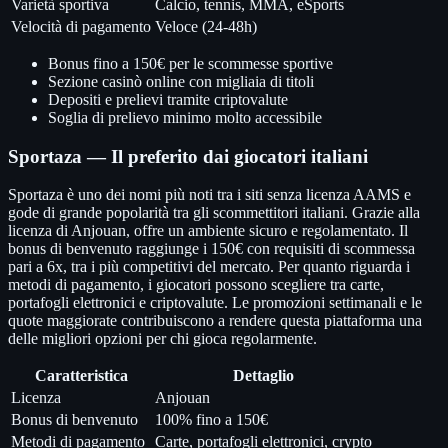
Varietà sportiva
Calcio, tennis, MMA, eSports
Velocità di pagamento
Veloce (24-48h)
Bonus fino a 150€ per le scommesse sportive
Sezione casinò online con migliaia di titoli
Depositi e prelievi tramite criptovalute
Soglia di prelievo minimo molto accessibile
Sportaza — Il preferito dai giocatori italiani
Sportaza è uno dei nomi più noti tra i siti senza licenza AAMS e
gode di grande popolarità tra gli scommettitori italiani. Grazie alla
licenza di Anjouan, offre un ambiente sicuro e regolamentato. Il
bonus di benvenuto raggiunge i 150€ con requisiti di scommessa
pari a 6x, tra i più competitivi del mercato. Per quanto riguarda i
metodi di pagamento, i giocatori possono scegliere tra carte,
portafogli elettronici e criptovalute. Le promozioni settimanali e le
quote maggiorate contribuiscono a rendere questa piattaforma una
delle migliori opzioni per chi gioca regolarmente.
Caratteristica
Dettaglio
Licenza
Anjouan
Bonus di benvenuto
100% fino a 150€
Metodi di pagamento
Carte, portafogli elettronici, crypto