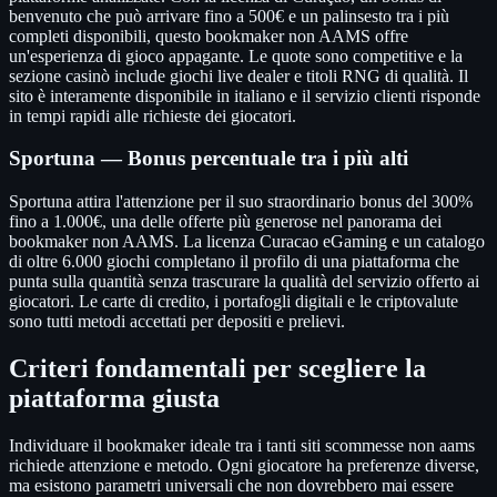
benvenuto che può arrivare fino a 500€ e un palinsesto tra i più
completi disponibili, questo bookmaker non AAMS offre
un'esperienza di gioco appagante. Le quote sono competitive e la
sezione casinò include giochi live dealer e titoli RNG di qualità. Il
sito è interamente disponibile in italiano e il servizio clienti risponde
in tempi rapidi alle richieste dei giocatori.
Sportuna — Bonus percentuale tra i più alti
Sportuna attira l'attenzione per il suo straordinario bonus del 300%
fino a 1.000€, una delle offerte più generose nel panorama dei
bookmaker non AAMS. La licenza Curacao eGaming e un catalogo
di oltre 6.000 giochi completano il profilo di una piattaforma che
punta sulla quantità senza trascurare la qualità del servizio offerto ai
giocatori. Le carte di credito, i portafogli digitali e le criptovalute
sono tutti metodi accettati per depositi e prelievi.
Criteri fondamentali per scegliere la
piattaforma giusta
Individuare il bookmaker ideale tra i tanti siti scommesse non aams
richiede attenzione e metodo. Ogni giocatore ha preferenze diverse,
ma esistono parametri universali che non dovrebbero mai essere