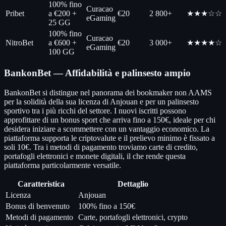
100% fino
Curacao
Pribet
a €200 +
€20
2 800+
★★★☆☆
eGaming
25 GG
100% fino
Curacao
NitroBet
a €600 +
€20
3 000+
★★★★☆
eGaming
100 GG
BankonBet — Affidabilità e palinsesto ampio
BankonBet si distingue nel panorama dei bookmaker non AAMS
per la solidità della sua licenza di Anjouan e per un palinsesto
sportivo tra i più ricchi del settore. I nuovi iscritti possono
approfittare di un bonus sport che arriva fino a 150€, ideale per chi
desidera iniziare a scommettere con un vantaggio economico. La
piattaforma supporta le criptovalute e il prelievo minimo è fissato a
soli 10€. Tra i metodi di pagamento troviamo carte di credito,
portafogli elettronici e monete digitali, il che rende questa
piattaforma particolarmente versatile.
Caratteristica
Dettaglio
Licenza
Anjouan
Bonus di benvenuto
100% fino a 150€
Metodi di pagamento
Carte, portafogli elettronici, crypto