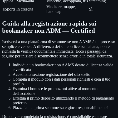
Ippica
Media-alta
Vincente, accoppiata, tris
Streaming
Vincitore, mappe,
eSports
In crescita
Sì
handicap
Guida alla registrazione rapida sui
bookmaker non ADM — Certified
Iscriversi a una piattaforma di scommesse non AAMS è un processo
semplice e veloce. A differenza dei siti con licenza italiana, non è
richiesta la verifica documentale immediata. Ecco i passaggi da
seguire per iniziare a scommettere senza errori e in totale sicurezza.
Individua un bookmaker non AAMS dotato di licenza valida
e verificata
Accedi alla sezione registrazione del sito scelto
Compila il modulo con i dati personali richiesti e crea il tuo
profilo
Esamina i bonus e le promozioni attive al momento
dell'iscrizione
Effettua il primo deposito utilizzando il metodo di pagamento
preferito
Piazza la tua prima scommessa e gioca responsabilmente!
Dopo aver completato la registrazione, è consigliabile esplorare