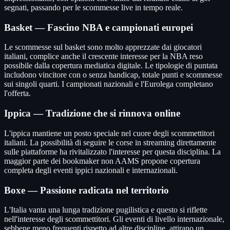
segnati, passando per le scommesse live in tempo reale.
Basket — Fascino NBA e campionati europei
Le scommesse sul basket sono molto apprezzate dai giocatori
italiani, complice anche il crescente interesse per la NBA reso
possibile dalla copertura mediatica digitale. Le tipologie di puntata
includono vincitore con o senza handicap, totale punti e scommesse
sui singoli quarti. I campionati nazionali e l'Eurolega completano
l'offerta.
Ippica — Tradizione che si rinnova online
L'ippica mantiene un posto speciale nel cuore degli scommettitori
italiani. La possibilità di seguire le corse in streaming direttamente
sulle piattaforme ha rivitalizzato l'interesse per questa disciplina. La
maggior parte dei bookmaker non AAMS propone copertura
completa degli eventi ippici nazionali e internazionali.
Boxe — Passione radicata nel territorio
L'Italia vanta una lunga tradizione pugilistica e questo si riflette
nell'interesse degli scommettitori. Gli eventi di livello internazionale,
sebbene meno frequenti rispetto ad altre discipline, attirano un