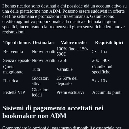
I bonus ricarica sono destinati a chi possiede già un account attivo su
una delle piattaforme non ADM. Possono essere suddivisi in offerte
del fine settimana e promozioni infrasettimanali. Garantiscono
credito aggiuntivo proporzionale alla ricarica effettuata in giorni
specifici, incentivando la frequenza di gioco senza richiedere nuove
registrazioni.
Tipo di bonus
Destinatari
Valore medio
Requisiti tipici
100% fino a 150-
Benvenuto
Nuovi iscritti
5x - 15x
500€
Senza deposito
Nuovi iscritti
5-25€
20x - 40x
Quote
Condizioni
Tutti
Variabile
maggiorate
specifiche
Giocatori
25-50% del
Ricarica
5x - 10x
attivi
deposito
Giocatori
Fedeltà VIP
Premi esclusivi
Accumulo punti
fedeli
Sistemi di pagamento accettati nei
bookmaker non ADM
Comprendere le opzioni di pagamento disponibili è essenziale per