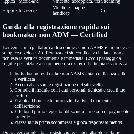
Ippica
Media-alta
Vincente, accoppiata, tris
Streaming
Vincitore, mappe,
eSports
In crescita
Sì
handicap
Guida alla registrazione rapida sui
bookmaker non ADM — Certified
Iscriversi a una piattaforma di scommesse non AAMS è un processo
semplice e veloce. A differenza dei siti con licenza italiana, non è
richiesta la verifica documentale immediata. Ecco i passaggi da
seguire per iniziare a scommettere senza errori e in totale sicurezza.
Individua un bookmaker non AAMS dotato di licenza valida
e verificata
Accedi alla sezione registrazione del sito scelto
Compila il modulo con i dati personali richiesti e crea il tuo
profilo
Esamina i bonus e le promozioni attive al momento
dell'iscrizione
Effettua il primo deposito utilizzando il metodo di pagamento
preferito
Piazza la tua prima scommessa e gioca responsabilmente!
Dopo aver completato la registrazione, è consigliabile esplorare