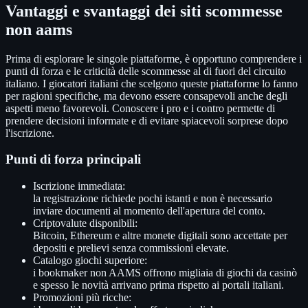
Vantaggi e svantaggi dei siti scommesse
non aams
Prima di esplorare le singole piattaforme, è opportuno comprendere i
punti di forza e le criticità delle scommesse al di fuori del circuito
italiano. I giocatori italiani che scelgono queste piattaforme lo fanno
per ragioni specifiche, ma devono essere consapevoli anche degli
aspetti meno favorevoli. Conoscere i pro e i contro permette di
prendere decisioni informate e di evitare spiacevoli sorprese dopo
l'iscrizione.
Punti di forza principali
Iscrizione immediata:
la registrazione richiede pochi istanti e non è necessario
inviare documenti al momento dell'apertura del conto.
Criptovalute disponibili:
Bitcoin, Ethereum e altre monete digitali sono accettate per
depositi e prelievi senza commissioni elevate.
Catalogo giochi superiore:
i bookmaker non AAMS offrono migliaia di giochi da casinò
e spesso le novità arrivano prima rispetto ai portali italiani.
Promozioni più ricche: