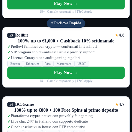
Play Now →
18+ | Gamble responsibly | T&C Apply
⚡ Prelievo Rapido
Rollbit
4.8
★
#3
100% up to €1,000 + Cashback 10% settimanale
Prelievi fulminei con crypto — confermati in 5 minuti
✓
VIP program con rewards esclusive e priority support
✓
Licenza Curaçao con audit gaming regolari
✓
Bitcoin
Ethereum
Visa
Mastercard
USDT
Play Now →
18+ | Gamble responsibly | T&C Apply
BC.Game
4.7
★
#4
180% up to €800 + 100 Free Spins al primo deposito
Piattaforma crypto-native con provably fair gaming
✓
Live chat 24/7 in italiano con supporto dedicato
✓
Giochi esclusivi in-house con RTP competitivi
✓