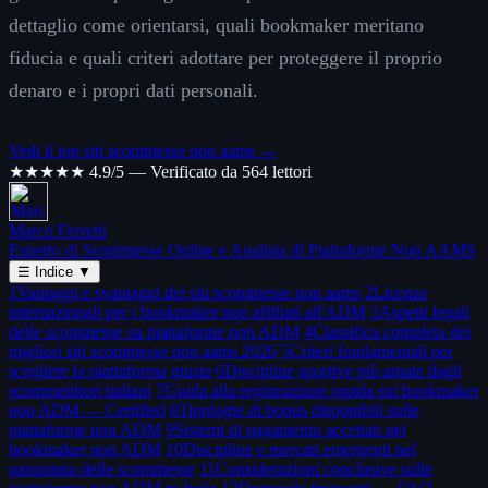
dettaglio come orientarsi, quali bookmaker meritano
fiducia e quali criteri adottare per proteggere il proprio
denaro e i propri dati personali.
Vedi il top siti scommesse non aams →
★★★★★
4.9/5 — Verificato da 564 lettori
Marco Ferretti
Esperto di Scommesse Online e Analista di Piattaforme Non AAMS
☰
Indice
▼
1
Vantaggi e svantaggi dei siti scommesse non aams
2
Licenze
internazionali per i bookmaker non affiliati all'ADM
3
Aspetti legali
delle scommesse su piattaforme non ADM
4
Classifica completa dei
migliori siti scommesse non aams 2026
5
Criteri fondamentali per
scegliere la piattaforma giusta
6
Discipline sportive più amate dagli
scommettitori italiani
7
Guida alla registrazione rapida sui bookmaker
non ADM — Certified
8
Tipologie di bonus disponibili sulle
piattaforme non ADM
9
Sistemi di pagamento accettati nei
bookmaker non ADM
10
Discipline e mercati emergenti nel
panorama delle scommesse
11
Considerazioni conclusive sulle