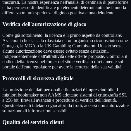
trascurati. La nostra esperienza nell'analisi di centinaia di piattaforme
ci ha permesso di identificare gli elementi determinanti che fanno la
differenza tra un'esperienza di gioco positiva e una deludente.
Verifica dell'autorizzazione di gioco
Come già sottolineato, la licenza è il primo aspetto da controllare.
Assicurati che sia stata rilasciata da un organismo riconosciuto come
Curaçao, la MGA o la UK Gambling Commission. Un sito senza
alcuna autorizzazione deve essere evitato senza esitazioni,
indipendentemente dall'attrattività delle offerte proposte. Controlla il
codice della licenza nel footer del sito e verificalo direttamente sul
portale dell'ente regolatore per avere la certezza della sua validità.
Protocolli di sicurezza digitale
La protezione dei dati personali e finanziari è imprescindibile. I
migliori bookmaker non AAMS adottano sistemi di crittografia SSL
a 256 bit, firewall avanzati e procedure di verifica dell'identità.
Questi elementi tutelano i giocatori da frodi, accessi non autorizzati e
sottrazione di informazioni sensibili.
Qualità del servizio clienti