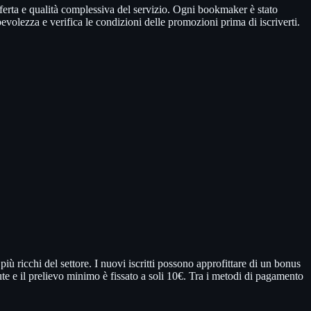
offerta e qualità complessiva del servizio. Ogni bookmaker è stato
volezza e verifica le condizioni delle promozioni prima di iscriverti.
 ricchi del settore. I nuovi iscritti possono approfittare di un bonus
te e il prelievo minimo è fissato a soli 10€. Tra i metodi di pagamento