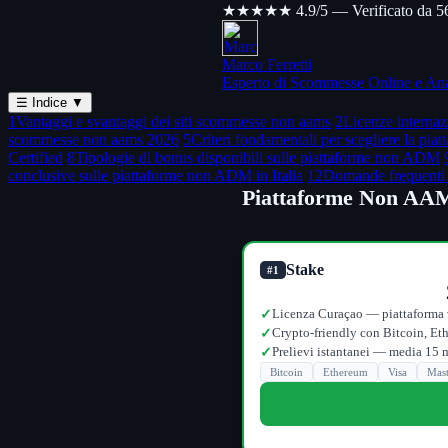
★★★★★
4.9/5 — Verificato da 56
Marco Ferretti
Esperto di Scommesse Online e An
☰
Indice
▼
1
Vantaggi e svantaggi dei siti scommesse non aams
2
Licenze internaz
scommesse non aams 2026
5
Criteri fondamentali per scegliere la piat
Certified
8
Tipologie di bonus disponibili sulle piattaforme non ADM
conclusive sulle piattaforme non ADM in Italia
12
Domande frequent
Piattaforme Non AAMS
Stake
#1
Licenza Curaçao — piattaforma ve
✓
Crypto-friendly con Bitcoin, Et
✓
Prelievi istantanei — media 15 
✓
Bitcoin
Ethereum
Visa
Mast