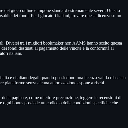
tore del gioco online e impone standard estremamente severi. Un sito
abile dei fondi. Per i giocatori italiani, trovare questa licenza su un
onali. Diversi tra i migliori bookmaker non AAMS hanno scelto questa
a dei fondi destinati al pagamento delle vincite e la conformità ai
ori italiani.
'Italia e risultano legali quando possiedono una licenza valida rilasciata
liere piattaforme senza alcuna autorizzazione espone a rischi
r della pagina e, come ulteriore precauzione, leggere le recensioni di
che ogni bonus possiede un codice o delle condizioni specifiche che