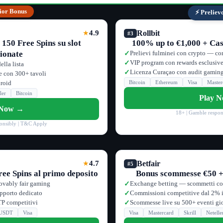
ior Bonus
⚡ Preliev
Rollbit
4.9
★
#3
150 Free Spins su slot
100% up to €1,000 + Ca
zionate
Prelievi fulminei con crypto — co
✓
VIP program con rewards esclusive 
✓
lla lista
Licenza Curaçao con audit gaming
✓
e con 300+ tavoli
droid
Bitcoin
Ethereum
Visa
Master
ler
Bitcoin
Play 
 Now →
18+ | Gamble respon
onsibly | T&C Apply
Betfair
4.7
★
#5
ee Spins al primo deposito
Bonus scommesse €50 + g
rovably fair gaming
Exchange betting — scommetti cont
✓
upporto dedicato
Commissioni competitive dal 2% i
✓
TP competitivi
Scommesse live su 500+ eventi gio
✓
USDT
Visa
Visa
Mastercard
Skrill
Netelle