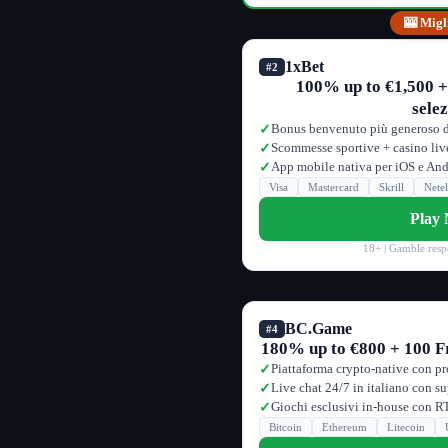
🎰 Migl
1xBet
#2
100% up to €1,500 + 
sele
Bonus benvenuto più generoso de
✓
Scommesse sportive + casino liv
✓
App mobile nativa per iOS e An
✓
Visa
Mastercard
Skrill
Netel
Play
18+ | Gamble resp
BC.Game
#4
180% up to €800 + 100 Fr
Piattaforma crypto-native con p
✓
Live chat 24/7 in italiano con s
✓
Giochi esclusivi in-house con R
✓
Bitcoin
Ethereum
Litecoin