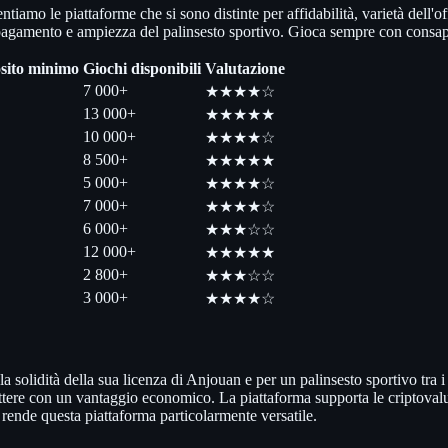
tiamo le piattaforme che si sono distinte per affidabilità, varietà dell'
i pagamento e ampiezza del palinsesto sportivo. Gioca sempre con consape
sito minimo
Giochi disponibili
Valutazione
7 000+
★★★★☆
13 000+
★★★★★
10 000+
★★★★☆
8 500+
★★★★★
5 000+
★★★★☆
7 000+
★★★★☆
6 000+
★★★☆☆
12 000+
★★★★★
2 800+
★★★☆☆
3 000+
★★★★☆
dità della sua licenza di Anjouan e per un palinsesto sportivo tra i più
ettere con un vantaggio economico. La piattaforma supporta le criptovalu
he rende questa piattaforma particolarmente versatile.