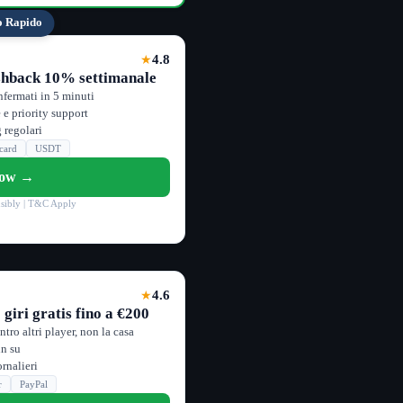
o Rapido
4.8
★
shback 10% settimanale
nfermati in 5 minuti
e priority support
 regolari
card
USDT
Now →
sibly | T&C Apply
4.6
★
iri gratis fino a €200
ro altri player, non la casa
n su
rnalieri
r
PayPal