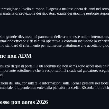
 prestigiose a livello europeo. L'agenzia maltese opera da anni nel set
n materia di protezione dei giocatori, equità dei giochi e gestione respons
acquisito grande rilevanza nel panorama delle scommesse online internazi
ntazione efficace e flessibilità operativa. I controlli includono la verific
uno standard di riferimento per numerose piattaforme che accettano giocat
forme non ADM
utilizzo di questi portali. I siti scommesse non aams sono accessibili dall
a importante sottolineare che la responsabilità ricade sul giocatore: sceg
ti.
oni del sito, consultare le informazioni sulla licenza presenti nel foote
ndamentale, indipendentemente dalla piattaforma scelta. Ricorda inoltre 
messe non aams 2026