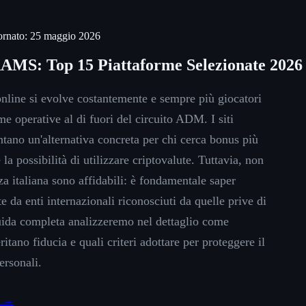
rnato: 25 maggio 2026
AMS: Top 15 Piattaforme Selezionate 2026
line si evolve costantemente e sempre più giocatori
rme operative al di fuori del circuito ADM. I siti
ano un'alternativa concreta per chi cerca bonus più
 la possibilità di utilizzare criptovalute. Tuttavia, non
za italiana sono affidabili: è fondamentale saper
e da enti internazionali riconosciuti da quelle prive di
guida completa analizzeremo nel dettaglio come
tano fiducia e quali criteri adottare per proteggere il
ersonali.
ms →