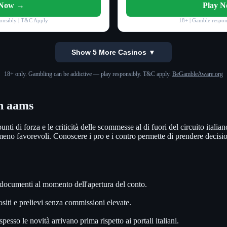
 Now →
Play 
onsibly | T&C Apply
18+ | Gamble respon
Show 5 More Casinos ▼
18+ only. Gambling can be addictive — play responsibly. T&C apply.
BeGambleAware.org
on aams
ti di forza e le criticità delle scommesse al di fuori del circuito italian
eno favorevoli. Conoscere i pro e i contro permette di prendere decisioni
re documenti al momento dell'apertura del conto.
ositi e prelievi senza commissioni elevate.
so le novità arrivano prima rispetto ai portali italiani.