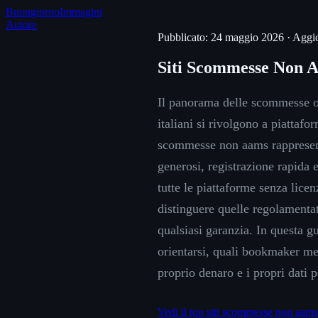
Buongiorno
Immagini
Autore
Pubblicato: 24 maggio 2026
·
Aggio
Siti Scommesse Non A
Il panorama delle scommesse on
italiani si rivolgono a piattafo
scommesse non aams rappresent
generosi, registrazione rapida e
tutte le piattaforme senza licen
distinguere quelle regolamentat
qualsiasi garanzia. In questa 
orientarsi, quali bookmaker meri
proprio denaro e i propri dati p
Vedi il top siti scommesse non aa