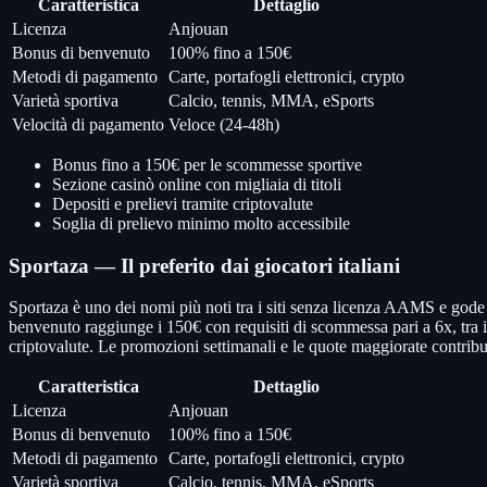
Caratteristica
Dettaglio
Licenza
Anjouan
Bonus di benvenuto
100% fino a 150€
Metodi di pagamento
Carte, portafogli elettronici, crypto
Varietà sportiva
Calcio, tennis, MMA, eSports
Velocità di pagamento
Veloce (24-48h)
Bonus fino a 150€ per le scommesse sportive
Sezione casinò online con migliaia di titoli
Depositi e prelievi tramite criptovalute
Soglia di prelievo minimo molto accessibile
Sportaza — Il preferito dai giocatori italiani
Sportaza è uno dei nomi più noti tra i siti senza licenza AAMS e gode d
benvenuto raggiunge i 150€ con requisiti di scommessa pari a 6x, tra i 
criptovalute. Le promozioni settimanali e le quote maggiorate contribu
Caratteristica
Dettaglio
Licenza
Anjouan
Bonus di benvenuto
100% fino a 150€
Metodi di pagamento
Carte, portafogli elettronici, crypto
Varietà sportiva
Calcio, tennis, MMA, eSports