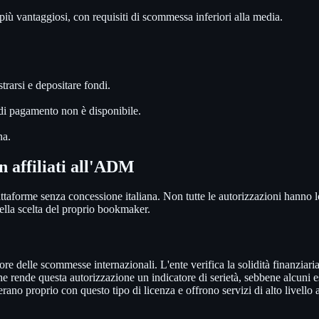
iù vantaggiosi, con requisiti di scommessa inferiori alla media.
trarsi e depositare fondi.
i pagamento non è disponibile.
na.
n affiliati all'ADM
ttaforme senza concessione italiana. Non tutte le autorizzazioni hanno l
nella scelta del proprio bookmaker.
tore delle scommesse internazionali. L'ente verifica la solidità finanziaria d
 che rende questa autorizzazione un indicatore di serietà, sebbene alcuni 
rano proprio con questo tipo di licenza e offrono servizi di alto livello a