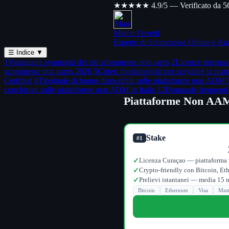
★★★★★
4.9/5 — Verificato da 56
Marco Ferretti
Esperto di Scommesse Online e An
☰
Indice
▼
1
Vantaggi e svantaggi dei siti scommesse non aams
2
Licenze internaz
scommesse non aams 2026
5
Criteri fondamentali per scegliere la piat
Certified
8
Tipologie di bonus disponibili sulle piattaforme non ADM
conclusive sulle piattaforme non ADM in Italia
12
Domande frequent
Piattaforme Non AAMS
Stake
#1
Licenza Curaçao — piattaforma ve
✓
Crypto-friendly con Bitcoin, Et
✓
Prelievi istantanei — media 15 
✓
Bitcoin
Ethereum
Visa
Mast