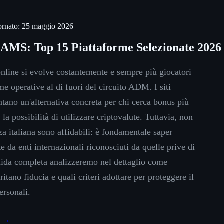
rnato: 25 maggio 2026
AMS: Top 15 Piattaforme Selezionate 2026
line si evolve costantemente e sempre più giocatori
rme operative al di fuori del circuito ADM. I siti
ano un'alternativa concreta per chi cerca bonus più
 la possibilità di utilizzare criptovalute. Tuttavia, non
za italiana sono affidabili: è fondamentale saper
e da enti internazionali riconosciuti da quelle prive di
guida completa analizzeremo nel dettaglio come
tano fiducia e quali criteri adottare per proteggere il
ersonali.
ms →