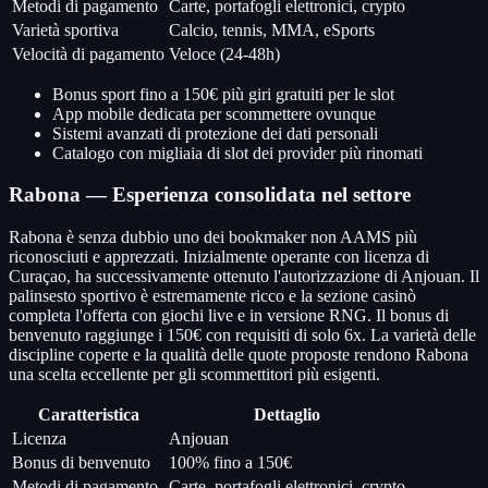
Metodi di pagamento
Carte, portafogli elettronici, crypto
Varietà sportiva
Calcio, tennis, MMA, eSports
Velocità di pagamento
Veloce (24-48h)
Bonus sport fino a 150€ più giri gratuiti per le slot
App mobile dedicata per scommettere ovunque
Sistemi avanzati di protezione dei dati personali
Catalogo con migliaia di slot dei provider più rinomati
Rabona — Esperienza consolidata nel settore
Rabona è senza dubbio uno dei bookmaker non AAMS più
riconosciuti e apprezzati. Inizialmente operante con licenza di
Curaçao, ha successivamente ottenuto l'autorizzazione di Anjouan. Il
palinsesto sportivo è estremamente ricco e la sezione casinò
completa l'offerta con giochi live e in versione RNG. Il bonus di
benvenuto raggiunge i 150€ con requisiti di solo 6x. La varietà delle
discipline coperte e la qualità delle quote proposte rendono Rabona
una scelta eccellente per gli scommettitori più esigenti.
Caratteristica
Dettaglio
Licenza
Anjouan
Bonus di benvenuto
100% fino a 150€
Metodi di pagamento
Carte, portafogli elettronici, crypto