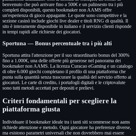
benvenuto che può arrivare fino a 500€ e un palinsesto tra i più
completi disponibili, questo bookmaker non AAMS offre
un'esperienza di gioco appagante. Le quote sono competitive e la
sezione casinò include giochi live dealer e titoli RNG di qualità. Il
sito è interamente disponibile in italiano e il servizio clienti risponde
in tempi rapidi alle richieste dei giocatori.
Sportuna — Bonus percentuale tra i più alti
Sportuna attira l'attenzione per il suo straordinario bonus del 300%
fino a 1.000€, una delle offerte più generose nel panorama dei
bookmaker non AAMS. La licenza Curacao eGaming e un catalogo
di oltre 6.000 giochi completano il profilo di una piattaforma che
punta sulla quantità senza trascurare la qualità del servizio offerto ai
giocatori. Le carte di credito, i portafogli digitali e le criptovalute
sono tutti metodi accettati per depositi e prelievi.
Criteri fondamentali per scegliere la
piattaforma giusta
Individuare il bookmaker ideale tra i tanti siti scommesse non aams
richiede attenzione e metodo. Ogni giocatore ha preferenze diverse,
ma esistono parametri universali che non dovrebbero mai essere