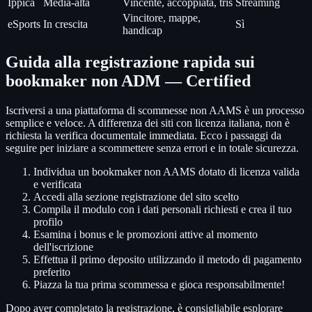
Ippica
Media-alta
Vincente, accoppiata, tris
Streaming
Vincitore, mappe,
eSports
In crescita
Sì
handicap
Guida alla registrazione rapida sui
bookmaker non ADM — Certified
Iscriversi a una piattaforma di scommesse non AAMS è un processo
semplice e veloce. A differenza dei siti con licenza italiana, non è
richiesta la verifica documentale immediata. Ecco i passaggi da
seguire per iniziare a scommettere senza errori e in totale sicurezza.
Individua un bookmaker non AAMS dotato di licenza valida
e verificata
Accedi alla sezione registrazione del sito scelto
Compila il modulo con i dati personali richiesti e crea il tuo
profilo
Esamina i bonus e le promozioni attive al momento
dell'iscrizione
Effettua il primo deposito utilizzando il metodo di pagamento
preferito
Piazza la tua prima scommessa e gioca responsabilmente!
Dopo aver completato la registrazione, è consigliabile esplorare