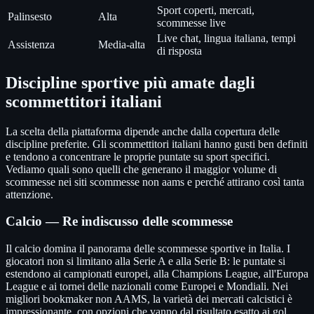
Sport coperti, mercati,
Palinsesto
Alta
scommesse live
Live chat, lingua italiana, tempi
Assistenza
Media-alta
di risposta
Discipline sportive più amate dagli
scommettitori italiani
La scelta della piattaforma dipende anche dalla copertura delle
discipline preferite. Gli scommettitori italiani hanno gusti ben definiti
e tendono a concentrare le proprie puntate su sport specifici.
Vediamo quali sono quelli che generano il maggior volume di
scommesse nei siti scommesse non aams e perché attirano così tanta
attenzione.
Calcio — Re indiscusso delle scommesse
Il calcio domina il panorama delle scommesse sportive in Italia. I
giocatori non si limitano alla Serie A e alla Serie B: le puntate si
estendono ai campionati europei, alla Champions League, all'Europa
League e ai tornei delle nazionali come Europei e Mondiali. Nei
migliori bookmaker non AAMS, la varietà dei mercati calcistici è
impressionante, con opzioni che vanno dal risultato esatto ai gol