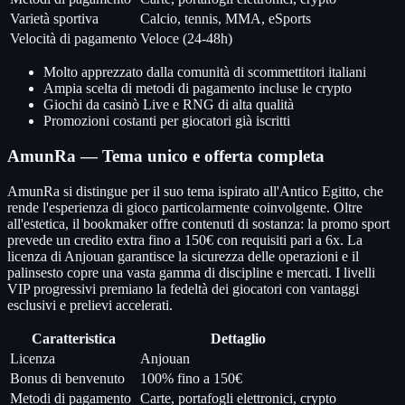
Varietà sportiva
Calcio, tennis, MMA, eSports
Velocità di pagamento
Veloce (24-48h)
Molto apprezzato dalla comunità di scommettitori italiani
Ampia scelta di metodi di pagamento incluse le crypto
Giochi da casinò Live e RNG di alta qualità
Promozioni costanti per giocatori già iscritti
AmunRa — Tema unico e offerta completa
AmunRa si distingue per il suo tema ispirato all'Antico Egitto, che
rende l'esperienza di gioco particolarmente coinvolgente. Oltre
all'estetica, il bookmaker offre contenuti di sostanza: la promo sport
prevede un credito extra fino a 150€ con requisiti pari a 6x. La
licenza di Anjouan garantisce la sicurezza delle operazioni e il
palinsesto copre una vasta gamma di discipline e mercati. I livelli
VIP progressivi premiano la fedeltà dei giocatori con vantaggi
esclusivi e prelievi accelerati.
Caratteristica
Dettaglio
Licenza
Anjouan
Bonus di benvenuto
100% fino a 150€
Metodi di pagamento
Carte, portafogli elettronici, crypto