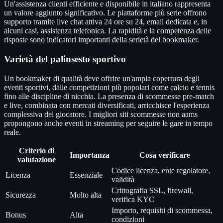
Un'assistenza clienti efficiente e disponibile in italiano rappresenta
un valore aggiunto significativo. Le piattaforme più serie offrono
supporto tramite live chat attiva 24 ore su 24, email dedicata e, in
alcuni casi, assistenza telefonica. La rapidità e la competenza delle
risposte sono indicatori importanti della serietà del bookmaker.
Varietà del palinsesto sportivo
Un bookmaker di qualità deve offrire un'ampia copertura degli
eventi sportivi, dalle competizioni più popolari come calcio e tennis
fino alle discipline di nicchia. La presenza di scommesse pre-match
e live, combinata con mercati diversificati, arricchisce l'esperienza
complessiva del giocatore. I migliori siti scommesse non aams
propongono anche eventi in streaming per seguire le gare in tempo
reale.
Criterio di
Importanza
Cosa verificare
valutazione
Codice licenza, ente regolatore,
Licenza
Essenziale
validità
Crittografia SSL, firewall,
Sicurezza
Molto alta
verifica KYC
Importo, requisiti di scommessa,
Bonus
Alta
condizioni