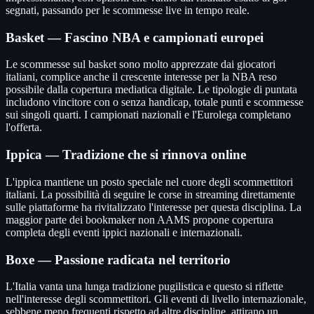
segnati, passando per le scommesse live in tempo reale.
Basket — Fascino NBA e campionati europei
Le scommesse sul basket sono molto apprezzate dai giocatori
italiani, complice anche il crescente interesse per la NBA reso
possibile dalla copertura mediatica digitale. Le tipologie di puntata
includono vincitore con o senza handicap, totale punti e scommesse
sui singoli quarti. I campionati nazionali e l'Eurolega completano
l'offerta.
Ippica — Tradizione che si rinnova online
L'ippica mantiene un posto speciale nel cuore degli scommettitori
italiani. La possibilità di seguire le corse in streaming direttamente
sulle piattaforme ha rivitalizzato l'interesse per questa disciplina. La
maggior parte dei bookmaker non AAMS propone copertura
completa degli eventi ippici nazionali e internazionali.
Boxe — Passione radicata nel territorio
L'Italia vanta una lunga tradizione pugilistica e questo si riflette
nell'interesse degli scommettitori. Gli eventi di livello internazionale,
sebbene meno frequenti rispetto ad altre discipline, attirano un