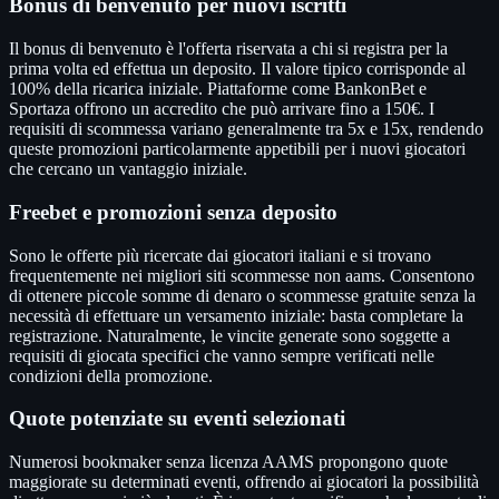
Bonus di benvenuto per nuovi iscritti
Il bonus di benvenuto è l'offerta riservata a chi si registra per la
prima volta ed effettua un deposito. Il valore tipico corrisponde al
100% della ricarica iniziale. Piattaforme come BankonBet e
Sportaza offrono un accredito che può arrivare fino a 150€. I
requisiti di scommessa variano generalmente tra 5x e 15x, rendendo
queste promozioni particolarmente appetibili per i nuovi giocatori
che cercano un vantaggio iniziale.
Freebet e promozioni senza deposito
Sono le offerte più ricercate dai giocatori italiani e si trovano
frequentemente nei migliori siti scommesse non aams. Consentono
di ottenere piccole somme di denaro o scommesse gratuite senza la
necessità di effettuare un versamento iniziale: basta completare la
registrazione. Naturalmente, le vincite generate sono soggette a
requisiti di giocata specifici che vanno sempre verificati nelle
condizioni della promozione.
Quote potenziate su eventi selezionati
Numerosi bookmaker senza licenza AAMS propongono quote
maggiorate su determinati eventi, offrendo ai giocatori la possibilità