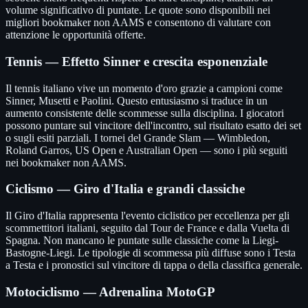
volume significativo di puntate. Le quote sono disponibili nei
migliori bookmaker non AAMS e consentono di valutare con
attenzione le opportunità offerte.
Tennis — Effetto Sinner e crescita esponenziale
Il tennis italiano vive un momento d'oro grazie a campioni come
Sinner, Musetti e Paolini. Questo entusiasmo si traduce in un
aumento consistente delle scommesse sulla disciplina. I giocatori
possono puntare sul vincitore dell'incontro, sul risultato esatto dei set
o sugli esiti parziali. I tornei del Grande Slam — Wimbledon,
Roland Garros, US Open e Australian Open — sono i più seguiti
nei bookmaker non AAMS.
Ciclismo — Giro d'Italia e grandi classiche
Il Giro d'Italia rappresenta l'evento ciclistico per eccellenza per gli
scommettitori italiani, seguito dal Tour de France e dalla Vuelta di
Spagna. Non mancano le puntate sulle classiche come la Liegi-
Bastogne-Liegi. Le tipologie di scommessa più diffuse sono i Testa
a Testa e i pronostici sul vincitore di tappa o della classifica generale.
Motociclismo — Adrenalina MotoGP