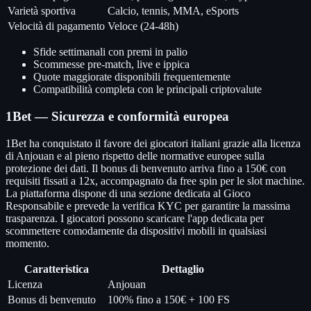
Varietà sportiva
Calcio, tennis, MMA, eSports
Velocità di pagamento
Veloce (24-48h)
Sfide settimanali con premi in palio
Scommesse pre-match, live e ippica
Quote maggiorate disponibili frequentemente
Compatibilità completa con le principali criptovalute
1Bet — Sicurezza e conformità europea
1Bet ha conquistato il favore dei giocatori italiani grazie alla licenza
di Anjouan e al pieno rispetto delle normative europee sulla
protezione dei dati. Il bonus di benvenuto arriva fino a 150€ con
requisiti fissati a 12x, accompagnato da free spin per le slot machine.
La piattaforma dispone di una sezione dedicata al Gioco
Responsabile e prevede la verifica KYC per garantire la massima
trasparenza. I giocatori possono scaricare l'app dedicata per
scommettere comodamente da dispositivi mobili in qualsiasi
momento.
Caratteristica
Dettaglio
Licenza
Anjouan
Bonus di benvenuto
100% fino a 150€ + 100 FS