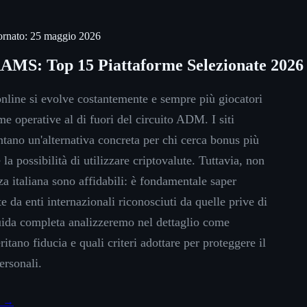
rnato: 25 maggio 2026
AMS: Top 15 Piattaforme Selezionate 2026
line si evolve costantemente e sempre più giocatori
rme operative al di fuori del circuito ADM. I siti
ano un'alternativa concreta per chi cerca bonus più
 la possibilità di utilizzare criptovalute. Tuttavia, non
za italiana sono affidabili: è fondamentale saper
e da enti internazionali riconosciuti da quelle prive di
guida completa analizzeremo nel dettaglio come
tano fiducia e quali criteri adottare per proteggere il
ersonali.
ms →