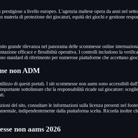
 prestigiose a livello europeo. L'agenzia maltese opera da anni nel set
n materia di protezione dei giocatori, equità dei giochi e gestione respons
acquisito grande rilevanza nel panorama delle scommesse online internazi
ntazione efficace e flessibilità operativa. I controlli includono la verific
uno standard di riferimento per numerose piattaforme che accettano giocat
forme non ADM
utilizzo di questi portali. I siti scommesse non aams sono accessibili dall
a importante sottolineare che la responsabilità ricade sul giocatore: sceg
ti.
oni del sito, consultare le informazioni sulla licenza presenti nel foote
ndamentale, indipendentemente dalla piattaforma scelta. Ricorda inoltre 
messe non aams 2026