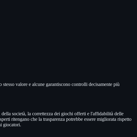
o stesso valore e alcune garantiscono controlli decisamente più
ella società, la correttezza dei giochi offerti e l'affidabilità delle
esperti ritengano che la trasparenza potrebbe essere migliorata rispetto
i giocatori.