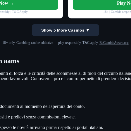
 Now →
Play 
onsibly | T&C Apply
18+ | Gamble respon
Show 5 More Casinos ▼
18+ only. Gambling can be addictive — play responsibly. T&C apply.
BeGambleAware.org
on aams
ti di forza e le criticità delle scommesse al di fuori del circuito italian
eno favorevoli. Conoscere i pro e i contro permette di prendere decisioni
re documenti al momento dell'apertura del conto.
ositi e prelievi senza commissioni elevate.
so le novità arrivano prima rispetto ai portali italiani.