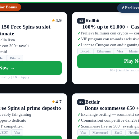
ior Bonus
⚡ Preliev
Rollbit
4.9
★
#3
150 Free Spins su slot
100% up to €1,000 + Ca
zionate
Prelievi fulminei con crypto — co
✓
VIP program con rewards esclusive 
✓
lla lista
Licenza Curaçao con audit gaming
✓
e con 300+ tavoli
droid
Bitcoin
Ethereum
Visa
Master
ler
Bitcoin
Play 
 Now →
18+ | Gamble respon
onsibly | T&C Apply
Betfair
4.7
★
#5
ee Spins al primo deposito
Bonus scommesse €50 + g
rovably fair gaming
Exchange betting — scommetti cont
✓
upporto dedicato
Commissioni competitive dal 2% i
✓
TP competitivi
Scommesse live su 500+ eventi gio
✓
USDT
Visa
Visa
Mastercard
Skrill
Netelle