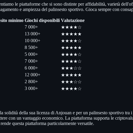
tiamo le piattaforme che si sono distinte per affidabilità, varietà dell'
i pagamento e ampiezza del palinsesto sportivo. Gioca sempre con consape
sito minimo
Giochi disponibili
Valutazione
7 000+
★★★★☆
13 000+
★★★★★
10 000+
★★★★☆
8 500+
★★★★★
5 000+
★★★★☆
7 000+
★★★★☆
6 000+
★★★☆☆
12 000+
★★★★★
2 800+
★★★☆☆
3 000+
★★★★☆
dità della sua licenza di Anjouan e per un palinsesto sportivo tra i più
ettere con un vantaggio economico. La piattaforma supporta le criptovalu
he rende questa piattaforma particolarmente versatile.