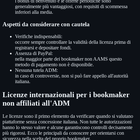
i bonus di benvenuto e le offerte periodiche sono
generalmente più vantaggiosi, con requisiti di scommessa
inferiori alla media.
Aspetti da considerare con cautela
Verifiche indispensabili:
occorre sempre controllare la validità della licenza prima di
registrarsi e depositare fondi.
Assenza di PayPal:
nella maggior parte dei bookmaker non AAMS questo
metodo di pagamento non è disponibile.
Nessuna tutela ADM:
in caso di controversie, non si può fare appello all'autorità
italiana.
Licenze internazionali per i bookmaker
non affiliati all'ADM
Le licenze sono il primo elemento da verificare quando si valutano
piattaforme senza concessione italiana. Non tutte le autorizzazioni
hanno lo stesso valore e alcune garantiscono controlli decisamente
più rigorosi. Ecco le principali da conoscere per orientarsi con
sicurezza nella scelta del proprio bookmaker.