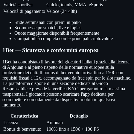
Varietà sportiva
Calcio, tennis, MMA, eSports
Velocità di pagamento
Veloce (24-48h)
Sfide settimanali con premi in palio
Scommesse pre-match, live e ippica
Quote maggiorate disponibili frequentemente
Compatibilità completa con le principali criptovalute
1Bet — Sicurezza e conformità europea
1Bet ha conquistato il favore dei giocatori italiani grazie alla licenza
di Anjouan e al pieno rispetto delle normative europee sulla
protezione dei dati. Il bonus di benvenuto arriva fino a 150€ con
requisiti fissati a 12x, accompagnato da free spin per le slot machine.
La piattaforma dispone di una sezione dedicata al Gioco
Responsabile e prevede la verifica KYC per garantire la massima
trasparenza. I giocatori possono scaricare l'app dedicata per
scommettere comodamente da dispositivi mobili in qualsiasi
momento.
Caratteristica
Dettaglio
Licenza
Anjouan
Bonus di benvenuto
100% fino a 150€ + 100 FS