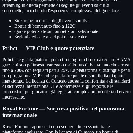
streaming in diretta permette di seguire gli eventi su cui si
scommette, arricchendo l'esperienza complessiva del giocatore.
Streaming in diretta degli eventi sportivi
Bonus di benvenuto fino a 122€
Quote potenziate su competizioni selezionate
Sezioni dedicate a jackpot e live dealer
Pribet — VIP Club e quote potenziate
Pribet si è guadagnato un posto tra i migliori bookmaker non AAMS
grazie al suo palinsesto variegato e al bonus di benvenuto che arriva
fino a 200€ con requisiti pari a 25x. La piattaforma si distingue per il
suo programma VIP Club e per la frequente disponibilità di quote
maggiorate. La licenza di Curaçao attesta la conformità agli standard
di sicurezza internazionali. Le scommesse sugli eSports e le
promozioni per giocatori già registrati completano un'offerta davvero
interessante.
Royal Fortune — Sorpresa positiva nel panorama
internazionale
Royal Fortune rappresenta una scoperta interessante tra le
piattaforme analizzate. Con la licenza di Curaçao, un bonus di