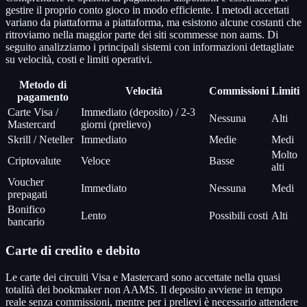
gestire il proprio conto gioco in modo efficiente. I metodi accettati
variano da piattaforma a piattaforma, ma esistono alcune costanti che
ritroviamo nella maggior parte dei siti scommesse non aams. Di
seguito analizziamo i principali sistemi con informazioni dettagliate
su velocità, costi e limiti operativi.
Metodo di
Velocità
Commissioni
Limiti
pagamento
Carte Visa /
Immediato (deposito) / 2-3
Nessuna
Alti
Mastercard
giorni (prelievo)
Skrill / Neteller
Immediato
Medie
Medi
Molto
Criptovalute
Veloce
Basse
alti
Voucher
Immediato
Nessuna
Medi
prepagati
Bonifico
Lento
Possibili costi
Alti
bancario
Carte di credito e debito
Le carte dei circuiti Visa e Mastercard sono accettate nella quasi
totalità dei bookmaker non AAMS. Il deposito avviene in tempo
reale senza commissioni, mentre per i prelievi è necessario attendere