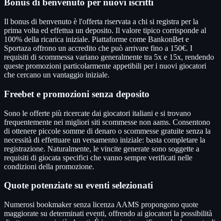
Bonus di benvenuto per nuovi iscritti
Il bonus di benvenuto è l'offerta riservata a chi si registra per la
prima volta ed effettua un deposito. Il valore tipico corrisponde al
100% della ricarica iniziale. Piattaforme come BankonBet e
Sportaza offrono un accredito che può arrivare fino a 150€. I
requisiti di scommessa variano generalmente tra 5x e 15x, rendendo
queste promozioni particolarmente appetibili per i nuovi giocatori
che cercano un vantaggio iniziale.
Freebet e promozioni senza deposito
Sono le offerte più ricercate dai giocatori italiani e si trovano
frequentemente nei migliori siti scommesse non aams. Consentono
di ottenere piccole somme di denaro o scommesse gratuite senza la
necessità di effettuare un versamento iniziale: basta completare la
registrazione. Naturalmente, le vincite generate sono soggette a
requisiti di giocata specifici che vanno sempre verificati nelle
condizioni della promozione.
Quote potenziate su eventi selezionati
Numerosi bookmaker senza licenza AAMS propongono quote
maggiorate su determinati eventi, offrendo ai giocatori la possibilità