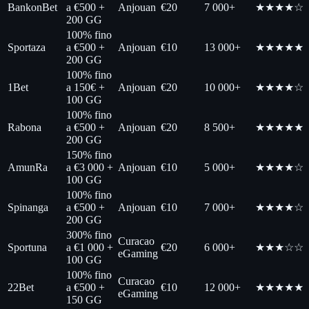
BankonBet
a €500 +
Anjouan
€20
7 000+
★★★★☆
200 GG
100% fino
Sportaza
a €500 +
Anjouan
€10
13 000+
★★★★★
200 GG
100% fino
1Bet
a 150€ +
Anjouan
€20
10 000+
★★★★☆
100 GG
100% fino
Rabona
a €500 +
Anjouan
€20
8 500+
★★★★★
200 GG
150% fino
AmunRa
a €3 000 +
Anjouan
€10
5 000+
★★★★☆
100 GG
100% fino
Spinanga
a €500 +
Anjouan
€10
7 000+
★★★★☆
200 GG
300% fino
Curacao
Sportuna
a €1 000 +
€20
6 000+
★★★☆☆
eGaming
100 GG
100% fino
Curacao
22Bet
a €500 +
€10
12 000+
★★★★★
eGaming
150 GG