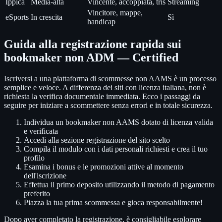
Ippica
Media-alta
Vincente, accoppiata, tris
Streaming
Vincitore, mappe,
eSports
In crescita
Sì
handicap
Guida alla registrazione rapida sui
bookmaker non ADM — Certified
Iscriversi a una piattaforma di scommesse non AAMS è un processo
semplice e veloce. A differenza dei siti con licenza italiana, non è
richiesta la verifica documentale immediata. Ecco i passaggi da
seguire per iniziare a scommettere senza errori e in totale sicurezza.
Individua un bookmaker non AAMS dotato di licenza valida
e verificata
Accedi alla sezione registrazione del sito scelto
Compila il modulo con i dati personali richiesti e crea il tuo
profilo
Esamina i bonus e le promozioni attive al momento
dell'iscrizione
Effettua il primo deposito utilizzando il metodo di pagamento
preferito
Piazza la tua prima scommessa e gioca responsabilmente!
Dopo aver completato la registrazione, è consigliabile esplorare