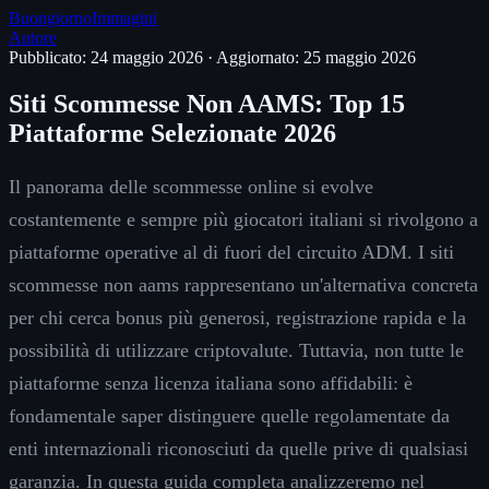
Buongiorno
Immagini
Autore
Pubblicato: 24 maggio 2026
·
Aggiornato: 25 maggio 2026
Siti Scommesse Non AAMS: Top 15
Piattaforme Selezionate 2026
Il panorama delle scommesse online si evolve
costantemente e sempre più giocatori italiani si rivolgono a
piattaforme operative al di fuori del circuito ADM. I siti
scommesse non aams rappresentano un'alternativa concreta
per chi cerca bonus più generosi, registrazione rapida e la
possibilità di utilizzare criptovalute. Tuttavia, non tutte le
piattaforme senza licenza italiana sono affidabili: è
fondamentale saper distinguere quelle regolamentate da
enti internazionali riconosciuti da quelle prive di qualsiasi
garanzia. In questa guida completa analizzeremo nel