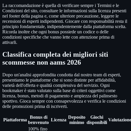
La raccomandazione è quella di verificare sempre i Termini e le
Condizioni del sito, consultare le informazioni sulla licenza presenti
nel footer della pagina e, come ulteriore precauzione, leggere le
recensioni di esperti indipendenti. Giocare con responsabilità resta il
principio fondamentale, indipendentemente dalla piattaforma scelta.
Ricorda inoltre che ogni bonus possiede un codice o delle
condizioni specifiche che vanno lette con attenzione prima di
attivarli.
Classifica completa dei migliori siti
scommesse non aams 2026
Dopo un'analisi approfondita condotta dal nostro team di esperti,
presentiamo le piattaforme che si sono distinte per affidabilità,
varietà dell'offerta e qualità complessiva del servizio. Ogni
bookmaker è stato valutato sulla base di criteri oggettivi come
licenza, bonus, metodi di pagamento e ampiezza del palinsesto
sportivo. Gioca sempre con consapevolezza e verifica le condizioni
delle promozioni prima di iscriverti.
Bonus di
Deposito
Giochi
Piattaforma
Licenza
Valutazion
benvenuto
minimo
disponibili
100% fino