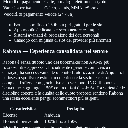
Metodi di pagamento
Carte, portafogli elettronici, crypto
Varietà sportiva
Calcio, tennis, MMA, eSports
Velocità di pagamento
Veloce (24-48h)
Bonus sport fino a 150€ più giri gratuiti per le slot
App mobile dedicata per scommettere ovunque
Sistemi avanzati di protezione dei dati personali
Catalogo con migliaia di slot dei provider più rinomati
Rabona — Esperienza consolidata nel settore
Rabona è senza dubbio uno dei bookmaker non AAMS più
riconosciuti e apprezzati. Inizialmente operante con licenza di
Curaçao, ha successivamente ottenuto l'autorizzazione di Anjouan. Il
palinsesto sportivo è estremamente ricco e la sezione casinò
completa l'offerta con giochi live e in versione RNG. Il bonus di
benvenuto raggiunge i 150€ con requisiti di solo 6x. La varietà delle
discipline coperte e la qualità delle quote proposte rendono Rabona
una scelta eccellente per gli scommettitori più esigenti.
Caratteristica
Dettaglio
Licenza
Anjouan
Bonus di benvenuto
100% fino a 150€
Metodi di pagamento
Carte, portafogli elettronici, crypto