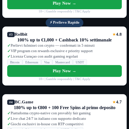
Play Now →
18+ | Gamble responsibly | T&C Apply
⚡ Prelievo Rapido
Rollbit
4.8
★
#3
100% up to €1,000 + Cashback 10% settimanale
Prelievi fulminei con crypto — confermati in 5 minuti
✓
VIP program con rewards esclusive e priority support
✓
Licenza Curaçao con audit gaming regolari
✓
Bitcoin
Ethereum
Visa
Mastercard
USDT
Play Now →
18+ | Gamble responsibly | T&C Apply
BC.Game
4.7
★
#4
180% up to €800 + 100 Free Spins al primo deposito
Piattaforma crypto-native con provably fair gaming
✓
Live chat 24/7 in italiano con supporto dedicato
✓
Giochi esclusivi in-house con RTP competitivi
✓