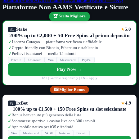
piattaforme non ADM in Italia
12
Domande frequenti — FAQ
Piattaforme Non AAMS Verificate e Sicure
🏆 Scelta Migliore
Stake
5.0
★
#1
200% up to €2,000 + 50 Free Spins al primo deposito
Licenza Curaçao — piattaforma verificata e affidabile
✓
Crypto-friendly con Bitcoin, Ethereum e stablecoin
✓
Prelievi istantanei — media 15 minuti
✓
Bitcoin
Ethereum
Visa
Mastercard
PayPal
Play Now →
18+ | Gamble responsibly | T&C Apply
🎰 Miglior Bonus
1xBet
4.9
★
#2
100% up to €1,500 + 150 Free Spins su slot selezionate
Bonus benvenuto più generoso della lista
✓
Scommesse sportive + casino live con 300+ tavoli
✓
App mobile nativa per iOS e Android
✓
Visa
Mastercard
Skrill
Neteller
Bitcoin