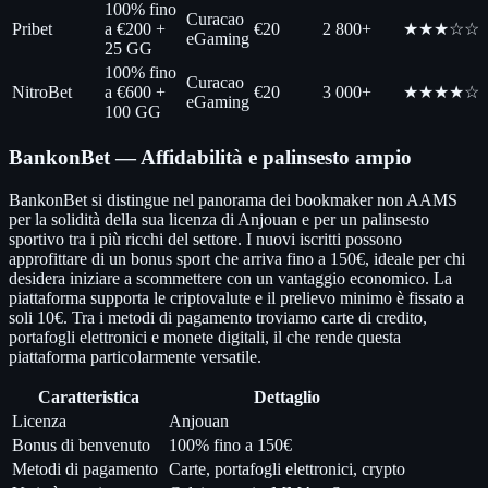
100% fino
Curacao
Pribet
a €200 +
€20
2 800+
★★★☆☆
eGaming
25 GG
100% fino
Curacao
NitroBet
a €600 +
€20
3 000+
★★★★☆
eGaming
100 GG
BankonBet — Affidabilità e palinsesto ampio
BankonBet si distingue nel panorama dei bookmaker non AAMS
per la solidità della sua licenza di Anjouan e per un palinsesto
sportivo tra i più ricchi del settore. I nuovi iscritti possono
approfittare di un bonus sport che arriva fino a 150€, ideale per chi
desidera iniziare a scommettere con un vantaggio economico. La
piattaforma supporta le criptovalute e il prelievo minimo è fissato a
soli 10€. Tra i metodi di pagamento troviamo carte di credito,
portafogli elettronici e monete digitali, il che rende questa
piattaforma particolarmente versatile.
Caratteristica
Dettaglio
Licenza
Anjouan
Bonus di benvenuto
100% fino a 150€
Metodi di pagamento
Carte, portafogli elettronici, crypto