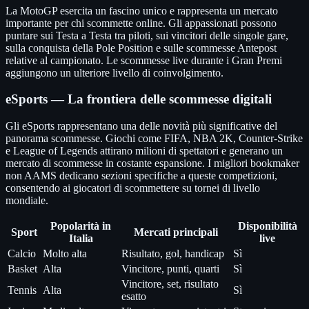
La MotoGP esercita un fascino unico e rappresenta un mercato
importante per chi scommette online. Gli appassionati possono
puntare sui Testa a Testa tra piloti, sui vincitori delle singole gare,
sulla conquista della Pole Position e sulle scommesse Antepost
relative al campionato. Le scommesse live durante i Gran Premi
aggiungono un ulteriore livello di coinvolgimento.
eSports — La frontiera delle scommesse digitali
Gli eSports rappresentano una delle novità più significative del
panorama scommesse. Giochi come FIFA, NBA 2K, Counter-Strike
e League of Legends attirano milioni di spettatori e generano un
mercato di scommesse in costante espansione. I migliori bookmaker
non AAMS dedicano sezioni specifiche a queste competizioni,
consentendo ai giocatori di scommettere su tornei di livello
mondiale.
Popolarità in
Disponibilità
Sport
Mercati principali
Italia
live
Calcio
Molto alta
Risultato, gol, handicap
Sì
Basket
Alta
Vincitore, punti, quarti
Sì
Vincitore, set, risultato
Tennis
Alta
Sì
esatto