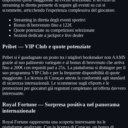
streaming in diretta permette di seguire gli eventi su cui si
scommette, arricchendo l'esperienza complessiva del giocatore.
Streaming in diretta degli eventi sportivi
Bonus di benvenuto fino a 122€
Quote potenziate su competizioni selezionate
Sezioni dedicate a jackpot e live dealer
Pribet — VIP Club e quote potenziate
Pribet si è guadagnato un posto tra i migliori bookmaker non AAMS
grazie al suo palinsesto variegato e al bonus di benvenuto che arriva
fino a 200€ con requisiti pari a 25x. La piattaforma si distingue per il
suo programma VIP Club e per la frequente disponibilità di quote
maggiorate. La licenza di Curaçao attesta la conformità agli standard
di sicurezza internazionali. Le scommesse sugli eSports e le
promozioni per giocatori già registrati completano un'offerta davvero
interessante.
Royal Fortune — Sorpresa positiva nel panorama
internazionale
Royal Fortune rappresenta una scoperta interessante tra le
piattaforme analizzate. Con la licenza di Curaçao, un bonus di