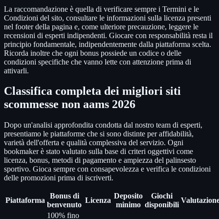
La raccomandazione è quella di verificare sempre i Termini e le
Condizioni del sito, consultare le informazioni sulla licenza presenti
nel footer della pagina e, come ulteriore precauzione, leggere le
recensioni di esperti indipendenti. Giocare con responsabilità resta il
principio fondamentale, indipendentemente dalla piattaforma scelta.
Ricorda inoltre che ogni bonus possiede un codice o delle
condizioni specifiche che vanno lette con attenzione prima di
attivarli.
Classifica completa dei migliori siti
scommesse non aams 2026
Dopo un'analisi approfondita condotta dal nostro team di esperti,
presentiamo le piattaforme che si sono distinte per affidabilità,
varietà dell'offerta e qualità complessiva del servizio. Ogni
bookmaker è stato valutato sulla base di criteri oggettivi come
licenza, bonus, metodi di pagamento e ampiezza del palinsesto
sportivo. Gioca sempre con consapevolezza e verifica le condizioni
delle promozioni prima di iscriverti.
Bonus di
Deposito
Giochi
Piattaforma
Licenza
Valutazion
benvenuto
minimo
disponibili
100% fino