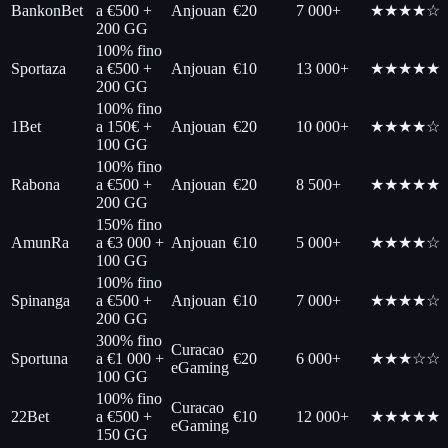
BankonBet
a €500 +
Anjouan
€20
7 000+
★★★★☆
200 GG
100% fino
Sportaza
a €500 +
Anjouan
€10
13 000+
★★★★★
200 GG
100% fino
1Bet
a 150€ +
Anjouan
€20
10 000+
★★★★☆
100 GG
100% fino
Rabona
a €500 +
Anjouan
€20
8 500+
★★★★★
200 GG
150% fino
AmunRa
a €3 000 +
Anjouan
€10
5 000+
★★★★☆
100 GG
100% fino
Spinanga
a €500 +
Anjouan
€10
7 000+
★★★★☆
200 GG
300% fino
Curacao
Sportuna
a €1 000 +
€20
6 000+
★★★☆☆
eGaming
100 GG
100% fino
Curacao
22Bet
a €500 +
€10
12 000+
★★★★★
eGaming
150 GG