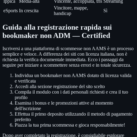
Ippica
Media-alta
Vincente, accoppiata, tris
Streaming
Vincitore, mappe,
eSports
In crescita
Sì
handicap
Guida alla registrazione rapida sui
bookmaker non ADM — Certified
Iscriversi a una piattaforma di scommesse non AAMS è un processo
semplice e veloce. A differenza dei siti con licenza italiana, non è
richiesta la verifica documentale immediata. Ecco i passaggi da
seguire per iniziare a scommettere senza errori e in totale sicurezza.
Individua un bookmaker non AAMS dotato di licenza valida
e verificata
Accedi alla sezione registrazione del sito scelto
Compila il modulo con i dati personali richiesti e crea il tuo
profilo
Esamina i bonus e le promozioni attive al momento
dell'iscrizione
Effettua il primo deposito utilizzando il metodo di pagamento
preferito
Piazza la tua prima scommessa e gioca responsabilmente!
Dopo aver completato la registrazione, è consigliabile esplorare