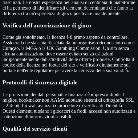
trascurati. La nostra esperienza nell'analisi di centinaia di piattaforme
ci ha permesso di identificare gli elementi determinanti che fanno la
differenza tra un'esperienza di gioco positiva e una deludente.
Verifica dell'autorizzazione di gioco
Come già sottolineato, la licenza è il primo aspetto da controllare.
Assicurati che sia stata rilasciata da un organismo riconosciuto come
Curaçao, la MGA o la UK Gambling Commission. Un sito senza
alcuna autorizzazione deve essere evitato senza esitazioni,
indipendentemente dall'attrattività delle offerte proposte. Controlla il
codice della licenza nel footer del sito e verificalo direttamente sul
portale dell'ente regolatore per avere la certezza della sua validità.
Protocolli di sicurezza digitale
La protezione dei dati personali e finanziari è imprescindibile. I
migliori bookmaker non AAMS adottano sistemi di crittografia SSL
a 256 bit, firewall avanzati e procedure di verifica dell'identità.
Questi elementi tutelano i giocatori da frodi, accessi non autorizzati e
sottrazione di informazioni sensibili.
Qualità del servizio clienti