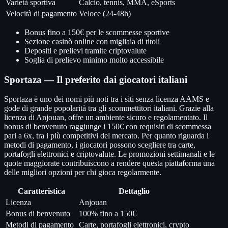
Varietà sportiva
Calcio, tennis, MMA, eSports
Velocità di pagamento
Veloce (24-48h)
Bonus fino a 150€ per le scommesse sportive
Sezione casinò online con migliaia di titoli
Depositi e prelievi tramite criptovalute
Soglia di prelievo minimo molto accessibile
Sportaza — Il preferito dai giocatori italiani
Sportaza è uno dei nomi più noti tra i siti senza licenza AAMS e
gode di grande popolarità tra gli scommettitori italiani. Grazie alla
licenza di Anjouan, offre un ambiente sicuro e regolamentato. Il
bonus di benvenuto raggiunge i 150€ con requisiti di scommessa
pari a 6x, tra i più competitivi del mercato. Per quanto riguarda i
metodi di pagamento, i giocatori possono scegliere tra carte,
portafogli elettronici e criptovalute. Le promozioni settimanali e le
quote maggiorate contribuiscono a rendere questa piattaforma una
delle migliori opzioni per chi gioca regolarmente.
Caratteristica
Dettaglio
Licenza
Anjouan
Bonus di benvenuto
100% fino a 150€
Metodi di pagamento
Carte, portafogli elettronici, crypto