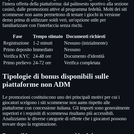
l'intera offerta della piattaforma: dal palinsesto sportivo alla sezione
casinò, dalle promozioni attive al programma fedeltà. Molti dei siti
scommesse non aams permettono di testare i giochi in versione
demo prima di utilizzare soldi veri, un'opzione utile per
familiarizzare con l'interfaccia senza rischi.
Fase
Tempo stimato
Documenti richiesti
Registrazione
1-2 minuti
Nessuno (inizialmente)
Primo deposito
Immediato
Nessuno
Verifica KYC
24-48 ore
Documento d'identità
Primo prelievo
24-72 ore
Verifica completata
Tipologie di bonus disponibili sulle
piattaforme non ADM
Le promozioni costituiscono uno dei principali motivi per cui i
giocatori scelgono i siti scommesse non aams rispetto alle
piattaforme con concessione italiana. Gli importi sono generalmente
superiori e i requisiti di scommessa risultano più accessibili.
Analizziamo le diverse categorie di offerte che i giocatori possono
trovare dopo la registrazione.