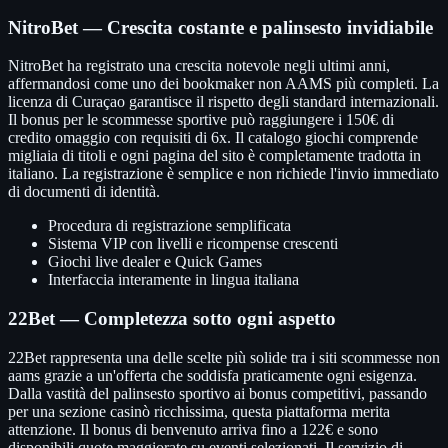
NitroBet — Crescita costante e palinsesto invidiabile
NitroBet ha registrato una crescita notevole negli ultimi anni,
affermandosi come uno dei bookmaker non AAMS più completi. La
licenza di Curaçao garantisce il rispetto degli standard internazionali.
Il bonus per le scommesse sportive può raggiungere i 150€ di
credito omaggio con requisiti di 6x. Il catalogo giochi comprende
migliaia di titoli e ogni pagina del sito è completamente tradotta in
italiano. La registrazione è semplice e non richiede l'invio immediato
di documenti di identità.
Procedura di registrazione semplificata
Sistema VIP con livelli e ricompense crescenti
Giochi live dealer e Quick Games
Interfaccia interamente in lingua italiana
22Bet — Completezza sotto ogni aspetto
22Bet rappresenta una delle scelte più solide tra i siti scommesse non
aams grazie a un'offerta che soddisfa praticamente ogni esigenza.
Dalla vastità del palinsesto sportivo ai bonus competitivi, passando
per una sezione casinò ricchissima, questa piattaforma merita
attenzione. Il bonus di benvenuto arriva fino a 122€ e sono
disponibili quote maggiorate su eventi selezionati. Il servizio di