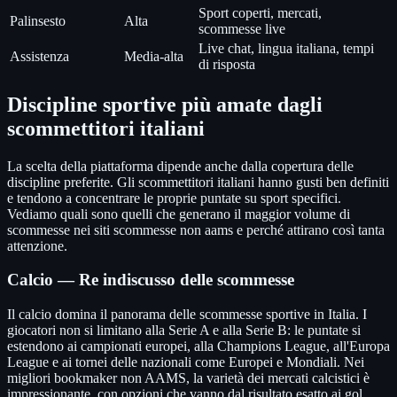
Sport coperti, mercati,
Palinsesto
Alta
scommesse live
Live chat, lingua italiana, tempi
Assistenza
Media-alta
di risposta
Discipline sportive più amate dagli
scommettitori italiani
La scelta della piattaforma dipende anche dalla copertura delle
discipline preferite. Gli scommettitori italiani hanno gusti ben definiti
e tendono a concentrare le proprie puntate su sport specifici.
Vediamo quali sono quelli che generano il maggior volume di
scommesse nei siti scommesse non aams e perché attirano così tanta
attenzione.
Calcio — Re indiscusso delle scommesse
Il calcio domina il panorama delle scommesse sportive in Italia. I
giocatori non si limitano alla Serie A e alla Serie B: le puntate si
estendono ai campionati europei, alla Champions League, all'Europa
League e ai tornei delle nazionali come Europei e Mondiali. Nei
migliori bookmaker non AAMS, la varietà dei mercati calcistici è
impressionante, con opzioni che vanno dal risultato esatto ai gol