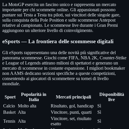
La MotoGP esercita un fascino unico e rappresenta un mercato
importante per chi scommette online. Gli appassionati possono
puntare sui Testa a Testa tra piloti, sui vincitori delle singole gare,
sulla conquista della Pole Position e sulle scommesse Antepost
relative al campionato. Le scommesse live durante i Gran Premi
aggiungono un ulteriore livello di coinvolgimento.
eSports — La frontiera delle scommesse digitali
Gli eSports rappresentano una delle novità più significative del
panorama scommesse. Giochi come FIFA, NBA 2K, Counter-Strike
e League of Legends attirano milioni di spettatori e generano un
mercato di scommesse in costante espansione. I migliori bookmaker
non AAMS dedicano sezioni specifiche a queste competizioni,
consentendo ai giocatori di scommettere su tornei di livello
mondiale.
Popolarità in
Disponibilità
Sport
Mercati principali
Italia
live
Calcio
Molto alta
Risultato, gol, handicap
Sì
Basket
Alta
Vincitore, punti, quarti
Sì
Vincitore, set, risultato
Tennis
Alta
Sì
esatto