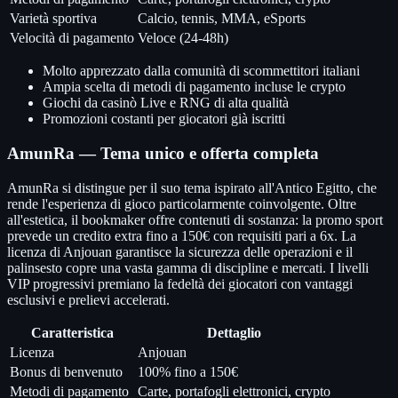
Varietà sportiva
Calcio, tennis, MMA, eSports
Velocità di pagamento
Veloce (24-48h)
Molto apprezzato dalla comunità di scommettitori italiani
Ampia scelta di metodi di pagamento incluse le crypto
Giochi da casinò Live e RNG di alta qualità
Promozioni costanti per giocatori già iscritti
AmunRa — Tema unico e offerta completa
AmunRa si distingue per il suo tema ispirato all'Antico Egitto, che
rende l'esperienza di gioco particolarmente coinvolgente. Oltre
all'estetica, il bookmaker offre contenuti di sostanza: la promo sport
prevede un credito extra fino a 150€ con requisiti pari a 6x. La
licenza di Anjouan garantisce la sicurezza delle operazioni e il
palinsesto copre una vasta gamma di discipline e mercati. I livelli
VIP progressivi premiano la fedeltà dei giocatori con vantaggi
esclusivi e prelievi accelerati.
Caratteristica
Dettaglio
Licenza
Anjouan
Bonus di benvenuto
100% fino a 150€
Metodi di pagamento
Carte, portafogli elettronici, crypto