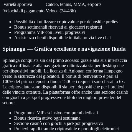
Varietà sportiva
Calcio, tennis, MMA, eSports
Velocità di pagamento
Veloce (24-48h)
Possibilità di utilizzare criptovalute per depositi e prelievi
Bonus settimanali riservati ai giocatori registrati
Programma VIP con livelli progressivi
Assistenza clienti disponibile in italiano via live chat
Spinanga — Grafica eccellente e navigazione fluida
Spinanga conquista sin dal primo accesso grazie alla sua interfaccia
grafica raffinata e alla navigazione ottimizzata sia per desktop che
per dispositivi mobili. La licenza di Anjouan conferma l'impegno
verso la sicurezza dei giocatori. Il bonus di benvenuto è pari al
100% del primo deposito fino a 150€ e i requisiti sono fissati a 6x.
Le criptovalute sono disponibili sia per i depositi che per i prelievi
delle vincite ottenute. La piattaforma offre anche una sezione casinò
con giochi a jackpot progressivo e titoli dei migliori provider del
settore.
Programma VIP esclusivo con premi dedicati
Bonus ricarica attivo ogni settimana
Sezione casinò con giochi a jackpot progressivo
Prelievi rapidi tramite criptovalute e portafogli elettronici