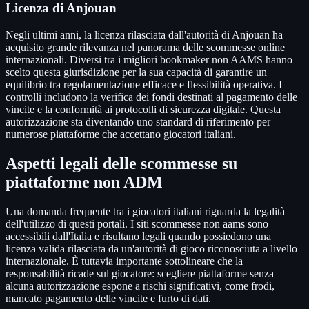
Licenza di Anjouan
Negli ultimi anni, la licenza rilasciata dall'autorità di Anjouan ha
acquisito grande rilevanza nel panorama delle scommesse online
internazionali. Diversi tra i migliori bookmaker non AAMS hanno
scelto questa giurisdizione per la sua capacità di garantire un
equilibrio tra regolamentazione efficace e flessibilità operativa. I
controlli includono la verifica dei fondi destinati al pagamento delle
vincite e la conformità ai protocolli di sicurezza digitale. Questa
autorizzazione sta diventando uno standard di riferimento per
numerose piattaforme che accettano giocatori italiani.
Aspetti legali delle scommesse su
piattaforme non ADM
Una domanda frequente tra i giocatori italiani riguarda la legalità
dell'utilizzo di questi portali. I siti scommesse non aams sono
accessibili dall'Italia e risultano legali quando possiedono una
licenza valida rilasciata da un'autorità di gioco riconosciuta a livello
internazionale. È tuttavia importante sottolineare che la
responsabilità ricade sul giocatore: scegliere piattaforme senza
alcuna autorizzazione espone a rischi significativi, come frodi,
mancato pagamento delle vincite e furto di dati.