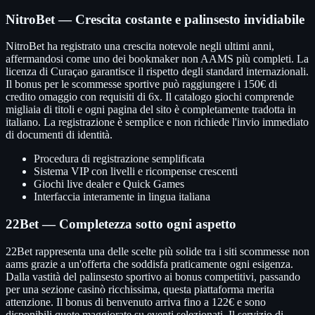
NitroBet — Crescita costante e palinsesto invidiabile
NitroBet ha registrato una crescita notevole negli ultimi anni,
affermandosi come uno dei bookmaker non AAMS più completi. La
licenza di Curaçao garantisce il rispetto degli standard internazionali.
Il bonus per le scommesse sportive può raggiungere i 150€ di
credito omaggio con requisiti di 6x. Il catalogo giochi comprende
migliaia di titoli e ogni pagina del sito è completamente tradotta in
italiano. La registrazione è semplice e non richiede l'invio immediato
di documenti di identità.
Procedura di registrazione semplificata
Sistema VIP con livelli e ricompense crescenti
Giochi live dealer e Quick Games
Interfaccia interamente in lingua italiana
22Bet — Completezza sotto ogni aspetto
22Bet rappresenta una delle scelte più solide tra i siti scommesse non
aams grazie a un'offerta che soddisfa praticamente ogni esigenza.
Dalla vastità del palinsesto sportivo ai bonus competitivi, passando
per una sezione casinò ricchissima, questa piattaforma merita
attenzione. Il bonus di benvenuto arriva fino a 122€ e sono
disponibili quote maggiorate su eventi selezionati. Il servizio di