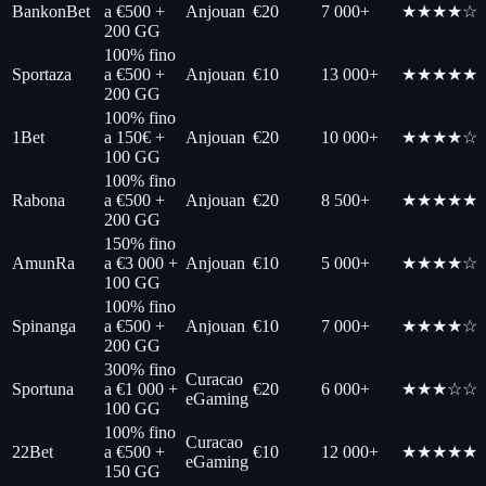
BankonBet
a €500 +
Anjouan
€20
7 000+
★★★★☆
200 GG
100% fino
Sportaza
a €500 +
Anjouan
€10
13 000+
★★★★★
200 GG
100% fino
1Bet
a 150€ +
Anjouan
€20
10 000+
★★★★☆
100 GG
100% fino
Rabona
a €500 +
Anjouan
€20
8 500+
★★★★★
200 GG
150% fino
AmunRa
a €3 000 +
Anjouan
€10
5 000+
★★★★☆
100 GG
100% fino
Spinanga
a €500 +
Anjouan
€10
7 000+
★★★★☆
200 GG
300% fino
Curacao
Sportuna
a €1 000 +
€20
6 000+
★★★☆☆
eGaming
100 GG
100% fino
Curacao
22Bet
a €500 +
€10
12 000+
★★★★★
eGaming
150 GG