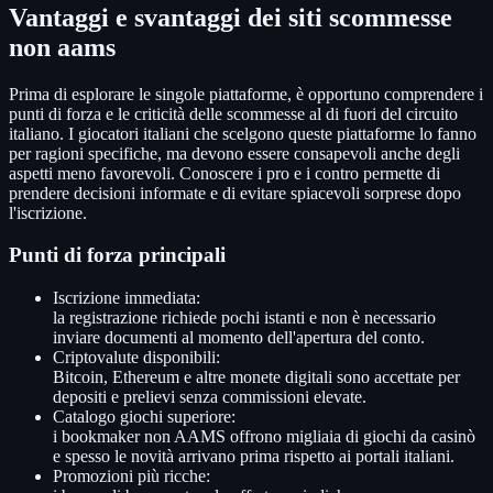
Vantaggi e svantaggi dei siti scommesse
non aams
Prima di esplorare le singole piattaforme, è opportuno comprendere i
punti di forza e le criticità delle scommesse al di fuori del circuito
italiano. I giocatori italiani che scelgono queste piattaforme lo fanno
per ragioni specifiche, ma devono essere consapevoli anche degli
aspetti meno favorevoli. Conoscere i pro e i contro permette di
prendere decisioni informate e di evitare spiacevoli sorprese dopo
l'iscrizione.
Punti di forza principali
Iscrizione immediata:
la registrazione richiede pochi istanti e non è necessario
inviare documenti al momento dell'apertura del conto.
Criptovalute disponibili:
Bitcoin, Ethereum e altre monete digitali sono accettate per
depositi e prelievi senza commissioni elevate.
Catalogo giochi superiore:
i bookmaker non AAMS offrono migliaia di giochi da casinò
e spesso le novità arrivano prima rispetto ai portali italiani.
Promozioni più ricche: