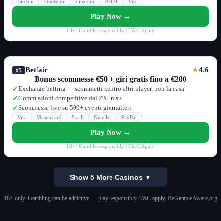
Bitcoin
Ethereum
Litecoin
USDT
Visa
Play Now →
18+ | Gamble responsibly | T&C Apply
Betfair
4.6
★
#5
Bonus scommesse €50 + giri gratis fino a €200
Exchange betting — scommetti contro altri player, non la casa
✓
Commissioni competitive dal 2% in su
✓
Scommesse live su 500+ eventi giornalieri
✓
Visa
Mastercard
Skrill
Neteller
PayPal
Play Now →
18+ | Gamble responsibly | T&C Apply
Show 5 More Casinos ▼
18+ only. Gambling can be addictive — play responsibly. T&C apply.
BeGambleAware.org