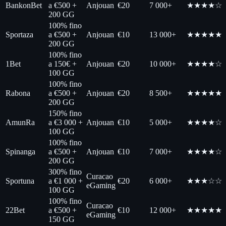
BankonBet
a €500 +
Anjouan
€20
7 000+
★★★★☆
200 GG
100% fino
Sportaza
a €500 +
Anjouan
€10
13 000+
★★★★★
200 GG
100% fino
1Bet
a 150€ +
Anjouan
€20
10 000+
★★★★☆
100 GG
100% fino
Rabona
a €500 +
Anjouan
€20
8 500+
★★★★★
200 GG
150% fino
AmunRa
a €3 000 +
Anjouan
€10
5 000+
★★★★☆
100 GG
100% fino
Spinanga
a €500 +
Anjouan
€10
7 000+
★★★★☆
200 GG
300% fino
Curacao
Sportuna
a €1 000 +
€20
6 000+
★★★☆☆
eGaming
100 GG
100% fino
Curacao
22Bet
a €500 +
€10
12 000+
★★★★★
eGaming
150 GG