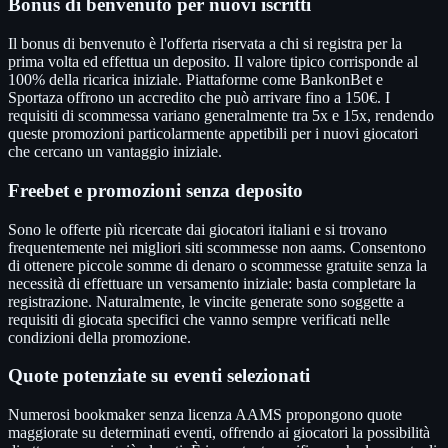
Bonus di benvenuto per nuovi iscritti
Il bonus di benvenuto è l'offerta riservata a chi si registra per la
prima volta ed effettua un deposito. Il valore tipico corrisponde al
100% della ricarica iniziale. Piattaforme come BankonBet e
Sportaza offrono un accredito che può arrivare fino a 150€. I
requisiti di scommessa variano generalmente tra 5x e 15x, rendendo
queste promozioni particolarmente appetibili per i nuovi giocatori
che cercano un vantaggio iniziale.
Freebet e promozioni senza deposito
Sono le offerte più ricercate dai giocatori italiani e si trovano
frequentemente nei migliori siti scommesse non aams. Consentono
di ottenere piccole somme di denaro o scommesse gratuite senza la
necessità di effettuare un versamento iniziale: basta completare la
registrazione. Naturalmente, le vincite generate sono soggette a
requisiti di giocata specifici che vanno sempre verificati nelle
condizioni della promozione.
Quote potenziate su eventi selezionati
Numerosi bookmaker senza licenza AAMS propongono quote
maggiorate su determinati eventi, offrendo ai giocatori la possibilità