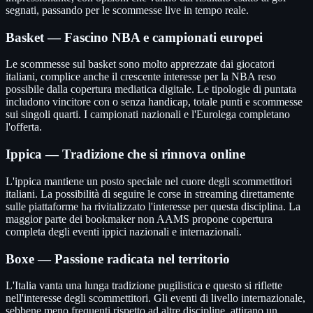
segnati, passando per le scommesse live in tempo reale.
Basket — Fascino NBA e campionati europei
Le scommesse sul basket sono molto apprezzate dai giocatori
italiani, complice anche il crescente interesse per la NBA reso
possibile dalla copertura mediatica digitale. Le tipologie di puntata
includono vincitore con o senza handicap, totale punti e scommesse
sui singoli quarti. I campionati nazionali e l'Eurolega completano
l'offerta.
Ippica — Tradizione che si rinnova online
L'ippica mantiene un posto speciale nel cuore degli scommettitori
italiani. La possibilità di seguire le corse in streaming direttamente
sulle piattaforme ha rivitalizzato l'interesse per questa disciplina. La
maggior parte dei bookmaker non AAMS propone copertura
completa degli eventi ippici nazionali e internazionali.
Boxe — Passione radicata nel territorio
L'Italia vanta una lunga tradizione pugilistica e questo si riflette
nell'interesse degli scommettitori. Gli eventi di livello internazionale,
sebbene meno frequenti rispetto ad altre discipline, attirano un