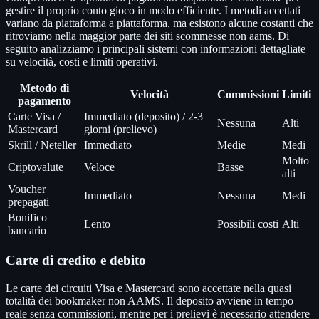
gestire il proprio conto gioco in modo efficiente. I metodi accettati
variano da piattaforma a piattaforma, ma esistono alcune costanti che
ritroviamo nella maggior parte dei siti scommesse non aams. Di
seguito analizziamo i principali sistemi con informazioni dettagliate
su velocità, costi e limiti operativi.
Metodo di
Velocità
Commissioni
Limiti
pagamento
Carte Visa /
Immediato (deposito) / 2-3
Nessuna
Alti
Mastercard
giorni (prelievo)
Skrill / Neteller
Immediato
Medie
Medi
Molto
Criptovalute
Veloce
Basse
alti
Voucher
Immediato
Nessuna
Medi
prepagati
Bonifico
Lento
Possibili costi
Alti
bancario
Carte di credito e debito
Le carte dei circuiti Visa e Mastercard sono accettate nella quasi
totalità dei bookmaker non AAMS. Il deposito avviene in tempo
reale senza commissioni, mentre per i prelievi è necessario attendere