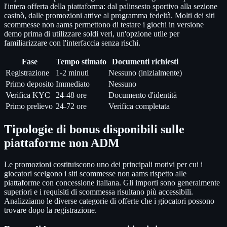
l'intera offerta della piattaforma: dal palinsesto sportivo alla sezione
casinò, dalle promozioni attive al programma fedeltà. Molti dei siti
scommesse non aams permettono di testare i giochi in versione
demo prima di utilizzare soldi veri, un'opzione utile per
familiarizzare con l'interfaccia senza rischi.
Fase
Tempo stimato
Documenti richiesti
Registrazione
1-2 minuti
Nessuno (inizialmente)
Primo deposito
Immediato
Nessuno
Verifica KYC
24-48 ore
Documento d'identità
Primo prelievo
24-72 ore
Verifica completata
Tipologie di bonus disponibili sulle
piattaforme non ADM
Le promozioni costituiscono uno dei principali motivi per cui i
giocatori scelgono i siti scommesse non aams rispetto alle
piattaforme con concessione italiana. Gli importi sono generalmente
superiori e i requisiti di scommessa risultano più accessibili.
Analizziamo le diverse categorie di offerte che i giocatori possono
trovare dopo la registrazione.