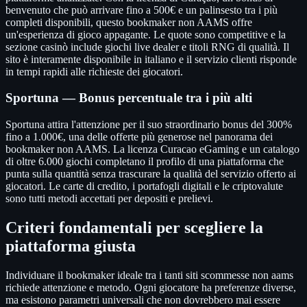
benvenuto che può arrivare fino a 500€ e un palinsesto tra i più
completi disponibili, questo bookmaker non AAMS offre
un'esperienza di gioco appagante. Le quote sono competitive e la
sezione casinò include giochi live dealer e titoli RNG di qualità. Il
sito è interamente disponibile in italiano e il servizio clienti risponde
in tempi rapidi alle richieste dei giocatori.
Sportuna — Bonus percentuale tra i più alti
Sportuna attira l'attenzione per il suo straordinario bonus del 300%
fino a 1.000€, una delle offerte più generose nel panorama dei
bookmaker non AAMS. La licenza Curacao eGaming e un catalogo
di oltre 6.000 giochi completano il profilo di una piattaforma che
punta sulla quantità senza trascurare la qualità del servizio offerto ai
giocatori. Le carte di credito, i portafogli digitali e le criptovalute
sono tutti metodi accettati per depositi e prelievi.
Criteri fondamentali per scegliere la
piattaforma giusta
Individuare il bookmaker ideale tra i tanti siti scommesse non aams
richiede attenzione e metodo. Ogni giocatore ha preferenze diverse,
ma esistono parametri universali che non dovrebbero mai essere