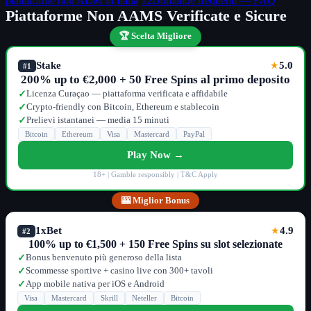
piattaforme non ADM in Italia
12
Domande frequenti — FAQ
Piattaforme Non AAMS Verificate e Sicure
🏆 Scelta Migliore
Stake
5.0
★
#1
200% up to €2,000 + 50 Free Spins al primo deposito
Licenza Curaçao — piattaforma verificata e affidabile
✓
Crypto-friendly con Bitcoin, Ethereum e stablecoin
✓
Prelievi istantanei — media 15 minuti
✓
Bitcoin
Ethereum
Visa
Mastercard
PayPal
Play Now →
18+ | Gamble responsibly | T&C Apply
🎰 Miglior Bonus
1xBet
4.9
★
#2
100% up to €1,500 + 150 Free Spins su slot selezionate
Bonus benvenuto più generoso della lista
✓
Scommesse sportive + casino live con 300+ tavoli
✓
App mobile nativa per iOS e Android
✓
Visa
Mastercard
Skrill
Neteller
Bitcoin