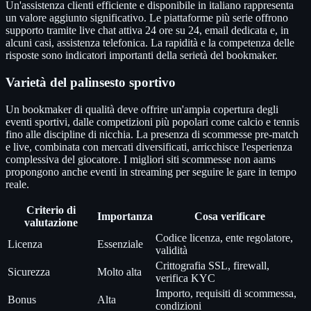
Un'assistenza clienti efficiente e disponibile in italiano rappresenta
un valore aggiunto significativo. Le piattaforme più serie offrono
supporto tramite live chat attiva 24 ore su 24, email dedicata e, in
alcuni casi, assistenza telefonica. La rapidità e la competenza delle
risposte sono indicatori importanti della serietà del bookmaker.
Varietà del palinsesto sportivo
Un bookmaker di qualità deve offrire un'ampia copertura degli
eventi sportivi, dalle competizioni più popolari come calcio e tennis
fino alle discipline di nicchia. La presenza di scommesse pre-match
e live, combinata con mercati diversificati, arricchisce l'esperienza
complessiva del giocatore. I migliori siti scommesse non aams
propongono anche eventi in streaming per seguire le gare in tempo
reale.
Criterio di
Importanza
Cosa verificare
valutazione
Codice licenza, ente regolatore,
Licenza
Essenziale
validità
Crittografia SSL, firewall,
Sicurezza
Molto alta
verifica KYC
Importo, requisiti di scommessa,
Bonus
Alta
condizioni