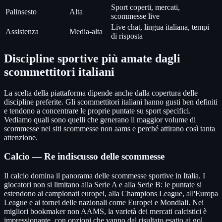
Sport coperti, mercati,
Palinsesto
Alta
scommesse live
Live chat, lingua italiana, tempi
Assistenza
Media-alta
di risposta
Discipline sportive più amate dagli
scommettitori italiani
La scelta della piattaforma dipende anche dalla copertura delle
discipline preferite. Gli scommettitori italiani hanno gusti ben definiti
e tendono a concentrare le proprie puntate su sport specifici.
Vediamo quali sono quelli che generano il maggior volume di
scommesse nei siti scommesse non aams e perché attirano così tanta
attenzione.
Calcio — Re indiscusso delle scommesse
Il calcio domina il panorama delle scommesse sportive in Italia. I
giocatori non si limitano alla Serie A e alla Serie B: le puntate si
estendono ai campionati europei, alla Champions League, all'Europa
League e ai tornei delle nazionali come Europei e Mondiali. Nei
migliori bookmaker non AAMS, la varietà dei mercati calcistici è
impressionante, con opzioni che vanno dal risultato esatto ai gol