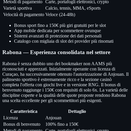
Metodi di pagamento
Carte, portafogli elettronici, crypto
Varietà sportiva
Calcio, tennis, MMA, eSports
Velocità di pagamento
Veloce (24-48h)
Bonus sport fino a 150€ più giri gratuiti per le slot
App mobile dedicata per scommettere ovunque
Sistemi avanzati di protezione dei dati personali
Catalogo con migliaia di slot dei provider più rinomati
Rabona — Esperienza consolidata nel settore
Rabona è senza dubbio uno dei bookmaker non AAMS più
riconosciuti e apprezzati. Inizialmente operante con licenza di
Curaçao, ha successivamente ottenuto l'autorizzazione di Anjouan. Il
palinsesto sportivo è estremamente ricco e la sezione casinò
completa l'offerta con giochi live e in versione RNG. Il bonus di
benvenuto raggiunge i 150€ con requisiti di solo 6x. La varietà delle
discipline coperte e la qualità delle quote proposte rendono Rabona
una scelta eccellente per gli scommettitori più esigenti.
Caratteristica
Dettaglio
Licenza
Anjouan
Bonus di benvenuto
100% fino a 150€
Metodi di pagamento
Carte, portafogli elettronici, crypto