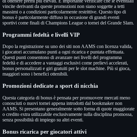
di ottenere premi più elevati. È importante verificare che le eventuali
vincite derivanti da queste promozioni non siano soggette a tetti
massimi o a condizioni particolarmente restrittive. Questo tipo di
bonus è particolarmente diffuso in occasione di grandi eventi
sportivi come finali di Champions League o tornei del Grande Slam.
Programmi fedeltà e livelli VIP
Dopo la registrazione su uno dei siti non AAMS con licenza valida,
i giocatori accumulano punti a ogni ricarica e puntata effettuata.
Questi punti consentono di avanzare nei livelli del programma
fedeltà e di accedere a vantaggi esclusivi come prelievi accelerati,
bonus personalizzati e giri gratuiti per le slot machine. Più si gioca,
maggiori sono i benefici ottenibili.
Promozioni dedicate a sport di nicchia
Questa categoria di bonus è pensata per promuovere mercati meno
conosciuti o nuovi tornei appena introdotti dal bookmaker non
AAMS. Si presentano generalmente sotto forma di quote maggiorate
o credito extra utilizzabile esclusivamente sulla disciplina promossa,
senza possibilità di impiego su altri eventi.
Bonus ricarica per giocatori attivi