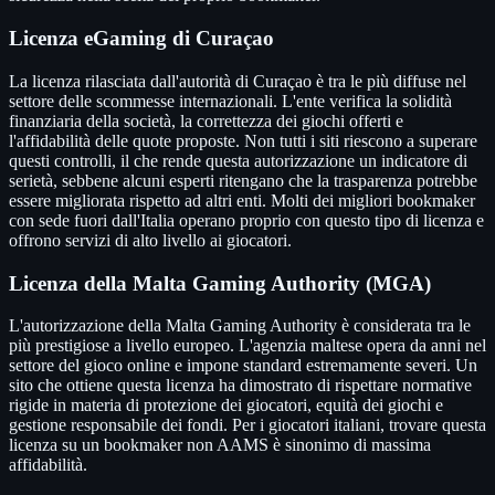
Licenza eGaming di Curaçao
La licenza rilasciata dall'autorità di Curaçao è tra le più diffuse nel
settore delle scommesse internazionali. L'ente verifica la solidità
finanziaria della società, la correttezza dei giochi offerti e
l'affidabilità delle quote proposte. Non tutti i siti riescono a superare
questi controlli, il che rende questa autorizzazione un indicatore di
serietà, sebbene alcuni esperti ritengano che la trasparenza potrebbe
essere migliorata rispetto ad altri enti. Molti dei migliori bookmaker
con sede fuori dall'Italia operano proprio con questo tipo di licenza e
offrono servizi di alto livello ai giocatori.
Licenza della Malta Gaming Authority (MGA)
L'autorizzazione della Malta Gaming Authority è considerata tra le
più prestigiose a livello europeo. L'agenzia maltese opera da anni nel
settore del gioco online e impone standard estremamente severi. Un
sito che ottiene questa licenza ha dimostrato di rispettare normative
rigide in materia di protezione dei giocatori, equità dei giochi e
gestione responsabile dei fondi. Per i giocatori italiani, trovare questa
licenza su un bookmaker non AAMS è sinonimo di massima
affidabilità.