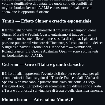
volume significativo di puntate. Le quote sono disponibili nei
migliori bookmaker non AAMS e consentono di valutare con
attenzione le opportunità offerte.
Tennis — Effetto Sinner e crescita esponenziale
Il tennis italiano vive un momento d'oro grazie a campioni come
Sinner, Musetti e Paolini. Questo entusiasmo si traduce in un
aumento consistente delle scommesse sulla disciplina. I giocatori
possono puntare sul vincitore dell'incontro, sul risultato esatto dei set
o sugli esiti parziali. I tornei del Grande Slam — Wimbledon,
Roland Garros, US Open e Australian Open — sono i più seguiti
nei bookmaker non AAMS.
Ciclismo — Giro d'Italia e grandi classiche
Il Giro d'Italia rappresenta l'evento ciclistico per eccellenza per gli
scommettitori italiani, seguito dal Tour de France e dalla Vuelta di
Spagna. Non mancano le puntate sulle classiche come la Liegi-
Bastogne-Liegi. Le tipologie di scommessa più diffuse sono i Testa
a Testa e i pronostici sul vincitore di tappa o della classifica generale.
Motociclismo — Adrenalina MotoGP