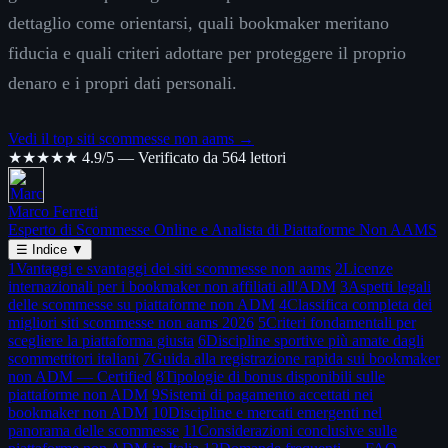
dettaglio come orientarsi, quali bookmaker meritano
fiducia e quali criteri adottare per proteggere il proprio
denaro e i propri dati personali.
Vedi il top siti scommesse non aams →
★★★★★
4.9/5 — Verificato da 564 lettori
Marco Ferretti
Esperto di Scommesse Online e Analista di Piattaforme Non AAMS
☰
Indice
▼
1
Vantaggi e svantaggi dei siti scommesse non aams
2
Licenze
internazionali per i bookmaker non affiliati all'ADM
3
Aspetti legali
delle scommesse su piattaforme non ADM
4
Classifica completa dei
migliori siti scommesse non aams 2026
5
Criteri fondamentali per
scegliere la piattaforma giusta
6
Discipline sportive più amate dagli
scommettitori italiani
7
Guida alla registrazione rapida sui bookmaker
non ADM — Certified
8
Tipologie di bonus disponibili sulle
piattaforme non ADM
9
Sistemi di pagamento accettati nei
bookmaker non ADM
10
Discipline e mercati emergenti nel
panorama delle scommesse
11
Considerazioni conclusive sulle