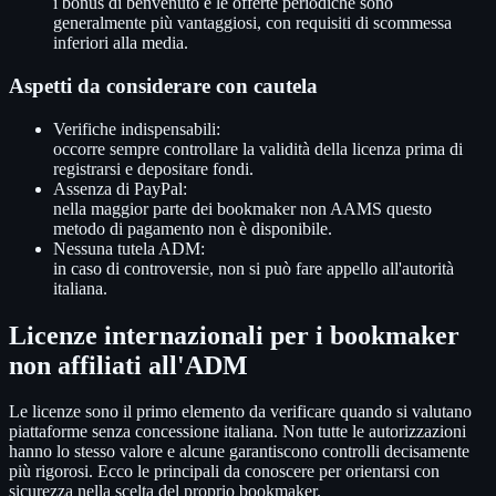
i bonus di benvenuto e le offerte periodiche sono
generalmente più vantaggiosi, con requisiti di scommessa
inferiori alla media.
Aspetti da considerare con cautela
Verifiche indispensabili:
occorre sempre controllare la validità della licenza prima di
registrarsi e depositare fondi.
Assenza di PayPal:
nella maggior parte dei bookmaker non AAMS questo
metodo di pagamento non è disponibile.
Nessuna tutela ADM:
in caso di controversie, non si può fare appello all'autorità
italiana.
Licenze internazionali per i bookmaker
non affiliati all'ADM
Le licenze sono il primo elemento da verificare quando si valutano
piattaforme senza concessione italiana. Non tutte le autorizzazioni
hanno lo stesso valore e alcune garantiscono controlli decisamente
più rigorosi. Ecco le principali da conoscere per orientarsi con
sicurezza nella scelta del proprio bookmaker.