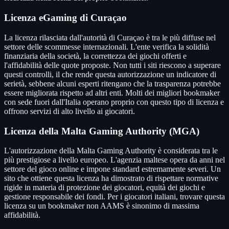
Licenza eGaming di Curaçao
La licenza rilasciata dall'autorità di Curaçao è tra le più diffuse nel
settore delle scommesse internazionali. L'ente verifica la solidità
finanziaria della società, la correttezza dei giochi offerti e
l'affidabilità delle quote proposte. Non tutti i siti riescono a superare
questi controlli, il che rende questa autorizzazione un indicatore di
serietà, sebbene alcuni esperti ritengano che la trasparenza potrebbe
essere migliorata rispetto ad altri enti. Molti dei migliori bookmaker
con sede fuori dall'Italia operano proprio con questo tipo di licenza e
offrono servizi di alto livello ai giocatori.
Licenza della Malta Gaming Authority (MGA)
L'autorizzazione della Malta Gaming Authority è considerata tra le
più prestigiose a livello europeo. L'agenzia maltese opera da anni nel
settore del gioco online e impone standard estremamente severi. Un
sito che ottiene questa licenza ha dimostrato di rispettare normative
rigide in materia di protezione dei giocatori, equità dei giochi e
gestione responsabile dei fondi. Per i giocatori italiani, trovare questa
licenza su un bookmaker non AAMS è sinonimo di massima
affidabilità.