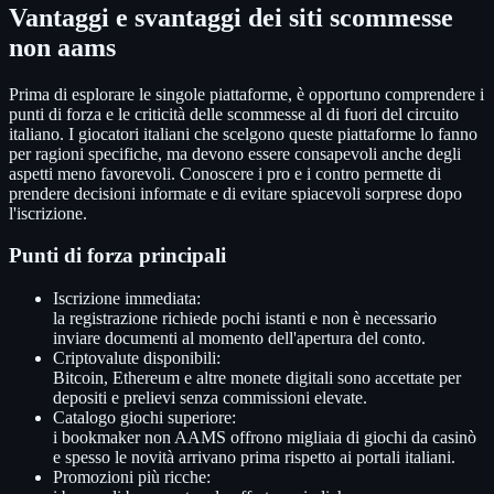
Vantaggi e svantaggi dei siti scommesse
non aams
Prima di esplorare le singole piattaforme, è opportuno comprendere i
punti di forza e le criticità delle scommesse al di fuori del circuito
italiano. I giocatori italiani che scelgono queste piattaforme lo fanno
per ragioni specifiche, ma devono essere consapevoli anche degli
aspetti meno favorevoli. Conoscere i pro e i contro permette di
prendere decisioni informate e di evitare spiacevoli sorprese dopo
l'iscrizione.
Punti di forza principali
Iscrizione immediata:
la registrazione richiede pochi istanti e non è necessario
inviare documenti al momento dell'apertura del conto.
Criptovalute disponibili:
Bitcoin, Ethereum e altre monete digitali sono accettate per
depositi e prelievi senza commissioni elevate.
Catalogo giochi superiore:
i bookmaker non AAMS offrono migliaia di giochi da casinò
e spesso le novità arrivano prima rispetto ai portali italiani.
Promozioni più ricche: