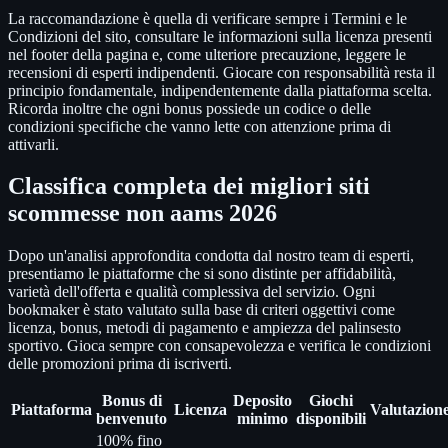
La raccomandazione è quella di verificare sempre i Termini e le
Condizioni del sito, consultare le informazioni sulla licenza presenti
nel footer della pagina e, come ulteriore precauzione, leggere le
recensioni di esperti indipendenti. Giocare con responsabilità resta il
principio fondamentale, indipendentemente dalla piattaforma scelta.
Ricorda inoltre che ogni bonus possiede un codice o delle
condizioni specifiche che vanno lette con attenzione prima di
attivarli.
Classifica completa dei migliori siti
scommesse non aams 2026
Dopo un'analisi approfondita condotta dal nostro team di esperti,
presentiamo le piattaforme che si sono distinte per affidabilità,
varietà dell'offerta e qualità complessiva del servizio. Ogni
bookmaker è stato valutato sulla base di criteri oggettivi come
licenza, bonus, metodi di pagamento e ampiezza del palinsesto
sportivo. Gioca sempre con consapevolezza e verifica le condizioni
delle promozioni prima di iscriverti.
Bonus di
Deposito
Giochi
Piattaforma
Licenza
Valutazion
benvenuto
minimo
disponibili
100% fino