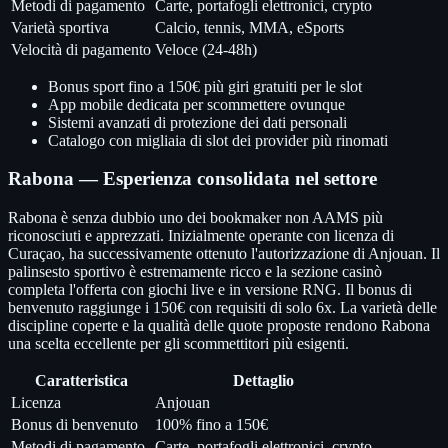
Metodi di pagamento
Carte, portafogli elettronici, crypto
Varietà sportiva
Calcio, tennis, MMA, eSports
Velocità di pagamento
Veloce (24-48h)
Bonus sport fino a 150€ più giri gratuiti per le slot
App mobile dedicata per scommettere ovunque
Sistemi avanzati di protezione dei dati personali
Catalogo con migliaia di slot dei provider più rinomati
Rabona — Esperienza consolidata nel settore
Rabona è senza dubbio uno dei bookmaker non AAMS più
riconosciuti e apprezzati. Inizialmente operante con licenza di
Curaçao, ha successivamente ottenuto l'autorizzazione di Anjouan. Il
palinsesto sportivo è estremamente ricco e la sezione casinò
completa l'offerta con giochi live e in versione RNG. Il bonus di
benvenuto raggiunge i 150€ con requisiti di solo 6x. La varietà delle
discipline coperte e la qualità delle quote proposte rendono Rabona
una scelta eccellente per gli scommettitori più esigenti.
Caratteristica
Dettaglio
Licenza
Anjouan
Bonus di benvenuto
100% fino a 150€
Metodi di pagamento
Carte, portafogli elettronici, crypto