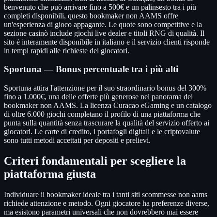
benvenuto che può arrivare fino a 500€ e un palinsesto tra i più
completi disponibili, questo bookmaker non AAMS offre
un'esperienza di gioco appagante. Le quote sono competitive e la
sezione casinò include giochi live dealer e titoli RNG di qualità. Il
sito è interamente disponibile in italiano e il servizio clienti risponde
in tempi rapidi alle richieste dei giocatori.
Sportuna — Bonus percentuale tra i più alti
Sportuna attira l'attenzione per il suo straordinario bonus del 300%
fino a 1.000€, una delle offerte più generose nel panorama dei
bookmaker non AAMS. La licenza Curacao eGaming e un catalogo
di oltre 6.000 giochi completano il profilo di una piattaforma che
punta sulla quantità senza trascurare la qualità del servizio offerto ai
giocatori. Le carte di credito, i portafogli digitali e le criptovalute
sono tutti metodi accettati per depositi e prelievi.
Criteri fondamentali per scegliere la
piattaforma giusta
Individuare il bookmaker ideale tra i tanti siti scommesse non aams
richiede attenzione e metodo. Ogni giocatore ha preferenze diverse,
ma esistono parametri universali che non dovrebbero mai essere