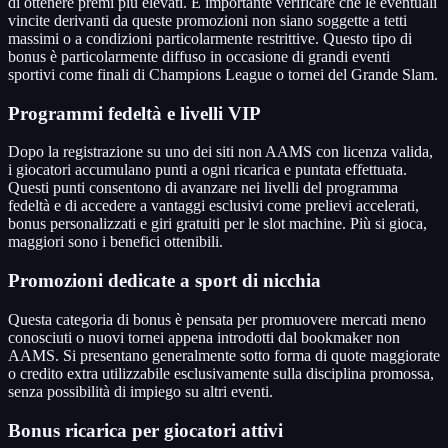
di ottenere premi più elevati. È importante verificare che le eventuali
vincite derivanti da queste promozioni non siano soggette a tetti
massimi o a condizioni particolarmente restrittive. Questo tipo di
bonus è particolarmente diffuso in occasione di grandi eventi
sportivi come finali di Champions League o tornei del Grande Slam.
Programmi fedeltà e livelli VIP
Dopo la registrazione su uno dei siti non AAMS con licenza valida,
i giocatori accumulano punti a ogni ricarica e puntata effettuata.
Questi punti consentono di avanzare nei livelli del programma
fedeltà e di accedere a vantaggi esclusivi come prelievi accelerati,
bonus personalizzati e giri gratuiti per le slot machine. Più si gioca,
maggiori sono i benefici ottenibili.
Promozioni dedicate a sport di nicchia
Questa categoria di bonus è pensata per promuovere mercati meno
conosciuti o nuovi tornei appena introdotti dal bookmaker non
AAMS. Si presentano generalmente sotto forma di quote maggiorate
o credito extra utilizzabile esclusivamente sulla disciplina promossa,
senza possibilità di impiego su altri eventi.
Bonus ricarica per giocatori attivi