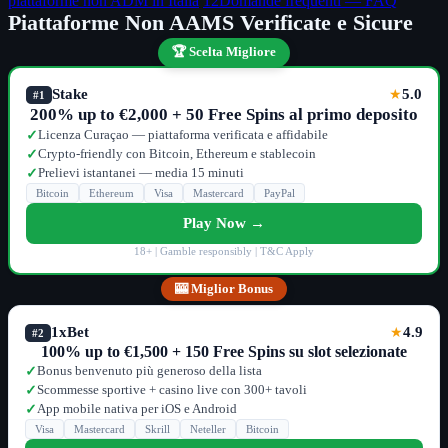
piattaforme non ADM in Italia
12
Domande frequenti — FAQ
Piattaforme Non AAMS Verificate e Sicure
🏆 Scelta Migliore
Stake
5.0
★
#1
200% up to €2,000 + 50 Free Spins al primo deposito
Licenza Curaçao — piattaforma verificata e affidabile
✓
Crypto-friendly con Bitcoin, Ethereum e stablecoin
✓
Prelievi istantanei — media 15 minuti
✓
Bitcoin
Ethereum
Visa
Mastercard
PayPal
Play Now →
18+ | Gamble responsibly | T&C Apply
🎰 Miglior Bonus
1xBet
4.9
★
#2
100% up to €1,500 + 150 Free Spins su slot selezionate
Bonus benvenuto più generoso della lista
✓
Scommesse sportive + casino live con 300+ tavoli
✓
App mobile nativa per iOS e Android
✓
Visa
Mastercard
Skrill
Neteller
Bitcoin