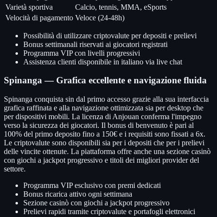
Varietà sportiva
Calcio, tennis, MMA, eSports
Velocità di pagamento
Veloce (24-48h)
Possibilità di utilizzare criptovalute per depositi e prelievi
Bonus settimanali riservati ai giocatori registrati
Programma VIP con livelli progressivi
Assistenza clienti disponibile in italiano via live chat
Spinanga — Grafica eccellente e navigazione fluida
Spinanga conquista sin dal primo accesso grazie alla sua interfaccia
grafica raffinata e alla navigazione ottimizzata sia per desktop che
per dispositivi mobili. La licenza di Anjouan conferma l'impegno
verso la sicurezza dei giocatori. Il bonus di benvenuto è pari al
100% del primo deposito fino a 150€ e i requisiti sono fissati a 6x.
Le criptovalute sono disponibili sia per i depositi che per i prelievi
delle vincite ottenute. La piattaforma offre anche una sezione casinò
con giochi a jackpot progressivo e titoli dei migliori provider del
settore.
Programma VIP esclusivo con premi dedicati
Bonus ricarica attivo ogni settimana
Sezione casinò con giochi a jackpot progressivo
Prelievi rapidi tramite criptovalute e portafogli elettronici