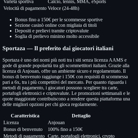
Varietà sportiva
Calcio, tennis, MMA, eSports
Velocità di pagamento
Veloce (24-48h)
Bonus fino a 150€ per le scommesse sportive
Sezione casinò online con migliaia di titoli
Depositi e prelievi tramite criptovalute
Soglia di prelievo minimo molto accessibile
Sportaza — Il preferito dai giocatori italiani
Sportaza è uno dei nomi più noti tra i siti senza licenza AAMS e
gode di grande popolarità tra gli scommettitori italiani. Grazie alla
licenza di Anjouan, offre un ambiente sicuro e regolamentato. Il
bonus di benvenuto raggiunge i 150€ con requisiti di scommessa
pari a 6x, tra i più competitivi del mercato. Per quanto riguarda i
metodi di pagamento, i giocatori possono scegliere tra carte,
portafogli elettronici e criptovalute. Le promozioni settimanali e le
quote maggiorate contribuiscono a rendere questa piattaforma una
delle migliori opzioni per chi gioca regolarmente.
Caratteristica
Dettaglio
Licenza
Anjouan
Bonus di benvenuto
100% fino a 150€
Metodi di pagamento
Carte, portafogli elettronici, crypto