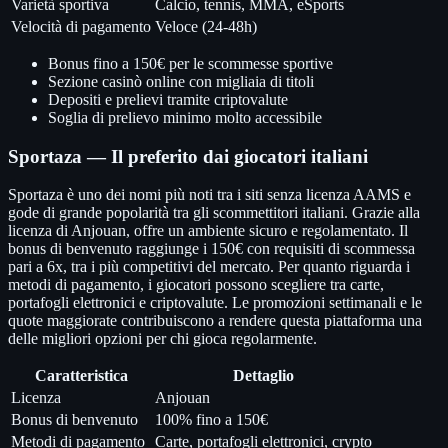
Varietà sportiva
Calcio, tennis, MMA, eSports
Velocità di pagamento
Veloce (24-48h)
Bonus fino a 150€ per le scommesse sportive
Sezione casinò online con migliaia di titoli
Depositi e prelievi tramite criptovalute
Soglia di prelievo minimo molto accessibile
Sportaza — Il preferito dai giocatori italiani
Sportaza è uno dei nomi più noti tra i siti senza licenza AAMS e
gode di grande popolarità tra gli scommettitori italiani. Grazie alla
licenza di Anjouan, offre un ambiente sicuro e regolamentato. Il
bonus di benvenuto raggiunge i 150€ con requisiti di scommessa
pari a 6x, tra i più competitivi del mercato. Per quanto riguarda i
metodi di pagamento, i giocatori possono scegliere tra carte,
portafogli elettronici e criptovalute. Le promozioni settimanali e le
quote maggiorate contribuiscono a rendere questa piattaforma una
delle migliori opzioni per chi gioca regolarmente.
Caratteristica
Dettaglio
Licenza
Anjouan
Bonus di benvenuto
100% fino a 150€
Metodi di pagamento
Carte, portafogli elettronici, crypto