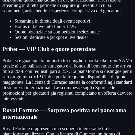
streaming in diretta permette di seguire gli eventi su cui si
scommette, arricchendo l'esperienza complessiva del giocatore.
Streaming in diretta degli eventi sportivi
Bonus di benvenuto fino a 122€
Quote potenziate su competizioni selezionate
Sezioni dedicate a jackpot e live dealer
Pribet — VIP Club e quote potenziate
Pribet si è guadagnato un posto tra i migliori bookmaker non AAMS
grazie al suo palinsesto variegato e al bonus di benvenuto che arriva
fino a 200€ con requisiti pari a 25x. La piattaforma si distingue per il
suo programma VIP Club e per la frequente disponibilità di quote
maggiorate. La licenza di Curaçao attesta la conformità agli standard
di sicurezza internazionali. Le scommesse sugli eSports e le
promozioni per giocatori già registrati completano un'offerta davvero
interessante.
Royal Fortune — Sorpresa positiva nel panorama
internazionale
Royal Fortune rappresenta una scoperta interessante tra le
piattaforme analizzate. Con la licenza di Curaçao, un bonus di