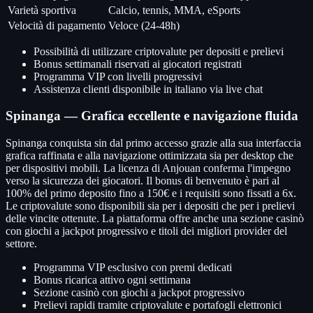
Varietà sportiva
Calcio, tennis, MMA, eSports
Velocità di pagamento
Veloce (24-48h)
Possibilità di utilizzare criptovalute per depositi e prelievi
Bonus settimanali riservati ai giocatori registrati
Programma VIP con livelli progressivi
Assistenza clienti disponibile in italiano via live chat
Spinanga — Grafica eccellente e navigazione fluida
Spinanga conquista sin dal primo accesso grazie alla sua interfaccia
grafica raffinata e alla navigazione ottimizzata sia per desktop che
per dispositivi mobili. La licenza di Anjouan conferma l'impegno
verso la sicurezza dei giocatori. Il bonus di benvenuto è pari al
100% del primo deposito fino a 150€ e i requisiti sono fissati a 6x.
Le criptovalute sono disponibili sia per i depositi che per i prelievi
delle vincite ottenute. La piattaforma offre anche una sezione casinò
con giochi a jackpot progressivo e titoli dei migliori provider del
settore.
Programma VIP esclusivo con premi dedicati
Bonus ricarica attivo ogni settimana
Sezione casinò con giochi a jackpot progressivo
Prelievi rapidi tramite criptovalute e portafogli elettronici