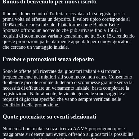
Bonus di benvenuto per nuovi iscritti
Il bonus di benvenuto è l'offerta riservata a chi si registra per la
prima volta ed effettua un deposito. Il valore tipico corrisponde al
100% della ricarica iniziale. Piattaforme come BankonBet e
Sportaza offrono un accredito che può arrivare fino a 150€. I
requisiti di scommessa variano generalmente tra 5x e 15x, rendendo
queste promozioni particolarmente appetibili per i nuovi giocatori
che cercano un vantaggio iniziale.
Freebet e promozioni senza deposito
Sono le offerte più ricercate dai giocatori italiani e si trovano
frequentemente nei migliori siti scommesse non aams. Consentono
di ottenere piccole somme di denaro o scommesse gratuite senza la
necessità di effettuare un versamento iniziale: basta completare la
registrazione. Naturalmente, le vincite generate sono soggette a
requisiti di giocata specifici che vanno sempre verificati nelle
condizioni della promozione.
Quote potenziate su eventi selezionati
Numerosi bookmaker senza licenza AAMS propongono quote
maggiorate su determinati eventi, offrendo ai giocatori la possibilità