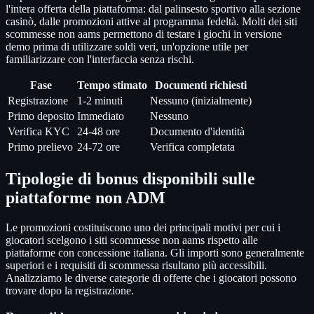
l'intera offerta della piattaforma: dal palinsesto sportivo alla sezione
casinò, dalle promozioni attive al programma fedeltà. Molti dei siti
scommesse non aams permettono di testare i giochi in versione
demo prima di utilizzare soldi veri, un'opzione utile per
familiarizzare con l'interfaccia senza rischi.
Fase
Tempo stimato
Documenti richiesti
Registrazione
1-2 minuti
Nessuno (inizialmente)
Primo deposito
Immediato
Nessuno
Verifica KYC
24-48 ore
Documento d'identità
Primo prelievo
24-72 ore
Verifica completata
Tipologie di bonus disponibili sulle
piattaforme non ADM
Le promozioni costituiscono uno dei principali motivi per cui i
giocatori scelgono i siti scommesse non aams rispetto alle
piattaforme con concessione italiana. Gli importi sono generalmente
superiori e i requisiti di scommessa risultano più accessibili.
Analizziamo le diverse categorie di offerte che i giocatori possono
trovare dopo la registrazione.