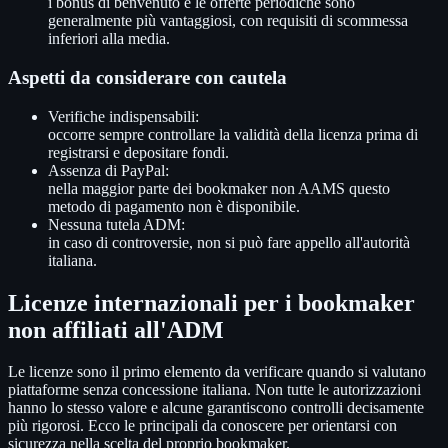
i bonus di benvenuto e le offerte periodiche sono
generalmente più vantaggiosi, con requisiti di scommessa
inferiori alla media.
Aspetti da considerare con cautela
Verifiche indispensabili:
occorre sempre controllare la validità della licenza prima di
registrarsi e depositare fondi.
Assenza di PayPal:
nella maggior parte dei bookmaker non AAMS questo
metodo di pagamento non è disponibile.
Nessuna tutela ADM:
in caso di controversie, non si può fare appello all'autorità
italiana.
Licenze internazionali per i bookmaker
non affiliati all'ADM
Le licenze sono il primo elemento da verificare quando si valutano
piattaforme senza concessione italiana. Non tutte le autorizzazioni
hanno lo stesso valore e alcune garantiscono controlli decisamente
più rigorosi. Ecco le principali da conoscere per orientarsi con
sicurezza nella scelta del proprio bookmaker.