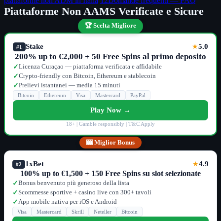
piattaforme non ADM in Italia
12
Domande frequenti — FAQ
Piattaforme Non AAMS Verificate e Sicure
🏆 Scelta Migliore
Stake
5.0
★
#1
200% up to €2,000 + 50 Free Spins al primo deposito
Licenza Curaçao — piattaforma verificata e affidabile
✓
Crypto-friendly con Bitcoin, Ethereum e stablecoin
✓
Prelievi istantanei — media 15 minuti
✓
Bitcoin
Ethereum
Visa
Mastercard
PayPal
Play Now →
18+ | Gamble responsibly | T&C Apply
🎰 Miglior Bonus
1xBet
4.9
★
#2
100% up to €1,500 + 150 Free Spins su slot selezionate
Bonus benvenuto più generoso della lista
✓
Scommesse sportive + casino live con 300+ tavoli
✓
App mobile nativa per iOS e Android
✓
Visa
Mastercard
Skrill
Neteller
Bitcoin