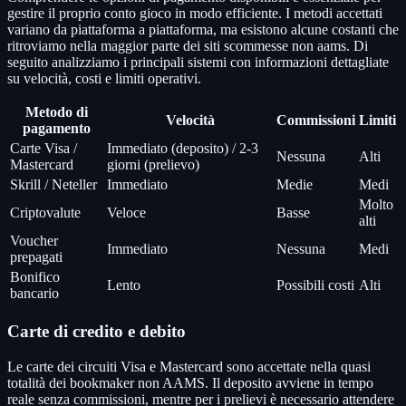
gestire il proprio conto gioco in modo efficiente. I metodi accettati
variano da piattaforma a piattaforma, ma esistono alcune costanti che
ritroviamo nella maggior parte dei siti scommesse non aams. Di
seguito analizziamo i principali sistemi con informazioni dettagliate
su velocità, costi e limiti operativi.
Metodo di
Velocità
Commissioni
Limiti
pagamento
Carte Visa /
Immediato (deposito) / 2-3
Nessuna
Alti
Mastercard
giorni (prelievo)
Skrill / Neteller
Immediato
Medie
Medi
Molto
Criptovalute
Veloce
Basse
alti
Voucher
Immediato
Nessuna
Medi
prepagati
Bonifico
Lento
Possibili costi
Alti
bancario
Carte di credito e debito
Le carte dei circuiti Visa e Mastercard sono accettate nella quasi
totalità dei bookmaker non AAMS. Il deposito avviene in tempo
reale senza commissioni, mentre per i prelievi è necessario attendere