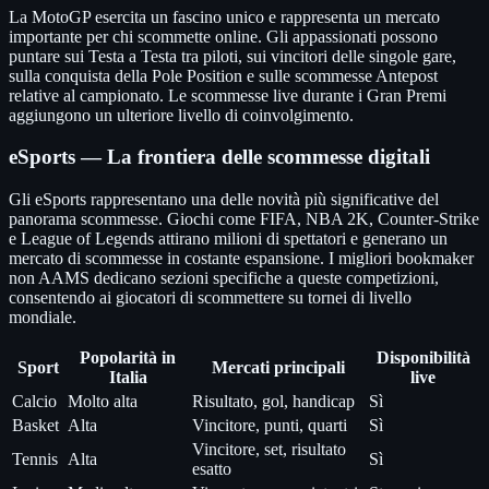
La MotoGP esercita un fascino unico e rappresenta un mercato
importante per chi scommette online. Gli appassionati possono
puntare sui Testa a Testa tra piloti, sui vincitori delle singole gare,
sulla conquista della Pole Position e sulle scommesse Antepost
relative al campionato. Le scommesse live durante i Gran Premi
aggiungono un ulteriore livello di coinvolgimento.
eSports — La frontiera delle scommesse digitali
Gli eSports rappresentano una delle novità più significative del
panorama scommesse. Giochi come FIFA, NBA 2K, Counter-Strike
e League of Legends attirano milioni di spettatori e generano un
mercato di scommesse in costante espansione. I migliori bookmaker
non AAMS dedicano sezioni specifiche a queste competizioni,
consentendo ai giocatori di scommettere su tornei di livello
mondiale.
Popolarità in
Disponibilità
Sport
Mercati principali
Italia
live
Calcio
Molto alta
Risultato, gol, handicap
Sì
Basket
Alta
Vincitore, punti, quarti
Sì
Vincitore, set, risultato
Tennis
Alta
Sì
esatto