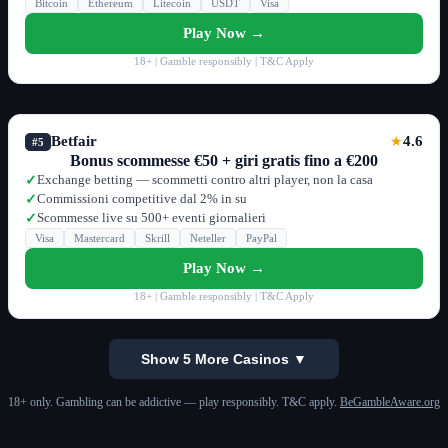
Bitcoin
Ethereum
Litecoin
USDT
Visa
Play Now →
18+ | Gamble responsibly | T&C Apply
Betfair
4.6
★
#5
Bonus scommesse €50 + giri gratis fino a €200
Exchange betting — scommetti contro altri player, non la casa
✓
Commissioni competitive dal 2% in su
✓
Scommesse live su 500+ eventi giornalieri
✓
Visa
Mastercard
Skrill
Neteller
PayPal
Play Now →
18+ | Gamble responsibly | T&C Apply
Show 5 More Casinos ▼
18+ only. Gambling can be addictive — play responsibly. T&C apply.
BeGambleAware.org