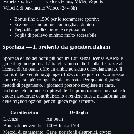
Varietà sportiva
Calcio, tennis, MMA, eSports
Velocità di pagamento
Veloce (24-48h)
Bonus fino a 150€ per le scommesse sportive
Sezione casinò online con migliaia di titoli
Depositi e prelievi tramite criptovalute
Soglia di prelievo minimo molto accessibile
Sportaza — Il preferito dai giocatori italiani
Sportaza è uno dei nomi più noti tra i siti senza licenza AAMS e
gode di grande popolarità tra gli scommettitori italiani. Grazie alla
licenza di Anjouan, offre un ambiente sicuro e regolamentato. Il
bonus di benvenuto raggiunge i 150€ con requisiti di scommessa
pari a 6x, tra i più competitivi del mercato. Per quanto riguarda i
metodi di pagamento, i giocatori possono scegliere tra carte,
portafogli elettronici e criptovalute. Le promozioni settimanali e le
quote maggiorate contribuiscono a rendere questa piattaforma una
delle migliori opzioni per chi gioca regolarmente.
Caratteristica
Dettaglio
Licenza
Anjouan
Bonus di benvenuto
100% fino a 150€
Metodi di pagamento
Carte, portafogli elettronici, crypto