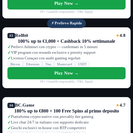
Play Now →
18+ | Gamble responsibly | T&C Apply
⚡ Prelievo Rapido
Rollbit
4.8
★
#3
100% up to €1,000 + Cashback 10% settimanale
Prelievi fulminei con crypto — confermati in 5 minuti
✓
VIP program con rewards esclusive e priority support
✓
Licenza Curaçao con audit gaming regolari
✓
Bitcoin
Ethereum
Visa
Mastercard
USDT
Play Now →
18+ | Gamble responsibly | T&C Apply
BC.Game
4.7
★
#4
180% up to €800 + 100 Free Spins al primo deposito
Piattaforma crypto-native con provably fair gaming
✓
Live chat 24/7 in italiano con supporto dedicato
✓
Giochi esclusivi in-house con RTP competitivi
✓