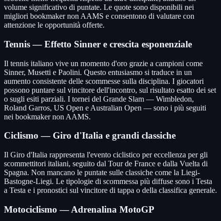
volume significativo di puntate. Le quote sono disponibili nei
migliori bookmaker non AAMS e consentono di valutare con
attenzione le opportunità offerte.
Tennis — Effetto Sinner e crescita esponenziale
Il tennis italiano vive un momento d'oro grazie a campioni come
Sinner, Musetti e Paolini. Questo entusiasmo si traduce in un
aumento consistente delle scommesse sulla disciplina. I giocatori
possono puntare sul vincitore dell'incontro, sul risultato esatto dei set
o sugli esiti parziali. I tornei del Grande Slam — Wimbledon,
Roland Garros, US Open e Australian Open — sono i più seguiti
nei bookmaker non AAMS.
Ciclismo — Giro d'Italia e grandi classiche
Il Giro d'Italia rappresenta l'evento ciclistico per eccellenza per gli
scommettitori italiani, seguito dal Tour de France e dalla Vuelta di
Spagna. Non mancano le puntate sulle classiche come la Liegi-
Bastogne-Liegi. Le tipologie di scommessa più diffuse sono i Testa
a Testa e i pronostici sul vincitore di tappa o della classifica generale.
Motociclismo — Adrenalina MotoGP