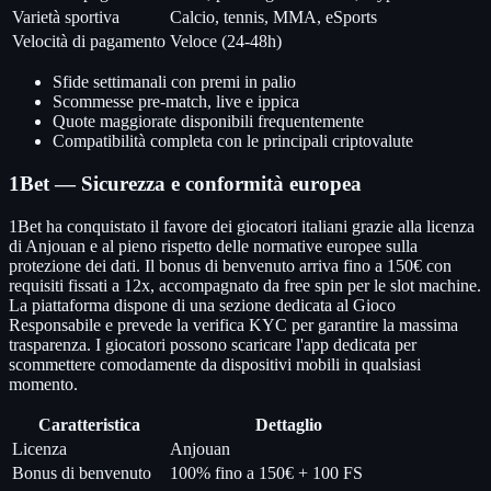
Varietà sportiva
Calcio, tennis, MMA, eSports
Velocità di pagamento
Veloce (24-48h)
Sfide settimanali con premi in palio
Scommesse pre-match, live e ippica
Quote maggiorate disponibili frequentemente
Compatibilità completa con le principali criptovalute
1Bet — Sicurezza e conformità europea
1Bet ha conquistato il favore dei giocatori italiani grazie alla licenza
di Anjouan e al pieno rispetto delle normative europee sulla
protezione dei dati. Il bonus di benvenuto arriva fino a 150€ con
requisiti fissati a 12x, accompagnato da free spin per le slot machine.
La piattaforma dispone di una sezione dedicata al Gioco
Responsabile e prevede la verifica KYC per garantire la massima
trasparenza. I giocatori possono scaricare l'app dedicata per
scommettere comodamente da dispositivi mobili in qualsiasi
momento.
Caratteristica
Dettaglio
Licenza
Anjouan
Bonus di benvenuto
100% fino a 150€ + 100 FS