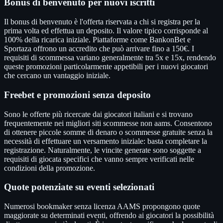
Bonus di benvenuto per nuovi iscritti
Il bonus di benvenuto è l'offerta riservata a chi si registra per la
prima volta ed effettua un deposito. Il valore tipico corrisponde al
100% della ricarica iniziale. Piattaforme come BankonBet e
Sportaza offrono un accredito che può arrivare fino a 150€. I
requisiti di scommessa variano generalmente tra 5x e 15x, rendendo
queste promozioni particolarmente appetibili per i nuovi giocatori
che cercano un vantaggio iniziale.
Freebet e promozioni senza deposito
Sono le offerte più ricercate dai giocatori italiani e si trovano
frequentemente nei migliori siti scommesse non aams. Consentono
di ottenere piccole somme di denaro o scommesse gratuite senza la
necessità di effettuare un versamento iniziale: basta completare la
registrazione. Naturalmente, le vincite generate sono soggette a
requisiti di giocata specifici che vanno sempre verificati nelle
condizioni della promozione.
Quote potenziate su eventi selezionati
Numerosi bookmaker senza licenza AAMS propongono quote
maggiorate su determinati eventi, offrendo ai giocatori la possibilità