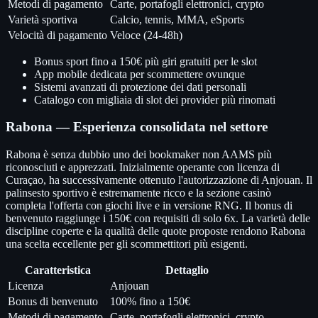
Metodi di pagamento
Carte, portafogli elettronici, crypto
Varietà sportiva
Calcio, tennis, MMA, eSports
Velocità di pagamento
Veloce (24-48h)
Bonus sport fino a 150€ più giri gratuiti per le slot
App mobile dedicata per scommettere ovunque
Sistemi avanzati di protezione dei dati personali
Catalogo con migliaia di slot dei provider più rinomati
Rabona — Esperienza consolidata nel settore
Rabona è senza dubbio uno dei bookmaker non AAMS più
riconosciuti e apprezzati. Inizialmente operante con licenza di
Curaçao, ha successivamente ottenuto l'autorizzazione di Anjouan. Il
palinsesto sportivo è estremamente ricco e la sezione casinò
completa l'offerta con giochi live e in versione RNG. Il bonus di
benvenuto raggiunge i 150€ con requisiti di solo 6x. La varietà delle
discipline coperte e la qualità delle quote proposte rendono Rabona
una scelta eccellente per gli scommettitori più esigenti.
Caratteristica
Dettaglio
Licenza
Anjouan
Bonus di benvenuto
100% fino a 150€
Metodi di pagamento
Carte, portafogli elettronici, crypto