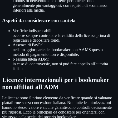
i bonus di benvenuto e le offerte periodiche sono
generalmente più vantaggiosi, con requisiti di scommessa
inferiori alla media.
Aspetti da considerare con cautela
Verifiche indispensabili:
occorre sempre controllare la validità della licenza prima di
registrarsi e depositare fondi.
Assenza di PayPal:
nella maggior parte dei bookmaker non AAMS questo
metodo di pagamento non è disponibile.
Nessuna tutela ADM:
in caso di controversie, non si può fare appello all'autorità
italiana.
Licenze internazionali per i bookmaker
non affiliati all'ADM
Le licenze sono il primo elemento da verificare quando si valutano
piattaforme senza concessione italiana. Non tutte le autorizzazioni
hanno lo stesso valore e alcune garantiscono controlli decisamente
più rigorosi. Ecco le principali da conoscere per orientarsi con
sicurezza nella scelta del proprio bookmaker.