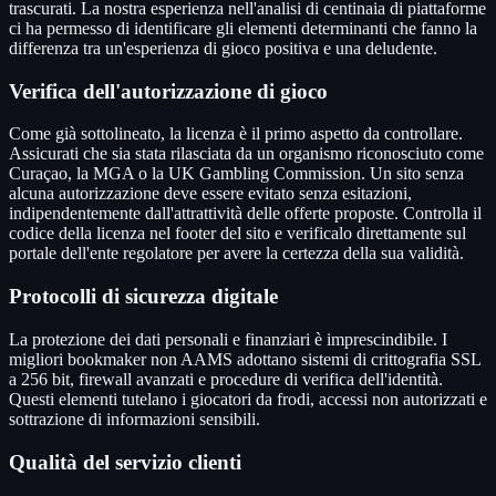
trascurati. La nostra esperienza nell'analisi di centinaia di piattaforme
ci ha permesso di identificare gli elementi determinanti che fanno la
differenza tra un'esperienza di gioco positiva e una deludente.
Verifica dell'autorizzazione di gioco
Come già sottolineato, la licenza è il primo aspetto da controllare.
Assicurati che sia stata rilasciata da un organismo riconosciuto come
Curaçao, la MGA o la UK Gambling Commission. Un sito senza
alcuna autorizzazione deve essere evitato senza esitazioni,
indipendentemente dall'attrattività delle offerte proposte. Controlla il
codice della licenza nel footer del sito e verificalo direttamente sul
portale dell'ente regolatore per avere la certezza della sua validità.
Protocolli di sicurezza digitale
La protezione dei dati personali e finanziari è imprescindibile. I
migliori bookmaker non AAMS adottano sistemi di crittografia SSL
a 256 bit, firewall avanzati e procedure di verifica dell'identità.
Questi elementi tutelano i giocatori da frodi, accessi non autorizzati e
sottrazione di informazioni sensibili.
Qualità del servizio clienti