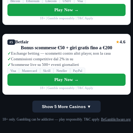
Bitcoin
Ethereum
Litecoin
USDT
Visa
Play Now →
18+ | Gamble responsibly | T&C Apply
Betfair
4.6
★
#5
Bonus scommesse €50 + giri gratis fino a €200
Exchange betting — scommetti contro altri player, non la casa
✓
Commissioni competitive dal 2% in su
✓
Scommesse live su 500+ eventi giornalieri
✓
Visa
Mastercard
Skrill
Neteller
PayPal
Play Now →
18+ | Gamble responsibly | T&C Apply
Show 5 More Casinos ▼
18+ only. Gambling can be addictive — play responsibly. T&C apply.
BeGambleAware.org