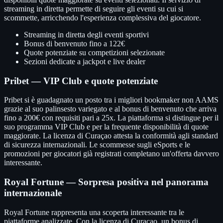
streaming in diretta permette di seguire gli eventi su cui si
scommette, arricchendo l'esperienza complessiva del giocatore.
Streaming in diretta degli eventi sportivi
Bonus di benvenuto fino a 122€
Quote potenziate su competizioni selezionate
Sezioni dedicate a jackpot e live dealer
Pribet — VIP Club e quote potenziate
Pribet si è guadagnato un posto tra i migliori bookmaker non AAMS
grazie al suo palinsesto variegato e al bonus di benvenuto che arriva
fino a 200€ con requisiti pari a 25x. La piattaforma si distingue per il
suo programma VIP Club e per la frequente disponibilità di quote
maggiorate. La licenza di Curaçao attesta la conformità agli standard
di sicurezza internazionali. Le scommesse sugli eSports e le
promozioni per giocatori già registrati completano un'offerta davvero
interessante.
Royal Fortune — Sorpresa positiva nel panorama
internazionale
Royal Fortune rappresenta una scoperta interessante tra le
piattaforme analizzate. Con la licenza di Curaçao, un bonus di