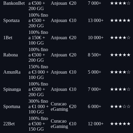
BankonBet
a €500 +
Anjouan
€20
7 000+
★★★★☆
200 GG
100% fino
Sportaza
a €500 +
Anjouan
€10
13 000+
★★★★★
200 GG
100% fino
1Bet
a 150€ +
Anjouan
€20
10 000+
★★★★☆
100 GG
100% fino
Rabona
a €500 +
Anjouan
€20
8 500+
★★★★★
200 GG
150% fino
AmunRa
a €3 000 +
Anjouan
€10
5 000+
★★★★☆
100 GG
100% fino
Spinanga
a €500 +
Anjouan
€10
7 000+
★★★★☆
200 GG
300% fino
Curacao
Sportuna
a €1 000 +
€20
6 000+
★★★☆☆
eGaming
100 GG
100% fino
Curacao
22Bet
a €500 +
€10
12 000+
★★★★★
eGaming
150 GG