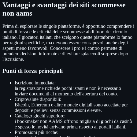
Vantaggi e svantaggi dei siti scommesse
non aams
Prima di esplorare le singole piattaforme, è opportuno comprendere i
punti di forza e le criticità delle scommesse al di fuori del circuito
italiano. I giocatori italiani che scelgono queste piattaforme lo fanno
per ragioni specifiche, ma devono essere consapevoli anche degli
aspetti meno favorevoli. Conoscere i pro e i contro permette di
prendere decisioni informate e di evitare spiacevoli sorprese dopo
l'iscrizione.
Punti di forza principali
Iscrizione immediata:
la registrazione richiede pochi istanti e non è necessario
inviare documenti al momento dell'apertura del conto.
Criptovalute disponibili:
Bitcoin, Ethereum e altre monete digitali sono accettate per
depositi e prelievi senza commissioni elevate.
Catalogo giochi superiore:
i bookmaker non AAMS offrono migliaia di giochi da casinò
e spesso le novità arrivano prima rispetto ai portali italiani.
Promozioni più ricche: