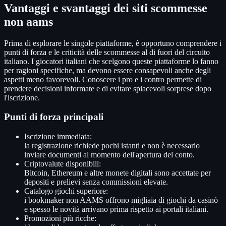
Vantaggi e svantaggi dei siti scommesse
non aams
Prima di esplorare le singole piattaforme, è opportuno comprendere i
punti di forza e le criticità delle scommesse al di fuori del circuito
italiano. I giocatori italiani che scelgono queste piattaforme lo fanno
per ragioni specifiche, ma devono essere consapevoli anche degli
aspetti meno favorevoli. Conoscere i pro e i contro permette di
prendere decisioni informate e di evitare spiacevoli sorprese dopo
l'iscrizione.
Punti di forza principali
Iscrizione immediata:
la registrazione richiede pochi istanti e non è necessario
inviare documenti al momento dell'apertura del conto.
Criptovalute disponibili:
Bitcoin, Ethereum e altre monete digitali sono accettate per
depositi e prelievi senza commissioni elevate.
Catalogo giochi superiore:
i bookmaker non AAMS offrono migliaia di giochi da casinò
e spesso le novità arrivano prima rispetto ai portali italiani.
Promozioni più ricche: