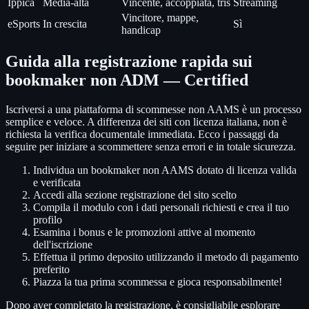
Ippica
Media-alta
Vincente, accoppiata, tris
Streaming
Vincitore, mappe,
eSports
In crescita
Sì
handicap
Guida alla registrazione rapida sui
bookmaker non ADM — Certified
Iscriversi a una piattaforma di scommesse non AAMS è un processo
semplice e veloce. A differenza dei siti con licenza italiana, non è
richiesta la verifica documentale immediata. Ecco i passaggi da
seguire per iniziare a scommettere senza errori e in totale sicurezza.
Individua un bookmaker non AAMS dotato di licenza valida
e verificata
Accedi alla sezione registrazione del sito scelto
Compila il modulo con i dati personali richiesti e crea il tuo
profilo
Esamina i bonus e le promozioni attive al momento
dell'iscrizione
Effettua il primo deposito utilizzando il metodo di pagamento
preferito
Piazza la tua prima scommessa e gioca responsabilmente!
Dopo aver completato la registrazione, è consigliabile esplorare