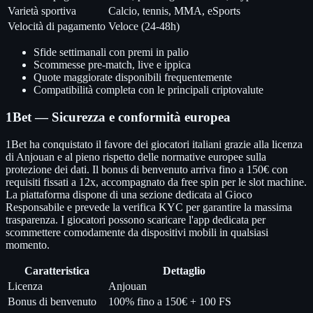
Varietà sportiva
Calcio, tennis, MMA, eSports
Velocità di pagamento
Veloce (24-48h)
Sfide settimanali con premi in palio
Scommesse pre-match, live e ippica
Quote maggiorate disponibili frequentemente
Compatibilità completa con le principali criptovalute
1Bet — Sicurezza e conformità europea
1Bet ha conquistato il favore dei giocatori italiani grazie alla licenza
di Anjouan e al pieno rispetto delle normative europee sulla
protezione dei dati. Il bonus di benvenuto arriva fino a 150€ con
requisiti fissati a 12x, accompagnato da free spin per le slot machine.
La piattaforma dispone di una sezione dedicata al Gioco
Responsabile e prevede la verifica KYC per garantire la massima
trasparenza. I giocatori possono scaricare l'app dedicata per
scommettere comodamente da dispositivi mobili in qualsiasi
momento.
Caratteristica
Dettaglio
Licenza
Anjouan
Bonus di benvenuto
100% fino a 150€ + 100 FS