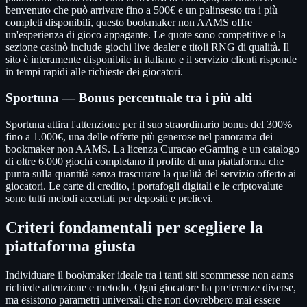
benvenuto che può arrivare fino a 500€ e un palinsesto tra i più
completi disponibili, questo bookmaker non AAMS offre
un'esperienza di gioco appagante. Le quote sono competitive e la
sezione casinò include giochi live dealer e titoli RNG di qualità. Il
sito è interamente disponibile in italiano e il servizio clienti risponde
in tempi rapidi alle richieste dei giocatori.
Sportuna — Bonus percentuale tra i più alti
Sportuna attira l'attenzione per il suo straordinario bonus del 300%
fino a 1.000€, una delle offerte più generose nel panorama dei
bookmaker non AAMS. La licenza Curacao eGaming e un catalogo
di oltre 6.000 giochi completano il profilo di una piattaforma che
punta sulla quantità senza trascurare la qualità del servizio offerto ai
giocatori. Le carte di credito, i portafogli digitali e le criptovalute
sono tutti metodi accettati per depositi e prelievi.
Criteri fondamentali per scegliere la
piattaforma giusta
Individuare il bookmaker ideale tra i tanti siti scommesse non aams
richiede attenzione e metodo. Ogni giocatore ha preferenze diverse,
ma esistono parametri universali che non dovrebbero mai essere