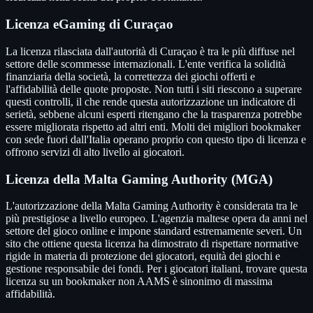
Licenza eGaming di Curaçao
La licenza rilasciata dall'autorità di Curaçao è tra le più diffuse nel
settore delle scommesse internazionali. L'ente verifica la solidità
finanziaria della società, la correttezza dei giochi offerti e
l'affidabilità delle quote proposte. Non tutti i siti riescono a superare
questi controlli, il che rende questa autorizzazione un indicatore di
serietà, sebbene alcuni esperti ritengano che la trasparenza potrebbe
essere migliorata rispetto ad altri enti. Molti dei migliori bookmaker
con sede fuori dall'Italia operano proprio con questo tipo di licenza e
offrono servizi di alto livello ai giocatori.
Licenza della Malta Gaming Authority (MGA)
L'autorizzazione della Malta Gaming Authority è considerata tra le
più prestigiose a livello europeo. L'agenzia maltese opera da anni nel
settore del gioco online e impone standard estremamente severi. Un
sito che ottiene questa licenza ha dimostrato di rispettare normative
rigide in materia di protezione dei giocatori, equità dei giochi e
gestione responsabile dei fondi. Per i giocatori italiani, trovare questa
licenza su un bookmaker non AAMS è sinonimo di massima
affidabilità.