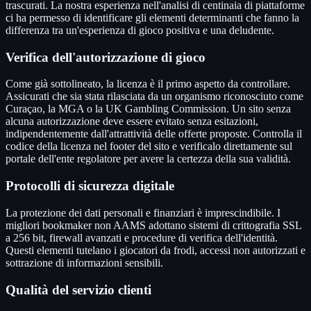
trascurati. La nostra esperienza nell'analisi di centinaia di piattaforme
ci ha permesso di identificare gli elementi determinanti che fanno la
differenza tra un'esperienza di gioco positiva e una deludente.
Verifica dell'autorizzazione di gioco
Come già sottolineato, la licenza è il primo aspetto da controllare.
Assicurati che sia stata rilasciata da un organismo riconosciuto come
Curaçao, la MGA o la UK Gambling Commission. Un sito senza
alcuna autorizzazione deve essere evitato senza esitazioni,
indipendentemente dall'attrattività delle offerte proposte. Controlla il
codice della licenza nel footer del sito e verificalo direttamente sul
portale dell'ente regolatore per avere la certezza della sua validità.
Protocolli di sicurezza digitale
La protezione dei dati personali e finanziari è imprescindibile. I
migliori bookmaker non AAMS adottano sistemi di crittografia SSL
a 256 bit, firewall avanzati e procedure di verifica dell'identità.
Questi elementi tutelano i giocatori da frodi, accessi non autorizzati e
sottrazione di informazioni sensibili.
Qualità del servizio clienti