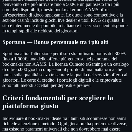
benvenuto che può arrivare fino a 500€ e un palinsesto tra i più
completi disponibili, questo bookmaker non AAMS offre
un'esperienza di gioco appagante. Le quote sono competitive e la
sezione casinò include giochi live dealer e titoli RNG di qualità. Il
sito è interamente disponibile in italiano e il servizio clienti risponde
in tempi rapidi alle richieste dei giocatori.
Sportuna — Bonus percentuale tra i più alti
Sportuna attira l'attenzione per il suo straordinario bonus del 300%
fino a 1.000€, una delle offerte più generose nel panorama dei
bookmaker non AAMS. La licenza Curacao eGaming e un catalogo
di oltre 6.000 giochi completano il profilo di una piattaforma che
punta sulla quantità senza trascurare la qualità del servizio offerto ai
giocatori. Le carte di credito, i portafogli digitali e le criptovalute
sono tutti metodi accettati per depositi e prelievi.
Criteri fondamentali per scegliere la
piattaforma giusta
Individuare il bookmaker ideale tra i tanti siti scommesse non aams
richiede attenzione e metodo. Ogni giocatore ha preferenze diverse,
ma esistono parametri universali che non dovrebbero mai essere