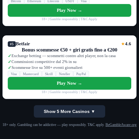
Bitcoin
Ethereum
Litecoin
USDT
Visa
Play Now →
18+ | Gamble responsibly | T&C Apply
Betfair
4.6
★
#5
Bonus scommesse €50 + giri gratis fino a €200
Exchange betting — scommetti contro altri player, non la casa
✓
Commissioni competitive dal 2% in su
✓
Scommesse live su 500+ eventi giornalieri
✓
Visa
Mastercard
Skrill
Neteller
PayPal
Play Now →
18+ | Gamble responsibly | T&C Apply
Show 5 More Casinos ▼
18+ only. Gambling can be addictive — play responsibly. T&C apply.
BeGambleAware.org