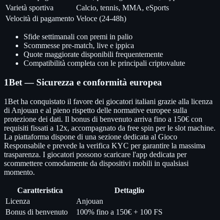
Varietà sportiva
Calcio, tennis, MMA, eSports
Velocità di pagamento
Veloce (24-48h)
Sfide settimanali con premi in palio
Scommesse pre-match, live e ippica
Quote maggiorate disponibili frequentemente
Compatibilità completa con le principali criptovalute
1Bet — Sicurezza e conformità europea
1Bet ha conquistato il favore dei giocatori italiani grazie alla licenza
di Anjouan e al pieno rispetto delle normative europee sulla
protezione dei dati. Il bonus di benvenuto arriva fino a 150€ con
requisiti fissati a 12x, accompagnato da free spin per le slot machine.
La piattaforma dispone di una sezione dedicata al Gioco
Responsabile e prevede la verifica KYC per garantire la massima
trasparenza. I giocatori possono scaricare l'app dedicata per
scommettere comodamente da dispositivi mobili in qualsiasi
momento.
Caratteristica
Dettaglio
Licenza
Anjouan
Bonus di benvenuto
100% fino a 150€ + 100 FS