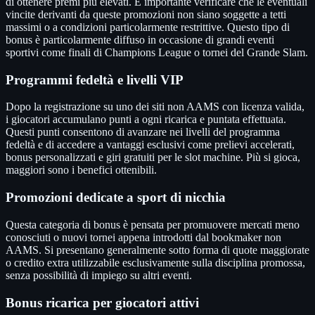
di ottenere premi più elevati. È importante verificare che le eventuali
vincite derivanti da queste promozioni non siano soggette a tetti
massimi o a condizioni particolarmente restrittive. Questo tipo di
bonus è particolarmente diffuso in occasione di grandi eventi
sportivi come finali di Champions League o tornei del Grande Slam.
Programmi fedeltà e livelli VIP
Dopo la registrazione su uno dei siti non AAMS con licenza valida,
i giocatori accumulano punti a ogni ricarica e puntata effettuata.
Questi punti consentono di avanzare nei livelli del programma
fedeltà e di accedere a vantaggi esclusivi come prelievi accelerati,
bonus personalizzati e giri gratuiti per le slot machine. Più si gioca,
maggiori sono i benefici ottenibili.
Promozioni dedicate a sport di nicchia
Questa categoria di bonus è pensata per promuovere mercati meno
conosciuti o nuovi tornei appena introdotti dal bookmaker non
AAMS. Si presentano generalmente sotto forma di quote maggiorate
o credito extra utilizzabile esclusivamente sulla disciplina promossa,
senza possibilità di impiego su altri eventi.
Bonus ricarica per giocatori attivi