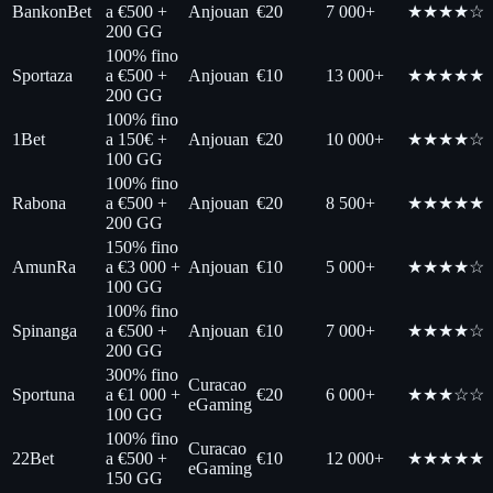
BankonBet
a €500 +
Anjouan
€20
7 000+
★★★★☆
200 GG
100% fino
Sportaza
a €500 +
Anjouan
€10
13 000+
★★★★★
200 GG
100% fino
1Bet
a 150€ +
Anjouan
€20
10 000+
★★★★☆
100 GG
100% fino
Rabona
a €500 +
Anjouan
€20
8 500+
★★★★★
200 GG
150% fino
AmunRa
a €3 000 +
Anjouan
€10
5 000+
★★★★☆
100 GG
100% fino
Spinanga
a €500 +
Anjouan
€10
7 000+
★★★★☆
200 GG
300% fino
Curacao
Sportuna
a €1 000 +
€20
6 000+
★★★☆☆
eGaming
100 GG
100% fino
Curacao
22Bet
a €500 +
€10
12 000+
★★★★★
eGaming
150 GG