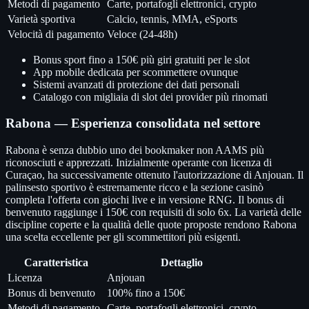
Metodi di pagamento
Carte, portafogli elettronici, crypto
Varietà sportiva
Calcio, tennis, MMA, eSports
Velocità di pagamento
Veloce (24-48h)
Bonus sport fino a 150€ più giri gratuiti per le slot
App mobile dedicata per scommettere ovunque
Sistemi avanzati di protezione dei dati personali
Catalogo con migliaia di slot dei provider più rinomati
Rabona — Esperienza consolidata nel settore
Rabona è senza dubbio uno dei bookmaker non AAMS più
riconosciuti e apprezzati. Inizialmente operante con licenza di
Curaçao, ha successivamente ottenuto l'autorizzazione di Anjouan. Il
palinsesto sportivo è estremamente ricco e la sezione casinò
completa l'offerta con giochi live e in versione RNG. Il bonus di
benvenuto raggiunge i 150€ con requisiti di solo 6x. La varietà delle
discipline coperte e la qualità delle quote proposte rendono Rabona
una scelta eccellente per gli scommettitori più esigenti.
Caratteristica
Dettaglio
Licenza
Anjouan
Bonus di benvenuto
100% fino a 150€
Metodi di pagamento
Carte, portafogli elettronici, crypto