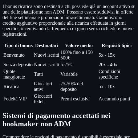
I bonus ricarica sono destinati a chi possiede già un account attivo su
una delle piattaforme non ADM. Possono essere suddivisi in offerte
del fine settimana e promozioni infrasettimanali. Garantiscono
credito aggiuntivo proporzionale alla ricarica effettuata in giorni
specifici, incentivando la frequenza di gioco senza richiedere nuove
registrazioni.
Tipo di bonus
Destinatari
Valore medio
Requisiti tipici
100% fino a 150-
Benvenuto
Nuovi iscritti
5x - 15x
500€
Senza deposito
Nuovi iscritti
5-25€
20x - 40x
Quote
Condizioni
Tutti
Variabile
maggiorate
specifiche
Giocatori
25-50% del
Ricarica
5x - 10x
attivi
deposito
Giocatori
Fedeltà VIP
Premi esclusivi
Accumulo punti
fedeli
Sistemi di pagamento accettati nei
bookmaker non ADM
Comprendere le opzioni di pagamento disponibili è essenziale per