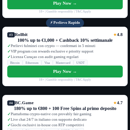
Play Now →
18+ | Gamble responsibly | T&C Apply
⚡ Prelievo Rapido
Rollbit
4.8
★
#3
100% up to €1,000 + Cashback 10% settimanale
Prelievi fulminei con crypto — confermati in 5 minuti
✓
VIP program con rewards esclusive e priority support
✓
Licenza Curaçao con audit gaming regolari
✓
Bitcoin
Ethereum
Visa
Mastercard
USDT
Play Now →
18+ | Gamble responsibly | T&C Apply
BC.Game
4.7
★
#4
180% up to €800 + 100 Free Spins al primo deposito
Piattaforma crypto-native con provably fair gaming
✓
Live chat 24/7 in italiano con supporto dedicato
✓
Giochi esclusivi in-house con RTP competitivi
✓