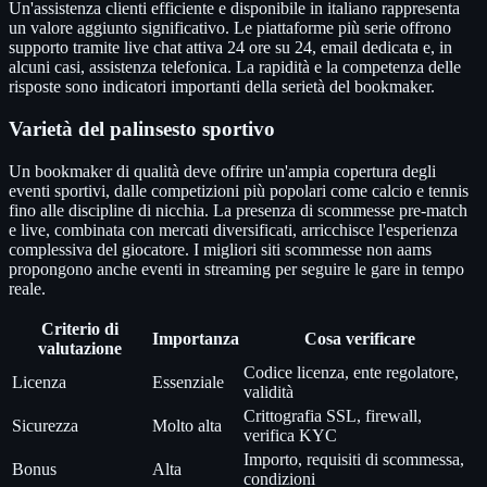
Un'assistenza clienti efficiente e disponibile in italiano rappresenta
un valore aggiunto significativo. Le piattaforme più serie offrono
supporto tramite live chat attiva 24 ore su 24, email dedicata e, in
alcuni casi, assistenza telefonica. La rapidità e la competenza delle
risposte sono indicatori importanti della serietà del bookmaker.
Varietà del palinsesto sportivo
Un bookmaker di qualità deve offrire un'ampia copertura degli
eventi sportivi, dalle competizioni più popolari come calcio e tennis
fino alle discipline di nicchia. La presenza di scommesse pre-match
e live, combinata con mercati diversificati, arricchisce l'esperienza
complessiva del giocatore. I migliori siti scommesse non aams
propongono anche eventi in streaming per seguire le gare in tempo
reale.
Criterio di
Importanza
Cosa verificare
valutazione
Codice licenza, ente regolatore,
Licenza
Essenziale
validità
Crittografia SSL, firewall,
Sicurezza
Molto alta
verifica KYC
Importo, requisiti di scommessa,
Bonus
Alta
condizioni