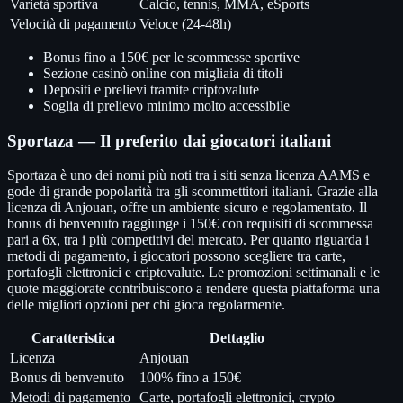
Varietà sportiva
Calcio, tennis, MMA, eSports
Velocità di pagamento
Veloce (24-48h)
Bonus fino a 150€ per le scommesse sportive
Sezione casinò online con migliaia di titoli
Depositi e prelievi tramite criptovalute
Soglia di prelievo minimo molto accessibile
Sportaza — Il preferito dai giocatori italiani
Sportaza è uno dei nomi più noti tra i siti senza licenza AAMS e
gode di grande popolarità tra gli scommettitori italiani. Grazie alla
licenza di Anjouan, offre un ambiente sicuro e regolamentato. Il
bonus di benvenuto raggiunge i 150€ con requisiti di scommessa
pari a 6x, tra i più competitivi del mercato. Per quanto riguarda i
metodi di pagamento, i giocatori possono scegliere tra carte,
portafogli elettronici e criptovalute. Le promozioni settimanali e le
quote maggiorate contribuiscono a rendere questa piattaforma una
delle migliori opzioni per chi gioca regolarmente.
Caratteristica
Dettaglio
Licenza
Anjouan
Bonus di benvenuto
100% fino a 150€
Metodi di pagamento
Carte, portafogli elettronici, crypto