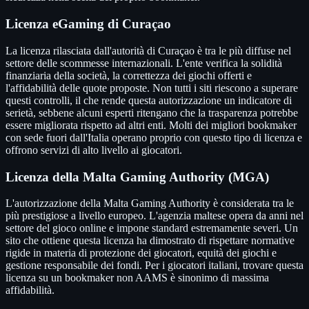
Licenza eGaming di Curaçao
La licenza rilasciata dall'autorità di Curaçao è tra le più diffuse nel
settore delle scommesse internazionali. L'ente verifica la solidità
finanziaria della società, la correttezza dei giochi offerti e
l'affidabilità delle quote proposte. Non tutti i siti riescono a superare
questi controlli, il che rende questa autorizzazione un indicatore di
serietà, sebbene alcuni esperti ritengano che la trasparenza potrebbe
essere migliorata rispetto ad altri enti. Molti dei migliori bookmaker
con sede fuori dall'Italia operano proprio con questo tipo di licenza e
offrono servizi di alto livello ai giocatori.
Licenza della Malta Gaming Authority (MGA)
L'autorizzazione della Malta Gaming Authority è considerata tra le
più prestigiose a livello europeo. L'agenzia maltese opera da anni nel
settore del gioco online e impone standard estremamente severi. Un
sito che ottiene questa licenza ha dimostrato di rispettare normative
rigide in materia di protezione dei giocatori, equità dei giochi e
gestione responsabile dei fondi. Per i giocatori italiani, trovare questa
licenza su un bookmaker non AAMS è sinonimo di massima
affidabilità.