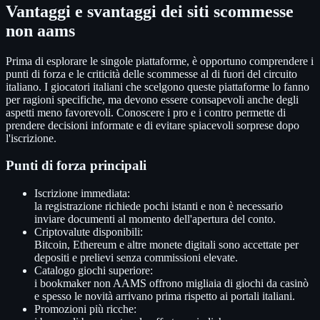
Vantaggi e svantaggi dei siti scommesse
non aams
Prima di esplorare le singole piattaforme, è opportuno comprendere i
punti di forza e le criticità delle scommesse al di fuori del circuito
italiano. I giocatori italiani che scelgono queste piattaforme lo fanno
per ragioni specifiche, ma devono essere consapevoli anche degli
aspetti meno favorevoli. Conoscere i pro e i contro permette di
prendere decisioni informate e di evitare spiacevoli sorprese dopo
l'iscrizione.
Punti di forza principali
Iscrizione immediata:
la registrazione richiede pochi istanti e non è necessario
inviare documenti al momento dell'apertura del conto.
Criptovalute disponibili:
Bitcoin, Ethereum e altre monete digitali sono accettate per
depositi e prelievi senza commissioni elevate.
Catalogo giochi superiore:
i bookmaker non AAMS offrono migliaia di giochi da casinò
e spesso le novità arrivano prima rispetto ai portali italiani.
Promozioni più ricche: