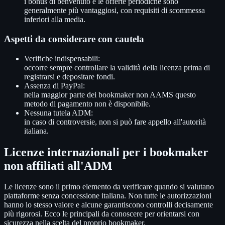
i bonus di benvenuto e le offerte periodiche sono
generalmente più vantaggiosi, con requisiti di scommessa
inferiori alla media.
Aspetti da considerare con cautela
Verifiche indispensabili:
occorre sempre controllare la validità della licenza prima di
registrarsi e depositare fondi.
Assenza di PayPal:
nella maggior parte dei bookmaker non AAMS questo
metodo di pagamento non è disponibile.
Nessuna tutela ADM:
in caso di controversie, non si può fare appello all'autorità
italiana.
Licenze internazionali per i bookmaker
non affiliati all'ADM
Le licenze sono il primo elemento da verificare quando si valutano
piattaforme senza concessione italiana. Non tutte le autorizzazioni
hanno lo stesso valore e alcune garantiscono controlli decisamente
più rigorosi. Ecco le principali da conoscere per orientarsi con
sicurezza nella scelta del proprio bookmaker.