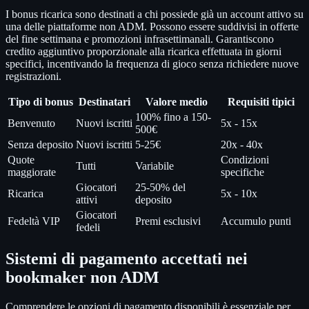
I bonus ricarica sono destinati a chi possiede già un account attivo su
una delle piattaforme non ADM. Possono essere suddivisi in offerte
del fine settimana e promozioni infrasettimanali. Garantiscono
credito aggiuntivo proporzionale alla ricarica effettuata in giorni
specifici, incentivando la frequenza di gioco senza richiedere nuove
registrazioni.
Tipo di bonus
Destinatari
Valore medio
Requisiti tipici
100% fino a 150-
Benvenuto
Nuovi iscritti
5x - 15x
500€
Senza deposito
Nuovi iscritti
5-25€
20x - 40x
Quote
Condizioni
Tutti
Variabile
maggiorate
specifiche
Giocatori
25-50% del
Ricarica
5x - 10x
attivi
deposito
Giocatori
Fedeltà VIP
Premi esclusivi
Accumulo punti
fedeli
Sistemi di pagamento accettati nei
bookmaker non ADM
Comprendere le opzioni di pagamento disponibili è essenziale per