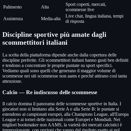
Sport coperti, mercati,
Palinsesto
Alta
scommesse live
Live chat, lingua italiana, tempi
Assistenza
Media-alta
di risposta
Discipline sportive più amate dagli
scommettitori italiani
La scelta della piattaforma dipende anche dalla copertura delle
discipline preferite. Gli scommettitori italiani hanno gusti ben definiti
e tendono a concentrare le proprie puntate su sport specifici.
Vediamo quali sono quelli che generano il maggior volume di
scommesse nei siti scommesse non aams e perché attirano così tanta
attenzione.
Calcio — Re indiscusso delle scommesse
Il calcio domina il panorama delle scommesse sportive in Italia. I
giocatori non si limitano alla Serie A e alla Serie B: le puntate si
estendono ai campionati europei, alla Champions League, all'Europa
League e ai tornei delle nazionali come Europei e Mondiali. Nei
migliori bookmaker non AAMS, la varietà dei mercati calcistici è
impressionante, con opzioni che vanno dal risultato esatto ai gol