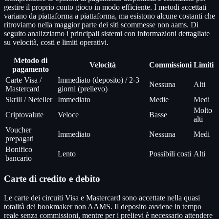
gestire il proprio conto gioco in modo efficiente. I metodi accettati
variano da piattaforma a piattaforma, ma esistono alcune costanti che
ritroviamo nella maggior parte dei siti scommesse non aams. Di
seguito analizziamo i principali sistemi con informazioni dettagliate
su velocità, costi e limiti operativi.
Metodo di
Velocità
Commissioni
Limiti
pagamento
Carte Visa /
Immediato (deposito) / 2-3
Nessuna
Alti
Mastercard
giorni (prelievo)
Skrill / Neteller
Immediato
Medie
Medi
Molto
Criptovalute
Veloce
Basse
alti
Voucher
Immediato
Nessuna
Medi
prepagati
Bonifico
Lento
Possibili costi
Alti
bancario
Carte di credito e debito
Le carte dei circuiti Visa e Mastercard sono accettate nella quasi
totalità dei bookmaker non AAMS. Il deposito avviene in tempo
reale senza commissioni, mentre per i prelievi è necessario attendere