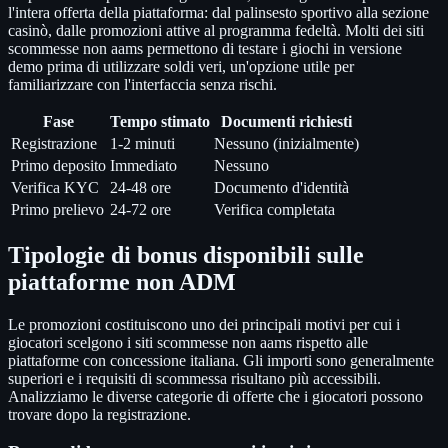
l'intera offerta della piattaforma: dal palinsesto sportivo alla sezione
casinò, dalle promozioni attive al programma fedeltà. Molti dei siti
scommesse non aams permettono di testare i giochi in versione
demo prima di utilizzare soldi veri, un'opzione utile per
familiarizzare con l'interfaccia senza rischi.
Fase
Tempo stimato
Documenti richiesti
Registrazione
1-2 minuti
Nessuno (inizialmente)
Primo deposito
Immediato
Nessuno
Verifica KYC
24-48 ore
Documento d'identità
Primo prelievo
24-72 ore
Verifica completata
Tipologie di bonus disponibili sulle
piattaforme non ADM
Le promozioni costituiscono uno dei principali motivi per cui i
giocatori scelgono i siti scommesse non aams rispetto alle
piattaforme con concessione italiana. Gli importi sono generalmente
superiori e i requisiti di scommessa risultano più accessibili.
Analizziamo le diverse categorie di offerte che i giocatori possono
trovare dopo la registrazione.