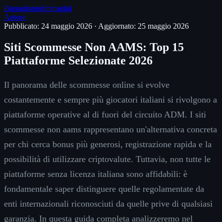
Buongiorno
Immagini
Autore
Pubblicato: 24 maggio 2026
·
Aggiornato: 25 maggio 2026
Siti Scommesse Non AAMS: Top 15
Piattaforme Selezionate 2026
Il panorama delle scommesse online si evolve
costantemente e sempre più giocatori italiani si rivolgono a
piattaforme operative al di fuori del circuito ADM. I siti
scommesse non aams rappresentano un'alternativa concreta
per chi cerca bonus più generosi, registrazione rapida e la
possibilità di utilizzare criptovalute. Tuttavia, non tutte le
piattaforme senza licenza italiana sono affidabili: è
fondamentale saper distinguere quelle regolamentate da
enti internazionali riconosciuti da quelle prive di qualsiasi
garanzia. In questa guida completa analizzeremo nel