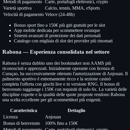
Metodi di pagamento
Carte, portafogli elettronici, crypto
Varietà sportiva
Calcio, tennis, MMA, eSports
Velocità di pagamento
Veloce (24-48h)
Bonus sport fino a 150€ più giri gratuiti per le slot
App mobile dedicata per scommettere ovunque
Sistemi avanzati di protezione dei dati personali
Catalogo con migliaia di slot dei provider più rinomati
Rabona — Esperienza consolidata nel settore
Rabona è senza dubbio uno dei bookmaker non AAMS più
riconosciuti e apprezzati. Inizialmente operante con licenza di
Curaçao, ha successivamente ottenuto l'autorizzazione di Anjouan. Il
palinsesto sportivo è estremamente ricco e la sezione casinò
completa l'offerta con giochi live e in versione RNG. Il bonus di
benvenuto raggiunge i 150€ con requisiti di solo 6x. La varietà delle
discipline coperte e la qualità delle quote proposte rendono Rabona
una scelta eccellente per gli scommettitori più esigenti.
Caratteristica
Dettaglio
Licenza
Anjouan
Bonus di benvenuto
100% fino a 150€
Metodi di pagamento
Carte, portafogli elettronici, crypto