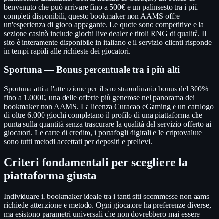
benvenuto che può arrivare fino a 500€ e un palinsesto tra i più
completi disponibili, questo bookmaker non AAMS offre
un'esperienza di gioco appagante. Le quote sono competitive e la
sezione casinò include giochi live dealer e titoli RNG di qualità. Il
sito è interamente disponibile in italiano e il servizio clienti risponde
in tempi rapidi alle richieste dei giocatori.
Sportuna — Bonus percentuale tra i più alti
Sportuna attira l'attenzione per il suo straordinario bonus del 300%
fino a 1.000€, una delle offerte più generose nel panorama dei
bookmaker non AAMS. La licenza Curacao eGaming e un catalogo
di oltre 6.000 giochi completano il profilo di una piattaforma che
punta sulla quantità senza trascurare la qualità del servizio offerto ai
giocatori. Le carte di credito, i portafogli digitali e le criptovalute
sono tutti metodi accettati per depositi e prelievi.
Criteri fondamentali per scegliere la
piattaforma giusta
Individuare il bookmaker ideale tra i tanti siti scommesse non aams
richiede attenzione e metodo. Ogni giocatore ha preferenze diverse,
ma esistono parametri universali che non dovrebbero mai essere