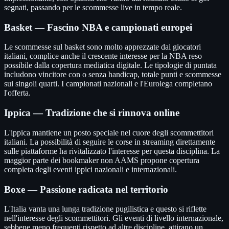
segnati, passando per le scommesse live in tempo reale.
Basket — Fascino NBA e campionati europei
Le scommesse sul basket sono molto apprezzate dai giocatori
italiani, complice anche il crescente interesse per la NBA reso
possibile dalla copertura mediatica digitale. Le tipologie di puntata
includono vincitore con o senza handicap, totale punti e scommesse
sui singoli quarti. I campionati nazionali e l'Eurolega completano
l'offerta.
Ippica — Tradizione che si rinnova online
L'ippica mantiene un posto speciale nel cuore degli scommettitori
italiani. La possibilità di seguire le corse in streaming direttamente
sulle piattaforme ha rivitalizzato l'interesse per questa disciplina. La
maggior parte dei bookmaker non AAMS propone copertura
completa degli eventi ippici nazionali e internazionali.
Boxe — Passione radicata nel territorio
L'Italia vanta una lunga tradizione pugilistica e questo si riflette
nell'interesse degli scommettitori. Gli eventi di livello internazionale,
sebbene meno frequenti rispetto ad altre discipline, attirano un