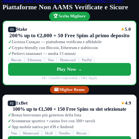
piattaforme non ADM in Italia
12
Domande frequenti — FAQ
Piattaforme Non AAMS Verificate e Sicure
🏆 Scelta Migliore
Stake
5.0
★
#1
200% up to €2,000 + 50 Free Spins al primo deposito
Licenza Curaçao — piattaforma verificata e affidabile
✓
Crypto-friendly con Bitcoin, Ethereum e stablecoin
✓
Prelievi istantanei — media 15 minuti
✓
Bitcoin
Ethereum
Visa
Mastercard
PayPal
Play Now →
18+ | Gamble responsibly | T&C Apply
🎰 Miglior Bonus
1xBet
4.9
★
#2
100% up to €1,500 + 150 Free Spins su slot selezionate
Bonus benvenuto più generoso della lista
✓
Scommesse sportive + casino live con 300+ tavoli
✓
App mobile nativa per iOS e Android
✓
Visa
Mastercard
Skrill
Neteller
Bitcoin