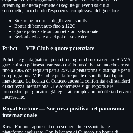
streaming in diretta permette di seguire gli eventi su cui si
scommette, arricchendo l'esperienza complessiva del giocatore.
Streaming in diretta degli eventi sportivi
Bonus di benvenuto fino a 122€
Quote potenziate su competizioni selezionate
Sezioni dedicate a jackpot e live dealer
Pribet — VIP Club e quote potenziate
Pribet si è guadagnato un posto tra i migliori bookmaker non AAMS
grazie al suo palinsesto variegato e al bonus di benvenuto che arriva
fino a 200€ con requisiti pari a 25x. La piattaforma si distingue per il
suo programma VIP Club e per la frequente disponibilità di quote
maggiorate. La licenza di Curaçao attesta la conformità agli standard
di sicurezza internazionali. Le scommesse sugli eSports e le
promozioni per giocatori già registrati completano un'offerta davvero
interessante.
Royal Fortune — Sorpresa positiva nel panorama
internazionale
Royal Fortune rappresenta una scoperta interessante tra le
piattaforme analizzate. Con la licenza di Curaçao, un bonus di