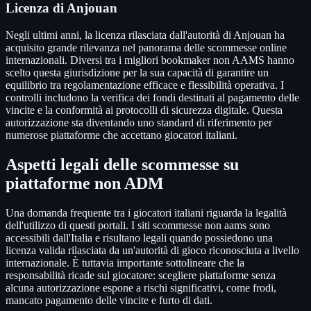
Licenza di Anjouan
Negli ultimi anni, la licenza rilasciata dall'autorità di Anjouan ha
acquisito grande rilevanza nel panorama delle scommesse online
internazionali. Diversi tra i migliori bookmaker non AAMS hanno
scelto questa giurisdizione per la sua capacità di garantire un
equilibrio tra regolamentazione efficace e flessibilità operativa. I
controlli includono la verifica dei fondi destinati al pagamento delle
vincite e la conformità ai protocolli di sicurezza digitale. Questa
autorizzazione sta diventando uno standard di riferimento per
numerose piattaforme che accettano giocatori italiani.
Aspetti legali delle scommesse su
piattaforme non ADM
Una domanda frequente tra i giocatori italiani riguarda la legalità
dell'utilizzo di questi portali. I siti scommesse non aams sono
accessibili dall'Italia e risultano legali quando possiedono una
licenza valida rilasciata da un'autorità di gioco riconosciuta a livello
internazionale. È tuttavia importante sottolineare che la
responsabilità ricade sul giocatore: scegliere piattaforme senza
alcuna autorizzazione espone a rischi significativi, come frodi,
mancato pagamento delle vincite e furto di dati.