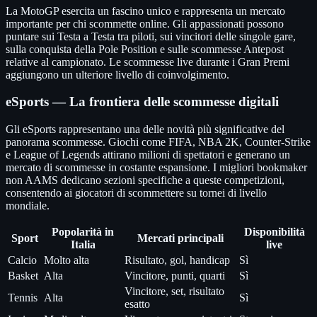
La MotoGP esercita un fascino unico e rappresenta un mercato
importante per chi scommette online. Gli appassionati possono
puntare sui Testa a Testa tra piloti, sui vincitori delle singole gare,
sulla conquista della Pole Position e sulle scommesse Antepost
relative al campionato. Le scommesse live durante i Gran Premi
aggiungono un ulteriore livello di coinvolgimento.
eSports — La frontiera delle scommesse digitali
Gli eSports rappresentano una delle novità più significative del
panorama scommesse. Giochi come FIFA, NBA 2K, Counter-Strike
e League of Legends attirano milioni di spettatori e generano un
mercato di scommesse in costante espansione. I migliori bookmaker
non AAMS dedicano sezioni specifiche a queste competizioni,
consentendo ai giocatori di scommettere su tornei di livello
mondiale.
Popolarità in
Disponibilità
Sport
Mercati principali
Italia
live
Calcio
Molto alta
Risultato, gol, handicap
Sì
Basket
Alta
Vincitore, punti, quarti
Sì
Vincitore, set, risultato
Tennis
Alta
Sì
esatto