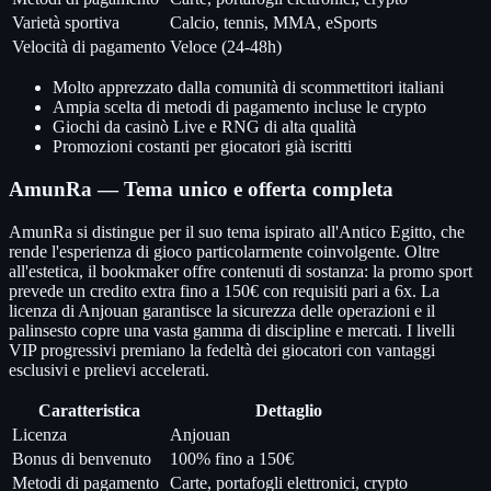
Varietà sportiva
Calcio, tennis, MMA, eSports
Velocità di pagamento
Veloce (24-48h)
Molto apprezzato dalla comunità di scommettitori italiani
Ampia scelta di metodi di pagamento incluse le crypto
Giochi da casinò Live e RNG di alta qualità
Promozioni costanti per giocatori già iscritti
AmunRa — Tema unico e offerta completa
AmunRa si distingue per il suo tema ispirato all'Antico Egitto, che
rende l'esperienza di gioco particolarmente coinvolgente. Oltre
all'estetica, il bookmaker offre contenuti di sostanza: la promo sport
prevede un credito extra fino a 150€ con requisiti pari a 6x. La
licenza di Anjouan garantisce la sicurezza delle operazioni e il
palinsesto copre una vasta gamma di discipline e mercati. I livelli
VIP progressivi premiano la fedeltà dei giocatori con vantaggi
esclusivi e prelievi accelerati.
Caratteristica
Dettaglio
Licenza
Anjouan
Bonus di benvenuto
100% fino a 150€
Metodi di pagamento
Carte, portafogli elettronici, crypto