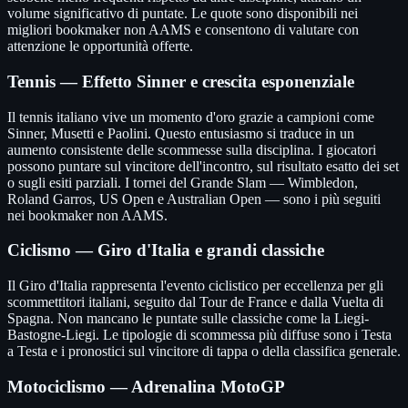
volume significativo di puntate. Le quote sono disponibili nei
migliori bookmaker non AAMS e consentono di valutare con
attenzione le opportunità offerte.
Tennis — Effetto Sinner e crescita esponenziale
Il tennis italiano vive un momento d'oro grazie a campioni come
Sinner, Musetti e Paolini. Questo entusiasmo si traduce in un
aumento consistente delle scommesse sulla disciplina. I giocatori
possono puntare sul vincitore dell'incontro, sul risultato esatto dei set
o sugli esiti parziali. I tornei del Grande Slam — Wimbledon,
Roland Garros, US Open e Australian Open — sono i più seguiti
nei bookmaker non AAMS.
Ciclismo — Giro d'Italia e grandi classiche
Il Giro d'Italia rappresenta l'evento ciclistico per eccellenza per gli
scommettitori italiani, seguito dal Tour de France e dalla Vuelta di
Spagna. Non mancano le puntate sulle classiche come la Liegi-
Bastogne-Liegi. Le tipologie di scommessa più diffuse sono i Testa
a Testa e i pronostici sul vincitore di tappa o della classifica generale.
Motociclismo — Adrenalina MotoGP