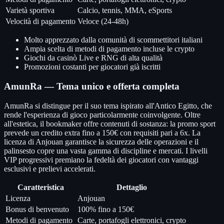
Varietà sportiva
Calcio, tennis, MMA, eSports
Velocità di pagamento
Veloce (24-48h)
Molto apprezzato dalla comunità di scommettitori italiani
Ampia scelta di metodi di pagamento incluse le crypto
Giochi da casinò Live e RNG di alta qualità
Promozioni costanti per giocatori già iscritti
AmunRa — Tema unico e offerta completa
AmunRa si distingue per il suo tema ispirato all'Antico Egitto, che
rende l'esperienza di gioco particolarmente coinvolgente. Oltre
all'estetica, il bookmaker offre contenuti di sostanza: la promo sport
prevede un credito extra fino a 150€ con requisiti pari a 6x. La
licenza di Anjouan garantisce la sicurezza delle operazioni e il
palinsesto copre una vasta gamma di discipline e mercati. I livelli
VIP progressivi premiano la fedeltà dei giocatori con vantaggi
esclusivi e prelievi accelerati.
Caratteristica
Dettaglio
Licenza
Anjouan
Bonus di benvenuto
100% fino a 150€
Metodi di pagamento
Carte, portafogli elettronici, crypto