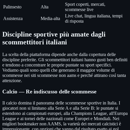
Sport coperti, mercati,
Palinsesto
Alta
scommesse live
Live chat, lingua italiana, tempi
Assistenza
Media-alta
di risposta
Discipline sportive più amate dagli
scommettitori italiani
La scelta della piattaforma dipende anche dalla copertura delle
discipline preferite. Gli scommettitori italiani hanno gusti ben definiti
e tendono a concentrare le proprie puntate su sport specifici.
Vediamo quali sono quelli che generano il maggior volume di
scommesse nei siti scommesse non aams e perché attirano così tanta
attenzione.
Calcio — Re indiscusso delle scommesse
Il calcio domina il panorama delle scommesse sportive in Italia. I
giocatori non si limitano alla Serie A e alla Serie B: le puntate si
estendono ai campionati europei, alla Champions League, all'Europa
League e ai tornei delle nazionali come Europei e Mondiali. Nei
migliori bookmaker non AAMS, la varietà dei mercati calcistici è
impressionante, con opzioni che vanno dal risultato esatto ai gol