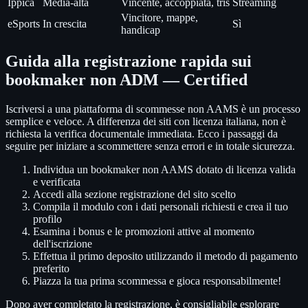
Ippica
Media-alta
Vincente, accoppiata, tris
Streaming
Vincitore, mappe,
eSports
In crescita
Sì
handicap
Guida alla registrazione rapida sui
bookmaker non ADM — Certified
Iscriversi a una piattaforma di scommesse non AAMS è un processo
semplice e veloce. A differenza dei siti con licenza italiana, non è
richiesta la verifica documentale immediata. Ecco i passaggi da
seguire per iniziare a scommettere senza errori e in totale sicurezza.
Individua un bookmaker non AAMS dotato di licenza valida
e verificata
Accedi alla sezione registrazione del sito scelto
Compila il modulo con i dati personali richiesti e crea il tuo
profilo
Esamina i bonus e le promozioni attive al momento
dell'iscrizione
Effettua il primo deposito utilizzando il metodo di pagamento
preferito
Piazza la tua prima scommessa e gioca responsabilmente!
Dopo aver completato la registrazione, è consigliabile esplorare