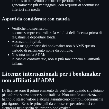
i bonus di benvenuto e le offerte periodiche sono
generalmente più vantaggiosi, con requisiti di scommessa
inferiori alla media.
Aspetti da considerare con cautela
Verifiche indispensabili:
occorre sempre controllare la validità della licenza prima di
registrarsi e depositare fondi.
Assenza di PayPal:
nella maggior parte dei bookmaker non AAMS questo
metodo di pagamento non è disponibile.
Nessuna tutela ADM:
in caso di controversie, non si può fare appello all'autorità
italiana.
Licenze internazionali per i bookmaker
non affiliati all'ADM
Le licenze sono il primo elemento da verificare quando si valutano
piattaforme senza concessione italiana. Non tutte le autorizzazioni
hanno lo stesso valore e alcune garantiscono controlli decisamente
più rigorosi. Ecco le principali da conoscere per orientarsi con
sicurezza nella scelta del proprio bookmaker.