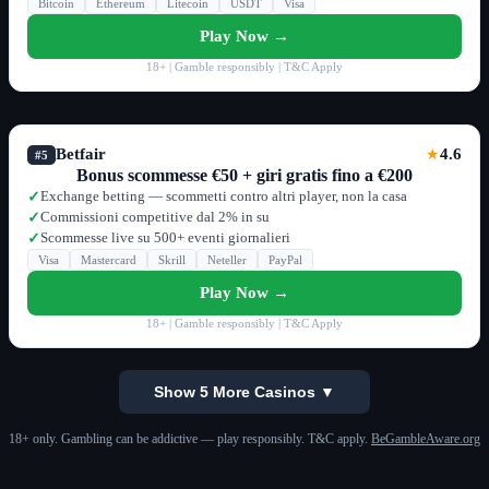
Bitcoin
Ethereum
Litecoin
USDT
Visa
Play Now →
18+ | Gamble responsibly | T&C Apply
Betfair
4.6
★
#5
Bonus scommesse €50 + giri gratis fino a €200
Exchange betting — scommetti contro altri player, non la casa
✓
Commissioni competitive dal 2% in su
✓
Scommesse live su 500+ eventi giornalieri
✓
Visa
Mastercard
Skrill
Neteller
PayPal
Play Now →
18+ | Gamble responsibly | T&C Apply
Show 5 More Casinos ▼
18+ only. Gambling can be addictive — play responsibly. T&C apply.
BeGambleAware.org