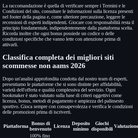
La raccomandazione è quella di verificare sempre i Termini e le
Condizioni del sito, consultare le informazioni sulla licenza presenti
nel footer della pagina e, come ulteriore precauzione, leggere le
recensioni di esperti indipendenti. Giocare con responsabilità resta il
principio fondamentale, indipendentemente dalla piattaforma scelta.
Ricorda inoltre che ogni bonus possiede un codice o delle
condizioni specifiche che vanno lette con attenzione prima di
attivarli.
Classifica completa dei migliori siti
scommesse non aams 2026
Dopo un'analisi approfondita condotta dal nostro team di esperti,
presentiamo le piattaforme che si sono distinte per affidabilità,
varietà dell'offerta e qualità complessiva del servizio. Ogni
bookmaker è stato valutato sulla base di criteri oggettivi come
licenza, bonus, metodi di pagamento e ampiezza del palinsesto
sportivo. Gioca sempre con consapevolezza e verifica le condizioni
delle promozioni prima di iscriverti.
Bonus di
Deposito
Giochi
Piattaforma
Licenza
Valutazion
benvenuto
minimo
disponibili
100% fino