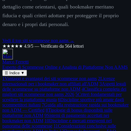
dettaglio come orientarsi, quali bookmaker meritano
fiducia e quali criteri adottare per proteggere il proprio
denaro e i propri dati personali.
Vedi il top siti scommesse non aams →
★★★★★
4.9/5 — Verificato da 564 lettori
Marco Ferretti
Esperto di Scommesse Online e Analista di Piattaforme Non AAMS
☰
Indice
▼
1
Vantaggi e svantaggi dei siti scommesse non aams
2
Licenze
internazionali per i bookmaker non affiliati all'ADM
3
Aspetti legali
delle scommesse su piattaforme non ADM
4
Classifica completa dei
migliori siti scommesse non aams 2026
5
Criteri fondamentali per
scegliere la piattaforma giusta
6
Discipline sportive più amate dagli
scommettitori italiani
7
Guida alla registrazione rapida sui bookmaker
non ADM — Certified
8
Tipologie di bonus disponibili sulle
piattaforme non ADM
9
Sistemi di pagamento accettati nei
bookmaker non ADM
10
Discipline e mercati emergenti nel
panorama delle scommesse
11
Considerazioni conclusive sulle