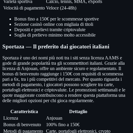
Varietà sportiva
Calcio, tennis, MMA, eSports
Velocità di pagamento
Veloce (24-48h)
Bonus fino a 150€ per le scommesse sportive
Sezione casinò online con migliaia di titoli
Depositi e prelievi tramite criptovalute
Soglia di prelievo minimo molto accessibile
Sportaza — Il preferito dai giocatori italiani
Sportaza è uno dei nomi più noti tra i siti senza licenza AAMS e
gode di grande popolarità tra gli scommettitori italiani. Grazie alla
licenza di Anjouan, offre un ambiente sicuro e regolamentato. Il
bonus di benvenuto raggiunge i 150€ con requisiti di scommessa
pari a 6x, tra i più competitivi del mercato. Per quanto riguarda i
metodi di pagamento, i giocatori possono scegliere tra carte,
portafogli elettronici e criptovalute. Le promozioni settimanali e le
quote maggiorate contribuiscono a rendere questa piattaforma una
delle migliori opzioni per chi gioca regolarmente.
Caratteristica
Dettaglio
Licenza
Anjouan
Bonus di benvenuto
100% fino a 150€
Metodi di pagamento
Carte, portafogli elettronici, crypto