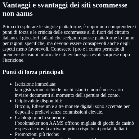
Vantaggi e svantaggi dei siti scommesse
non aams
Prima di esplorare le singole piattaforme, è opportuno comprendere i
punti di forza e le criticità delle scommesse al di fuori del circuito
italiano. I giocatori italiani che scelgono queste piattaforme lo fanno
per ragioni specifiche, ma devono essere consapevoli anche degli
aspetti meno favorevoli. Conoscere i pro e i contro permette di
prendere decisioni informate e di evitare spiacevoli sorprese dopo
l'iscrizione.
Punti di forza principali
Iscrizione immediata:
la registrazione richiede pochi istanti e non è necessario
inviare documenti al momento dell'apertura del conto.
Criptovalute disponibili:
Bitcoin, Ethereum e altre monete digitali sono accettate per
depositi e prelievi senza commissioni elevate.
Catalogo giochi superiore:
i bookmaker non AAMS offrono migliaia di giochi da casinò
e spesso le novità arrivano prima rispetto ai portali italiani.
Promozioni più ricche: