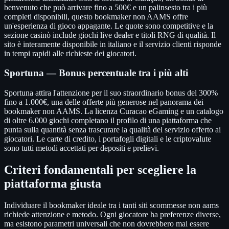
benvenuto che può arrivare fino a 500€ e un palinsesto tra i più
completi disponibili, questo bookmaker non AAMS offre
un'esperienza di gioco appagante. Le quote sono competitive e la
sezione casinò include giochi live dealer e titoli RNG di qualità. Il
sito è interamente disponibile in italiano e il servizio clienti risponde
in tempi rapidi alle richieste dei giocatori.
Sportuna — Bonus percentuale tra i più alti
Sportuna attira l'attenzione per il suo straordinario bonus del 300%
fino a 1.000€, una delle offerte più generose nel panorama dei
bookmaker non AAMS. La licenza Curacao eGaming e un catalogo
di oltre 6.000 giochi completano il profilo di una piattaforma che
punta sulla quantità senza trascurare la qualità del servizio offerto ai
giocatori. Le carte di credito, i portafogli digitali e le criptovalute
sono tutti metodi accettati per depositi e prelievi.
Criteri fondamentali per scegliere la
piattaforma giusta
Individuare il bookmaker ideale tra i tanti siti scommesse non aams
richiede attenzione e metodo. Ogni giocatore ha preferenze diverse,
ma esistono parametri universali che non dovrebbero mai essere