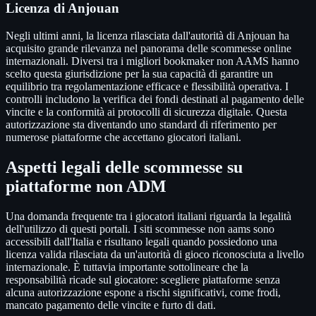
Licenza di Anjouan
Negli ultimi anni, la licenza rilasciata dall'autorità di Anjouan ha
acquisito grande rilevanza nel panorama delle scommesse online
internazionali. Diversi tra i migliori bookmaker non AAMS hanno
scelto questa giurisdizione per la sua capacità di garantire un
equilibrio tra regolamentazione efficace e flessibilità operativa. I
controlli includono la verifica dei fondi destinati al pagamento delle
vincite e la conformità ai protocolli di sicurezza digitale. Questa
autorizzazione sta diventando uno standard di riferimento per
numerose piattaforme che accettano giocatori italiani.
Aspetti legali delle scommesse su
piattaforme non ADM
Una domanda frequente tra i giocatori italiani riguarda la legalità
dell'utilizzo di questi portali. I siti scommesse non aams sono
accessibili dall'Italia e risultano legali quando possiedono una
licenza valida rilasciata da un'autorità di gioco riconosciuta a livello
internazionale. È tuttavia importante sottolineare che la
responsabilità ricade sul giocatore: scegliere piattaforme senza
alcuna autorizzazione espone a rischi significativi, come frodi,
mancato pagamento delle vincite e furto di dati.