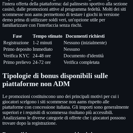
l'intera offerta della piattaforma: dal palinsesto sportivo alla sezione
casinò, dalle promozioni attive al programma fedeltà. Molti dei siti
scommesse non aams permettono di testare i giochi in versione
demo prima di utilizzare soldi veri, un'opzione utile per
familiarizzare con l'interfaccia senza rischi.
Fase
Tempo stimato
Documenti richiesti
Registrazione
1-2 minuti
Nessuno (inizialmente)
Primo deposito
Immediato
Nessuno
Verifica KYC
24-48 ore
Documento d'identità
Primo prelievo
24-72 ore
Verifica completata
Tipologie di bonus disponibili sulle
piattaforme non ADM
Le promozioni costituiscono uno dei principali motivi per cui i
giocatori scelgono i siti scommesse non aams rispetto alle
piattaforme con concessione italiana. Gli importi sono generalmente
superiori e i requisiti di scommessa risultano più accessibili.
Analizziamo le diverse categorie di offerte che i giocatori possono
trovare dopo la registrazione.