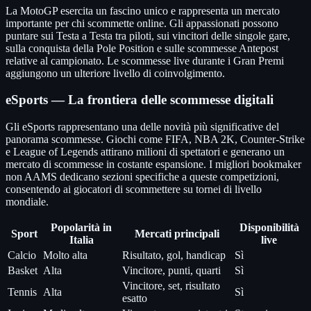
La MotoGP esercita un fascino unico e rappresenta un mercato
importante per chi scommette online. Gli appassionati possono
puntare sui Testa a Testa tra piloti, sui vincitori delle singole gare,
sulla conquista della Pole Position e sulle scommesse Antepost
relative al campionato. Le scommesse live durante i Gran Premi
aggiungono un ulteriore livello di coinvolgimento.
eSports — La frontiera delle scommesse digitali
Gli eSports rappresentano una delle novità più significative del
panorama scommesse. Giochi come FIFA, NBA 2K, Counter-Strike
e League of Legends attirano milioni di spettatori e generano un
mercato di scommesse in costante espansione. I migliori bookmaker
non AAMS dedicano sezioni specifiche a queste competizioni,
consentendo ai giocatori di scommettere su tornei di livello
mondiale.
Popolarità in
Disponibilità
Sport
Mercati principali
Italia
live
Calcio
Molto alta
Risultato, gol, handicap
Sì
Basket
Alta
Vincitore, punti, quarti
Sì
Vincitore, set, risultato
Tennis
Alta
Sì
esatto