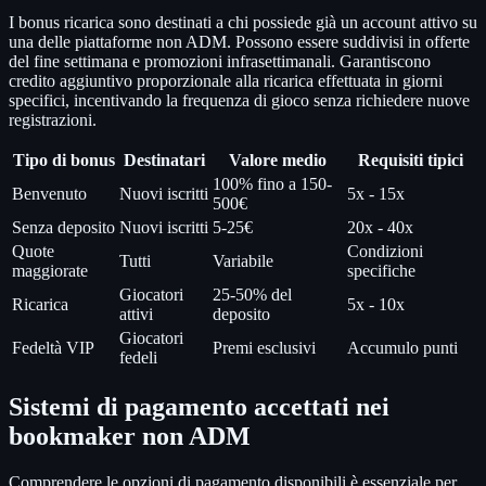
I bonus ricarica sono destinati a chi possiede già un account attivo su
una delle piattaforme non ADM. Possono essere suddivisi in offerte
del fine settimana e promozioni infrasettimanali. Garantiscono
credito aggiuntivo proporzionale alla ricarica effettuata in giorni
specifici, incentivando la frequenza di gioco senza richiedere nuove
registrazioni.
Tipo di bonus
Destinatari
Valore medio
Requisiti tipici
100% fino a 150-
Benvenuto
Nuovi iscritti
5x - 15x
500€
Senza deposito
Nuovi iscritti
5-25€
20x - 40x
Quote
Condizioni
Tutti
Variabile
maggiorate
specifiche
Giocatori
25-50% del
Ricarica
5x - 10x
attivi
deposito
Giocatori
Fedeltà VIP
Premi esclusivi
Accumulo punti
fedeli
Sistemi di pagamento accettati nei
bookmaker non ADM
Comprendere le opzioni di pagamento disponibili è essenziale per