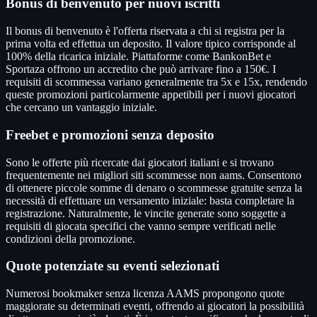
Bonus di benvenuto per nuovi iscritti
Il bonus di benvenuto è l'offerta riservata a chi si registra per la
prima volta ed effettua un deposito. Il valore tipico corrisponde al
100% della ricarica iniziale. Piattaforme come BankonBet e
Sportaza offrono un accredito che può arrivare fino a 150€. I
requisiti di scommessa variano generalmente tra 5x e 15x, rendendo
queste promozioni particolarmente appetibili per i nuovi giocatori
che cercano un vantaggio iniziale.
Freebet e promozioni senza deposito
Sono le offerte più ricercate dai giocatori italiani e si trovano
frequentemente nei migliori siti scommesse non aams. Consentono
di ottenere piccole somme di denaro o scommesse gratuite senza la
necessità di effettuare un versamento iniziale: basta completare la
registrazione. Naturalmente, le vincite generate sono soggette a
requisiti di giocata specifici che vanno sempre verificati nelle
condizioni della promozione.
Quote potenziate su eventi selezionati
Numerosi bookmaker senza licenza AAMS propongono quote
maggiorate su determinati eventi, offrendo ai giocatori la possibilità