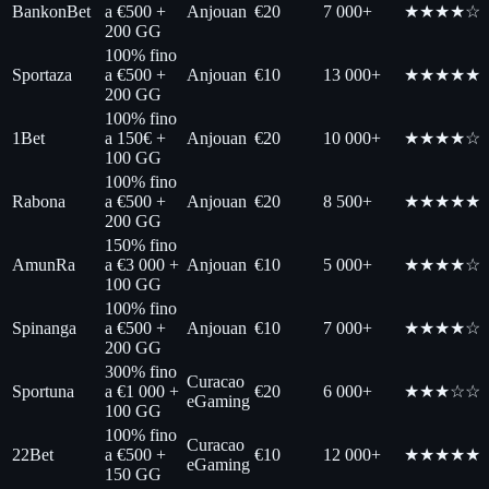
BankonBet
a €500 +
Anjouan
€20
7 000+
★★★★☆
200 GG
100% fino
Sportaza
a €500 +
Anjouan
€10
13 000+
★★★★★
200 GG
100% fino
1Bet
a 150€ +
Anjouan
€20
10 000+
★★★★☆
100 GG
100% fino
Rabona
a €500 +
Anjouan
€20
8 500+
★★★★★
200 GG
150% fino
AmunRa
a €3 000 +
Anjouan
€10
5 000+
★★★★☆
100 GG
100% fino
Spinanga
a €500 +
Anjouan
€10
7 000+
★★★★☆
200 GG
300% fino
Curacao
Sportuna
a €1 000 +
€20
6 000+
★★★☆☆
eGaming
100 GG
100% fino
Curacao
22Bet
a €500 +
€10
12 000+
★★★★★
eGaming
150 GG