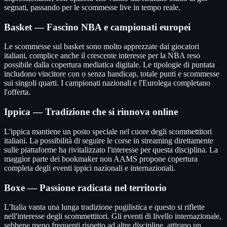
segnati, passando per le scommesse live in tempo reale.
Basket — Fascino NBA e campionati europei
Le scommesse sul basket sono molto apprezzate dai giocatori
italiani, complice anche il crescente interesse per la NBA reso
possibile dalla copertura mediatica digitale. Le tipologie di puntata
includono vincitore con o senza handicap, totale punti e scommesse
sui singoli quarti. I campionati nazionali e l'Eurolega completano
l'offerta.
Ippica — Tradizione che si rinnova online
L'ippica mantiene un posto speciale nel cuore degli scommettitori
italiani. La possibilità di seguire le corse in streaming direttamente
sulle piattaforme ha rivitalizzato l'interesse per questa disciplina. La
maggior parte dei bookmaker non AAMS propone copertura
completa degli eventi ippici nazionali e internazionali.
Boxe — Passione radicata nel territorio
L'Italia vanta una lunga tradizione pugilistica e questo si riflette
nell'interesse degli scommettitori. Gli eventi di livello internazionale,
sebbene meno frequenti rispetto ad altre discipline, attirano un