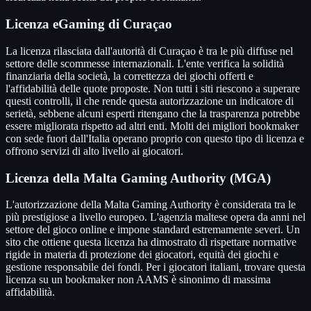
Licenza eGaming di Curaçao
La licenza rilasciata dall'autorità di Curaçao è tra le più diffuse nel
settore delle scommesse internazionali. L'ente verifica la solidità
finanziaria della società, la correttezza dei giochi offerti e
l'affidabilità delle quote proposte. Non tutti i siti riescono a superare
questi controlli, il che rende questa autorizzazione un indicatore di
serietà, sebbene alcuni esperti ritengano che la trasparenza potrebbe
essere migliorata rispetto ad altri enti. Molti dei migliori bookmaker
con sede fuori dall'Italia operano proprio con questo tipo di licenza e
offrono servizi di alto livello ai giocatori.
Licenza della Malta Gaming Authority (MGA)
L'autorizzazione della Malta Gaming Authority è considerata tra le
più prestigiose a livello europeo. L'agenzia maltese opera da anni nel
settore del gioco online e impone standard estremamente severi. Un
sito che ottiene questa licenza ha dimostrato di rispettare normative
rigide in materia di protezione dei giocatori, equità dei giochi e
gestione responsabile dei fondi. Per i giocatori italiani, trovare questa
licenza su un bookmaker non AAMS è sinonimo di massima
affidabilità.