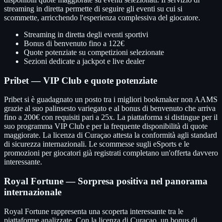
streaming in diretta permette di seguire gli eventi su cui si
scommette, arricchendo l'esperienza complessiva del giocatore.
Streaming in diretta degli eventi sportivi
Bonus di benvenuto fino a 122€
Quote potenziate su competizioni selezionate
Sezioni dedicate a jackpot e live dealer
Pribet — VIP Club e quote potenziate
Pribet si è guadagnato un posto tra i migliori bookmaker non AAMS
grazie al suo palinsesto variegato e al bonus di benvenuto che arriva
fino a 200€ con requisiti pari a 25x. La piattaforma si distingue per il
suo programma VIP Club e per la frequente disponibilità di quote
maggiorate. La licenza di Curaçao attesta la conformità agli standard
di sicurezza internazionali. Le scommesse sugli eSports e le
promozioni per giocatori già registrati completano un'offerta davvero
interessante.
Royal Fortune — Sorpresa positiva nel panorama
internazionale
Royal Fortune rappresenta una scoperta interessante tra le
piattaforme analizzate. Con la licenza di Curaçao, un bonus di