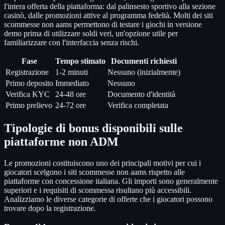
l'intera offerta della piattaforma: dal palinsesto sportivo alla sezione
casinò, dalle promozioni attive al programma fedeltà. Molti dei siti
scommesse non aams permettono di testare i giochi in versione
demo prima di utilizzare soldi veri, un'opzione utile per
familiarizzare con l'interfaccia senza rischi.
Fase
Tempo stimato
Documenti richiesti
Registrazione
1-2 minuti
Nessuno (inizialmente)
Primo deposito
Immediato
Nessuno
Verifica KYC
24-48 ore
Documento d'identità
Primo prelievo
24-72 ore
Verifica completata
Tipologie di bonus disponibili sulle
piattaforme non ADM
Le promozioni costituiscono uno dei principali motivi per cui i
giocatori scelgono i siti scommesse non aams rispetto alle
piattaforme con concessione italiana. Gli importi sono generalmente
superiori e i requisiti di scommessa risultano più accessibili.
Analizziamo le diverse categorie di offerte che i giocatori possono
trovare dopo la registrazione.