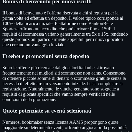
Bonus di benvenuto per nuovi iscritti
Il bonus di benvenuto è l'offerta riservata a chi si registra per la
prima volta ed effettua un deposito. Il valore tipico corrisponde al
100% della ricarica iniziale. Piattaforme come BankonBet e
Sportaza offrono un accredito che può arrivare fino a 150€. I
requisiti di scommessa variano generalmente tra 5x e 15x, rendendo
queste promozioni particolarmente appetibili per i nuovi giocatori
che cercano un vantaggio iniziale.
Freebet e promozioni senza deposito
Sono le offerte più ricercate dai giocatori italiani e si trovano
frequentemente nei migliori siti scommesse non aams. Consentono
di ottenere piccole somme di denaro o scommesse gratuite senza la
necessità di effettuare un versamento iniziale: basta completare la
registrazione. Naturalmente, le vincite generate sono soggette a
requisiti di giocata specifici che vanno sempre verificati nelle
condizioni della promozione.
Quote potenziate su eventi selezionati
Numerosi bookmaker senza licenza AAMS propongono quote
maggiorate su determinati eventi, offrendo ai giocatori la possibilità