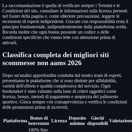
La raccomandazione è quella di verificare sempre i Termini e le
Condizioni del sito, consultare le informazioni sulla licenza presenti
nel footer della pagina e, come ulteriore precauzione, leggere le
recensioni di esperti indipendenti. Giocare con responsabilità resta il
principio fondamentale, indipendentemente dalla piattaforma scelta.
Ricorda inoltre che ogni bonus possiede un codice o delle
condizioni specifiche che vanno lette con attenzione prima di
attivarli.
Classifica completa dei migliori siti
scommesse non aams 2026
Dopo un'analisi approfondita condotta dal nostro team di esperti,
presentiamo le piattaforme che si sono distinte per affidabilità,
varietà dell'offerta e qualità complessiva del servizio. Ogni
bookmaker è stato valutato sulla base di criteri oggettivi come
licenza, bonus, metodi di pagamento e ampiezza del palinsesto
sportivo. Gioca sempre con consapevolezza e verifica le condizioni
delle promozioni prima di iscriverti.
Bonus di
Deposito
Giochi
Piattaforma
Licenza
Valutazion
benvenuto
minimo
disponibili
100% fino