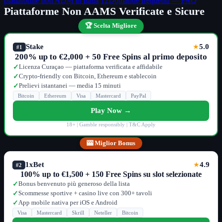
piattaforme non ADM in Italia
12
Domande frequenti — FAQ
Piattaforme Non AAMS Verificate e Sicure
🏆 Scelta Migliore
Stake
5.0
★
#1
200% up to €2,000 + 50 Free Spins al primo deposito
Licenza Curaçao — piattaforma verificata e affidabile
✓
Crypto-friendly con Bitcoin, Ethereum e stablecoin
✓
Prelievi istantanei — media 15 minuti
✓
Bitcoin
Ethereum
Visa
Mastercard
PayPal
Play Now →
18+ | Gamble responsibly | T&C Apply
🎰 Miglior Bonus
1xBet
4.9
★
#2
100% up to €1,500 + 150 Free Spins su slot selezionate
Bonus benvenuto più generoso della lista
✓
Scommesse sportive + casino live con 300+ tavoli
✓
App mobile nativa per iOS e Android
✓
Visa
Mastercard
Skrill
Neteller
Bitcoin