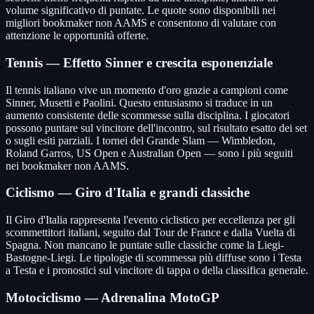
volume significativo di puntate. Le quote sono disponibili nei
migliori bookmaker non AAMS e consentono di valutare con
attenzione le opportunità offerte.
Tennis — Effetto Sinner e crescita esponenziale
Il tennis italiano vive un momento d'oro grazie a campioni come
Sinner, Musetti e Paolini. Questo entusiasmo si traduce in un
aumento consistente delle scommesse sulla disciplina. I giocatori
possono puntare sul vincitore dell'incontro, sul risultato esatto dei set
o sugli esiti parziali. I tornei del Grande Slam — Wimbledon,
Roland Garros, US Open e Australian Open — sono i più seguiti
nei bookmaker non AAMS.
Ciclismo — Giro d'Italia e grandi classiche
Il Giro d'Italia rappresenta l'evento ciclistico per eccellenza per gli
scommettitori italiani, seguito dal Tour de France e dalla Vuelta di
Spagna. Non mancano le puntate sulle classiche come la Liegi-
Bastogne-Liegi. Le tipologie di scommessa più diffuse sono i Testa
a Testa e i pronostici sul vincitore di tappa o della classifica generale.
Motociclismo — Adrenalina MotoGP