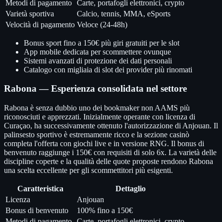
Metodi di pagamento
Carte, portafogli elettronici, crypto
Varietà sportiva
Calcio, tennis, MMA, eSports
Velocità di pagamento
Veloce (24-48h)
Bonus sport fino a 150€ più giri gratuiti per le slot
App mobile dedicata per scommettere ovunque
Sistemi avanzati di protezione dei dati personali
Catalogo con migliaia di slot dei provider più rinomati
Rabona — Esperienza consolidata nel settore
Rabona è senza dubbio uno dei bookmaker non AAMS più
riconosciuti e apprezzati. Inizialmente operante con licenza di
Curaçao, ha successivamente ottenuto l'autorizzazione di Anjouan. Il
palinsesto sportivo è estremamente ricco e la sezione casinò
completa l'offerta con giochi live e in versione RNG. Il bonus di
benvenuto raggiunge i 150€ con requisiti di solo 6x. La varietà delle
discipline coperte e la qualità delle quote proposte rendono Rabona
una scelta eccellente per gli scommettitori più esigenti.
Caratteristica
Dettaglio
Licenza
Anjouan
Bonus di benvenuto
100% fino a 150€
Metodi di pagamento
Carte, portafogli elettronici, crypto