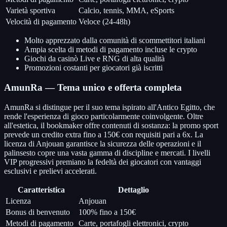
Varietà sportiva
Calcio, tennis, MMA, eSports
Velocità di pagamento
Veloce (24-48h)
Molto apprezzato dalla comunità di scommettitori italiani
Ampia scelta di metodi di pagamento incluse le crypto
Giochi da casinò Live e RNG di alta qualità
Promozioni costanti per giocatori già iscritti
AmunRa — Tema unico e offerta completa
AmunRa si distingue per il suo tema ispirato all'Antico Egitto, che
rende l'esperienza di gioco particolarmente coinvolgente. Oltre
all'estetica, il bookmaker offre contenuti di sostanza: la promo sport
prevede un credito extra fino a 150€ con requisiti pari a 6x. La
licenza di Anjouan garantisce la sicurezza delle operazioni e il
palinsesto copre una vasta gamma di discipline e mercati. I livelli
VIP progressivi premiano la fedeltà dei giocatori con vantaggi
esclusivi e prelievi accelerati.
Caratteristica
Dettaglio
Licenza
Anjouan
Bonus di benvenuto
100% fino a 150€
Metodi di pagamento
Carte, portafogli elettronici, crypto