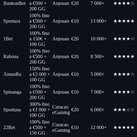
BankonBet
a €500 +
Anjouan
€20
7 000+
★★★★☆
200 GG
100% fino
Sportaza
a €500 +
Anjouan
€10
13 000+
★★★★★
200 GG
100% fino
1Bet
a 150€ +
Anjouan
€20
10 000+
★★★★☆
100 GG
100% fino
Rabona
a €500 +
Anjouan
€20
8 500+
★★★★★
200 GG
150% fino
AmunRa
a €3 000 +
Anjouan
€10
5 000+
★★★★☆
100 GG
100% fino
Spinanga
a €500 +
Anjouan
€10
7 000+
★★★★☆
200 GG
300% fino
Curacao
Sportuna
a €1 000 +
€20
6 000+
★★★☆☆
eGaming
100 GG
100% fino
Curacao
22Bet
a €500 +
€10
12 000+
★★★★★
eGaming
150 GG