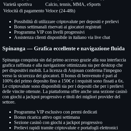
Varietà sportiva
Calcio, tennis, MMA, eSports
Velocità di pagamento
Veloce (24-48h)
Possibilità di utilizzare criptovalute per depositi e prelievi
Bonus settimanali riservati ai giocatori registrati
Programma VIP con livelli progressivi
Assistenza clienti disponibile in italiano via live chat
Spinanga — Grafica eccellente e navigazione fluida
Spinanga conquista sin dal primo accesso grazie alla sua interfaccia
grafica raffinata e alla navigazione ottimizzata sia per desktop che
per dispositivi mobili. La licenza di Anjouan conferma l'impegno
verso la sicurezza dei giocatori. Il bonus di benvenuto è pari al
100% del primo deposito fino a 150€ e i requisiti sono fissati a 6x.
Le criptovalute sono disponibili sia per i depositi che per i prelievi
delle vincite ottenute. La piattaforma offre anche una sezione casinò
con giochi a jackpot progressivo e titoli dei migliori provider del
settore.
Programma VIP esclusivo con premi dedicati
Bonus ricarica attivo ogni settimana
Sezione casinò con giochi a jackpot progressivo
Prelievi rapidi tramite criptovalute e portafogli elettronici