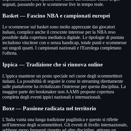
segnati, passando per le scommesse live in tempo reale.
Basket — Fascino NBA e campionati europei
Le scommesse sul basket sono molto apprezzate dai giocatori
italiani, complice anche il crescente interesse per la NBA reso
possibile dalla copertura mediatica digitale. Le tipologie di puntata
includono vincitore con o senza handicap, totale punti e scommesse
sui singoli quarti. I campionati nazionali e l'Eurolega completano
l'offerta.
Ippica — Tradizione che si rinnova online
L'ippica mantiene un posto speciale nel cuore degli scommettitori
italiani. La possibilità di seguire le corse in streaming direttamente
sulle piattaforme ha rivitalizzato l'interesse per questa disciplina. La
maggior parte dei bookmaker non AAMS propone copertura
completa degli eventi ippici nazionali e internazionali.
Boxe — Passione radicata nel territorio
L'Italia vanta una lunga tradizione pugilistica e questo si riflette
nell'interesse degli scommettitori. Gli eventi di livello internazionale,
sebbene meno frequenti rispetto ad altre discipline, attirano un