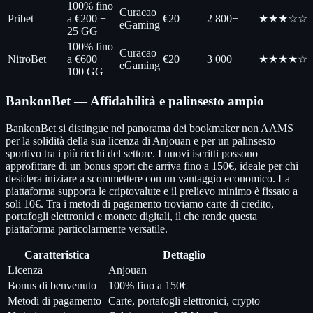
100% fino
Curacao
Pribet
a €200 +
€20
2 800+
★★★☆☆
eGaming
25 GG
100% fino
Curacao
NitroBet
a €600 +
€20
3 000+
★★★★☆
eGaming
100 GG
BankonBet — Affidabilità e palinsesto ampio
BankonBet si distingue nel panorama dei bookmaker non AAMS
per la solidità della sua licenza di Anjouan e per un palinsesto
sportivo tra i più ricchi del settore. I nuovi iscritti possono
approfittare di un bonus sport che arriva fino a 150€, ideale per chi
desidera iniziare a scommettere con un vantaggio economico. La
piattaforma supporta le criptovalute e il prelievo minimo è fissato a
soli 10€. Tra i metodi di pagamento troviamo carte di credito,
portafogli elettronici e monete digitali, il che rende questa
piattaforma particolarmente versatile.
Caratteristica
Dettaglio
Licenza
Anjouan
Bonus di benvenuto
100% fino a 150€
Metodi di pagamento
Carte, portafogli elettronici, crypto