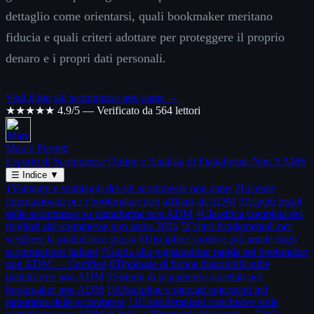
dettaglio come orientarsi, quali bookmaker meritano
fiducia e quali criteri adottare per proteggere il proprio
denaro e i propri dati personali.
Vedi il top siti scommesse non aams →
★★★★★
4.9/5 — Verificato da 564 lettori
Marco Ferretti
Esperto di Scommesse Online e Analista di Piattaforme Non AAMS
☰
Indice
▼
1
Vantaggi e svantaggi dei siti scommesse non aams
2
Licenze
internazionali per i bookmaker non affiliati all'ADM
3
Aspetti legali
delle scommesse su piattaforme non ADM
4
Classifica completa dei
migliori siti scommesse non aams 2026
5
Criteri fondamentali per
scegliere la piattaforma giusta
6
Discipline sportive più amate dagli
scommettitori italiani
7
Guida alla registrazione rapida sui bookmaker
non ADM — Certified
8
Tipologie di bonus disponibili sulle
piattaforme non ADM
9
Sistemi di pagamento accettati nei
bookmaker non ADM
10
Discipline e mercati emergenti nel
panorama delle scommesse
11
Considerazioni conclusive sulle