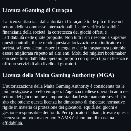
Licenza eGaming di Curaçao
La licenza rilasciata dall'autorità di Curaçao è tra le più diffuse nel
settore delle scommesse internazionali. L'ente verifica la solidità
finanziaria della società, la correttezza dei giochi offerti e
l'affidabilità delle quote proposte. Non tutti i siti riescono a superare
questi controlli, il che rende questa autorizzazione un indicatore di
serietà, sebbene alcuni esperti ritengano che la trasparenza potrebbe
essere migliorata rispetto ad altri enti. Molti dei migliori bookmaker
con sede fuori dall'Italia operano proprio con questo tipo di licenza e
offrono servizi di alto livello ai giocatori.
Licenza della Malta Gaming Authority (MGA)
L'autorizzazione della Malta Gaming Authority è considerata tra le
più prestigiose a livello europeo. L'agenzia maltese opera da anni nel
settore del gioco online e impone standard estremamente severi. Un
sito che ottiene questa licenza ha dimostrato di rispettare normative
rigide in materia di protezione dei giocatori, equità dei giochi e
gestione responsabile dei fondi. Per i giocatori italiani, trovare questa
licenza su un bookmaker non AAMS è sinonimo di massima
affidabilità.