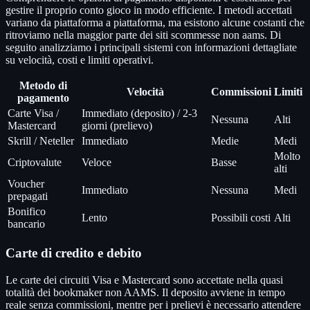
gestire il proprio conto gioco in modo efficiente. I metodi accettati
variano da piattaforma a piattaforma, ma esistono alcune costanti che
ritroviamo nella maggior parte dei siti scommesse non aams. Di
seguito analizziamo i principali sistemi con informazioni dettagliate
su velocità, costi e limiti operativi.
Metodo di
Velocità
Commissioni
Limiti
pagamento
Carte Visa /
Immediato (deposito) / 2-3
Nessuna
Alti
Mastercard
giorni (prelievo)
Skrill / Neteller
Immediato
Medie
Medi
Molto
Criptovalute
Veloce
Basse
alti
Voucher
Immediato
Nessuna
Medi
prepagati
Bonifico
Lento
Possibili costi
Alti
bancario
Carte di credito e debito
Le carte dei circuiti Visa e Mastercard sono accettate nella quasi
totalità dei bookmaker non AAMS. Il deposito avviene in tempo
reale senza commissioni, mentre per i prelievi è necessario attendere