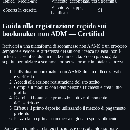
Ippica
Media-alta
Vincente, accoppiata, tris
Streaming
Vincitore, mappe,
eSports
In crescita
Sì
handicap
Guida alla registrazione rapida sui
bookmaker non ADM — Certified
Iscriversi a una piattaforma di scommesse non AAMS è un processo
semplice e veloce. A differenza dei siti con licenza italiana, non è
richiesta la verifica documentale immediata. Ecco i passaggi da
seguire per iniziare a scommettere senza errori e in totale sicurezza.
Individua un bookmaker non AAMS dotato di licenza valida
e verificata
Accedi alla sezione registrazione del sito scelto
Compila il modulo con i dati personali richiesti e crea il tuo
profilo
Esamina i bonus e le promozioni attive al momento
dell'iscrizione
Effettua il primo deposito utilizzando il metodo di pagamento
preferito
Piazza la tua prima scommessa e gioca responsabilmente!
Dopo aver completato la registrazione, è consigliabile esplorare