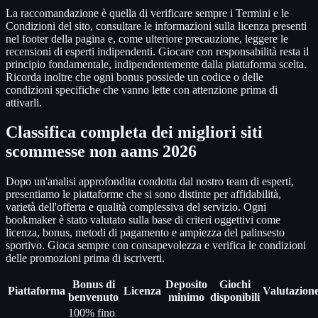
La raccomandazione è quella di verificare sempre i Termini e le
Condizioni del sito, consultare le informazioni sulla licenza presenti
nel footer della pagina e, come ulteriore precauzione, leggere le
recensioni di esperti indipendenti. Giocare con responsabilità resta il
principio fondamentale, indipendentemente dalla piattaforma scelta.
Ricorda inoltre che ogni bonus possiede un codice o delle
condizioni specifiche che vanno lette con attenzione prima di
attivarli.
Classifica completa dei migliori siti
scommesse non aams 2026
Dopo un'analisi approfondita condotta dal nostro team di esperti,
presentiamo le piattaforme che si sono distinte per affidabilità,
varietà dell'offerta e qualità complessiva del servizio. Ogni
bookmaker è stato valutato sulla base di criteri oggettivi come
licenza, bonus, metodi di pagamento e ampiezza del palinsesto
sportivo. Gioca sempre con consapevolezza e verifica le condizioni
delle promozioni prima di iscriverti.
Bonus di
Deposito
Giochi
Piattaforma
Licenza
Valutazion
benvenuto
minimo
disponibili
100% fino