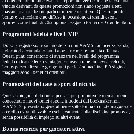
di ottenere premi più elevati. È importante verificare che le eventuali
vincite derivanti da queste promozioni non siano soggette a tetti
massimi o a condizioni particolarmente restrittive. Questo tipo di
bonus è particolarmente diffuso in occasione di grandi eventi
sportivi come finali di Champions League o tornei del Grande Slam.
Programmi fedeltà e livelli VIP
Dopo la registrazione su uno dei siti non AAMS con licenza valida,
i giocatori accumulano punti a ogni ricarica e puntata effettuata.
Questi punti consentono di avanzare nei livelli del programma
fedeltà e di accedere a vantaggi esclusivi come prelievi accelerati,
bonus personalizzati e giri gratuiti per le slot machine. Più si gioca,
maggiori sono i benefici ottenibili.
Promozioni dedicate a sport di nicchia
Questa categoria di bonus è pensata per promuovere mercati meno
conosciuti o nuovi tornei appena introdotti dal bookmaker non
AAMS. Si presentano generalmente sotto forma di quote maggiorate
o credito extra utilizzabile esclusivamente sulla disciplina promossa,
senza possibilità di impiego su altri eventi.
Bonus ricarica per giocatori attivi