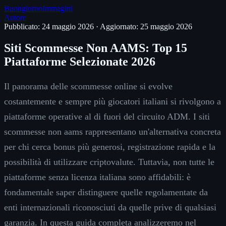
Buongiorno
Immagini
Autore
Pubblicato: 24 maggio 2026
·
Aggiornato: 25 maggio 2026
Siti Scommesse Non AAMS: Top 15
Piattaforme Selezionate 2026
Il panorama delle scommesse online si evolve
costantemente e sempre più giocatori italiani si rivolgono a
piattaforme operative al di fuori del circuito ADM. I siti
scommesse non aams rappresentano un'alternativa concreta
per chi cerca bonus più generosi, registrazione rapida e la
possibilità di utilizzare criptovalute. Tuttavia, non tutte le
piattaforme senza licenza italiana sono affidabili: è
fondamentale saper distinguere quelle regolamentate da
enti internazionali riconosciuti da quelle prive di qualsiasi
garanzia. In questa guida completa analizzeremo nel