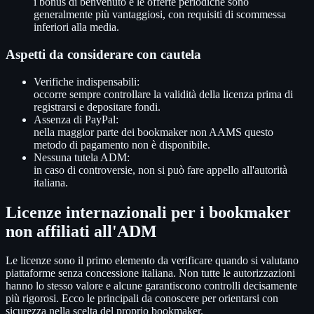
i bonus di benvenuto e le offerte periodiche sono
generalmente più vantaggiosi, con requisiti di scommessa
inferiori alla media.
Aspetti da considerare con cautela
Verifiche indispensabili:
occorre sempre controllare la validità della licenza prima di
registrarsi e depositare fondi.
Assenza di PayPal:
nella maggior parte dei bookmaker non AAMS questo
metodo di pagamento non è disponibile.
Nessuna tutela ADM:
in caso di controversie, non si può fare appello all'autorità
italiana.
Licenze internazionali per i bookmaker
non affiliati all'ADM
Le licenze sono il primo elemento da verificare quando si valutano
piattaforme senza concessione italiana. Non tutte le autorizzazioni
hanno lo stesso valore e alcune garantiscono controlli decisamente
più rigorosi. Ecco le principali da conoscere per orientarsi con
sicurezza nella scelta del proprio bookmaker.