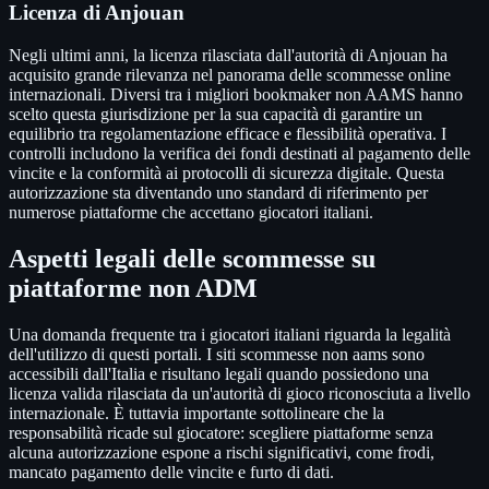
Licenza di Anjouan
Negli ultimi anni, la licenza rilasciata dall'autorità di Anjouan ha
acquisito grande rilevanza nel panorama delle scommesse online
internazionali. Diversi tra i migliori bookmaker non AAMS hanno
scelto questa giurisdizione per la sua capacità di garantire un
equilibrio tra regolamentazione efficace e flessibilità operativa. I
controlli includono la verifica dei fondi destinati al pagamento delle
vincite e la conformità ai protocolli di sicurezza digitale. Questa
autorizzazione sta diventando uno standard di riferimento per
numerose piattaforme che accettano giocatori italiani.
Aspetti legali delle scommesse su
piattaforme non ADM
Una domanda frequente tra i giocatori italiani riguarda la legalità
dell'utilizzo di questi portali. I siti scommesse non aams sono
accessibili dall'Italia e risultano legali quando possiedono una
licenza valida rilasciata da un'autorità di gioco riconosciuta a livello
internazionale. È tuttavia importante sottolineare che la
responsabilità ricade sul giocatore: scegliere piattaforme senza
alcuna autorizzazione espone a rischi significativi, come frodi,
mancato pagamento delle vincite e furto di dati.