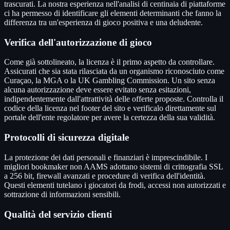
trascurati. La nostra esperienza nell'analisi di centinaia di piattaforme
ci ha permesso di identificare gli elementi determinanti che fanno la
differenza tra un'esperienza di gioco positiva e una deludente.
Verifica dell'autorizzazione di gioco
Come già sottolineato, la licenza è il primo aspetto da controllare.
Assicurati che sia stata rilasciata da un organismo riconosciuto come
Curaçao, la MGA o la UK Gambling Commission. Un sito senza
alcuna autorizzazione deve essere evitato senza esitazioni,
indipendentemente dall'attrattività delle offerte proposte. Controlla il
codice della licenza nel footer del sito e verificalo direttamente sul
portale dell'ente regolatore per avere la certezza della sua validità.
Protocolli di sicurezza digitale
La protezione dei dati personali e finanziari è imprescindibile. I
migliori bookmaker non AAMS adottano sistemi di crittografia SSL
a 256 bit, firewall avanzati e procedure di verifica dell'identità.
Questi elementi tutelano i giocatori da frodi, accessi non autorizzati e
sottrazione di informazioni sensibili.
Qualità del servizio clienti