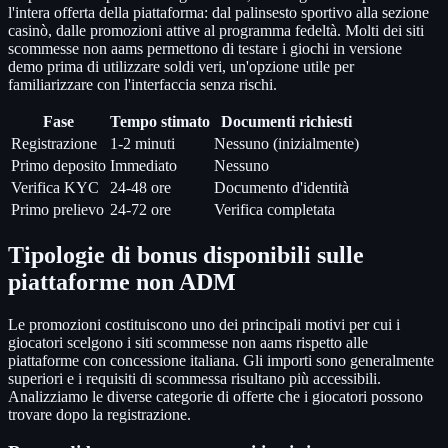
l'intera offerta della piattaforma: dal palinsesto sportivo alla sezione
casinò, dalle promozioni attive al programma fedeltà. Molti dei siti
scommesse non aams permettono di testare i giochi in versione
demo prima di utilizzare soldi veri, un'opzione utile per
familiarizzare con l'interfaccia senza rischi.
Fase
Tempo stimato
Documenti richiesti
Registrazione
1-2 minuti
Nessuno (inizialmente)
Primo deposito
Immediato
Nessuno
Verifica KYC
24-48 ore
Documento d'identità
Primo prelievo
24-72 ore
Verifica completata
Tipologie di bonus disponibili sulle
piattaforme non ADM
Le promozioni costituiscono uno dei principali motivi per cui i
giocatori scelgono i siti scommesse non aams rispetto alle
piattaforme con concessione italiana. Gli importi sono generalmente
superiori e i requisiti di scommessa risultano più accessibili.
Analizziamo le diverse categorie di offerte che i giocatori possono
trovare dopo la registrazione.