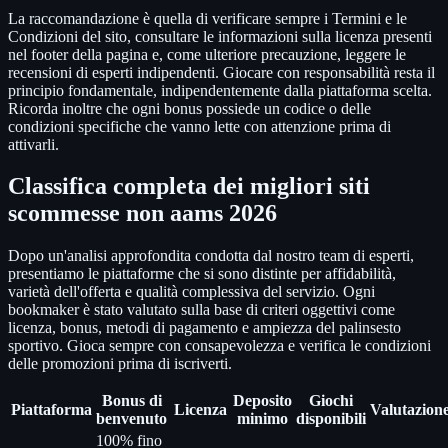
La raccomandazione è quella di verificare sempre i Termini e le
Condizioni del sito, consultare le informazioni sulla licenza presenti
nel footer della pagina e, come ulteriore precauzione, leggere le
recensioni di esperti indipendenti. Giocare con responsabilità resta il
principio fondamentale, indipendentemente dalla piattaforma scelta.
Ricorda inoltre che ogni bonus possiede un codice o delle
condizioni specifiche che vanno lette con attenzione prima di
attivarli.
Classifica completa dei migliori siti
scommesse non aams 2026
Dopo un'analisi approfondita condotta dal nostro team di esperti,
presentiamo le piattaforme che si sono distinte per affidabilità,
varietà dell'offerta e qualità complessiva del servizio. Ogni
bookmaker è stato valutato sulla base di criteri oggettivi come
licenza, bonus, metodi di pagamento e ampiezza del palinsesto
sportivo. Gioca sempre con consapevolezza e verifica le condizioni
delle promozioni prima di iscriverti.
Bonus di
Deposito
Giochi
Piattaforma
Licenza
Valutazion
benvenuto
minimo
disponibili
100% fino