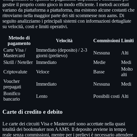
gestire il proprio conto gioco in modo efficiente. I metodi accettati
variano da piattaforma a piattaforma, ma esistono alcune costanti che
ritroviamo nella maggior parte dei siti scommesse non aams. Di
seguito analizziamo i principali sistemi con informazioni dettagliate
su velocità, costi e limiti operativi.
Metodo di
Velocità
Commissioni
Limiti
pagamento
Carte Visa /
Immediato (deposito) / 2-3
Nessuna
Alti
Mastercard
giorni (prelievo)
Skrill / Neteller
Immediato
Medie
Medi
Molto
Criptovalute
Veloce
Basse
alti
Voucher
Immediato
Nessuna
Medi
prepagati
Bonifico
Lento
Possibili costi
Alti
bancario
Carte di credito e debito
Le carte dei circuiti Visa e Mastercard sono accettate nella quasi
totalità dei bookmaker non AAMS. Il deposito avviene in tempo
reale senza commissioni, mentre per i prelievi è necessario attendere