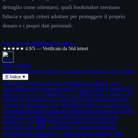
dettaglio come orientarsi, quali bookmaker meritano
fiducia e quali criteri adottare per proteggere il proprio
denaro e i propri dati personali.
Vedi il top siti scommesse non aams →
★★★★★
4.9/5 — Verificato da 564 lettori
Marco Ferretti
Esperto di Scommesse Online e Analista di Piattaforme Non AAMS
☰
Indice
▼
1
Vantaggi e svantaggi dei siti scommesse non aams
2
Licenze
internazionali per i bookmaker non affiliati all'ADM
3
Aspetti legali
delle scommesse su piattaforme non ADM
4
Classifica completa dei
migliori siti scommesse non aams 2026
5
Criteri fondamentali per
scegliere la piattaforma giusta
6
Discipline sportive più amate dagli
scommettitori italiani
7
Guida alla registrazione rapida sui bookmaker
non ADM — Certified
8
Tipologie di bonus disponibili sulle
piattaforme non ADM
9
Sistemi di pagamento accettati nei
bookmaker non ADM
10
Discipline e mercati emergenti nel
panorama delle scommesse
11
Considerazioni conclusive sulle