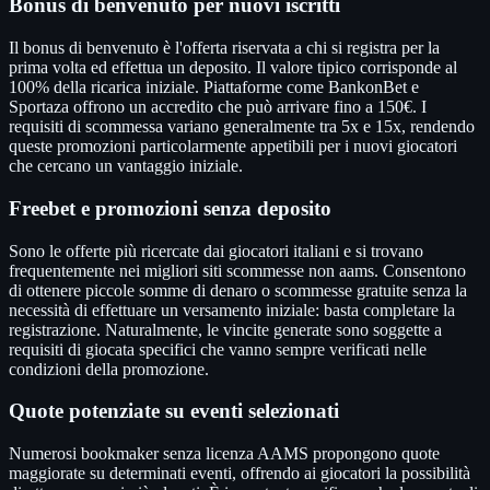
Bonus di benvenuto per nuovi iscritti
Il bonus di benvenuto è l'offerta riservata a chi si registra per la
prima volta ed effettua un deposito. Il valore tipico corrisponde al
100% della ricarica iniziale. Piattaforme come BankonBet e
Sportaza offrono un accredito che può arrivare fino a 150€. I
requisiti di scommessa variano generalmente tra 5x e 15x, rendendo
queste promozioni particolarmente appetibili per i nuovi giocatori
che cercano un vantaggio iniziale.
Freebet e promozioni senza deposito
Sono le offerte più ricercate dai giocatori italiani e si trovano
frequentemente nei migliori siti scommesse non aams. Consentono
di ottenere piccole somme di denaro o scommesse gratuite senza la
necessità di effettuare un versamento iniziale: basta completare la
registrazione. Naturalmente, le vincite generate sono soggette a
requisiti di giocata specifici che vanno sempre verificati nelle
condizioni della promozione.
Quote potenziate su eventi selezionati
Numerosi bookmaker senza licenza AAMS propongono quote
maggiorate su determinati eventi, offrendo ai giocatori la possibilità