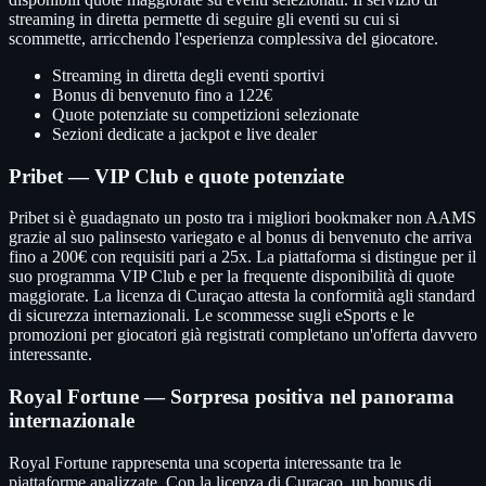
streaming in diretta permette di seguire gli eventi su cui si
scommette, arricchendo l'esperienza complessiva del giocatore.
Streaming in diretta degli eventi sportivi
Bonus di benvenuto fino a 122€
Quote potenziate su competizioni selezionate
Sezioni dedicate a jackpot e live dealer
Pribet — VIP Club e quote potenziate
Pribet si è guadagnato un posto tra i migliori bookmaker non AAMS
grazie al suo palinsesto variegato e al bonus di benvenuto che arriva
fino a 200€ con requisiti pari a 25x. La piattaforma si distingue per il
suo programma VIP Club e per la frequente disponibilità di quote
maggiorate. La licenza di Curaçao attesta la conformità agli standard
di sicurezza internazionali. Le scommesse sugli eSports e le
promozioni per giocatori già registrati completano un'offerta davvero
interessante.
Royal Fortune — Sorpresa positiva nel panorama
internazionale
Royal Fortune rappresenta una scoperta interessante tra le
piattaforme analizzate. Con la licenza di Curaçao, un bonus di