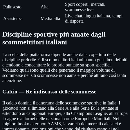
Sport coperti, mercati,
Palinsesto
Alta
scommesse live
Live chat, lingua italiana, tempi
Assistenza
Media-alta
di risposta
Discipline sportive più amate dagli
scommettitori italiani
La scelta della piattaforma dipende anche dalla copertura delle
discipline preferite. Gli scommettitori italiani hanno gusti ben definiti
e tendono a concentrare le proprie puntate su sport specifici.
Vediamo quali sono quelli che generano il maggior volume di
scommesse nei siti scommesse non aams e perché attirano così tanta
attenzione.
Calcio — Re indiscusso delle scommesse
Il calcio domina il panorama delle scommesse sportive in Italia. I
giocatori non si limitano alla Serie A e alla Serie B: le puntate si
estendono ai campionati europei, alla Champions League, all'Europa
League e ai tornei delle nazionali come Europei e Mondiali. Nei
migliori bookmaker non AAMS, la varietà dei mercati calcistici è
impressionante, con opzioni che vanno dal risultato esatto ai gol