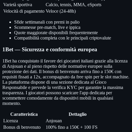
Varietà sportiva
Calcio, tennis, MMA, eSports
Velocità di pagamento
Veloce (24-48h)
Sfide settimanali con premi in palio
Scommesse pre-match, live e ippica
Quote maggiorate disponibili frequentemente
Compatibilità completa con le principali criptovalute
1Bet — Sicurezza e conformità europea
1Bet ha conquistato il favore dei giocatori italiani grazie alla licenza
di Anjouan e al pieno rispetto delle normative europee sulla
protezione dei dati. Il bonus di benvenuto arriva fino a 150€ con
requisiti fissati a 12x, accompagnato da free spin per le slot machine.
La piattaforma dispone di una sezione dedicata al Gioco
Responsabile e prevede la verifica KYC per garantire la massima
trasparenza. I giocatori possono scaricare l'app dedicata per
scommettere comodamente da dispositivi mobili in qualsiasi
momento.
Caratteristica
Dettaglio
Licenza
Anjouan
Bonus di benvenuto
100% fino a 150€ + 100 FS