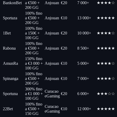
BankonBet
a €500 +
Anjouan
€20
7 000+
★★★★☆
200 GG
100% fino
Sportaza
a €500 +
Anjouan
€10
13 000+
★★★★★
200 GG
100% fino
1Bet
a 150€ +
Anjouan
€20
10 000+
★★★★☆
100 GG
100% fino
Rabona
a €500 +
Anjouan
€20
8 500+
★★★★★
200 GG
150% fino
AmunRa
a €3 000 +
Anjouan
€10
5 000+
★★★★☆
100 GG
100% fino
Spinanga
a €500 +
Anjouan
€10
7 000+
★★★★☆
200 GG
300% fino
Curacao
Sportuna
a €1 000 +
€20
6 000+
★★★☆☆
eGaming
100 GG
100% fino
Curacao
22Bet
a €500 +
€10
12 000+
★★★★★
eGaming
150 GG