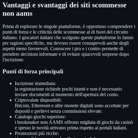
Vantaggi e svantaggi dei siti scommesse
non aams
Prima di esplorare le singole piattaforme, è opportuno comprendere i
punti di forza e le criticità delle scommesse al di fuori del circuito
italiano. I giocatori italiani che scelgono queste piattaforme lo fanno
per ragioni specifiche, ma devono essere consapevoli anche degli
aspetti meno favorevoli. Conoscere i pro e i contro permette di
prendere decisioni informate e di evitare spiacevoli sorprese dopo
l'iscrizione.
Punti di forza principali
Iscrizione immediata:
la registrazione richiede pochi istanti e non è necessario
inviare documenti al momento dell'apertura del conto.
Criptovalute disponibili:
Bitcoin, Ethereum e altre monete digitali sono accettate per
depositi e prelievi senza commissioni elevate.
Catalogo giochi superiore:
i bookmaker non AAMS offrono migliaia di giochi da casinò
e spesso le novità arrivano prima rispetto ai portali italiani.
Promozioni più ricche: