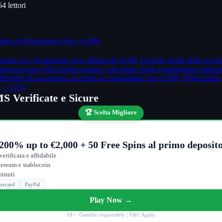
4 lettori
alista di Piattaforme Non AAMS
ionali per i bookmaker non affiliati all'ADM
3
Aspetti legali delle sc
taforma giusta
6
Discipline sportive più amate dagli scommettitori italiani
9
Sistemi di pagamento accettati nei bookmaker non ADM
10
Discipline
i — FAQ
 Verificate e Sicure
🏆 Scelta Migliore
200% up to €2,000 + 50 Free Spins al primo deposit
rificata e affidabile
hereum e stablecoin
minuti
ercard
PayPal
Play Now →
18+ | Gamble responsibly | T&C Apply