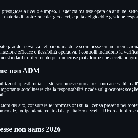
 prestigiose a livello europeo. L'agenzia maltese opera da anni nel set
n materia di protezione dei giocatori, equità dei giochi e gestione respons
acquisito grande rilevanza nel panorama delle scommesse online internazi
ntazione efficace e flessibilità operativa. I controlli includono la verific
uno standard di riferimento per numerose piattaforme che accettano giocat
forme non ADM
utilizzo di questi portali. I siti scommesse non aams sono accessibili dall
a importante sottolineare che la responsabilità ricade sul giocatore: sceg
ti.
oni del sito, consultare le informazioni sulla licenza presenti nel foote
ndamentale, indipendentemente dalla piattaforma scelta. Ricorda inoltre 
messe non aams 2026