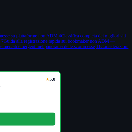
ommesse su piattaforme non ADM
4
Classifica completa dei migliori siti
7
Guida alla registrazione rapida sui bookmaker non ADM —
 e mercati emergenti nel panorama delle scommesse
11
Considerazioni
5.0
★
o