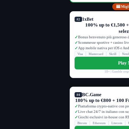
🎰 Migl
1xBet
#2
100% up to €1,500 + 
sele
Bonus benvenuto più generoso de
✓
Scommesse sportive + casino liv
✓
App mobile nativa per iOS e An
✓
Visa
Mastercard
Skrill
Netel
Play
18+ | Gamble resp
BC.Game
#4
180% up to €800 + 100 Fr
Piattaforma crypto-native con p
✓
Live chat 24/7 in italiano con s
✓
Giochi esclusivi in-house con R
✓
Bitcoin
Ethereum
Litecoin