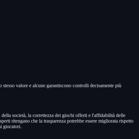
o stesso valore e alcune garantiscono controlli decisamente più
ella società, la correttezza dei giochi offerti e l'affidabilità delle
esperti ritengano che la trasparenza potrebbe essere migliorata rispetto
i giocatori.