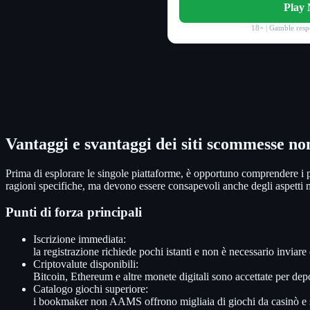
Play
18+ | Gamble resp
Vantaggi e svantaggi dei siti scommesse n
Prima di esplorare le singole piattaforme, è opportuno comprendere i pun
ragioni specifiche, ma devono essere consapevoli anche degli aspetti m
Punti di forza principali
Iscrizione immediata:
la registrazione richiede pochi istanti e non è necessario invia
Criptovalute disponibili:
Bitcoin, Ethereum e altre monete digitali sono accettate per dep
Catalogo giochi superiore:
i bookmaker non AAMS offrono migliaia di giochi da casinò e spes