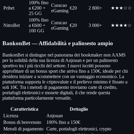
100% fino
Curacao
Pribet
a €200 +
€20
2 800+
★★★☆☆
eGaming
25 GG
100% fino
Curacao
NitroBet
a €600 +
€20
3 000+
★★★★☆
eGaming
100 GG
BankonBet — Affidabilità e palinsesto ampio
BankonBet si distingue nel panorama dei bookmaker non AAMS
per la solidità della sua licenza di Anjouan e per un palinsesto
sportivo tra i più ricchi del settore. I nuovi iscritti possono
approfittare di un bonus sport che arriva fino a 150€, ideale per chi
desidera iniziare a scommettere con un vantaggio economico. La
piattaforma supporta le criptovalute e il prelievo minimo è fissato a
soli 10€. Tra i metodi di pagamento troviamo carte di credito,
portafogli elettronici e monete digitali, il che rende questa
piattaforma particolarmente versatile.
Caratteristica
Dettaglio
Licenza
Anjouan
Bonus di benvenuto
100% fino a 150€
Metodi di pagamento
Carte, portafogli elettronici, crypto