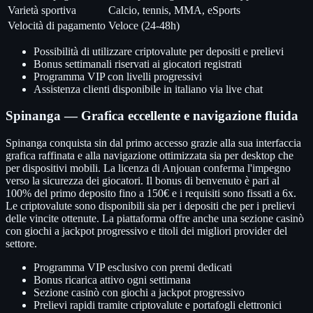
Varietà sportiva
Calcio, tennis, MMA, eSports
Velocità di pagamento
Veloce (24-48h)
Possibilità di utilizzare criptovalute per depositi e prelievi
Bonus settimanali riservati ai giocatori registrati
Programma VIP con livelli progressivi
Assistenza clienti disponibile in italiano via live chat
Spinanga — Grafica eccellente e navigazione fluida
Spinanga conquista sin dal primo accesso grazie alla sua interfaccia
grafica raffinata e alla navigazione ottimizzata sia per desktop che
per dispositivi mobili. La licenza di Anjouan conferma l'impegno
verso la sicurezza dei giocatori. Il bonus di benvenuto è pari al
100% del primo deposito fino a 150€ e i requisiti sono fissati a 6x.
Le criptovalute sono disponibili sia per i depositi che per i prelievi
delle vincite ottenute. La piattaforma offre anche una sezione casinò
con giochi a jackpot progressivo e titoli dei migliori provider del
settore.
Programma VIP esclusivo con premi dedicati
Bonus ricarica attivo ogni settimana
Sezione casinò con giochi a jackpot progressivo
Prelievi rapidi tramite criptovalute e portafogli elettronici