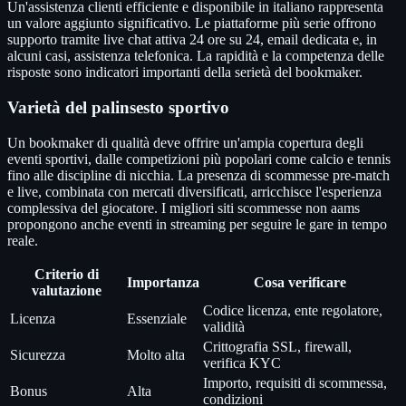
Un'assistenza clienti efficiente e disponibile in italiano rappresenta
un valore aggiunto significativo. Le piattaforme più serie offrono
supporto tramite live chat attiva 24 ore su 24, email dedicata e, in
alcuni casi, assistenza telefonica. La rapidità e la competenza delle
risposte sono indicatori importanti della serietà del bookmaker.
Varietà del palinsesto sportivo
Un bookmaker di qualità deve offrire un'ampia copertura degli
eventi sportivi, dalle competizioni più popolari come calcio e tennis
fino alle discipline di nicchia. La presenza di scommesse pre-match
e live, combinata con mercati diversificati, arricchisce l'esperienza
complessiva del giocatore. I migliori siti scommesse non aams
propongono anche eventi in streaming per seguire le gare in tempo
reale.
Criterio di
Importanza
Cosa verificare
valutazione
Codice licenza, ente regolatore,
Licenza
Essenziale
validità
Crittografia SSL, firewall,
Sicurezza
Molto alta
verifica KYC
Importo, requisiti di scommessa,
Bonus
Alta
condizioni