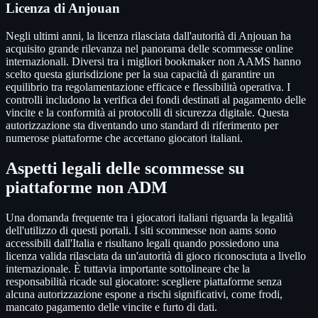
Licenza di Anjouan
Negli ultimi anni, la licenza rilasciata dall'autorità di Anjouan ha
acquisito grande rilevanza nel panorama delle scommesse online
internazionali. Diversi tra i migliori bookmaker non AAMS hanno
scelto questa giurisdizione per la sua capacità di garantire un
equilibrio tra regolamentazione efficace e flessibilità operativa. I
controlli includono la verifica dei fondi destinati al pagamento delle
vincite e la conformità ai protocolli di sicurezza digitale. Questa
autorizzazione sta diventando uno standard di riferimento per
numerose piattaforme che accettano giocatori italiani.
Aspetti legali delle scommesse su
piattaforme non ADM
Una domanda frequente tra i giocatori italiani riguarda la legalità
dell'utilizzo di questi portali. I siti scommesse non aams sono
accessibili dall'Italia e risultano legali quando possiedono una
licenza valida rilasciata da un'autorità di gioco riconosciuta a livello
internazionale. È tuttavia importante sottolineare che la
responsabilità ricade sul giocatore: scegliere piattaforme senza
alcuna autorizzazione espone a rischi significativi, come frodi,
mancato pagamento delle vincite e furto di dati.