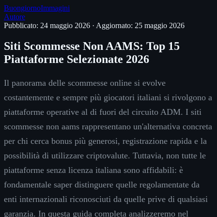
Buongiorno
Immagini
Autore
Pubblicato: 24 maggio 2026
·
Aggiornato: 25 maggio 2026
Siti Scommesse Non AAMS: Top 15
Piattaforme Selezionate 2026
Il panorama delle scommesse online si evolve
costantemente e sempre più giocatori italiani si rivolgono a
piattaforme operative al di fuori del circuito ADM. I siti
scommesse non aams rappresentano un'alternativa concreta
per chi cerca bonus più generosi, registrazione rapida e la
possibilità di utilizzare criptovalute. Tuttavia, non tutte le
piattaforme senza licenza italiana sono affidabili: è
fondamentale saper distinguere quelle regolamentate da
enti internazionali riconosciuti da quelle prive di qualsiasi
garanzia. In questa guida completa analizzeremo nel