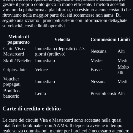
gestire il proprio conto gioco in modo efficiente. I metodi accettati
variano da piattaforma a piattaforma, ma esistono alcune costanti che
ritroviamo nella maggior parte dei siti scommesse non aams. Di
seguito analizziamo i principali sistemi con informazioni dettagliate
su velocità, costi e limiti operativi.
Metodo di
Velocità
Commissioni
Limiti
pagamento
Carte Visa /
Immediato (deposito) / 2-3
Nessuna
Alti
Mastercard
giorni (prelievo)
Skrill / Neteller
Immediato
Medie
Medi
Molto
Criptovalute
Veloce
Basse
alti
Voucher
Immediato
Nessuna
Medi
prepagati
Bonifico
Lento
Possibili costi
Alti
bancario
Carte di credito e debito
Le carte dei circuiti Visa e Mastercard sono accettate nella quasi
totalità dei bookmaker non AAMS. Il deposito avviene in tempo
reale senza commissioni, mentre per i prelievi è necessario attendere