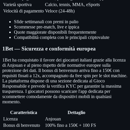
Varietà sportiva
Calcio, tennis, MMA, eSports
Velocità di pagamento
Veloce (24-48h)
Sfide settimanali con premi in palio
Scommesse pre-match, live e ippica
Quote maggiorate disponibili frequentemente
Compatibilità completa con le principali criptovalute
1Bet — Sicurezza e conformità europea
1Bet ha conquistato il favore dei giocatori italiani grazie alla licenza
di Anjouan e al pieno rispetto delle normative europee sulla
protezione dei dati. Il bonus di benvenuto arriva fino a 150€ con
requisiti fissati a 12x, accompagnato da free spin per le slot machine.
La piattaforma dispone di una sezione dedicata al Gioco
Responsabile e prevede la verifica KYC per garantire la massima
trasparenza. I giocatori possono scaricare l'app dedicata per
scommettere comodamente da dispositivi mobili in qualsiasi
momento.
Caratteristica
Dettaglio
Licenza
Anjouan
Bonus di benvenuto
100% fino a 150€ + 100 FS