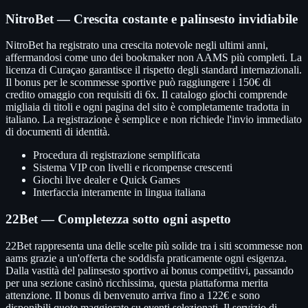
NitroBet — Crescita costante e palinsesto invidiabile
NitroBet ha registrato una crescita notevole negli ultimi anni,
affermandosi come uno dei bookmaker non AAMS più completi. La
licenza di Curaçao garantisce il rispetto degli standard internazionali.
Il bonus per le scommesse sportive può raggiungere i 150€ di
credito omaggio con requisiti di 6x. Il catalogo giochi comprende
migliaia di titoli e ogni pagina del sito è completamente tradotta in
italiano. La registrazione è semplice e non richiede l'invio immediato
di documenti di identità.
Procedura di registrazione semplificata
Sistema VIP con livelli e ricompense crescenti
Giochi live dealer e Quick Games
Interfaccia interamente in lingua italiana
22Bet — Completezza sotto ogni aspetto
22Bet rappresenta una delle scelte più solide tra i siti scommesse non
aams grazie a un'offerta che soddisfa praticamente ogni esigenza.
Dalla vastità del palinsesto sportivo ai bonus competitivi, passando
per una sezione casinò ricchissima, questa piattaforma merita
attenzione. Il bonus di benvenuto arriva fino a 122€ e sono
disponibili quote maggiorate su eventi selezionati. Il servizio di