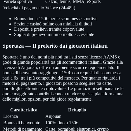
Varietà sportiva
Calcio, tennis, MMA, eSports
Velocità di pagamento
Veloce (24-48h)
Bonus fino a 150€ per le scommesse sportive
Sezione casinò online con migliaia di titoli
Depositi e prelievi tramite criptovalute
Soglia di prelievo minimo molto accessibile
Sportaza — Il preferito dai giocatori italiani
Sportaza è uno dei nomi più noti tra i siti senza licenza AAMS e
gode di grande popolarità tra gli scommettitori italiani. Grazie alla
licenza di Anjouan, offre un ambiente sicuro e regolamentato. Il
bonus di benvenuto raggiunge i 150€ con requisiti di scommessa
pari a 6x, tra i più competitivi del mercato. Per quanto riguarda i
metodi di pagamento, i giocatori possono scegliere tra carte,
portafogli elettronici e criptovalute. Le promozioni settimanali e le
quote maggiorate contribuiscono a rendere questa piattaforma una
delle migliori opzioni per chi gioca regolarmente.
Caratteristica
Dettaglio
Licenza
Anjouan
Bonus di benvenuto
100% fino a 150€
Metodi di pagamento
Carte, portafogli elettronici, crypto