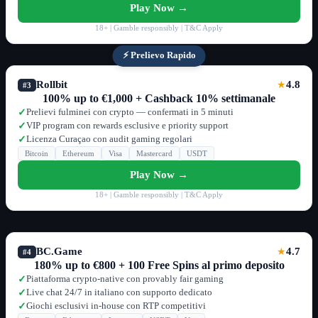
Play Now →
18+ | Gamble responsibly | T&C Apply
⚡ Prelievo Rapido
Rollbit
4.8
★
#3
100% up to €1,000 + Cashback 10% settimanale
Prelievi fulminei con crypto — confermati in 5 minuti
✓
VIP program con rewards esclusive e priority support
✓
Licenza Curaçao con audit gaming regolari
✓
Bitcoin
Ethereum
Visa
Mastercard
USDT
Play Now →
18+ | Gamble responsibly | T&C Apply
BC.Game
4.7
★
#4
180% up to €800 + 100 Free Spins al primo deposito
Piattaforma crypto-native con provably fair gaming
✓
Live chat 24/7 in italiano con supporto dedicato
✓
Giochi esclusivi in-house con RTP competitivi
✓