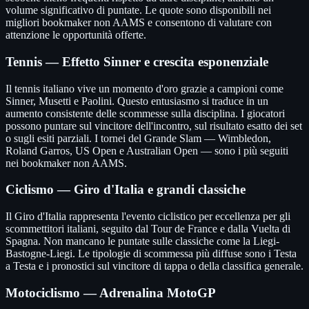
volume significativo di puntate. Le quote sono disponibili nei
migliori bookmaker non AAMS e consentono di valutare con
attenzione le opportunità offerte.
Tennis — Effetto Sinner e crescita esponenziale
Il tennis italiano vive un momento d'oro grazie a campioni come
Sinner, Musetti e Paolini. Questo entusiasmo si traduce in un
aumento consistente delle scommesse sulla disciplina. I giocatori
possono puntare sul vincitore dell'incontro, sul risultato esatto dei set
o sugli esiti parziali. I tornei del Grande Slam — Wimbledon,
Roland Garros, US Open e Australian Open — sono i più seguiti
nei bookmaker non AAMS.
Ciclismo — Giro d'Italia e grandi classiche
Il Giro d'Italia rappresenta l'evento ciclistico per eccellenza per gli
scommettitori italiani, seguito dal Tour de France e dalla Vuelta di
Spagna. Non mancano le puntate sulle classiche come la Liegi-
Bastogne-Liegi. Le tipologie di scommessa più diffuse sono i Testa
a Testa e i pronostici sul vincitore di tappa o della classifica generale.
Motociclismo — Adrenalina MotoGP