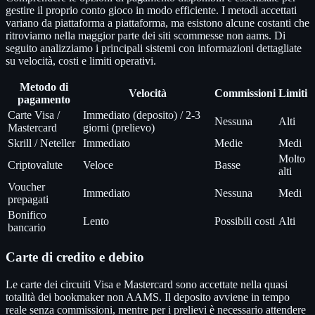
gestire il proprio conto gioco in modo efficiente. I metodi accettati
variano da piattaforma a piattaforma, ma esistono alcune costanti che
ritroviamo nella maggior parte dei siti scommesse non aams. Di
seguito analizziamo i principali sistemi con informazioni dettagliate
su velocità, costi e limiti operativi.
Metodo di
Velocità
Commissioni
Limiti
pagamento
Carte Visa /
Immediato (deposito) / 2-3
Nessuna
Alti
Mastercard
giorni (prelievo)
Skrill / Neteller
Immediato
Medie
Medi
Molto
Criptovalute
Veloce
Basse
alti
Voucher
Immediato
Nessuna
Medi
prepagati
Bonifico
Lento
Possibili costi
Alti
bancario
Carte di credito e debito
Le carte dei circuiti Visa e Mastercard sono accettate nella quasi
totalità dei bookmaker non AAMS. Il deposito avviene in tempo
reale senza commissioni, mentre per i prelievi è necessario attendere