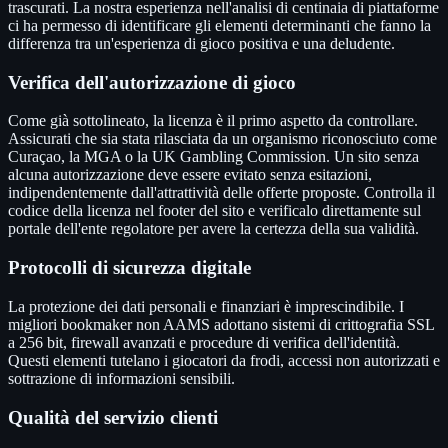
trascurati. La nostra esperienza nell'analisi di centinaia di piattaforme
ci ha permesso di identificare gli elementi determinanti che fanno la
differenza tra un'esperienza di gioco positiva e una deludente.
Verifica dell'autorizzazione di gioco
Come già sottolineato, la licenza è il primo aspetto da controllare.
Assicurati che sia stata rilasciata da un organismo riconosciuto come
Curaçao, la MGA o la UK Gambling Commission. Un sito senza
alcuna autorizzazione deve essere evitato senza esitazioni,
indipendentemente dall'attrattività delle offerte proposte. Controlla il
codice della licenza nel footer del sito e verificalo direttamente sul
portale dell'ente regolatore per avere la certezza della sua validità.
Protocolli di sicurezza digitale
La protezione dei dati personali e finanziari è imprescindibile. I
migliori bookmaker non AAMS adottano sistemi di crittografia SSL
a 256 bit, firewall avanzati e procedure di verifica dell'identità.
Questi elementi tutelano i giocatori da frodi, accessi non autorizzati e
sottrazione di informazioni sensibili.
Qualità del servizio clienti