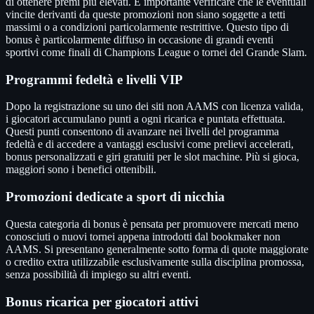
di ottenere premi più elevati. È importante verificare che le eventuali
vincite derivanti da queste promozioni non siano soggette a tetti
massimi o a condizioni particolarmente restrittive. Questo tipo di
bonus è particolarmente diffuso in occasione di grandi eventi
sportivi come finali di Champions League o tornei del Grande Slam.
Programmi fedeltà e livelli VIP
Dopo la registrazione su uno dei siti non AAMS con licenza valida,
i giocatori accumulano punti a ogni ricarica e puntata effettuata.
Questi punti consentono di avanzare nei livelli del programma
fedeltà e di accedere a vantaggi esclusivi come prelievi accelerati,
bonus personalizzati e giri gratuiti per le slot machine. Più si gioca,
maggiori sono i benefici ottenibili.
Promozioni dedicate a sport di nicchia
Questa categoria di bonus è pensata per promuovere mercati meno
conosciuti o nuovi tornei appena introdotti dal bookmaker non
AAMS. Si presentano generalmente sotto forma di quote maggiorate
o credito extra utilizzabile esclusivamente sulla disciplina promossa,
senza possibilità di impiego su altri eventi.
Bonus ricarica per giocatori attivi