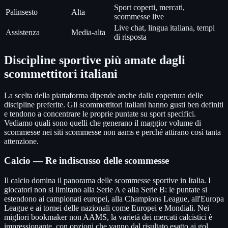
Sport coperti, mercati,
Palinsesto
Alta
scommesse live
Live chat, lingua italiana, tempi
Assistenza
Media-alta
di risposta
Discipline sportive più amate dagli
scommettitori italiani
La scelta della piattaforma dipende anche dalla copertura delle
discipline preferite. Gli scommettitori italiani hanno gusti ben definiti
e tendono a concentrare le proprie puntate su sport specifici.
Vediamo quali sono quelli che generano il maggior volume di
scommesse nei siti scommesse non aams e perché attirano così tanta
attenzione.
Calcio — Re indiscusso delle scommesse
Il calcio domina il panorama delle scommesse sportive in Italia. I
giocatori non si limitano alla Serie A e alla Serie B: le puntate si
estendono ai campionati europei, alla Champions League, all'Europa
League e ai tornei delle nazionali come Europei e Mondiali. Nei
migliori bookmaker non AAMS, la varietà dei mercati calcistici è
impressionante, con opzioni che vanno dal risultato esatto ai gol